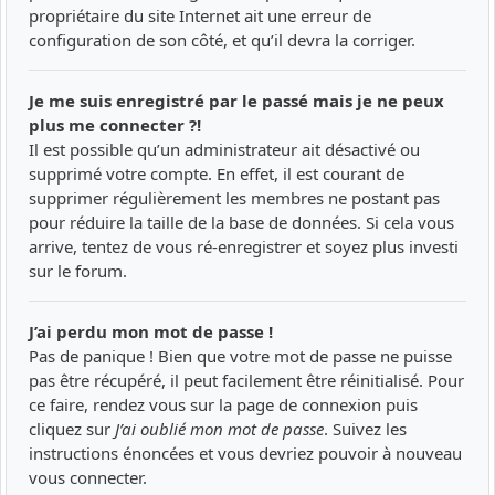
propriétaire du site Internet ait une erreur de
configuration de son côté, et qu’il devra la corriger.
Je me suis enregistré par le passé mais je ne peux
plus me connecter ?!
Il est possible qu’un administrateur ait désactivé ou
supprimé votre compte. En effet, il est courant de
supprimer régulièrement les membres ne postant pas
pour réduire la taille de la base de données. Si cela vous
arrive, tentez de vous ré-enregistrer et soyez plus investi
sur le forum.
J’ai perdu mon mot de passe !
Pas de panique ! Bien que votre mot de passe ne puisse
pas être récupéré, il peut facilement être réinitialisé. Pour
ce faire, rendez vous sur la page de connexion puis
cliquez sur
J’ai oublié mon mot de passe
. Suivez les
instructions énoncées et vous devriez pouvoir à nouveau
vous connecter.