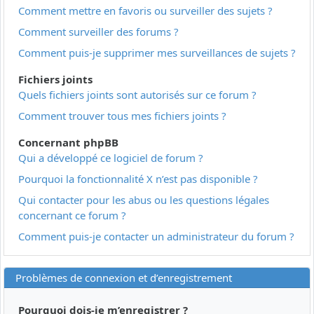
Comment mettre en favoris ou surveiller des sujets ?
Comment surveiller des forums ?
Comment puis-je supprimer mes surveillances de sujets ?
Fichiers joints
Quels fichiers joints sont autorisés sur ce forum ?
Comment trouver tous mes fichiers joints ?
Concernant phpBB
Qui a développé ce logiciel de forum ?
Pourquoi la fonctionnalité X n’est pas disponible ?
Qui contacter pour les abus ou les questions légales
concernant ce forum ?
Comment puis-je contacter un administrateur du forum ?
Problèmes de connexion et d’enregistrement
Pourquoi dois-je m’enregistrer ?