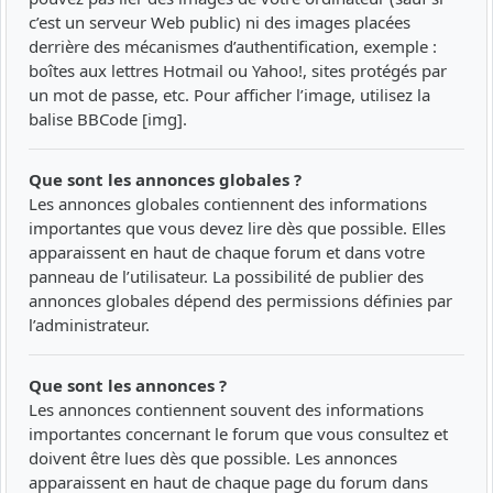
c’est un serveur Web public) ni des images placées
derrière des mécanismes d’authentification, exemple :
boîtes aux lettres Hotmail ou Yahoo!, sites protégés par
un mot de passe, etc. Pour afficher l’image, utilisez la
balise BBCode [img].
Que sont les annonces globales ?
Les annonces globales contiennent des informations
importantes que vous devez lire dès que possible. Elles
apparaissent en haut de chaque forum et dans votre
panneau de l’utilisateur. La possibilité de publier des
annonces globales dépend des permissions définies par
l’administrateur.
Que sont les annonces ?
Les annonces contiennent souvent des informations
importantes concernant le forum que vous consultez et
doivent être lues dès que possible. Les annonces
apparaissent en haut de chaque page du forum dans