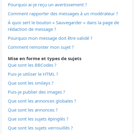
Pourquoi ai-je reçu un avertissement ?
Comment rapporter des messages à un modérateur ?
À quoi sert le bouton « Sauvegarder » dans la page de
rédaction de message ?
Pourquoi mon message doit être validé ?
Comment remonter mon sujet ?
Mise en forme et types de sujets
Que sont les BBCodes ?
Puis-je utiliser le HTML ?
Que sont les smileys ?
Puis-je publier des images ?
Que sont les annonces globales ?
Que sont les annonces ?
Que sont les sujets épinglés ?
Que sont les sujets verrouillés ?