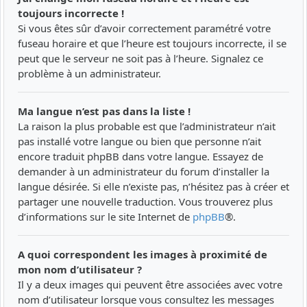
toujours incorrecte !
Si vous êtes sûr d’avoir correctement paramétré votre
fuseau horaire et que l’heure est toujours incorrecte, il se
peut que le serveur ne soit pas à l’heure. Signalez ce
problème à un administrateur.
Ma langue n’est pas dans la liste !
La raison la plus probable est que l’administrateur n’ait
pas installé votre langue ou bien que personne n’ait
encore traduit phpBB dans votre langue. Essayez de
demander à un administrateur du forum d’installer la
langue désirée. Si elle n’existe pas, n’hésitez pas à créer et
partager une nouvelle traduction. Vous trouverez plus
d’informations sur le site Internet de
phpBB
®.
A quoi correspondent les images à proximité de
mon nom d’utilisateur ?
Il y a deux images qui peuvent être associées avec votre
nom d’utilisateur lorsque vous consultez les messages