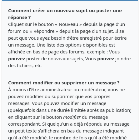
Comment créer un nouveau sujet ou poster une
réponse ?
Cliquez sur le bouton « Nouveau » depuis la page d’un
forum ou « Répondre » depuis la page d’un sujet. Il se
peut que vous ayez besoin d’être enregistré pour écrire
un message. Une liste des options disponibles est
affichée en bas de page des forums, exemple : Vous
pouvez
poster de nouveaux sujets, Vous
pouvez
joindre
des fichiers, etc.
Comment modifier ou supprimer un message ?
À moins d’être administrateur ou modérateur, vous ne
pouvez modifier ou supprimer que vos propres
messages. Vous pouvez modifier un message
(quelquefois dans une durée limitée après sa publication)
en cliquant sur le bouton
modifier
du message
correspondant. Si quelqu’un a déjà répondu au message,
un petit texte s’affichera en bas du message indiquant
qu’il a été modifié, le nombre de fois qu’il a été modifié