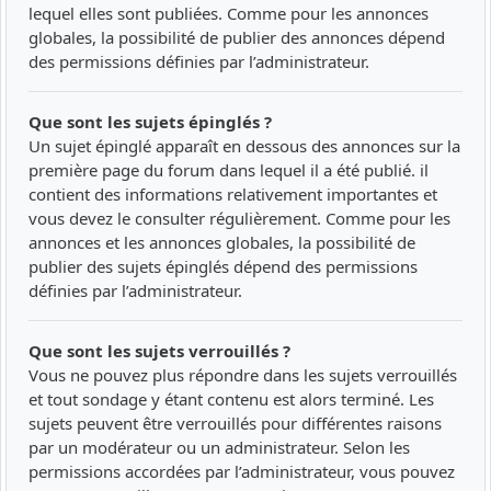
lequel elles sont publiées. Comme pour les annonces
globales, la possibilité de publier des annonces dépend
des permissions définies par l’administrateur.
Que sont les sujets épinglés ?
Un sujet épinglé apparaît en dessous des annonces sur la
première page du forum dans lequel il a été publié. il
contient des informations relativement importantes et
vous devez le consulter régulièrement. Comme pour les
annonces et les annonces globales, la possibilité de
publier des sujets épinglés dépend des permissions
définies par l’administrateur.
Que sont les sujets verrouillés ?
Vous ne pouvez plus répondre dans les sujets verrouillés
et tout sondage y étant contenu est alors terminé. Les
sujets peuvent être verrouillés pour différentes raisons
par un modérateur ou un administrateur. Selon les
permissions accordées par l’administrateur, vous pouvez