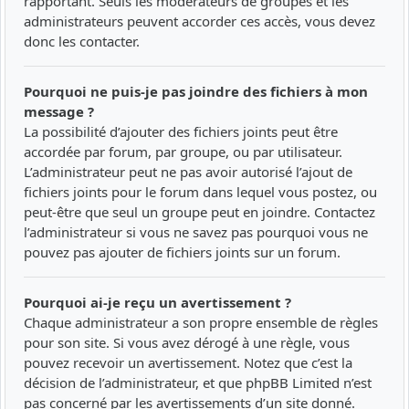
rapportant. Seuls les modérateurs de groupes et les
administrateurs peuvent accorder ces accès, vous devez
donc les contacter.
Pourquoi ne puis-je pas joindre des fichiers à mon
message ?
La possibilité d’ajouter des fichiers joints peut être
accordée par forum, par groupe, ou par utilisateur.
L’administrateur peut ne pas avoir autorisé l’ajout de
fichiers joints pour le forum dans lequel vous postez, ou
peut-être que seul un groupe peut en joindre. Contactez
l’administrateur si vous ne savez pas pourquoi vous ne
pouvez pas ajouter de fichiers joints sur un forum.
Pourquoi ai-je reçu un avertissement ?
Chaque administrateur a son propre ensemble de règles
pour son site. Si vous avez dérogé à une règle, vous
pouvez recevoir un avertissement. Notez que c’est la
décision de l’administrateur, et que phpBB Limited n’est
pas concerné par les avertissements d’un site donné.