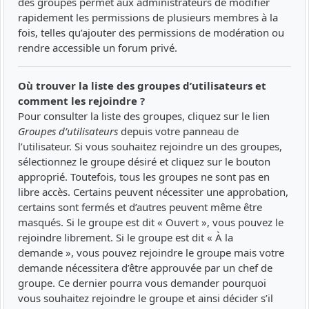
des groupes permet aux administrateurs de modifier
rapidement les permissions de plusieurs membres à la
fois, telles qu’ajouter des permissions de modération ou
rendre accessible un forum privé.
Où trouver la liste des groupes d’utilisateurs et
comment les rejoindre ?
Pour consulter la liste des groupes, cliquez sur le lien
Groupes d’utilisateurs
depuis votre panneau de
l’utilisateur. Si vous souhaitez rejoindre un des groupes,
sélectionnez le groupe désiré et cliquez sur le bouton
approprié. Toutefois, tous les groupes ne sont pas en
libre accès. Certains peuvent nécessiter une approbation,
certains sont fermés et d’autres peuvent même être
masqués. Si le groupe est dit « Ouvert », vous pouvez le
rejoindre librement. Si le groupe est dit « À la
demande », vous pouvez rejoindre le groupe mais votre
demande nécessitera d’être approuvée par un chef de
groupe. Ce dernier pourra vous demander pourquoi
vous souhaitez rejoindre le groupe et ainsi décider s’il