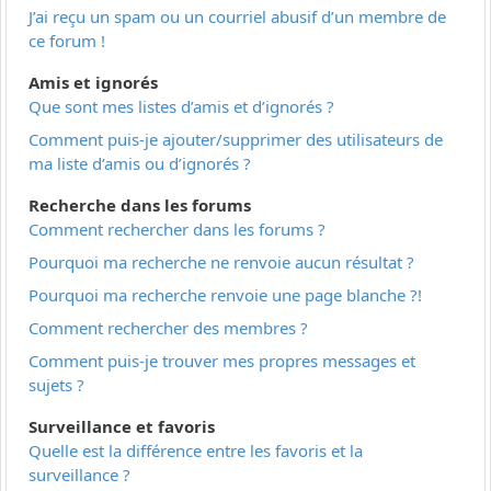
J’ai reçu un spam ou un courriel abusif d’un membre de
ce forum !
Amis et ignorés
Que sont mes listes d’amis et d’ignorés ?
Comment puis-je ajouter/supprimer des utilisateurs de
ma liste d’amis ou d’ignorés ?
Recherche dans les forums
Comment rechercher dans les forums ?
Pourquoi ma recherche ne renvoie aucun résultat ?
Pourquoi ma recherche renvoie une page blanche ?!
Comment rechercher des membres ?
Comment puis-je trouver mes propres messages et
sujets ?
Surveillance et favoris
Quelle est la différence entre les favoris et la
surveillance ?