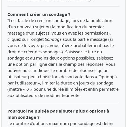
Comment créer un sondage ?
Il est facile de créer un sondage, lors de la publication
d’un nouveau sujet ou la modification du premier
message d’un sujet (si vous en avez les permissions),
cliquez sur l’onglet
Sondage
sous la partie message (si
vous ne le voyez pas, vous n’avez probablement pas le
droit de créer des sondages). Saisissez le titre du
sondage et au moins deux options possibles, saisissez
une option par ligne dans le champ des réponses. Vous
pouvez aussi indiquer le nombre de réponses qu’un
utilisateur peut choisir lors de son vote dans « Option(s)
par l’utilisateur », limiter la durée en jours du sondage
(mettre « 0 » pour une durée illimitée) et enfin permettre
aux utilisateurs de modifier leur vote.
Pourquoi ne puis-je pas ajouter plus d’options à
mon sondage ?
Le nombre d’options maximum par sondage est défini