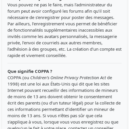
Vous pouvez ne pas le faire, mais l’administrateur du
forum peut avoir configuré les forums afin qu’il soit
nécessaire de s’enregistrer pour poster des messages.
Par ailleurs, l’enregistrement vous permet de bénéficier
de fonctionnalités supplémentaires inaccessibles aux
invités comme les avatars personnalisés, la messagerie
privée, l’envoi de courriels aux autres membres,
l’adhésion à des groupes, etc. La création d’un compte est
rapide et vivement conseillée.
Que signifie COPPA ?
COPPA (ou
Children’s Online Privacy Protection Act
de
1998) est une loi aux États-Unis qui dit que les sites
Internet pouvant recueillir des informations de mineurs
de moins de 13 ans doivent obtenir le consentement
écrit des parents (ou d’un tuteur légal) pour la collecte de
ces informations permettant d’identifier un mineur de
moins de 13 ans. Si vous n’êtes pas sûr que cela
s’applique à vous, lorsque vous vous enregistrez ou que
quelqu’un le fait à votre place, contactez un conseiller