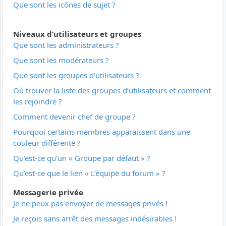
Que sont les icônes de sujet ?
Niveaux d’utilisateurs et groupes
Que sont les administrateurs ?
Que sont les modérateurs ?
Que sont les groupes d’utilisateurs ?
Où trouver la liste des groupes d’utilisateurs et comment
les rejoindre ?
Comment devenir chef de groupe ?
Pourquoi certains membres apparaissent dans une
couleur différente ?
Qu’est-ce qu’un « Groupe par défaut » ?
Qu’est-ce que le lien « L’équipe du forum » ?
Messagerie privée
Je ne peux pas envoyer de messages privés !
Je reçois sans arrêt des messages indésirables !