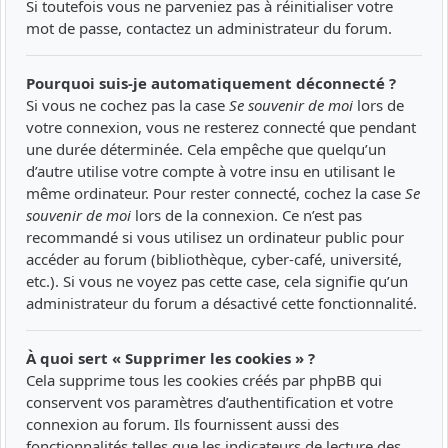
Si toutefois vous ne parveniez pas à réinitialiser votre
mot de passe, contactez un administrateur du forum.
Pourquoi suis-je automatiquement déconnecté ?
Si vous ne cochez pas la case
Se souvenir de moi
lors de
votre connexion, vous ne resterez connecté que pendant
une durée déterminée. Cela empêche que quelqu’un
d’autre utilise votre compte à votre insu en utilisant le
même ordinateur. Pour rester connecté, cochez la case
Se
souvenir de moi
lors de la connexion. Ce n’est pas
recommandé si vous utilisez un ordinateur public pour
accéder au forum (bibliothèque, cyber-café, université,
etc.). Si vous ne voyez pas cette case, cela signifie qu’un
administrateur du forum a désactivé cette fonctionnalité.
À quoi sert « Supprimer les cookies » ?
Cela supprime tous les cookies créés par phpBB qui
conservent vos paramètres d’authentification et votre
connexion au forum. Ils fournissent aussi des
fonctionnalités telles que les indicateurs de lecture des