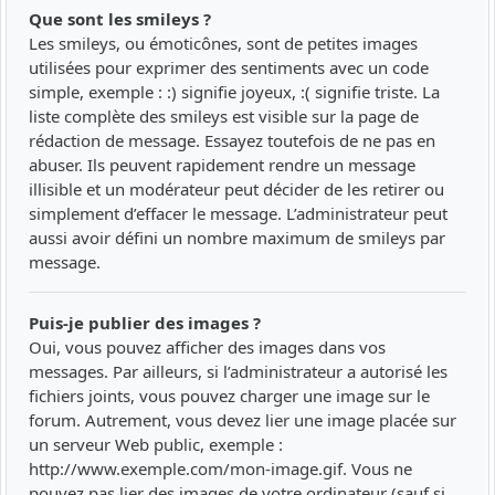
Que sont les smileys ?
Les smileys, ou émoticônes, sont de petites images
utilisées pour exprimer des sentiments avec un code
simple, exemple : :) signifie joyeux, :( signifie triste. La
liste complète des smileys est visible sur la page de
rédaction de message. Essayez toutefois de ne pas en
abuser. Ils peuvent rapidement rendre un message
illisible et un modérateur peut décider de les retirer ou
simplement d’effacer le message. L’administrateur peut
aussi avoir défini un nombre maximum de smileys par
message.
Puis-je publier des images ?
Oui, vous pouvez afficher des images dans vos
messages. Par ailleurs, si l’administrateur a autorisé les
fichiers joints, vous pouvez charger une image sur le
forum. Autrement, vous devez lier une image placée sur
un serveur Web public, exemple :
http://www.exemple.com/mon-image.gif. Vous ne
pouvez pas lier des images de votre ordinateur (sauf si