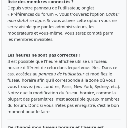
liste des membres connectés ?
Depuis votre panneau de l’utilisateur, onglet
« Préférences du forum », vous trouverez l’option
Cacher
mon statut en ligne
. Si vous activez cette option vous ne
serez visible que par les administrateurs, les
modérateurs et vous-même. Vous serez compté parmi
les membres invisibles.
Les heures ne sont pas correctes !
Il est possible que l’heure affichée utilise un fuseau
horaire différent de celui dans lequel vous êtes. Dans ce
cas, accédez au
panneau de l’utilisateur
et modifiez le
fuseau horaire afin qu’il corresponde à la zone où vous
vous trouvez (ex : Londres, Paris, New York, Sydney, etc.).
Notez que la modification du fuseau horaire, comme la
plupart des paramètres, n’est accessible qu’aux membres
du forum. Donc si vous n’êtes pas enregistré, c’est le bon
moment pour le faire.
J’ai changé mon fuseau horaire et l’heure est