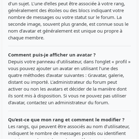
d’un sujet. L’une d’elles peut être associée à votre rang,
généralement des étoiles ou des blocs indiquant votre
nombre de messages ou votre statut sur le forum. La
seconde image, souvent plus grande, est connue sous le
nom d’avatar et généralement est unique ou propre à
chaque membre.
Comment puis-je afficher un avatar ?
Depuis votre panneau d’utilisateur, dans l’onglet « profil »
vous pouvez ajouter un avatar en utilisant l’une des
quatre méthodes d’avatar suivantes : Gravatar, galerie,
distant ou importé. L’administrateur du forum peut
activer ou non les avatars et décider de la manière dont
ils sont mis à disposition. Si vous ne pouvez pas utiliser
d’avatar, contactez un administrateur du forum.
Qu’est-ce que mon rang et comment le modifier ?
Les rangs, qui peuvent être associés au nom d’utilisateur,
indiquent le nombre de messages postés ou identifient