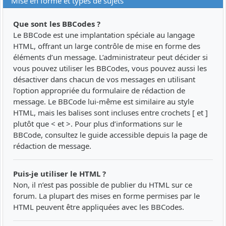
Mise en forme et types de sujets
Que sont les BBCodes ?
Le BBCode est une implantation spéciale au langage
HTML, offrant un large contrôle de mise en forme des
éléments d’un message. L’administrateur peut décider si
vous pouvez utiliser les BBCodes, vous pouvez aussi les
désactiver dans chacun de vos messages en utilisant
l’option appropriée du formulaire de rédaction de
message. Le BBCode lui-même est similaire au style
HTML, mais les balises sont incluses entre crochets [ et ]
plutôt que < et >. Pour plus d’informations sur le
BBCode, consultez le guide accessible depuis la page de
rédaction de message.
Puis-je utiliser le HTML ?
Non, il n’est pas possible de publier du HTML sur ce
forum. La plupart des mises en forme permises par le
HTML peuvent être appliquées avec les BBCodes.