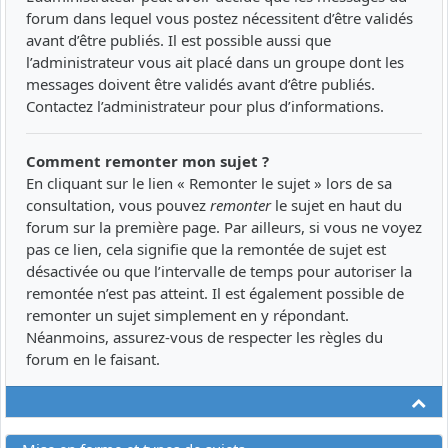
forum dans lequel vous postez nécessitent d’être validés
avant d’être publiés. Il est possible aussi que
l’administrateur vous ait placé dans un groupe dont les
messages doivent être validés avant d’être publiés.
Contactez l’administrateur pour plus d’informations.
Comment remonter mon sujet ?
En cliquant sur le lien « Remonter le sujet » lors de sa
consultation, vous pouvez
remonter
le sujet en haut du
forum sur la première page. Par ailleurs, si vous ne voyez
pas ce lien, cela signifie que la remontée de sujet est
désactivée ou que l’intervalle de temps pour autoriser la
remontée n’est pas atteint. Il est également possible de
remonter un sujet simplement en y répondant.
Néanmoins, assurez-vous de respecter les règles du
forum en le faisant.
Ha