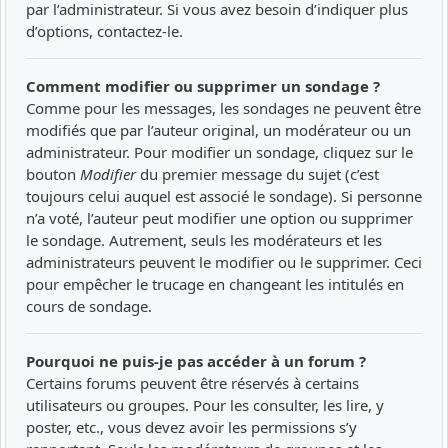
par l’administrateur. Si vous avez besoin d’indiquer plus
d’options, contactez-le.
Comment modifier ou supprimer un sondage ?
Comme pour les messages, les sondages ne peuvent être
modifiés que par l’auteur original, un modérateur ou un
administrateur. Pour modifier un sondage, cliquez sur le
bouton
Modifier
du premier message du sujet (c’est
toujours celui auquel est associé le sondage). Si personne
n’a voté, l’auteur peut modifier une option ou supprimer
le sondage. Autrement, seuls les modérateurs et les
administrateurs peuvent le modifier ou le supprimer. Ceci
pour empêcher le trucage en changeant les intitulés en
cours de sondage.
Pourquoi ne puis-je pas accéder à un forum ?
Certains forums peuvent être réservés à certains
utilisateurs ou groupes. Pour les consulter, les lire, y
poster, etc., vous devez avoir les permissions s’y