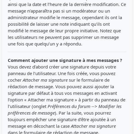
ainsi que la date et l’heure de la dernière modification. Ce
message n’apparaîtra pas si un modérateur ou un
administrateur modifie le message, cependant ils ont la
possibilité de laisser une note indiquant qu’ils ont
modifié le message de leur propre initiative. Notez que
les utilisateurs ne peuvent pas supprimer un message
une fois que quelqu’un y a répondu.
Comment ajouter une signature à mes messages ?
Vous devez d’abord créer une signature depuis votre
panneau de l’utilisateur. Une fois créée, vous pouvez
cocher
Attacher ma signature
sur le formulaire de
rédaction de message. Vous pouvez aussi ajouter la
signature par défaut à tous vos messages en activant
l’option « Attacher ma signature » à partir du panneau de
l’utilisateur (onglet
Préférences du forum --> Modifier les
préférences de message
). Par la suite, vous pourrez
toujours empêcher une signature d’être ajoutée à un
message en décochant la case
Attacher ma signature
dans le formulaire de rédaction de message.