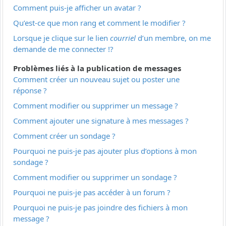
Comment puis-je afficher un avatar ?
Qu’est-ce que mon rang et comment le modifier ?
Lorsque je clique sur le lien
courriel
d’un membre, on me
demande de me connecter !?
Problèmes liés à la publication de messages
Comment créer un nouveau sujet ou poster une
réponse ?
Comment modifier ou supprimer un message ?
Comment ajouter une signature à mes messages ?
Comment créer un sondage ?
Pourquoi ne puis-je pas ajouter plus d’options à mon
sondage ?
Comment modifier ou supprimer un sondage ?
Pourquoi ne puis-je pas accéder à un forum ?
Pourquoi ne puis-je pas joindre des fichiers à mon
message ?