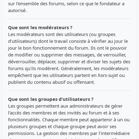
sur l’ensemble des forums, selon ce que le fondateur a
autorisé.
Que sont les modérateurs ?
Les modérateurs sont des utilisateurs (ou groupes
d’utilisateurs) dont le travail consiste à vérifier au jour le
jour le bon fonctionnement du forum. Ils ont le pouvoir
de modifier ou supprimer des messages, de verrouiller,
déverrouiller, déplacer, supprimer et diviser les sujets des
forums qu’ils modèrent. Généralement, les modérateurs
empêchent que les utilisateurs partent en
hors-sujet
ou
publient du contenu abusif ou offensant.
Que sont les groupes d’utilisateurs ?
Les groupes permettent aux administrateurs de gérer
l’accès des membres et des invités au forum et à ses
fonctionnalités. Chaque membre peut appartenir à un ou
plusieurs groupes et chaque groupe peut avoir ses
permissions. La gestion des membres par l’intermédiaire