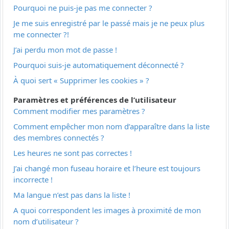
Pourquoi ne puis-je pas me connecter ?
Je me suis enregistré par le passé mais je ne peux plus
me connecter ?!
J’ai perdu mon mot de passe !
Pourquoi suis-je automatiquement déconnecté ?
À quoi sert « Supprimer les cookies » ?
Paramètres et préférences de l’utilisateur
Comment modifier mes paramètres ?
Comment empêcher mon nom d’apparaître dans la liste
des membres connectés ?
Les heures ne sont pas correctes !
J’ai changé mon fuseau horaire et l’heure est toujours
incorrecte !
Ma langue n’est pas dans la liste !
A quoi correspondent les images à proximité de mon
nom d’utilisateur ?