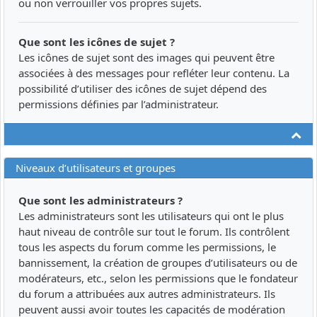
ou non verrouiller vos propres sujets.
Que sont les icônes de sujet ?
Les icônes de sujet sont des images qui peuvent être
associées à des messages pour refléter leur contenu. La
possibilité d’utiliser des icônes de sujet dépend des
permissions définies par l’administrateur.
Ha
Niveaux d’utilisateurs et groupes
Que sont les administrateurs ?
Les administrateurs sont les utilisateurs qui ont le plus
haut niveau de contrôle sur tout le forum. Ils contrôlent
tous les aspects du forum comme les permissions, le
bannissement, la création de groupes d’utilisateurs ou de
modérateurs, etc., selon les permissions que le fondateur
du forum a attribuées aux autres administrateurs. Ils
peuvent aussi avoir toutes les capacités de modération