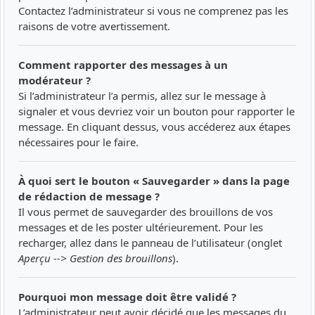
Contactez l’administrateur si vous ne comprenez pas les
raisons de votre avertissement.
Comment rapporter des messages à un
modérateur ?
Si l’administrateur l’a permis, allez sur le message à
signaler et vous devriez voir un bouton pour rapporter le
message. En cliquant dessus, vous accéderez aux étapes
nécessaires pour le faire.
À quoi sert le bouton « Sauvegarder » dans la page
de rédaction de message ?
Il vous permet de sauvegarder des brouillons de vos
messages et de les poster ultérieurement. Pour les
recharger, allez dans le panneau de l’utilisateur (onglet
Aperçu --> Gestion des brouillons
).
Pourquoi mon message doit être validé ?
L’administrateur peut avoir décidé que les messages du