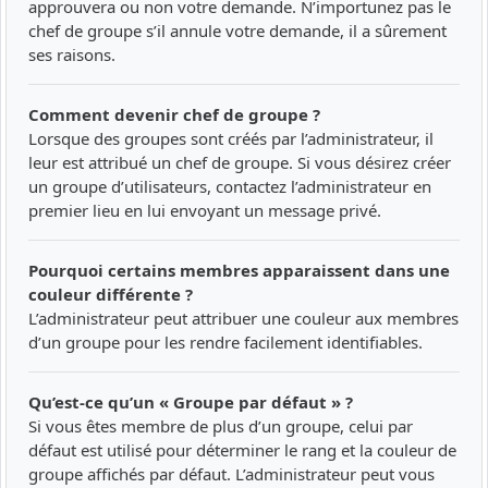
approuvera ou non votre demande. N’importunez pas le
chef de groupe s’il annule votre demande, il a sûrement
ses raisons.
Comment devenir chef de groupe ?
Lorsque des groupes sont créés par l’administrateur, il
leur est attribué un chef de groupe. Si vous désirez créer
un groupe d’utilisateurs, contactez l’administrateur en
premier lieu en lui envoyant un message privé.
Pourquoi certains membres apparaissent dans une
couleur différente ?
L’administrateur peut attribuer une couleur aux membres
d’un groupe pour les rendre facilement identifiables.
Qu’est-ce qu’un « Groupe par défaut » ?
Si vous êtes membre de plus d’un groupe, celui par
défaut est utilisé pour déterminer le rang et la couleur de
groupe affichés par défaut. L’administrateur peut vous