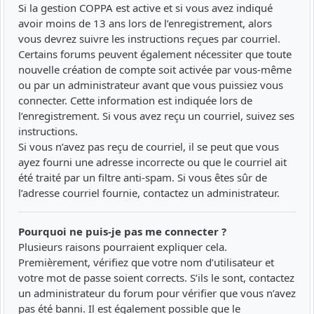
Si la gestion COPPA est active et si vous avez indiqué
avoir moins de 13 ans lors de l’enregistrement, alors
vous devrez suivre les instructions reçues par courriel.
Certains forums peuvent également nécessiter que toute
nouvelle création de compte soit activée par vous-même
ou par un administrateur avant que vous puissiez vous
connecter. Cette information est indiquée lors de
l’enregistrement. Si vous avez reçu un courriel, suivez ses
instructions.
Si vous n’avez pas reçu de courriel, il se peut que vous
ayez fourni une adresse incorrecte ou que le courriel ait
été traité par un filtre anti-spam. Si vous êtes sûr de
l’adresse courriel fournie, contactez un administrateur.
Pourquoi ne puis-je pas me connecter ?
Plusieurs raisons pourraient expliquer cela.
Premièrement, vérifiez que votre nom d’utilisateur et
votre mot de passe soient corrects. S’ils le sont, contactez
un administrateur du forum pour vérifier que vous n’avez
pas été banni. Il est également possible que le