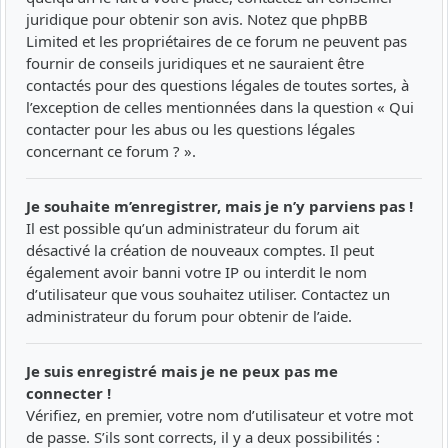
juridique pour obtenir son avis. Notez que phpBB
Limited et les propriétaires de ce forum ne peuvent pas
fournir de conseils juridiques et ne sauraient être
contactés pour des questions légales de toutes sortes, à
l’exception de celles mentionnées dans la question « Qui
contacter pour les abus ou les questions légales
concernant ce forum ? ».
Je souhaite m’enregistrer, mais je n’y parviens pas !
Il est possible qu’un administrateur du forum ait
désactivé la création de nouveaux comptes. Il peut
également avoir banni votre IP ou interdit le nom
d’utilisateur que vous souhaitez utiliser. Contactez un
administrateur du forum pour obtenir de l’aide.
Je suis enregistré mais je ne peux pas me
connecter !
Vérifiez, en premier, votre nom d’utilisateur et votre mot
de passe. S’ils sont corrects, il y a deux possibilités :