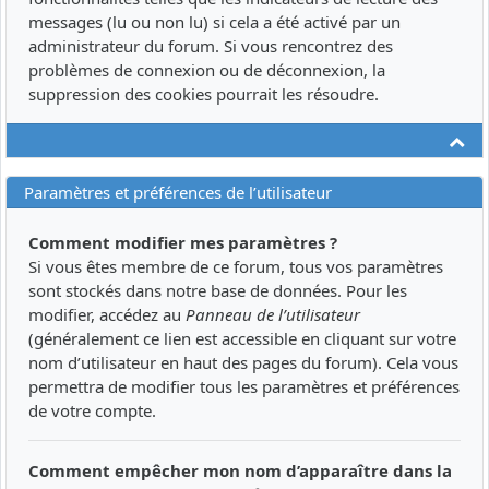
messages (lu ou non lu) si cela a été activé par un
administrateur du forum. Si vous rencontrez des
problèmes de connexion ou de déconnexion, la
suppression des cookies pourrait les résoudre.
Ha
Paramètres et préférences de l’utilisateur
Comment modifier mes paramètres ?
Si vous êtes membre de ce forum, tous vos paramètres
sont stockés dans notre base de données. Pour les
modifier, accédez au
Panneau de l’utilisateur
(généralement ce lien est accessible en cliquant sur votre
nom d’utilisateur en haut des pages du forum). Cela vous
permettra de modifier tous les paramètres et préférences
de votre compte.
Comment empêcher mon nom d’apparaître dans la