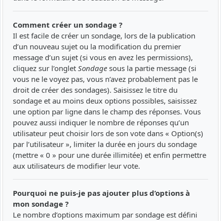
Comment créer un sondage ?
Il est facile de créer un sondage, lors de la publication
d’un nouveau sujet ou la modification du premier
message d’un sujet (si vous en avez les permissions),
cliquez sur l’onglet
Sondage
sous la partie message (si
vous ne le voyez pas, vous n’avez probablement pas le
droit de créer des sondages). Saisissez le titre du
sondage et au moins deux options possibles, saisissez
une option par ligne dans le champ des réponses. Vous
pouvez aussi indiquer le nombre de réponses qu’un
utilisateur peut choisir lors de son vote dans « Option(s)
par l’utilisateur », limiter la durée en jours du sondage
(mettre « 0 » pour une durée illimitée) et enfin permettre
aux utilisateurs de modifier leur vote.
Pourquoi ne puis-je pas ajouter plus d’options à
mon sondage ?
Le nombre d’options maximum par sondage est défini