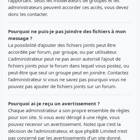
rapportant. Seuls les modérateurs de groupes et les
administrateurs peuvent accorder ces accès, vous devez
donc les contacter.
Pourquoi ne puis-je pas joindre des fichiers à mon
message ?
La possibilité d’ajouter des fichiers joints peut être
accordée par forum, par groupe, ou par utilisateur.
L’administrateur peut ne pas avoir autorisé l’ajout de
fichiers joints pour le forum dans lequel vous postez, ou
peut-être que seul un groupe peut en joindre. Contactez
l’administrateur si vous ne savez pas pourquoi vous ne
pouvez pas ajouter de fichiers joints sur un forum.
Pourquoi ai-je reçu un avertissement ?
Chaque administrateur a son propre ensemble de règles
pour son site. Si vous avez dérogé à une règle, vous
pouvez recevoir un avertissement. Notez que c’est la
décision de l’administrateur, et que phpBB Limited n’est
pas concerné par les avertissements d’un site donné.