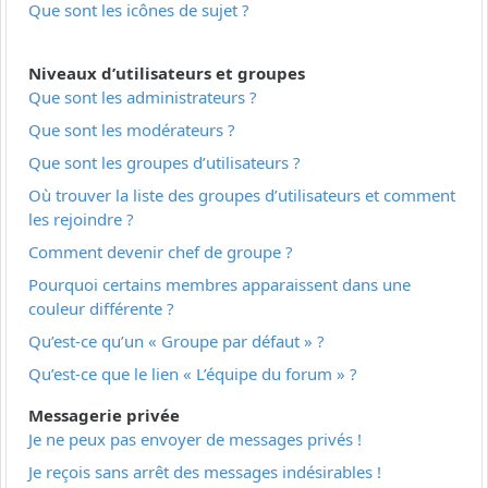
Que sont les icônes de sujet ?
Niveaux d’utilisateurs et groupes
Que sont les administrateurs ?
Que sont les modérateurs ?
Que sont les groupes d’utilisateurs ?
Où trouver la liste des groupes d’utilisateurs et comment
les rejoindre ?
Comment devenir chef de groupe ?
Pourquoi certains membres apparaissent dans une
couleur différente ?
Qu’est-ce qu’un « Groupe par défaut » ?
Qu’est-ce que le lien « L’équipe du forum » ?
Messagerie privée
Je ne peux pas envoyer de messages privés !
Je reçois sans arrêt des messages indésirables !