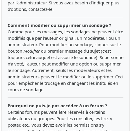
par l’administrateur. Si vous avez besoin d’indiquer plus
d’options, contactez-le.
Comment modifier ou supprimer un sondage ?
Comme pour les messages, les sondages ne peuvent être
modifiés que par l’auteur original, un modérateur ou un
administrateur. Pour modifier un sondage, cliquez sur le
bouton
Modifier
du premier message du sujet (c’est
toujours celui auquel est associé le sondage). Si personne
n’a voté, l’auteur peut modifier une option ou supprimer
le sondage. Autrement, seuls les modérateurs et les
administrateurs peuvent le modifier ou le supprimer. Ceci
pour empêcher le trucage en changeant les intitulés en
cours de sondage.
Pourquoi ne puis-je pas accéder à un forum ?
Certains forums peuvent être réservés à certains
utilisateurs ou groupes. Pour les consulter, les lire, y
poster, etc., vous devez avoir les permissions s’y