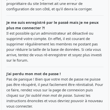
propriétaire du site Internet ait une erreur de
configuration de son côté, et qu’il devra la corriger.
Je me suis enregistré par le passé mais je ne peux
plus me connecter ?!
Il est possible qu’un administrateur ait désactivé ou
supprimé votre compte. En effet, il est courant de
supprimer régulièrement les membres ne postant pas
pour réduire la taille de la base de données. Si cela vous
arrive, tentez de vous ré-enregistrer et soyez plus investi
sur le forum.
J’ai perdu mon mot de passe !
Pas de panique ! Bien que votre mot de passe ne puisse
pas être récupéré, il peut facilement être réinitialisé. Pour
ce faire, rendez vous sur la page de connexion puis
cliquez sur
J’ai oublié mon mot de passe
. Suivez les
instructions énoncées et vous devriez pouvoir à nouveau
vous connecter.