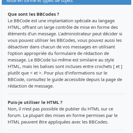
Mise en forme et types de sujets
Que sont les BBCodes ?
Le BBCode est une implantation spéciale au langage
HTML, offrant un large contrôle de mise en forme des
éléments d’un message. L’administrateur peut décider si
vous pouvez utiliser les BBCodes, vous pouvez aussi les
désactiver dans chacun de vos messages en utilisant
l’option appropriée du formulaire de rédaction de
message. Le BBCode lui-même est similaire au style
HTML, mais les balises sont incluses entre crochets [ et ]
plutôt que < et >. Pour plus d’informations sur le
BBCode, consultez le guide accessible depuis la page de
rédaction de message.
Puis-je utiliser le HTML ?
Non, il n’est pas possible de publier du HTML sur ce
forum. La plupart des mises en forme permises par le
HTML peuvent être appliquées avec les BBCodes.