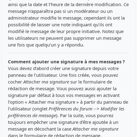
ainsi que la date et l’heure de la dernière modification. Ce
message n’apparaîtra pas si un modérateur ou un
administrateur modifie le message, cependant ils ont la
possibilité de laisser une note indiquant qu’ils ont
modifié le message de leur propre initiative. Notez que
les utilisateurs ne peuvent pas supprimer un message
une fois que quelqu’un y a répondu.
Comment ajouter une signature à mes messages ?
Vous devez d’abord créer une signature depuis votre
panneau de l’utilisateur. Une fois créée, vous pouvez
cocher
Attacher ma signature
sur le formulaire de
rédaction de message. Vous pouvez aussi ajouter la
signature par défaut à tous vos messages en activant
l’option « Attacher ma signature » à partir du panneau de
l’utilisateur (onglet
Préférences du forum --> Modifier les
préférences de message
). Par la suite, vous pourrez
toujours empêcher une signature d’être ajoutée à un
message en décochant la case
Attacher ma signature
dans le formulaire de rédaction de message.