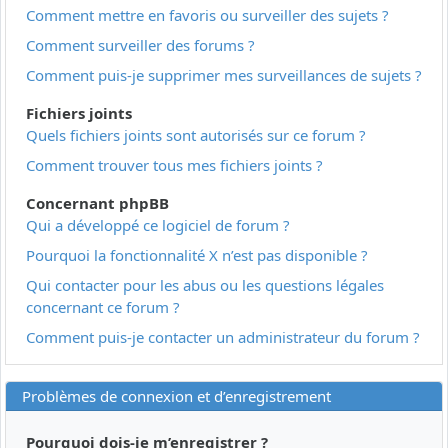
Comment mettre en favoris ou surveiller des sujets ?
Comment surveiller des forums ?
Comment puis-je supprimer mes surveillances de sujets ?
Fichiers joints
Quels fichiers joints sont autorisés sur ce forum ?
Comment trouver tous mes fichiers joints ?
Concernant phpBB
Qui a développé ce logiciel de forum ?
Pourquoi la fonctionnalité X n’est pas disponible ?
Qui contacter pour les abus ou les questions légales
concernant ce forum ?
Comment puis-je contacter un administrateur du forum ?
Problèmes de connexion et d’enregistrement
Pourquoi dois-je m’enregistrer ?