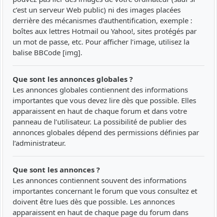
c’est un serveur Web public) ni des images placées
derrière des mécanismes d’authentification, exemple :
boîtes aux lettres Hotmail ou Yahoo!, sites protégés par
un mot de passe, etc. Pour afficher l’image, utilisez la
balise BBCode [img].
Que sont les annonces globales ?
Les annonces globales contiennent des informations
importantes que vous devez lire dès que possible. Elles
apparaissent en haut de chaque forum et dans votre
panneau de l’utilisateur. La possibilité de publier des
annonces globales dépend des permissions définies par
l’administrateur.
Que sont les annonces ?
Les annonces contiennent souvent des informations
importantes concernant le forum que vous consultez et
doivent être lues dès que possible. Les annonces
apparaissent en haut de chaque page du forum dans