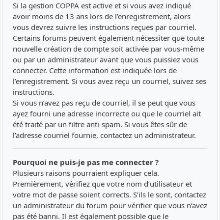
Si la gestion COPPA est active et si vous avez indiqué
avoir moins de 13 ans lors de l’enregistrement, alors
vous devrez suivre les instructions reçues par courriel.
Certains forums peuvent également nécessiter que toute
nouvelle création de compte soit activée par vous-même
ou par un administrateur avant que vous puissiez vous
connecter. Cette information est indiquée lors de
l’enregistrement. Si vous avez reçu un courriel, suivez ses
instructions.
Si vous n’avez pas reçu de courriel, il se peut que vous
ayez fourni une adresse incorrecte ou que le courriel ait
été traité par un filtre anti-spam. Si vous êtes sûr de
l’adresse courriel fournie, contactez un administrateur.
Pourquoi ne puis-je pas me connecter ?
Plusieurs raisons pourraient expliquer cela.
Premièrement, vérifiez que votre nom d’utilisateur et
votre mot de passe soient corrects. S’ils le sont, contactez
un administrateur du forum pour vérifier que vous n’avez
pas été banni. Il est également possible que le