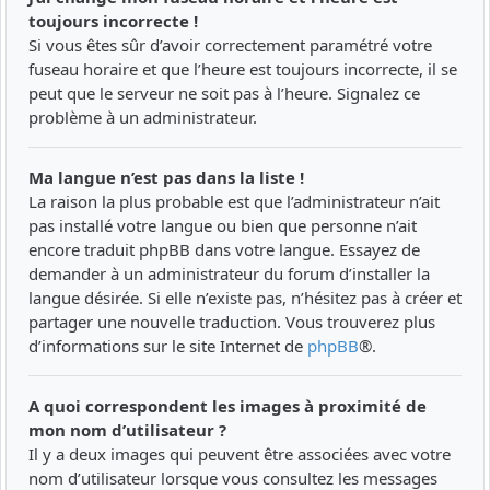
toujours incorrecte !
Si vous êtes sûr d’avoir correctement paramétré votre
fuseau horaire et que l’heure est toujours incorrecte, il se
peut que le serveur ne soit pas à l’heure. Signalez ce
problème à un administrateur.
Ma langue n’est pas dans la liste !
La raison la plus probable est que l’administrateur n’ait
pas installé votre langue ou bien que personne n’ait
encore traduit phpBB dans votre langue. Essayez de
demander à un administrateur du forum d’installer la
langue désirée. Si elle n’existe pas, n’hésitez pas à créer et
partager une nouvelle traduction. Vous trouverez plus
d’informations sur le site Internet de
phpBB
®.
A quoi correspondent les images à proximité de
mon nom d’utilisateur ?
Il y a deux images qui peuvent être associées avec votre
nom d’utilisateur lorsque vous consultez les messages