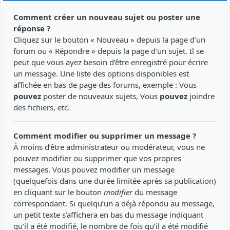
Comment créer un nouveau sujet ou poster une
réponse ?
Cliquez sur le bouton « Nouveau » depuis la page d’un
forum ou « Répondre » depuis la page d’un sujet. Il se
peut que vous ayez besoin d’être enregistré pour écrire
un message. Une liste des options disponibles est
affichée en bas de page des forums, exemple : Vous
pouvez
poster de nouveaux sujets, Vous
pouvez
joindre
des fichiers, etc.
Comment modifier ou supprimer un message ?
À moins d’être administrateur ou modérateur, vous ne
pouvez modifier ou supprimer que vos propres
messages. Vous pouvez modifier un message
(quelquefois dans une durée limitée après sa publication)
en cliquant sur le bouton
modifier
du message
correspondant. Si quelqu’un a déjà répondu au message,
un petit texte s’affichera en bas du message indiquant
qu’il a été modifié, le nombre de fois qu’il a été modifié