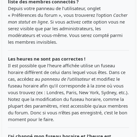
liste des membres connectés ?
Depuis votre panneau de l’utilisateur, onglet
« Préférences du forum », vous trouverez l’option
Cacher
mon statut en ligne
. Si vous activez cette option vous ne
serez visible que par les administrateurs, les
modérateurs et vous-même. Vous serez compté parmi
les membres invisibles.
Les heures ne sont pas correctes !
Il est possible que l’heure affichée utilise un fuseau
horaire différent de celui dans lequel vous êtes. Dans ce
cas, accédez au
panneau de l’utilisateur
et modifiez le
fuseau horaire afin qu’il corresponde à la zone où vous
vous trouvez (ex : Londres, Paris, New York, Sydney, etc.).
Notez que la modification du fuseau horaire, comme la
plupart des paramètres, n’est accessible qu’aux membres
du forum. Donc si vous n’êtes pas enregistré, c’est le bon
moment pour le faire.
J’ai changé mon fuseau horaire et l’heure est