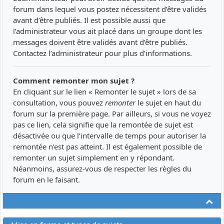
forum dans lequel vous postez nécessitent d’être validés
avant d’être publiés. Il est possible aussi que
l’administrateur vous ait placé dans un groupe dont les
messages doivent être validés avant d’être publiés.
Contactez l’administrateur pour plus d’informations.
Comment remonter mon sujet ?
En cliquant sur le lien « Remonter le sujet » lors de sa
consultation, vous pouvez
remonter
le sujet en haut du
forum sur la première page. Par ailleurs, si vous ne voyez
pas ce lien, cela signifie que la remontée de sujet est
désactivée ou que l’intervalle de temps pour autoriser la
remontée n’est pas atteint. Il est également possible de
remonter un sujet simplement en y répondant.
Néanmoins, assurez-vous de respecter les règles du
forum en le faisant.
Ha