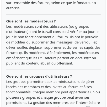
sur l’ensemble des forums, selon ce que le fondateur a
autorisé.
Que sont les modérateurs ?
Les modérateurs sont des utilisateurs (ou groupes
d’utilisateurs) dont le travail consiste à vérifier au jour le
jour le bon fonctionnement du forum. Ils ont le pouvoir
de modifier ou supprimer des messages, de verrouiller,
déverrouiller, déplacer, supprimer et diviser les sujets des
forums qu’ils modèrent. Généralement, les modérateurs
empêchent que les utilisateurs partent en
hors-sujet
ou
publient du contenu abusif ou offensant.
Que sont les groupes d’utilisateurs ?
Les groupes permettent aux administrateurs de gérer
l’accès des membres et des invités au forum et à ses
fonctionnalités. Chaque membre peut appartenir à un ou
plusieurs groupes et chaque groupe peut avoir ses
permissions. La gestion des membres par l’intermédiaire