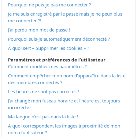
Pourquoi ne puis-je pas me connecter ?
Je me suis enregistré par le passé mais je ne peux plus
me connecter ?!
J’ai perdu mon mot de passe !
Pourquoi suis-je automatiquement déconnecté ?
À quoi sert « Supprimer les cookies » ?
Paramètres et préférences de l’utilisateur
Comment modifier mes paramètres ?
Comment empêcher mon nom d’apparaître dans la liste
des membres connectés ?
Les heures ne sont pas correctes !
J’ai changé mon fuseau horaire et l’heure est toujours
incorrecte !
Ma langue n’est pas dans la liste !
A quoi correspondent les images à proximité de mon
nom d’utilisateur ?