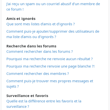
J’ai reçu un spam ou un courriel abusif d’un membre de
ce forum !
Amis et ignorés
Que sont mes listes d’amis et d’ignorés ?
Comment puis-je ajouter/supprimer des utilisateurs de
ma liste d’amis ou d’ignorés ?
Recherche dans les forums
Comment rechercher dans les forums ?
Pourquoi ma recherche ne renvoie aucun résultat ?
Pourquoi ma recherche renvoie une page blanche ?!
Comment rechercher des membres ?
Comment puis-je trouver mes propres messages et
sujets ?
Surveillance et favoris
Quelle est la différence entre les favoris et la
surveillance ?