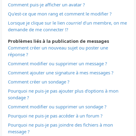
Comment puis-je afficher un avatar ?
Qu’est-ce que mon rang et comment le modifier ?
Lorsque je clique sur le lien
courriel
d’un membre, on me
demande de me connecter !?
Problèmes liés à la publication de messages
Comment créer un nouveau sujet ou poster une
réponse ?
Comment modifier ou supprimer un message ?
Comment ajouter une signature à mes messages ?
Comment créer un sondage ?
Pourquoi ne puis-je pas ajouter plus d’options à mon
sondage ?
Comment modifier ou supprimer un sondage ?
Pourquoi ne puis-je pas accéder à un forum ?
Pourquoi ne puis-je pas joindre des fichiers à mon
message ?