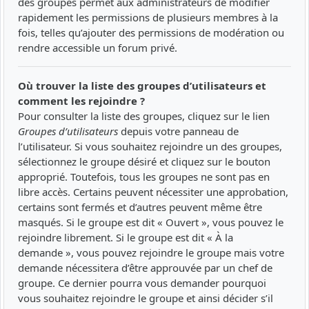
des groupes permet aux administrateurs de modifier
rapidement les permissions de plusieurs membres à la
fois, telles qu’ajouter des permissions de modération ou
rendre accessible un forum privé.
Où trouver la liste des groupes d’utilisateurs et
comment les rejoindre ?
Pour consulter la liste des groupes, cliquez sur le lien
Groupes d’utilisateurs
depuis votre panneau de
l’utilisateur. Si vous souhaitez rejoindre un des groupes,
sélectionnez le groupe désiré et cliquez sur le bouton
approprié. Toutefois, tous les groupes ne sont pas en
libre accès. Certains peuvent nécessiter une approbation,
certains sont fermés et d’autres peuvent même être
masqués. Si le groupe est dit « Ouvert », vous pouvez le
rejoindre librement. Si le groupe est dit « À la
demande », vous pouvez rejoindre le groupe mais votre
demande nécessitera d’être approuvée par un chef de
groupe. Ce dernier pourra vous demander pourquoi
vous souhaitez rejoindre le groupe et ainsi décider s’il