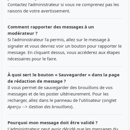
Contactez l’administrateur si vous ne comprenez pas les
raisons de votre avertissement.
Comment rapporter des messages à un
modérateur ?
Si l’administrateur l’a permis, allez sur le message à
signaler et vous devriez voir un bouton pour rapporter le
message. En cliquant dessus, vous accéderez aux étapes
nécessaires pour le faire.
À quoi sert le bouton « Sauvegarder » dans la page
de rédaction de message ?
Il vous permet de sauvegarder des brouillons de vos
messages et de les poster ultérieurement. Pour les
recharger, allez dans le panneau de l’utilisateur (onglet
Aperçu --> Gestion des brouillons
).
Pourquoi mon message doit être validé ?
L’administrateur peut avoir décidé que les messages du