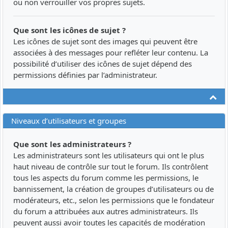
ou non verrouiller vos propres sujets.
Que sont les icônes de sujet ?
Les icônes de sujet sont des images qui peuvent être
associées à des messages pour refléter leur contenu. La
possibilité d’utiliser des icônes de sujet dépend des
permissions définies par l’administrateur.
Ha
Niveaux d’utilisateurs et groupes
Que sont les administrateurs ?
Les administrateurs sont les utilisateurs qui ont le plus
haut niveau de contrôle sur tout le forum. Ils contrôlent
tous les aspects du forum comme les permissions, le
bannissement, la création de groupes d’utilisateurs ou de
modérateurs, etc., selon les permissions que le fondateur
du forum a attribuées aux autres administrateurs. Ils
peuvent aussi avoir toutes les capacités de modération