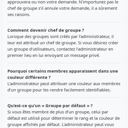
approuvera ou non votre demande. N’importunez pas le
chef de groupe s’il annule votre demande, il a sûrement
ses raisons.
Comment devenir chef de groupe ?
Lorsque des groupes sont créés par l’administrateur, il
leur est attribué un chef de groupe. Si vous désirez créer
un groupe d’utilisateurs, contactez l’administrateur en
premier lieu en lui envoyant un message privé.
Pourquoi certains membres apparaissent dans une
couleur différente ?
L’administrateur peut attribuer une couleur aux membres
d’un groupe pour les rendre facilement identifiables.
Qu’est-ce qu’un « Groupe par défaut » ?
Si vous êtes membre de plus d’un groupe, celui par
défaut est utilisé pour déterminer le rang et la couleur de
groupe affichés par défaut. L’administrateur peut vous