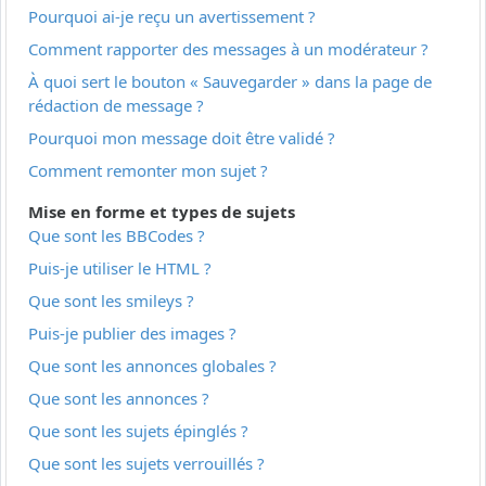
Pourquoi ai-je reçu un avertissement ?
Comment rapporter des messages à un modérateur ?
À quoi sert le bouton « Sauvegarder » dans la page de
rédaction de message ?
Pourquoi mon message doit être validé ?
Comment remonter mon sujet ?
Mise en forme et types de sujets
Que sont les BBCodes ?
Puis-je utiliser le HTML ?
Que sont les smileys ?
Puis-je publier des images ?
Que sont les annonces globales ?
Que sont les annonces ?
Que sont les sujets épinglés ?
Que sont les sujets verrouillés ?