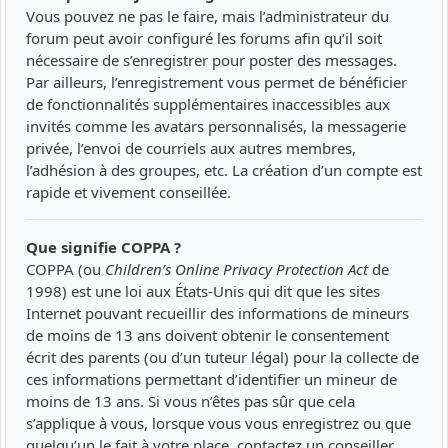
Vous pouvez ne pas le faire, mais l’administrateur du
forum peut avoir configuré les forums afin qu’il soit
nécessaire de s’enregistrer pour poster des messages.
Par ailleurs, l’enregistrement vous permet de bénéficier
de fonctionnalités supplémentaires inaccessibles aux
invités comme les avatars personnalisés, la messagerie
privée, l’envoi de courriels aux autres membres,
l’adhésion à des groupes, etc. La création d’un compte est
rapide et vivement conseillée.
Que signifie COPPA ?
COPPA (ou
Children’s Online Privacy Protection Act
de
1998) est une loi aux États-Unis qui dit que les sites
Internet pouvant recueillir des informations de mineurs
de moins de 13 ans doivent obtenir le consentement
écrit des parents (ou d’un tuteur légal) pour la collecte de
ces informations permettant d’identifier un mineur de
moins de 13 ans. Si vous n’êtes pas sûr que cela
s’applique à vous, lorsque vous vous enregistrez ou que
quelqu’un le fait à votre place, contactez un conseiller