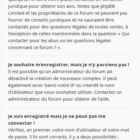
juridique pour obtenir son avis. Notez que phpBB
Limited et les propriétaires de ce forum ne peuvent pas
fournir de conseils juridiques et ne sauraient être
contactés pour des questions légales de toutes sortes, à
l’exception de celles mentionnées dans la question « Qui
contacter pour les abus ou les questions légales
concernant ce forum ? ».
Je souhaite m’enregistrer, mais je n’y parviens pas !
Il est possible qu’un administrateur du forum ait
désactivé la création de nouveaux comptes. Il peut
également avoir banni votre IP ou interdit le nom
d’utilisateur que vous souhaitez utiliser. Contactez un
administrateur du forum pour obtenir de l’aide.
Je suis enregistré mais je ne peux pas me
connecter !
Vérifiez, en premier, votre nom d’utilisateur et votre mot
de passe. S’ils sont corrects, il y a deux possibilités :