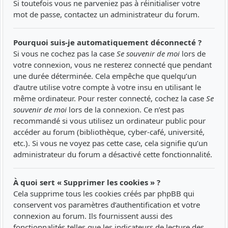
Si toutefois vous ne parveniez pas à réinitialiser votre
mot de passe, contactez un administrateur du forum.
Pourquoi suis-je automatiquement déconnecté ?
Si vous ne cochez pas la case
Se souvenir de moi
lors de
votre connexion, vous ne resterez connecté que pendant
une durée déterminée. Cela empêche que quelqu’un
d’autre utilise votre compte à votre insu en utilisant le
même ordinateur. Pour rester connecté, cochez la case
Se
souvenir de moi
lors de la connexion. Ce n’est pas
recommandé si vous utilisez un ordinateur public pour
accéder au forum (bibliothèque, cyber-café, université,
etc.). Si vous ne voyez pas cette case, cela signifie qu’un
administrateur du forum a désactivé cette fonctionnalité.
À quoi sert « Supprimer les cookies » ?
Cela supprime tous les cookies créés par phpBB qui
conservent vos paramètres d’authentification et votre
connexion au forum. Ils fournissent aussi des
fonctionnalités telles que les indicateurs de lecture des