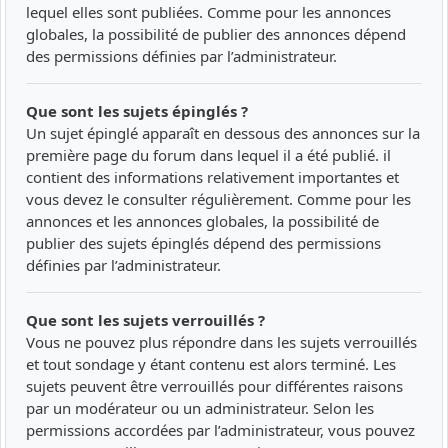
lequel elles sont publiées. Comme pour les annonces
globales, la possibilité de publier des annonces dépend
des permissions définies par l’administrateur.
Que sont les sujets épinglés ?
Un sujet épinglé apparaît en dessous des annonces sur la
première page du forum dans lequel il a été publié. il
contient des informations relativement importantes et
vous devez le consulter régulièrement. Comme pour les
annonces et les annonces globales, la possibilité de
publier des sujets épinglés dépend des permissions
définies par l’administrateur.
Que sont les sujets verrouillés ?
Vous ne pouvez plus répondre dans les sujets verrouillés
et tout sondage y étant contenu est alors terminé. Les
sujets peuvent être verrouillés pour différentes raisons
par un modérateur ou un administrateur. Selon les
permissions accordées par l’administrateur, vous pouvez