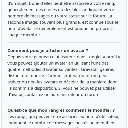
d’un sujet. L’une d’elles peut être associée à votre rang,
généralement des étoiles ou des blocs indiquant votre
nombre de messages ou votre statut sur le forum. La
seconde image, souvent plus grande, est connue sous le
nom d’avatar et généralement est unique ou propre à
chaque membre.
Comment puis-je afficher un avatar ?
Depuis votre panneau d’utilisateur, dans l’onglet « profil »
vous pouvez ajouter un avatar en utilisant l’une des
quatre méthodes d’avatar suivantes : Gravatar, galerie,
distant ou importé. L’administrateur du forum peut
activer ou non les avatars et décider de la manière dont
ils sont mis à disposition. Si vous ne pouvez pas utiliser
d’avatar, contactez un administrateur du forum.
Qu’est-ce que mon rang et comment le modifier ?
Les rangs, qui peuvent être associés au nom d’utilisateur,
indiquent le nombre de messages postés ou identifient