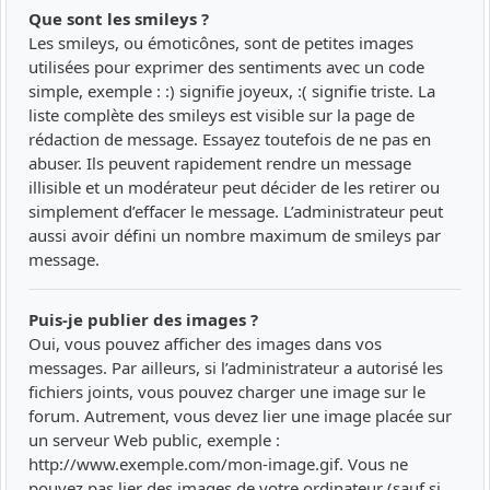
Que sont les smileys ?
Les smileys, ou émoticônes, sont de petites images
utilisées pour exprimer des sentiments avec un code
simple, exemple : :) signifie joyeux, :( signifie triste. La
liste complète des smileys est visible sur la page de
rédaction de message. Essayez toutefois de ne pas en
abuser. Ils peuvent rapidement rendre un message
illisible et un modérateur peut décider de les retirer ou
simplement d’effacer le message. L’administrateur peut
aussi avoir défini un nombre maximum de smileys par
message.
Puis-je publier des images ?
Oui, vous pouvez afficher des images dans vos
messages. Par ailleurs, si l’administrateur a autorisé les
fichiers joints, vous pouvez charger une image sur le
forum. Autrement, vous devez lier une image placée sur
un serveur Web public, exemple :
http://www.exemple.com/mon-image.gif. Vous ne
pouvez pas lier des images de votre ordinateur (sauf si