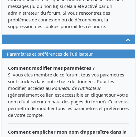
messages (lu ou non lu) si cela a été activé par un
administrateur du forum. Si vous rencontrez des
problèmes de connexion ou de déconnexion, la
suppression des cookies pourrait les résoudre.
Ha
Paramètres et préférences de l’utilisateur
Comment modifier mes paramètres ?
Si vous êtes membre de ce forum, tous vos paramètres
sont stockés dans notre base de données. Pour les
modifier, accédez au
Panneau de l’utilisateur
(généralement ce lien est accessible en cliquant sur votre
nom d’utilisateur en haut des pages du forum). Cela vous
permettra de modifier tous les paramètres et préférences
de votre compte.
Comment empêcher mon nom d’apparaître dans la