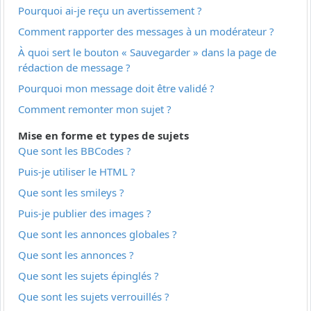
Pourquoi ai-je reçu un avertissement ?
Comment rapporter des messages à un modérateur ?
À quoi sert le bouton « Sauvegarder » dans la page de
rédaction de message ?
Pourquoi mon message doit être validé ?
Comment remonter mon sujet ?
Mise en forme et types de sujets
Que sont les BBCodes ?
Puis-je utiliser le HTML ?
Que sont les smileys ?
Puis-je publier des images ?
Que sont les annonces globales ?
Que sont les annonces ?
Que sont les sujets épinglés ?
Que sont les sujets verrouillés ?