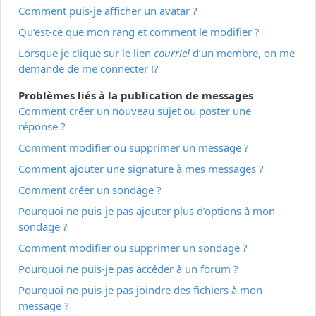
Comment puis-je afficher un avatar ?
Qu’est-ce que mon rang et comment le modifier ?
Lorsque je clique sur le lien
courriel
d’un membre, on me
demande de me connecter !?
Problèmes liés à la publication de messages
Comment créer un nouveau sujet ou poster une
réponse ?
Comment modifier ou supprimer un message ?
Comment ajouter une signature à mes messages ?
Comment créer un sondage ?
Pourquoi ne puis-je pas ajouter plus d’options à mon
sondage ?
Comment modifier ou supprimer un sondage ?
Pourquoi ne puis-je pas accéder à un forum ?
Pourquoi ne puis-je pas joindre des fichiers à mon
message ?