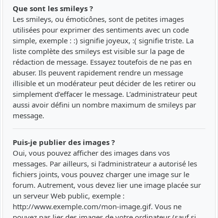
Que sont les smileys ?
Les smileys, ou émoticônes, sont de petites images
utilisées pour exprimer des sentiments avec un code
simple, exemple : :) signifie joyeux, :( signifie triste. La
liste complète des smileys est visible sur la page de
rédaction de message. Essayez toutefois de ne pas en
abuser. Ils peuvent rapidement rendre un message
illisible et un modérateur peut décider de les retirer ou
simplement d’effacer le message. L’administrateur peut
aussi avoir défini un nombre maximum de smileys par
message.
Puis-je publier des images ?
Oui, vous pouvez afficher des images dans vos
messages. Par ailleurs, si l’administrateur a autorisé les
fichiers joints, vous pouvez charger une image sur le
forum. Autrement, vous devez lier une image placée sur
un serveur Web public, exemple :
http://www.exemple.com/mon-image.gif. Vous ne
pouvez pas lier des images de votre ordinateur (sauf si