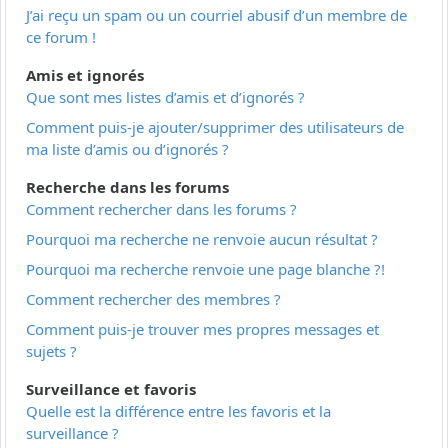
J’ai reçu un spam ou un courriel abusif d’un membre de
ce forum !
Amis et ignorés
Que sont mes listes d’amis et d’ignorés ?
Comment puis-je ajouter/supprimer des utilisateurs de
ma liste d’amis ou d’ignorés ?
Recherche dans les forums
Comment rechercher dans les forums ?
Pourquoi ma recherche ne renvoie aucun résultat ?
Pourquoi ma recherche renvoie une page blanche ?!
Comment rechercher des membres ?
Comment puis-je trouver mes propres messages et
sujets ?
Surveillance et favoris
Quelle est la différence entre les favoris et la
surveillance ?