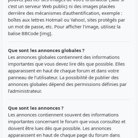
c’est un serveur Web public) ni des images placées
derrière des mécanismes d’authentification, exemple :
boîtes aux lettres Hotmail ou Yahoo!, sites protégés par
un mot de passe, etc. Pour afficher l’image, utilisez la
balise BBCode [img].
Que sont les annonces globales ?
Les annonces globales contiennent des informations
importantes que vous devez lire dès que possible. Elles
apparaissent en haut de chaque forum et dans votre
panneau de l’utilisateur. La possibilité de publier des
annonces globales dépend des permissions définies par
l’administrateur.
Que sont les annonces ?
Les annonces contiennent souvent des informations
importantes concernant le forum que vous consultez et
doivent être lues dès que possible. Les annonces
apparaissent en haut de chaque page du forum dans