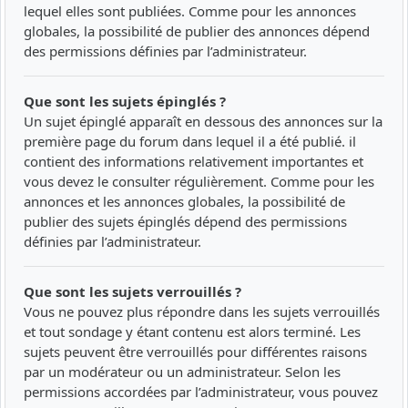
lequel elles sont publiées. Comme pour les annonces
globales, la possibilité de publier des annonces dépend
des permissions définies par l’administrateur.
Que sont les sujets épinglés ?
Un sujet épinglé apparaît en dessous des annonces sur la
première page du forum dans lequel il a été publié. il
contient des informations relativement importantes et
vous devez le consulter régulièrement. Comme pour les
annonces et les annonces globales, la possibilité de
publier des sujets épinglés dépend des permissions
définies par l’administrateur.
Que sont les sujets verrouillés ?
Vous ne pouvez plus répondre dans les sujets verrouillés
et tout sondage y étant contenu est alors terminé. Les
sujets peuvent être verrouillés pour différentes raisons
par un modérateur ou un administrateur. Selon les
permissions accordées par l’administrateur, vous pouvez