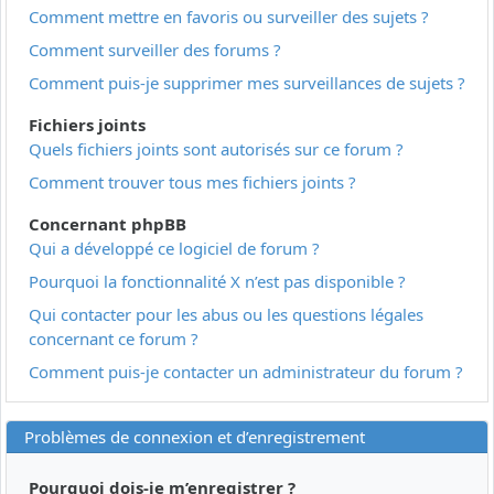
Comment mettre en favoris ou surveiller des sujets ?
Comment surveiller des forums ?
Comment puis-je supprimer mes surveillances de sujets ?
Fichiers joints
Quels fichiers joints sont autorisés sur ce forum ?
Comment trouver tous mes fichiers joints ?
Concernant phpBB
Qui a développé ce logiciel de forum ?
Pourquoi la fonctionnalité X n’est pas disponible ?
Qui contacter pour les abus ou les questions légales
concernant ce forum ?
Comment puis-je contacter un administrateur du forum ?
Problèmes de connexion et d’enregistrement
Pourquoi dois-je m’enregistrer ?