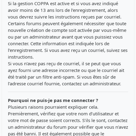
Si la gestion COPPA est active et si vous avez indiqué
avoir moins de 13 ans lors de l’enregistrement, alors
vous devrez suivre les instructions reçues par courriel.
Certains forums peuvent également nécessiter que toute
nouvelle création de compte soit activée par vous-même
ou par un administrateur avant que vous puissiez vous
connecter. Cette information est indiquée lors de
l’enregistrement. Si vous avez reçu un courriel, suivez ses
instructions.
Si vous n’avez pas reçu de courriel, il se peut que vous
ayez fourni une adresse incorrecte ou que le courriel ait
été traité par un filtre anti-spam. Si vous êtes sûr de
l’adresse courriel fournie, contactez un administrateur.
Pourquoi ne puis-je pas me connecter ?
Plusieurs raisons pourraient expliquer cela.
Premièrement, vérifiez que votre nom d’utilisateur et
votre mot de passe soient corrects. S’ils le sont, contactez
un administrateur du forum pour vérifier que vous n’avez
pas été banni. Il est également possible que le