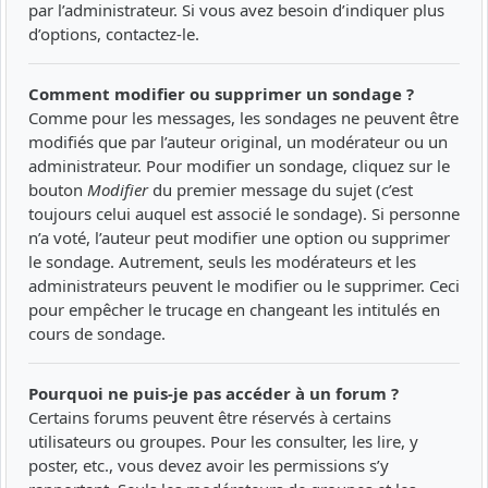
par l’administrateur. Si vous avez besoin d’indiquer plus
d’options, contactez-le.
Comment modifier ou supprimer un sondage ?
Comme pour les messages, les sondages ne peuvent être
modifiés que par l’auteur original, un modérateur ou un
administrateur. Pour modifier un sondage, cliquez sur le
bouton
Modifier
du premier message du sujet (c’est
toujours celui auquel est associé le sondage). Si personne
n’a voté, l’auteur peut modifier une option ou supprimer
le sondage. Autrement, seuls les modérateurs et les
administrateurs peuvent le modifier ou le supprimer. Ceci
pour empêcher le trucage en changeant les intitulés en
cours de sondage.
Pourquoi ne puis-je pas accéder à un forum ?
Certains forums peuvent être réservés à certains
utilisateurs ou groupes. Pour les consulter, les lire, y
poster, etc., vous devez avoir les permissions s’y