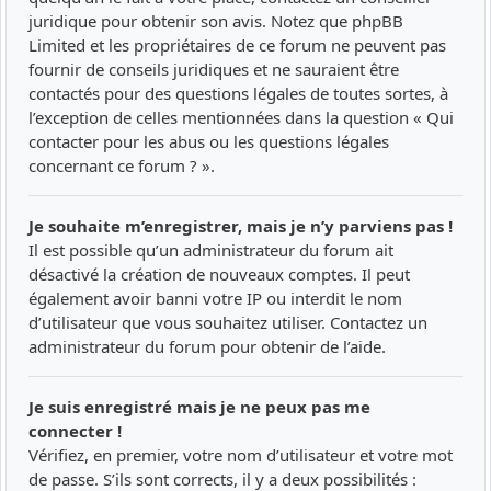
juridique pour obtenir son avis. Notez que phpBB
Limited et les propriétaires de ce forum ne peuvent pas
fournir de conseils juridiques et ne sauraient être
contactés pour des questions légales de toutes sortes, à
l’exception de celles mentionnées dans la question « Qui
contacter pour les abus ou les questions légales
concernant ce forum ? ».
Je souhaite m’enregistrer, mais je n’y parviens pas !
Il est possible qu’un administrateur du forum ait
désactivé la création de nouveaux comptes. Il peut
également avoir banni votre IP ou interdit le nom
d’utilisateur que vous souhaitez utiliser. Contactez un
administrateur du forum pour obtenir de l’aide.
Je suis enregistré mais je ne peux pas me
connecter !
Vérifiez, en premier, votre nom d’utilisateur et votre mot
de passe. S’ils sont corrects, il y a deux possibilités :