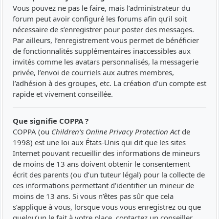
Vous pouvez ne pas le faire, mais l’administrateur du
forum peut avoir configuré les forums afin qu’il soit
nécessaire de s’enregistrer pour poster des messages.
Par ailleurs, l’enregistrement vous permet de bénéficier
de fonctionnalités supplémentaires inaccessibles aux
invités comme les avatars personnalisés, la messagerie
privée, l’envoi de courriels aux autres membres,
l’adhésion à des groupes, etc. La création d’un compte est
rapide et vivement conseillée.
Que signifie COPPA ?
COPPA (ou
Children’s Online Privacy Protection Act
de
1998) est une loi aux États-Unis qui dit que les sites
Internet pouvant recueillir des informations de mineurs
de moins de 13 ans doivent obtenir le consentement
écrit des parents (ou d’un tuteur légal) pour la collecte de
ces informations permettant d’identifier un mineur de
moins de 13 ans. Si vous n’êtes pas sûr que cela
s’applique à vous, lorsque vous vous enregistrez ou que
quelqu’un le fait à votre place, contactez un conseiller