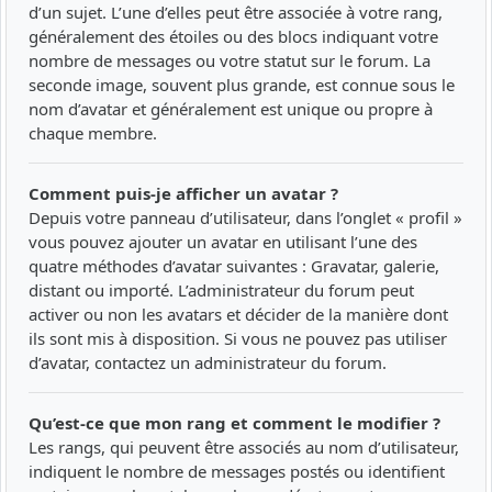
d’un sujet. L’une d’elles peut être associée à votre rang,
généralement des étoiles ou des blocs indiquant votre
nombre de messages ou votre statut sur le forum. La
seconde image, souvent plus grande, est connue sous le
nom d’avatar et généralement est unique ou propre à
chaque membre.
Comment puis-je afficher un avatar ?
Depuis votre panneau d’utilisateur, dans l’onglet « profil »
vous pouvez ajouter un avatar en utilisant l’une des
quatre méthodes d’avatar suivantes : Gravatar, galerie,
distant ou importé. L’administrateur du forum peut
activer ou non les avatars et décider de la manière dont
ils sont mis à disposition. Si vous ne pouvez pas utiliser
d’avatar, contactez un administrateur du forum.
Qu’est-ce que mon rang et comment le modifier ?
Les rangs, qui peuvent être associés au nom d’utilisateur,
indiquent le nombre de messages postés ou identifient