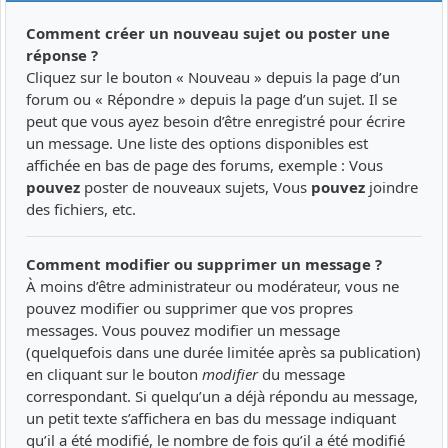
Comment créer un nouveau sujet ou poster une
réponse ?
Cliquez sur le bouton « Nouveau » depuis la page d’un
forum ou « Répondre » depuis la page d’un sujet. Il se
peut que vous ayez besoin d’être enregistré pour écrire
un message. Une liste des options disponibles est
affichée en bas de page des forums, exemple : Vous
pouvez
poster de nouveaux sujets, Vous
pouvez
joindre
des fichiers, etc.
Comment modifier ou supprimer un message ?
À moins d’être administrateur ou modérateur, vous ne
pouvez modifier ou supprimer que vos propres
messages. Vous pouvez modifier un message
(quelquefois dans une durée limitée après sa publication)
en cliquant sur le bouton
modifier
du message
correspondant. Si quelqu’un a déjà répondu au message,
un petit texte s’affichera en bas du message indiquant
qu’il a été modifié, le nombre de fois qu’il a été modifié