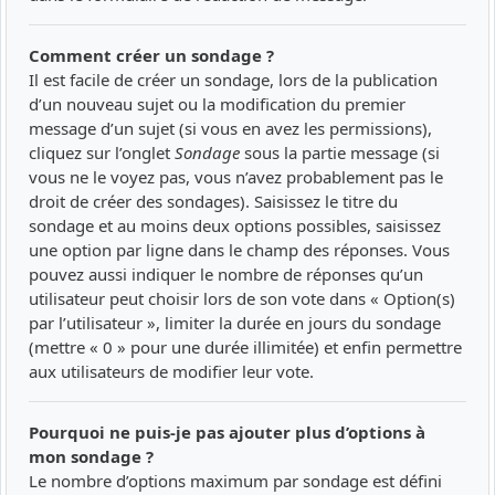
Comment créer un sondage ?
Il est facile de créer un sondage, lors de la publication
d’un nouveau sujet ou la modification du premier
message d’un sujet (si vous en avez les permissions),
cliquez sur l’onglet
Sondage
sous la partie message (si
vous ne le voyez pas, vous n’avez probablement pas le
droit de créer des sondages). Saisissez le titre du
sondage et au moins deux options possibles, saisissez
une option par ligne dans le champ des réponses. Vous
pouvez aussi indiquer le nombre de réponses qu’un
utilisateur peut choisir lors de son vote dans « Option(s)
par l’utilisateur », limiter la durée en jours du sondage
(mettre « 0 » pour une durée illimitée) et enfin permettre
aux utilisateurs de modifier leur vote.
Pourquoi ne puis-je pas ajouter plus d’options à
mon sondage ?
Le nombre d’options maximum par sondage est défini