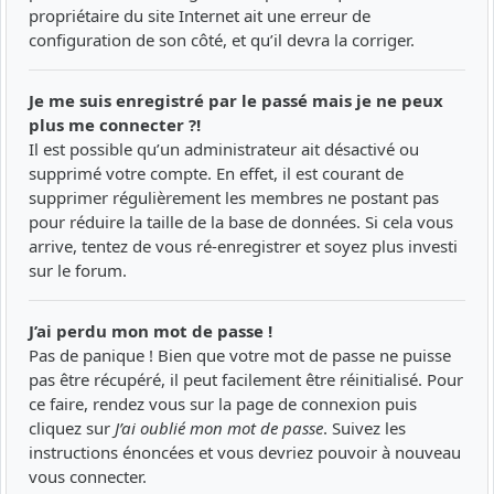
propriétaire du site Internet ait une erreur de
configuration de son côté, et qu’il devra la corriger.
Je me suis enregistré par le passé mais je ne peux
plus me connecter ?!
Il est possible qu’un administrateur ait désactivé ou
supprimé votre compte. En effet, il est courant de
supprimer régulièrement les membres ne postant pas
pour réduire la taille de la base de données. Si cela vous
arrive, tentez de vous ré-enregistrer et soyez plus investi
sur le forum.
J’ai perdu mon mot de passe !
Pas de panique ! Bien que votre mot de passe ne puisse
pas être récupéré, il peut facilement être réinitialisé. Pour
ce faire, rendez vous sur la page de connexion puis
cliquez sur
J’ai oublié mon mot de passe
. Suivez les
instructions énoncées et vous devriez pouvoir à nouveau
vous connecter.