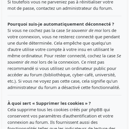
Si toutefois vous ne parveniez pas à réinitialiser votre
mot de passe, contactez un administrateur du forum.
Pourquoi suis-je automatiquement déconnecté ?
Si vous ne cochez pas la case
Se souvenir de moi
lors de
votre connexion, vous ne resterez connecté que pendant
une durée déterminée. Cela empêche que quelqu’un
d’autre utilise votre compte à votre insu en utilisant le
même ordinateur. Pour rester connecté, cochez la case
Se
souvenir de moi
lors de la connexion. Ce n’est pas
recommandé si vous utilisez un ordinateur public pour
accéder au forum (bibliothèque, cyber-café, université,
etc.). Si vous ne voyez pas cette case, cela signifie qu’un
administrateur du forum a désactivé cette fonctionnalité.
À quoi sert « Supprimer les cookies » ?
Cela supprime tous les cookies créés par phpBB qui
conservent vos paramètres d’authentification et votre
connexion au forum. Ils fournissent aussi des
fonctionnalités telles que les indicateurs de lecture des