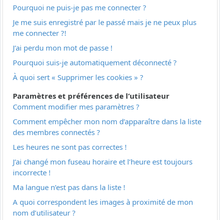
Pourquoi ne puis-je pas me connecter ?
Je me suis enregistré par le passé mais je ne peux plus
me connecter ?!
J’ai perdu mon mot de passe !
Pourquoi suis-je automatiquement déconnecté ?
À quoi sert « Supprimer les cookies » ?
Paramètres et préférences de l’utilisateur
Comment modifier mes paramètres ?
Comment empêcher mon nom d’apparaître dans la liste
des membres connectés ?
Les heures ne sont pas correctes !
J’ai changé mon fuseau horaire et l’heure est toujours
incorrecte !
Ma langue n’est pas dans la liste !
A quoi correspondent les images à proximité de mon
nom d’utilisateur ?