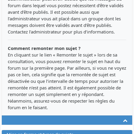
forum dans lequel vous postez nécessitent d’être validés
avant d’être publiés. Il est possible aussi que
l’administrateur vous ait placé dans un groupe dont les
messages doivent être validés avant d’être publiés.
Contactez l’administrateur pour plus d’informations.
Comment remonter mon sujet ?
En cliquant sur le lien « Remonter le sujet » lors de sa
consultation, vous pouvez
remonter
le sujet en haut du
forum sur la première page. Par ailleurs, si vous ne voyez
pas ce lien, cela signifie que la remontée de sujet est
désactivée ou que l’intervalle de temps pour autoriser la
remontée n’est pas atteint. Il est également possible de
remonter un sujet simplement en y répondant.
Néanmoins, assurez-vous de respecter les règles du
forum en le faisant.
Ha