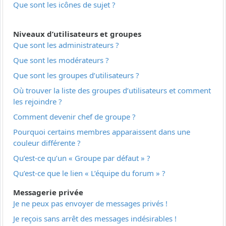
Que sont les icônes de sujet ?
Niveaux d’utilisateurs et groupes
Que sont les administrateurs ?
Que sont les modérateurs ?
Que sont les groupes d’utilisateurs ?
Où trouver la liste des groupes d’utilisateurs et comment
les rejoindre ?
Comment devenir chef de groupe ?
Pourquoi certains membres apparaissent dans une
couleur différente ?
Qu’est-ce qu’un « Groupe par défaut » ?
Qu’est-ce que le lien « L’équipe du forum » ?
Messagerie privée
Je ne peux pas envoyer de messages privés !
Je reçois sans arrêt des messages indésirables !