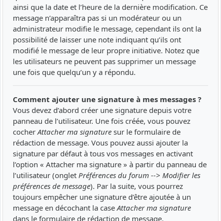
ainsi que la date et l’heure de la dernière modification. Ce
message n’apparaîtra pas si un modérateur ou un
administrateur modifie le message, cependant ils ont la
possibilité de laisser une note indiquant qu’ils ont
modifié le message de leur propre initiative. Notez que
les utilisateurs ne peuvent pas supprimer un message
une fois que quelqu’un y a répondu.
Comment ajouter une signature à mes messages ?
Vous devez d’abord créer une signature depuis votre
panneau de l’utilisateur. Une fois créée, vous pouvez
cocher
Attacher ma signature
sur le formulaire de
rédaction de message. Vous pouvez aussi ajouter la
signature par défaut à tous vos messages en activant
l’option « Attacher ma signature » à partir du panneau de
l’utilisateur (onglet
Préférences du forum --> Modifier les
préférences de message
). Par la suite, vous pourrez
toujours empêcher une signature d’être ajoutée à un
message en décochant la case
Attacher ma signature
dans le formulaire de rédaction de message.