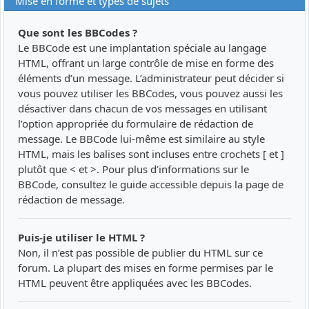
Mise en forme et types de sujets
Que sont les BBCodes ?
Le BBCode est une implantation spéciale au langage
HTML, offrant un large contrôle de mise en forme des
éléments d’un message. L’administrateur peut décider si
vous pouvez utiliser les BBCodes, vous pouvez aussi les
désactiver dans chacun de vos messages en utilisant
l’option appropriée du formulaire de rédaction de
message. Le BBCode lui-même est similaire au style
HTML, mais les balises sont incluses entre crochets [ et ]
plutôt que < et >. Pour plus d’informations sur le
BBCode, consultez le guide accessible depuis la page de
rédaction de message.
Puis-je utiliser le HTML ?
Non, il n’est pas possible de publier du HTML sur ce
forum. La plupart des mises en forme permises par le
HTML peuvent être appliquées avec les BBCodes.