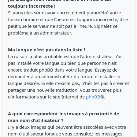
toujours incorrecte !
Si vous êtes sûr d’avoir correctement paramétré votre
fuseau horaire et que l’heure est toujours incorrecte, il se
peut que le serveur ne soit pas à l’heure. Signalez ce
problème à un administrateur.
Ma langue n’est pas dans la liste !
La raison la plus probable est que l’administrateur n’ait
pas installé votre langue ou bien que personne n’ait
encore traduit phpBB dans votre langue. Essayez de
demander à un administrateur du forum d’installer la
langue désirée. Si elle n’existe pas, n’hésitez pas à créer et
partager une nouvelle traduction. Vous trouverez plus
d’informations sur le site Internet de
phpBB
®.
A quoi correspondent les images à proximité de
mon nom d’utilisateur ?
Il y a deux images qui peuvent être associées avec votre
nom d’utilisateur lorsque vous consultez les messages