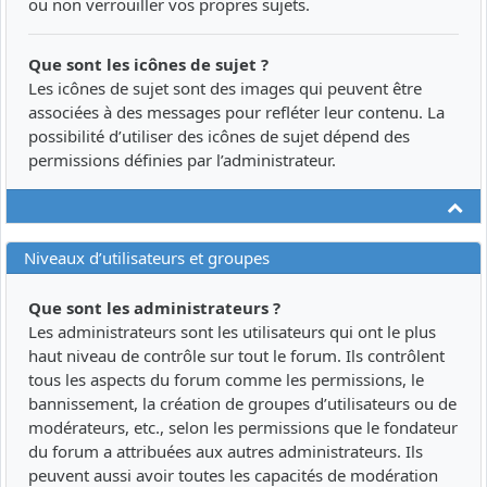
ou non verrouiller vos propres sujets.
Que sont les icônes de sujet ?
Les icônes de sujet sont des images qui peuvent être
associées à des messages pour refléter leur contenu. La
possibilité d’utiliser des icônes de sujet dépend des
permissions définies par l’administrateur.
Ha
Niveaux d’utilisateurs et groupes
Que sont les administrateurs ?
Les administrateurs sont les utilisateurs qui ont le plus
haut niveau de contrôle sur tout le forum. Ils contrôlent
tous les aspects du forum comme les permissions, le
bannissement, la création de groupes d’utilisateurs ou de
modérateurs, etc., selon les permissions que le fondateur
du forum a attribuées aux autres administrateurs. Ils
peuvent aussi avoir toutes les capacités de modération