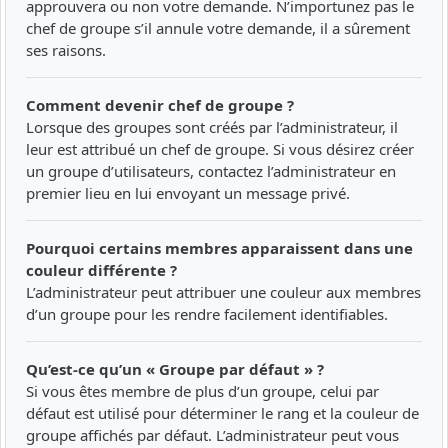
approuvera ou non votre demande. N’importunez pas le
chef de groupe s’il annule votre demande, il a sûrement
ses raisons.
Comment devenir chef de groupe ?
Lorsque des groupes sont créés par l’administrateur, il
leur est attribué un chef de groupe. Si vous désirez créer
un groupe d’utilisateurs, contactez l’administrateur en
premier lieu en lui envoyant un message privé.
Pourquoi certains membres apparaissent dans une
couleur différente ?
L’administrateur peut attribuer une couleur aux membres
d’un groupe pour les rendre facilement identifiables.
Qu’est-ce qu’un « Groupe par défaut » ?
Si vous êtes membre de plus d’un groupe, celui par
défaut est utilisé pour déterminer le rang et la couleur de
groupe affichés par défaut. L’administrateur peut vous