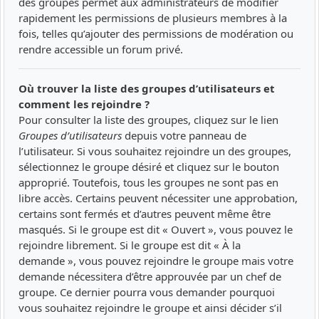
des groupes permet aux administrateurs de modifier
rapidement les permissions de plusieurs membres à la
fois, telles qu’ajouter des permissions de modération ou
rendre accessible un forum privé.
Où trouver la liste des groupes d’utilisateurs et
comment les rejoindre ?
Pour consulter la liste des groupes, cliquez sur le lien
Groupes d’utilisateurs
depuis votre panneau de
l’utilisateur. Si vous souhaitez rejoindre un des groupes,
sélectionnez le groupe désiré et cliquez sur le bouton
approprié. Toutefois, tous les groupes ne sont pas en
libre accès. Certains peuvent nécessiter une approbation,
certains sont fermés et d’autres peuvent même être
masqués. Si le groupe est dit « Ouvert », vous pouvez le
rejoindre librement. Si le groupe est dit « À la
demande », vous pouvez rejoindre le groupe mais votre
demande nécessitera d’être approuvée par un chef de
groupe. Ce dernier pourra vous demander pourquoi
vous souhaitez rejoindre le groupe et ainsi décider s’il