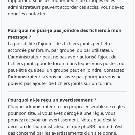
rapportant. Seuls les modérateurs de groupes et les
administrateurs peuvent accorder ces accès, vous devez
donc les contacter.
Pourquoi ne puis-je pas joindre des fichiers à mon
message ?
La possibilité d’ajouter des fichiers joints peut être
accordée par forum, par groupe, ou par utilisateur.
L’administrateur peut ne pas avoir autorisé l’ajout de
fichiers joints pour le forum dans lequel vous postez, ou
peut-être que seul un groupe peut en joindre. Contactez
l’administrateur si vous ne savez pas pourquoi vous ne
pouvez pas ajouter de fichiers joints sur un forum.
Pourquoi ai-je reçu un avertissement ?
Chaque administrateur a son propre ensemble de règles
pour son site. Si vous avez dérogé à une règle, vous
pouvez recevoir un avertissement. Notez que c’est la
décision de l’administrateur, et que phpBB Limited n’est
pas concerné par les avertissements d’un site donné.