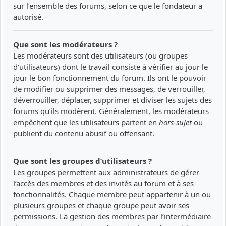
sur l’ensemble des forums, selon ce que le fondateur a
autorisé.
Que sont les modérateurs ?
Les modérateurs sont des utilisateurs (ou groupes
d’utilisateurs) dont le travail consiste à vérifier au jour le
jour le bon fonctionnement du forum. Ils ont le pouvoir
de modifier ou supprimer des messages, de verrouiller,
déverrouiller, déplacer, supprimer et diviser les sujets des
forums qu’ils modèrent. Généralement, les modérateurs
empêchent que les utilisateurs partent en
hors-sujet
ou
publient du contenu abusif ou offensant.
Que sont les groupes d’utilisateurs ?
Les groupes permettent aux administrateurs de gérer
l’accès des membres et des invités au forum et à ses
fonctionnalités. Chaque membre peut appartenir à un ou
plusieurs groupes et chaque groupe peut avoir ses
permissions. La gestion des membres par l’intermédiaire