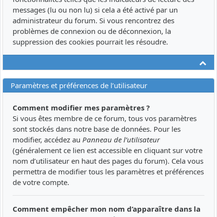
messages (lu ou non lu) si cela a été activé par un
administrateur du forum. Si vous rencontrez des
problèmes de connexion ou de déconnexion, la
suppression des cookies pourrait les résoudre.
Ha
Paramètres et préférences de l’utilisateur
Comment modifier mes paramètres ?
Si vous êtes membre de ce forum, tous vos paramètres
sont stockés dans notre base de données. Pour les
modifier, accédez au
Panneau de l’utilisateur
(généralement ce lien est accessible en cliquant sur votre
nom d’utilisateur en haut des pages du forum). Cela vous
permettra de modifier tous les paramètres et préférences
de votre compte.
Comment empêcher mon nom d’apparaître dans la