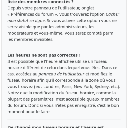
liste des membres connectés ?
Depuis votre panneau de l’utilisateur, onglet
« Préférences du forum », vous trouverez l’option
Cacher
mon statut en ligne
. Si vous activez cette option vous ne
serez visible que par les administrateurs, les
modérateurs et vous-même. Vous serez compté parmi
les membres invisibles.
Les heures ne sont pas correctes !
Il est possible que l’heure affichée utilise un fuseau
horaire différent de celui dans lequel vous êtes. Dans ce
cas, accédez au
panneau de l’utilisateur
et modifiez le
fuseau horaire afin qu’il corresponde à la zone où vous
vous trouvez (ex : Londres, Paris, New York, Sydney, etc.).
Notez que la modification du fuseau horaire, comme la
plupart des paramètres, n’est accessible qu’aux membres
du forum. Donc si vous n’êtes pas enregistré, c’est le bon
moment pour le faire.
J’ai changé mon fuseau horaire et l’heure est