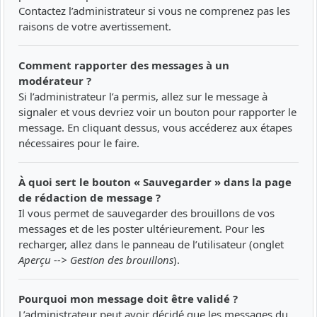
Contactez l’administrateur si vous ne comprenez pas les
raisons de votre avertissement.
Comment rapporter des messages à un
modérateur ?
Si l’administrateur l’a permis, allez sur le message à
signaler et vous devriez voir un bouton pour rapporter le
message. En cliquant dessus, vous accéderez aux étapes
nécessaires pour le faire.
À quoi sert le bouton « Sauvegarder » dans la page
de rédaction de message ?
Il vous permet de sauvegarder des brouillons de vos
messages et de les poster ultérieurement. Pour les
recharger, allez dans le panneau de l’utilisateur (onglet
Aperçu --> Gestion des brouillons
).
Pourquoi mon message doit être validé ?
L’administrateur peut avoir décidé que les messages du