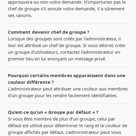
approuvera ou non votre demande. N’importunez pas le
chef de groupe s’il annule votre demande, il a sûrement
ses raisons.
Comment devenir chef de groupe ?
Lorsque des groupes sont créés par l’administrateur, il
leur est attribué un chef de groupe. Si vous désirez créer
un groupe d’utilisateurs, contactez l’administrateur en
premier lieu en lui envoyant un message privé.
Pourquoi certains membres apparaissent dans une
couleur différente ?
L’administrateur peut attribuer une couleur aux membres
d’un groupe pour les rendre facilement identifiables.
Qu’est-ce qu’un « Groupe par défaut » ?
Si vous êtes membre de plus d’un groupe, celui par
défaut est utilisé pour déterminer le rang et la couleur de
groupe affichés par défaut. L’administrateur peut vous