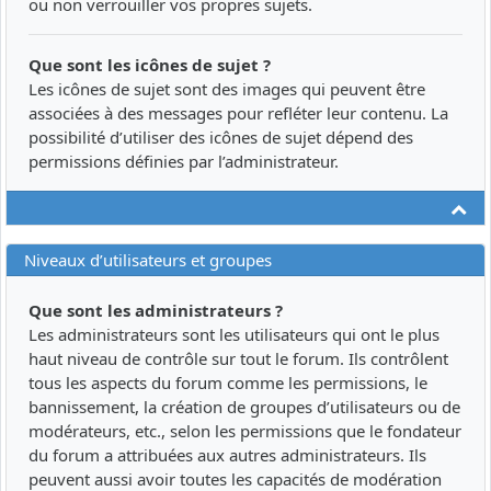
ou non verrouiller vos propres sujets.
Que sont les icônes de sujet ?
Les icônes de sujet sont des images qui peuvent être
associées à des messages pour refléter leur contenu. La
possibilité d’utiliser des icônes de sujet dépend des
permissions définies par l’administrateur.
Ha
Niveaux d’utilisateurs et groupes
Que sont les administrateurs ?
Les administrateurs sont les utilisateurs qui ont le plus
haut niveau de contrôle sur tout le forum. Ils contrôlent
tous les aspects du forum comme les permissions, le
bannissement, la création de groupes d’utilisateurs ou de
modérateurs, etc., selon les permissions que le fondateur
du forum a attribuées aux autres administrateurs. Ils
peuvent aussi avoir toutes les capacités de modération