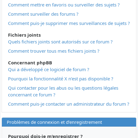
Comment mettre en favoris ou surveiller des sujets ?
Comment surveiller des forums ?
Comment puis-je supprimer mes surveillances de sujets ?
Fichiers joints
Quels fichiers joints sont autorisés sur ce forum ?
Comment trouver tous mes fichiers joints ?
Concernant phpBB
Qui a développé ce logiciel de forum ?
Pourquoi la fonctionnalité X n’est pas disponible ?
Qui contacter pour les abus ou les questions légales
concernant ce forum ?
Comment puis-je contacter un administrateur du forum ?
Problèmes de connexion et d’enregistrement
Pourquoi dois-je m’enregistrer ?