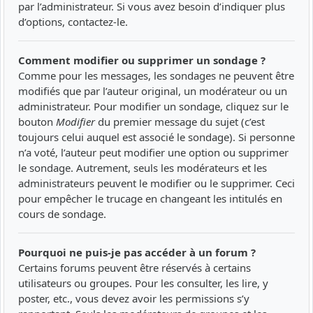
par l’administrateur. Si vous avez besoin d’indiquer plus
d’options, contactez-le.
Comment modifier ou supprimer un sondage ?
Comme pour les messages, les sondages ne peuvent être
modifiés que par l’auteur original, un modérateur ou un
administrateur. Pour modifier un sondage, cliquez sur le
bouton
Modifier
du premier message du sujet (c’est
toujours celui auquel est associé le sondage). Si personne
n’a voté, l’auteur peut modifier une option ou supprimer
le sondage. Autrement, seuls les modérateurs et les
administrateurs peuvent le modifier ou le supprimer. Ceci
pour empêcher le trucage en changeant les intitulés en
cours de sondage.
Pourquoi ne puis-je pas accéder à un forum ?
Certains forums peuvent être réservés à certains
utilisateurs ou groupes. Pour les consulter, les lire, y
poster, etc., vous devez avoir les permissions s’y