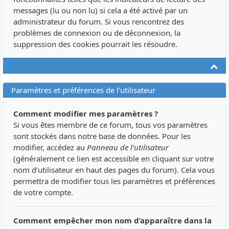
messages (lu ou non lu) si cela a été activé par un
administrateur du forum. Si vous rencontrez des
problèmes de connexion ou de déconnexion, la
suppression des cookies pourrait les résoudre.
Ha
Paramètres et préférences de l’utilisateur
Comment modifier mes paramètres ?
Si vous êtes membre de ce forum, tous vos paramètres
sont stockés dans notre base de données. Pour les
modifier, accédez au
Panneau de l’utilisateur
(généralement ce lien est accessible en cliquant sur votre
nom d’utilisateur en haut des pages du forum). Cela vous
permettra de modifier tous les paramètres et préférences
de votre compte.
Comment empêcher mon nom d’apparaître dans la