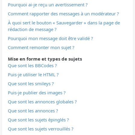
Pourquoi ai-je reçu un avertissement ?
Comment rapporter des messages à un modérateur ?
À quoi sert le bouton « Sauvegarder » dans la page de
rédaction de message ?
Pourquoi mon message doit être validé ?
Comment remonter mon sujet ?
Mise en forme et types de sujets
Que sont les BBCodes ?
Puis-je utiliser le HTML ?
Que sont les smileys ?
Puis-je publier des images ?
Que sont les annonces globales ?
Que sont les annonces ?
Que sont les sujets épinglés ?
Que sont les sujets verrouillés ?