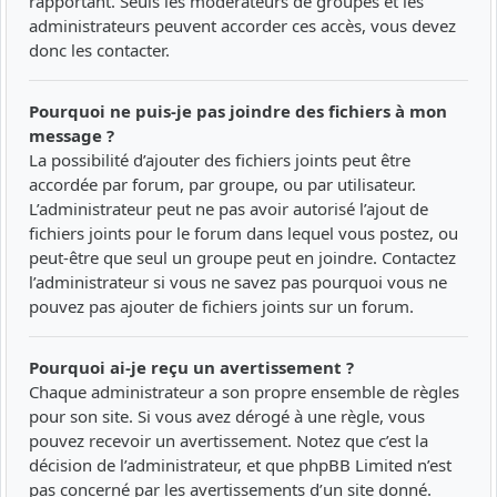
rapportant. Seuls les modérateurs de groupes et les
administrateurs peuvent accorder ces accès, vous devez
donc les contacter.
Pourquoi ne puis-je pas joindre des fichiers à mon
message ?
La possibilité d’ajouter des fichiers joints peut être
accordée par forum, par groupe, ou par utilisateur.
L’administrateur peut ne pas avoir autorisé l’ajout de
fichiers joints pour le forum dans lequel vous postez, ou
peut-être que seul un groupe peut en joindre. Contactez
l’administrateur si vous ne savez pas pourquoi vous ne
pouvez pas ajouter de fichiers joints sur un forum.
Pourquoi ai-je reçu un avertissement ?
Chaque administrateur a son propre ensemble de règles
pour son site. Si vous avez dérogé à une règle, vous
pouvez recevoir un avertissement. Notez que c’est la
décision de l’administrateur, et que phpBB Limited n’est
pas concerné par les avertissements d’un site donné.