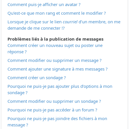
Comment puis-je afficher un avatar ?
Qu’est-ce que mon rang et comment le modifier ?
Lorsque je clique sur le lien
courriel
d’un membre, on me
demande de me connecter !?
Problèmes liés à la publication de messages
Comment créer un nouveau sujet ou poster une
réponse ?
Comment modifier ou supprimer un message ?
Comment ajouter une signature à mes messages ?
Comment créer un sondage ?
Pourquoi ne puis-je pas ajouter plus d’options à mon
sondage ?
Comment modifier ou supprimer un sondage ?
Pourquoi ne puis-je pas accéder à un forum ?
Pourquoi ne puis-je pas joindre des fichiers à mon
message ?