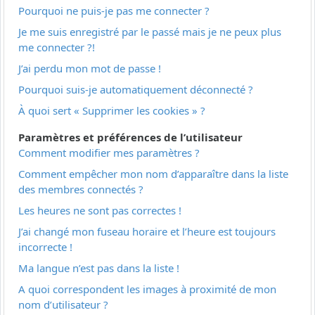
Pourquoi ne puis-je pas me connecter ?
Je me suis enregistré par le passé mais je ne peux plus
me connecter ?!
J’ai perdu mon mot de passe !
Pourquoi suis-je automatiquement déconnecté ?
À quoi sert « Supprimer les cookies » ?
Paramètres et préférences de l’utilisateur
Comment modifier mes paramètres ?
Comment empêcher mon nom d’apparaître dans la liste
des membres connectés ?
Les heures ne sont pas correctes !
J’ai changé mon fuseau horaire et l’heure est toujours
incorrecte !
Ma langue n’est pas dans la liste !
A quoi correspondent les images à proximité de mon
nom d’utilisateur ?