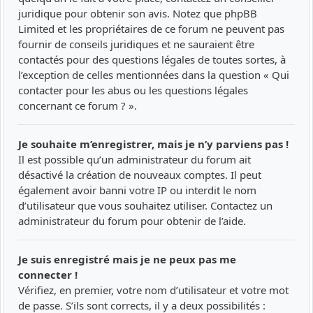
juridique pour obtenir son avis. Notez que phpBB
Limited et les propriétaires de ce forum ne peuvent pas
fournir de conseils juridiques et ne sauraient être
contactés pour des questions légales de toutes sortes, à
l’exception de celles mentionnées dans la question « Qui
contacter pour les abus ou les questions légales
concernant ce forum ? ».
Je souhaite m’enregistrer, mais je n’y parviens pas !
Il est possible qu’un administrateur du forum ait
désactivé la création de nouveaux comptes. Il peut
également avoir banni votre IP ou interdit le nom
d’utilisateur que vous souhaitez utiliser. Contactez un
administrateur du forum pour obtenir de l’aide.
Je suis enregistré mais je ne peux pas me
connecter !
Vérifiez, en premier, votre nom d’utilisateur et votre mot
de passe. S’ils sont corrects, il y a deux possibilités :