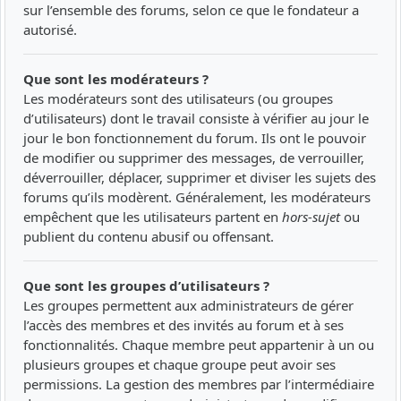
sur l’ensemble des forums, selon ce que le fondateur a
autorisé.
Que sont les modérateurs ?
Les modérateurs sont des utilisateurs (ou groupes
d’utilisateurs) dont le travail consiste à vérifier au jour le
jour le bon fonctionnement du forum. Ils ont le pouvoir
de modifier ou supprimer des messages, de verrouiller,
déverrouiller, déplacer, supprimer et diviser les sujets des
forums qu’ils modèrent. Généralement, les modérateurs
empêchent que les utilisateurs partent en
hors-sujet
ou
publient du contenu abusif ou offensant.
Que sont les groupes d’utilisateurs ?
Les groupes permettent aux administrateurs de gérer
l’accès des membres et des invités au forum et à ses
fonctionnalités. Chaque membre peut appartenir à un ou
plusieurs groupes et chaque groupe peut avoir ses
permissions. La gestion des membres par l’intermédiaire