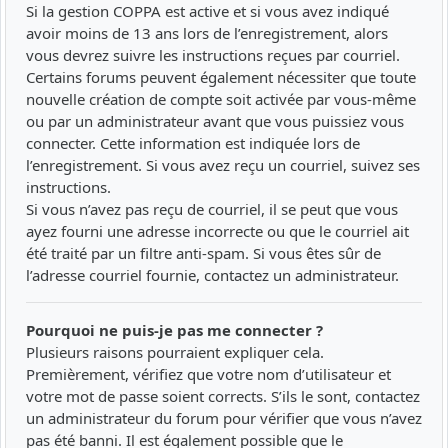
Si la gestion COPPA est active et si vous avez indiqué
avoir moins de 13 ans lors de l’enregistrement, alors
vous devrez suivre les instructions reçues par courriel.
Certains forums peuvent également nécessiter que toute
nouvelle création de compte soit activée par vous-même
ou par un administrateur avant que vous puissiez vous
connecter. Cette information est indiquée lors de
l’enregistrement. Si vous avez reçu un courriel, suivez ses
instructions.
Si vous n’avez pas reçu de courriel, il se peut que vous
ayez fourni une adresse incorrecte ou que le courriel ait
été traité par un filtre anti-spam. Si vous êtes sûr de
l’adresse courriel fournie, contactez un administrateur.
Pourquoi ne puis-je pas me connecter ?
Plusieurs raisons pourraient expliquer cela.
Premièrement, vérifiez que votre nom d’utilisateur et
votre mot de passe soient corrects. S’ils le sont, contactez
un administrateur du forum pour vérifier que vous n’avez
pas été banni. Il est également possible que le