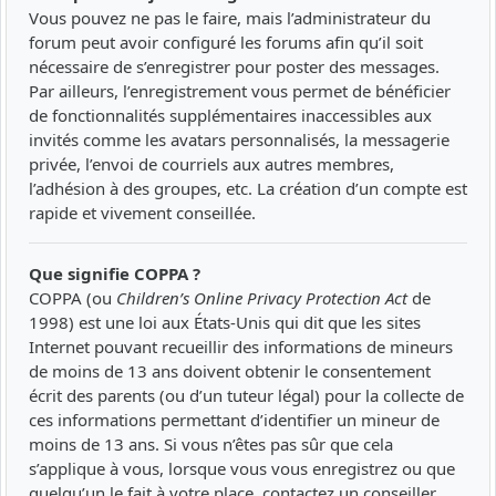
Vous pouvez ne pas le faire, mais l’administrateur du
forum peut avoir configuré les forums afin qu’il soit
nécessaire de s’enregistrer pour poster des messages.
Par ailleurs, l’enregistrement vous permet de bénéficier
de fonctionnalités supplémentaires inaccessibles aux
invités comme les avatars personnalisés, la messagerie
privée, l’envoi de courriels aux autres membres,
l’adhésion à des groupes, etc. La création d’un compte est
rapide et vivement conseillée.
Que signifie COPPA ?
COPPA (ou
Children’s Online Privacy Protection Act
de
1998) est une loi aux États-Unis qui dit que les sites
Internet pouvant recueillir des informations de mineurs
de moins de 13 ans doivent obtenir le consentement
écrit des parents (ou d’un tuteur légal) pour la collecte de
ces informations permettant d’identifier un mineur de
moins de 13 ans. Si vous n’êtes pas sûr que cela
s’applique à vous, lorsque vous vous enregistrez ou que
quelqu’un le fait à votre place, contactez un conseiller