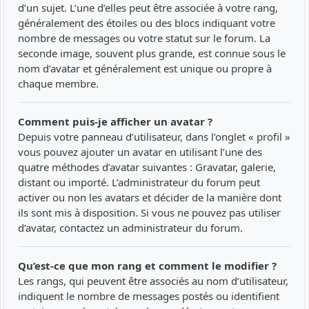
d’un sujet. L’une d’elles peut être associée à votre rang,
généralement des étoiles ou des blocs indiquant votre
nombre de messages ou votre statut sur le forum. La
seconde image, souvent plus grande, est connue sous le
nom d’avatar et généralement est unique ou propre à
chaque membre.
Comment puis-je afficher un avatar ?
Depuis votre panneau d’utilisateur, dans l’onglet « profil »
vous pouvez ajouter un avatar en utilisant l’une des
quatre méthodes d’avatar suivantes : Gravatar, galerie,
distant ou importé. L’administrateur du forum peut
activer ou non les avatars et décider de la manière dont
ils sont mis à disposition. Si vous ne pouvez pas utiliser
d’avatar, contactez un administrateur du forum.
Qu’est-ce que mon rang et comment le modifier ?
Les rangs, qui peuvent être associés au nom d’utilisateur,
indiquent le nombre de messages postés ou identifient