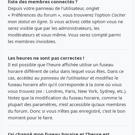
liste des membres connectés ?
Depuis votre panneau de l’utilisateur, onglet
« Préférences du forum », vous trouverez l’option
Cacher
mon statut en ligne
. Si vous activez cette option vous ne
serez visible que par les administrateurs, les
modérateurs et vous-même. Vous serez compté parmi
les membres invisibles.
Les heures ne sont pas correctes !
Il est possible que l’heure affichée utilise un fuseau
horaire différent de celui dans lequel vous êtes. Dans ce
cas, accédez au
panneau de l’utilisateur
et modifiez le
fuseau horaire afin qu’il corresponde à la zone où vous
vous trouvez (ex : Londres, Paris, New York, Sydney, etc.).
Notez que la modification du fuseau horaire, comme la
plupart des paramètres, n’est accessible qu’aux membres
du forum. Donc si vous n’êtes pas enregistré, c’est le bon
moment pour le faire.
J’ai changé mon fuseau horaire et l’heure est