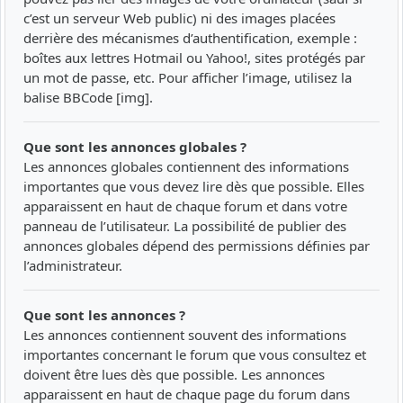
c’est un serveur Web public) ni des images placées
derrière des mécanismes d’authentification, exemple :
boîtes aux lettres Hotmail ou Yahoo!, sites protégés par
un mot de passe, etc. Pour afficher l’image, utilisez la
balise BBCode [img].
Que sont les annonces globales ?
Les annonces globales contiennent des informations
importantes que vous devez lire dès que possible. Elles
apparaissent en haut de chaque forum et dans votre
panneau de l’utilisateur. La possibilité de publier des
annonces globales dépend des permissions définies par
l’administrateur.
Que sont les annonces ?
Les annonces contiennent souvent des informations
importantes concernant le forum que vous consultez et
doivent être lues dès que possible. Les annonces
apparaissent en haut de chaque page du forum dans