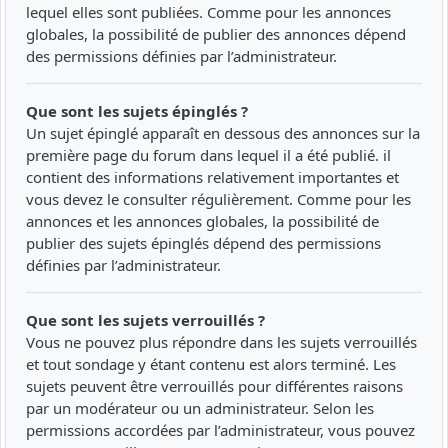
lequel elles sont publiées. Comme pour les annonces
globales, la possibilité de publier des annonces dépend
des permissions définies par l’administrateur.
Que sont les sujets épinglés ?
Un sujet épinglé apparaît en dessous des annonces sur la
première page du forum dans lequel il a été publié. il
contient des informations relativement importantes et
vous devez le consulter régulièrement. Comme pour les
annonces et les annonces globales, la possibilité de
publier des sujets épinglés dépend des permissions
définies par l’administrateur.
Que sont les sujets verrouillés ?
Vous ne pouvez plus répondre dans les sujets verrouillés
et tout sondage y étant contenu est alors terminé. Les
sujets peuvent être verrouillés pour différentes raisons
par un modérateur ou un administrateur. Selon les
permissions accordées par l’administrateur, vous pouvez