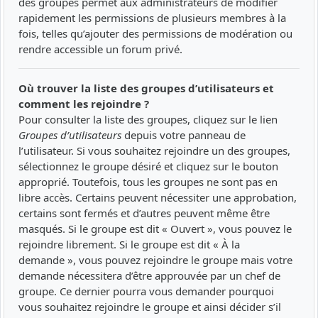
des groupes permet aux administrateurs de modifier
rapidement les permissions de plusieurs membres à la
fois, telles qu’ajouter des permissions de modération ou
rendre accessible un forum privé.
Où trouver la liste des groupes d’utilisateurs et
comment les rejoindre ?
Pour consulter la liste des groupes, cliquez sur le lien
Groupes d’utilisateurs
depuis votre panneau de
l’utilisateur. Si vous souhaitez rejoindre un des groupes,
sélectionnez le groupe désiré et cliquez sur le bouton
approprié. Toutefois, tous les groupes ne sont pas en
libre accès. Certains peuvent nécessiter une approbation,
certains sont fermés et d’autres peuvent même être
masqués. Si le groupe est dit « Ouvert », vous pouvez le
rejoindre librement. Si le groupe est dit « À la
demande », vous pouvez rejoindre le groupe mais votre
demande nécessitera d’être approuvée par un chef de
groupe. Ce dernier pourra vous demander pourquoi
vous souhaitez rejoindre le groupe et ainsi décider s’il