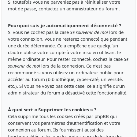
Si toutefois vous ne parveniez pas à réinitialiser votre
mot de passe, contactez un administrateur du forum.
Pourquoi suis-je automatiquement déconnecté ?
Si vous ne cochez pas la case
Se souvenir de moi
lors de
votre connexion, vous ne resterez connecté que pendant
une durée déterminée. Cela empêche que quelqu’un
d’autre utilise votre compte à votre insu en utilisant le
même ordinateur. Pour rester connecté, cochez la case
Se
souvenir de moi
lors de la connexion. Ce n’est pas
recommandé si vous utilisez un ordinateur public pour
accéder au forum (bibliothèque, cyber-café, université,
etc.). Si vous ne voyez pas cette case, cela signifie qu’un
administrateur du forum a désactivé cette fonctionnalité.
À quoi sert « Supprimer les cookies » ?
Cela supprime tous les cookies créés par phpBB qui
conservent vos paramètres d’authentification et votre
connexion au forum. Ils fournissent aussi des
fonctionnalités telles que les indicateurs de lecture des