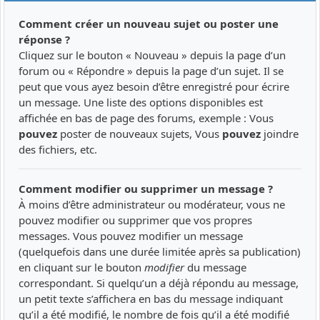
Comment créer un nouveau sujet ou poster une
réponse ?
Cliquez sur le bouton « Nouveau » depuis la page d’un
forum ou « Répondre » depuis la page d’un sujet. Il se
peut que vous ayez besoin d’être enregistré pour écrire
un message. Une liste des options disponibles est
affichée en bas de page des forums, exemple : Vous
pouvez
poster de nouveaux sujets, Vous
pouvez
joindre
des fichiers, etc.
Comment modifier ou supprimer un message ?
À moins d’être administrateur ou modérateur, vous ne
pouvez modifier ou supprimer que vos propres
messages. Vous pouvez modifier un message
(quelquefois dans une durée limitée après sa publication)
en cliquant sur le bouton
modifier
du message
correspondant. Si quelqu’un a déjà répondu au message,
un petit texte s’affichera en bas du message indiquant
qu’il a été modifié, le nombre de fois qu’il a été modifié