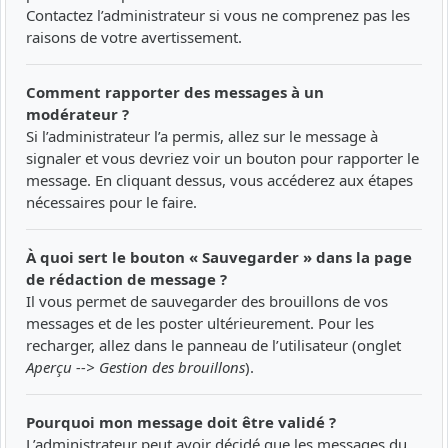
Contactez l’administrateur si vous ne comprenez pas les
raisons de votre avertissement.
Comment rapporter des messages à un
modérateur ?
Si l’administrateur l’a permis, allez sur le message à
signaler et vous devriez voir un bouton pour rapporter le
message. En cliquant dessus, vous accéderez aux étapes
nécessaires pour le faire.
À quoi sert le bouton « Sauvegarder » dans la page
de rédaction de message ?
Il vous permet de sauvegarder des brouillons de vos
messages et de les poster ultérieurement. Pour les
recharger, allez dans le panneau de l’utilisateur (onglet
Aperçu --> Gestion des brouillons
).
Pourquoi mon message doit être validé ?
L’administrateur peut avoir décidé que les messages du