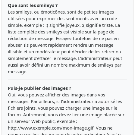
Que sont les smileys ?
Les smileys, ou émoticônes, sont de petites images
utilisées pour exprimer des sentiments avec un code
simple, exemple : :) signifie joyeux, :( signifie triste. La
liste complète des smileys est visible sur la page de
rédaction de message. Essayez toutefois de ne pas en
abuser. Ils peuvent rapidement rendre un message
illisible et un modérateur peut décider de les retirer ou
simplement d’effacer le message. L’administrateur peut
aussi avoir défini un nombre maximum de smileys par
message.
Puis-je publier des images ?
Oui, vous pouvez afficher des images dans vos
messages. Par ailleurs, si l’administrateur a autorisé les
fichiers joints, vous pouvez charger une image sur le
forum. Autrement, vous devez lier une image placée sur
un serveur Web public, exemple :
http://www.exemple.com/mon-image.gif. Vous ne
pouvez pas lier des images de votre ordinateur (sauf si