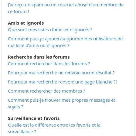
J’ai reçu un spam ou un courriel abusif d’un membre de
ce forum !
Amis et ignorés
Que sont mes listes d’amis et d’ignorés ?
Comment puis-je ajouter/supprimer des utilisateurs de
ma liste d’amis ou d’ignorés ?
Recherche dans les forums
Comment rechercher dans les forums ?
Pourquoi ma recherche ne renvoie aucun résultat ?
Pourquoi ma recherche renvoie une page blanche ?!
Comment rechercher des membres ?
Comment puis-je trouver mes propres messages et
sujets ?
Surveillance et favoris
Quelle est la différence entre les favoris et la
surveillance ?