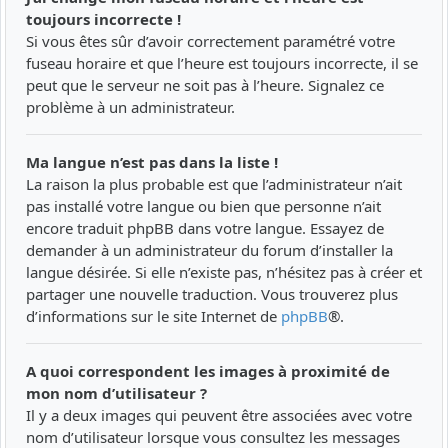
toujours incorrecte !
Si vous êtes sûr d’avoir correctement paramétré votre
fuseau horaire et que l’heure est toujours incorrecte, il se
peut que le serveur ne soit pas à l’heure. Signalez ce
problème à un administrateur.
Ma langue n’est pas dans la liste !
La raison la plus probable est que l’administrateur n’ait
pas installé votre langue ou bien que personne n’ait
encore traduit phpBB dans votre langue. Essayez de
demander à un administrateur du forum d’installer la
langue désirée. Si elle n’existe pas, n’hésitez pas à créer et
partager une nouvelle traduction. Vous trouverez plus
d’informations sur le site Internet de
phpBB
®.
A quoi correspondent les images à proximité de
mon nom d’utilisateur ?
Il y a deux images qui peuvent être associées avec votre
nom d’utilisateur lorsque vous consultez les messages