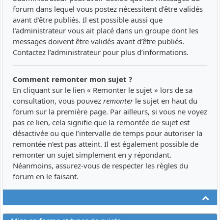
forum dans lequel vous postez nécessitent d’être validés
avant d’être publiés. Il est possible aussi que
l’administrateur vous ait placé dans un groupe dont les
messages doivent être validés avant d’être publiés.
Contactez l’administrateur pour plus d’informations.
Comment remonter mon sujet ?
En cliquant sur le lien « Remonter le sujet » lors de sa
consultation, vous pouvez
remonter
le sujet en haut du
forum sur la première page. Par ailleurs, si vous ne voyez
pas ce lien, cela signifie que la remontée de sujet est
désactivée ou que l’intervalle de temps pour autoriser la
remontée n’est pas atteint. Il est également possible de
remonter un sujet simplement en y répondant.
Néanmoins, assurez-vous de respecter les règles du
forum en le faisant.
Ha