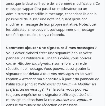
ainsi que la date et l’heure de la dernière modification. Ce
message n’apparaîtra pas si un modérateur ou un
administrateur modifie le message, cependant ils ont la
possibilité de laisser une note indiquant qu’ils ont
modifié le message de leur propre initiative. Notez que
les utilisateurs ne peuvent pas supprimer un message
une fois que quelqu’un y a répondu.
Comment ajouter une signature à mes messages ?
Vous devez d’abord créer une signature depuis votre
panneau de l’utilisateur. Une fois créée, vous pouvez
cocher
Attacher ma signature
sur le formulaire de
rédaction de message. Vous pouvez aussi ajouter la
signature par défaut à tous vos messages en activant
l’option « Attacher ma signature » à partir du panneau de
l’utilisateur (onglet
Préférences du forum --> Modifier les
préférences de message
). Par la suite, vous pourrez
toujours empêcher une signature d’être ajoutée à un
message en décochant la case
Attacher ma signature
dans le formulaire de rédaction de message.