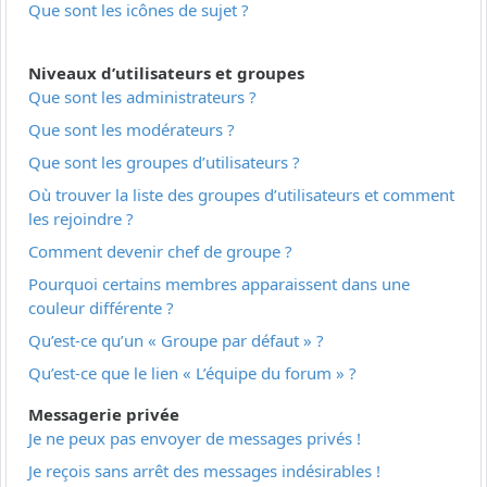
Que sont les icônes de sujet ?
Niveaux d’utilisateurs et groupes
Que sont les administrateurs ?
Que sont les modérateurs ?
Que sont les groupes d’utilisateurs ?
Où trouver la liste des groupes d’utilisateurs et comment
les rejoindre ?
Comment devenir chef de groupe ?
Pourquoi certains membres apparaissent dans une
couleur différente ?
Qu’est-ce qu’un « Groupe par défaut » ?
Qu’est-ce que le lien « L’équipe du forum » ?
Messagerie privée
Je ne peux pas envoyer de messages privés !
Je reçois sans arrêt des messages indésirables !