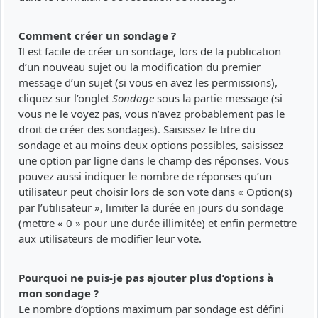
Comment créer un sondage ?
Il est facile de créer un sondage, lors de la publication
d’un nouveau sujet ou la modification du premier
message d’un sujet (si vous en avez les permissions),
cliquez sur l’onglet
Sondage
sous la partie message (si
vous ne le voyez pas, vous n’avez probablement pas le
droit de créer des sondages). Saisissez le titre du
sondage et au moins deux options possibles, saisissez
une option par ligne dans le champ des réponses. Vous
pouvez aussi indiquer le nombre de réponses qu’un
utilisateur peut choisir lors de son vote dans « Option(s)
par l’utilisateur », limiter la durée en jours du sondage
(mettre « 0 » pour une durée illimitée) et enfin permettre
aux utilisateurs de modifier leur vote.
Pourquoi ne puis-je pas ajouter plus d’options à
mon sondage ?
Le nombre d’options maximum par sondage est défini