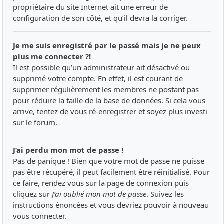
propriétaire du site Internet ait une erreur de
configuration de son côté, et qu’il devra la corriger.
Je me suis enregistré par le passé mais je ne peux
plus me connecter ?!
Il est possible qu’un administrateur ait désactivé ou
supprimé votre compte. En effet, il est courant de
supprimer régulièrement les membres ne postant pas
pour réduire la taille de la base de données. Si cela vous
arrive, tentez de vous ré-enregistrer et soyez plus investi
sur le forum.
J’ai perdu mon mot de passe !
Pas de panique ! Bien que votre mot de passe ne puisse
pas être récupéré, il peut facilement être réinitialisé. Pour
ce faire, rendez vous sur la page de connexion puis
cliquez sur
J’ai oublié mon mot de passe
. Suivez les
instructions énoncées et vous devriez pouvoir à nouveau
vous connecter.