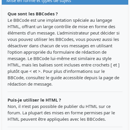
Mise en forme et types de sujets
Que sont les BBCodes ?
Le BBCode est une implantation spéciale au langage
HTML, offrant un large contrôle de mise en forme des
éléments d’un message. L’administrateur peut décider si
vous pouvez utiliser les BBCodes, vous pouvez aussi les
désactiver dans chacun de vos messages en utilisant
l’option appropriée du formulaire de rédaction de
message. Le BBCode lui-même est similaire au style
HTML, mais les balises sont incluses entre crochets [ et ]
plutôt que < et >. Pour plus d’informations sur le
BBCode, consultez le guide accessible depuis la page de
rédaction de message.
Puis-je utiliser le HTML ?
Non, il n’est pas possible de publier du HTML sur ce
forum. La plupart des mises en forme permises par le
HTML peuvent être appliquées avec les BBCodes.