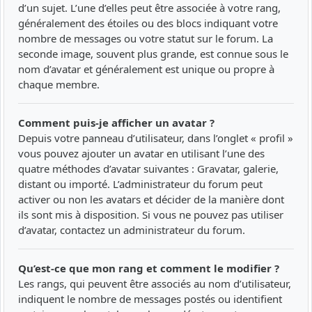
d’un sujet. L’une d’elles peut être associée à votre rang,
généralement des étoiles ou des blocs indiquant votre
nombre de messages ou votre statut sur le forum. La
seconde image, souvent plus grande, est connue sous le
nom d’avatar et généralement est unique ou propre à
chaque membre.
Comment puis-je afficher un avatar ?
Depuis votre panneau d’utilisateur, dans l’onglet « profil »
vous pouvez ajouter un avatar en utilisant l’une des
quatre méthodes d’avatar suivantes : Gravatar, galerie,
distant ou importé. L’administrateur du forum peut
activer ou non les avatars et décider de la manière dont
ils sont mis à disposition. Si vous ne pouvez pas utiliser
d’avatar, contactez un administrateur du forum.
Qu’est-ce que mon rang et comment le modifier ?
Les rangs, qui peuvent être associés au nom d’utilisateur,
indiquent le nombre de messages postés ou identifient