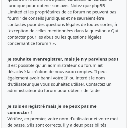
juridique pour obtenir son avis. Notez que phpBB
Limited et les propriétaires de ce forum ne peuvent pas
fournir de conseils juridiques et ne sauraient être
contactés pour des questions légales de toutes sortes, à
l’exception de celles mentionnées dans la question « Qui
contacter pour les abus ou les questions légales
concernant ce forum ? ».
Je souhaite m’enregistrer, mais je n’y parviens pas !
Il est possible qu’un administrateur du forum ait
désactivé la création de nouveaux comptes. Il peut
également avoir banni votre IP ou interdit le nom
d’utilisateur que vous souhaitez utiliser. Contactez un
administrateur du forum pour obtenir de l’aide.
Je suis enregistré mais je ne peux pas me
connecter !
Vérifiez, en premier, votre nom d’utilisateur et votre mot
de passe. S’ils sont corrects, il y a deux possibilités :