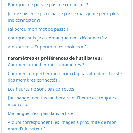
Pourquoi ne puis-je pas me connecter ?
Je me suis enregistré par le passé mais je ne peux plus
me connecter ?!
J’ai perdu mon mot de passe !
Pourquoi suis-je automatiquement déconnecté ?
À quoi sert « Supprimer les cookies » ?
Paramètres et préférences de l’utilisateur
Comment modifier mes paramètres ?
Comment empêcher mon nom d’apparaître dans la liste
des membres connectés ?
Les heures ne sont pas correctes !
J’ai changé mon fuseau horaire et l’heure est toujours
incorrecte !
Ma langue n’est pas dans la liste !
A quoi correspondent les images à proximité de mon
nom d’utilisateur ?