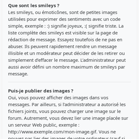
Que sont les smileys ?
Les smileys, ou émoticônes, sont de petites images
utilisées pour exprimer des sentiments avec un code
simple, exemple : :) signifie joyeux, :( signifie triste. La
liste complète des smileys est visible sur la page de
rédaction de message. Essayez toutefois de ne pas en
abuser. Ils peuvent rapidement rendre un message
illisible et un modérateur peut décider de les retirer ou
simplement d’effacer le message. L’administrateur peut
aussi avoir défini un nombre maximum de smileys par
message.
Puis-je publier des images ?
Oui, vous pouvez afficher des images dans vos
messages. Par ailleurs, si l’administrateur a autorisé les
fichiers joints, vous pouvez charger une image sur le
forum. Autrement, vous devez lier une image placée sur
un serveur Web public, exemple :
http://www.exemple.com/mon-image.gif. Vous ne
pouvez pas lier des images de votre ordinateur (sauf si