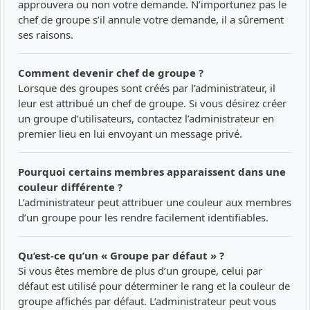
approuvera ou non votre demande. N’importunez pas le
chef de groupe s’il annule votre demande, il a sûrement
ses raisons.
Comment devenir chef de groupe ?
Lorsque des groupes sont créés par l’administrateur, il
leur est attribué un chef de groupe. Si vous désirez créer
un groupe d’utilisateurs, contactez l’administrateur en
premier lieu en lui envoyant un message privé.
Pourquoi certains membres apparaissent dans une
couleur différente ?
L’administrateur peut attribuer une couleur aux membres
d’un groupe pour les rendre facilement identifiables.
Qu’est-ce qu’un « Groupe par défaut » ?
Si vous êtes membre de plus d’un groupe, celui par
défaut est utilisé pour déterminer le rang et la couleur de
groupe affichés par défaut. L’administrateur peut vous