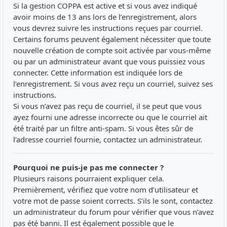
Si la gestion COPPA est active et si vous avez indiqué
avoir moins de 13 ans lors de l’enregistrement, alors
vous devrez suivre les instructions reçues par courriel.
Certains forums peuvent également nécessiter que toute
nouvelle création de compte soit activée par vous-même
ou par un administrateur avant que vous puissiez vous
connecter. Cette information est indiquée lors de
l’enregistrement. Si vous avez reçu un courriel, suivez ses
instructions.
Si vous n’avez pas reçu de courriel, il se peut que vous
ayez fourni une adresse incorrecte ou que le courriel ait
été traité par un filtre anti-spam. Si vous êtes sûr de
l’adresse courriel fournie, contactez un administrateur.
Pourquoi ne puis-je pas me connecter ?
Plusieurs raisons pourraient expliquer cela.
Premièrement, vérifiez que votre nom d’utilisateur et
votre mot de passe soient corrects. S’ils le sont, contactez
un administrateur du forum pour vérifier que vous n’avez
pas été banni. Il est également possible que le