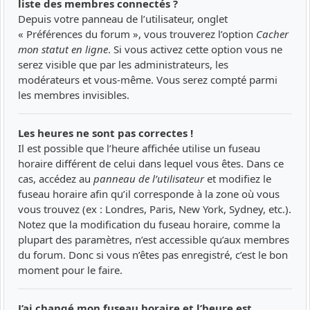
liste des membres connectés ?
Depuis votre panneau de l’utilisateur, onglet
« Préférences du forum », vous trouverez l’option
Cacher
mon statut en ligne
. Si vous activez cette option vous ne
serez visible que par les administrateurs, les
modérateurs et vous-même. Vous serez compté parmi
les membres invisibles.
Les heures ne sont pas correctes !
Il est possible que l’heure affichée utilise un fuseau
horaire différent de celui dans lequel vous êtes. Dans ce
cas, accédez au
panneau de l’utilisateur
et modifiez le
fuseau horaire afin qu’il corresponde à la zone où vous
vous trouvez (ex : Londres, Paris, New York, Sydney, etc.).
Notez que la modification du fuseau horaire, comme la
plupart des paramètres, n’est accessible qu’aux membres
du forum. Donc si vous n’êtes pas enregistré, c’est le bon
moment pour le faire.
J’ai changé mon fuseau horaire et l’heure est