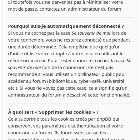
Si toutefois vous ne parveniez pas à réinitialiser votre
mot de passe, contactez un administrateur du forum.
Pourquoi suis-je automatiquement déconnecté ?
Si vous ne cochez pas la case
Se souvenir de moi
lors de
votre connexion, vous ne resterez connecté que pendant
une durée déterminée. Cela empêche que quelqu’un
d’autre utilise votre compte à votre insu en utilisant le
même ordinateur. Pour rester connecté, cochez la case
Se
souvenir de moi
lors de la connexion. Ce n’est pas
recommandé si vous utilisez un ordinateur public pour
accéder au forum (bibliothèque, cyber-café, université,
etc.). Si vous ne voyez pas cette case, cela signifie qu’un
administrateur du forum a désactivé cette fonctionnalité.
À quoi sert « Supprimer les cookies » ?
Cela supprime tous les cookies créés par phpBB qui
conservent vos paramètres d’authentification et votre
connexion au forum. Ils fournissent aussi des
fonctionnalités telles que les indicateurs de lecture des