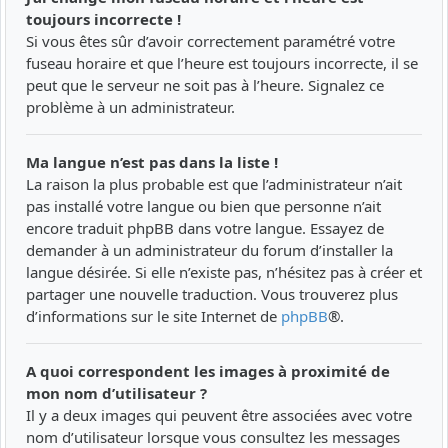
toujours incorrecte !
Si vous êtes sûr d’avoir correctement paramétré votre
fuseau horaire et que l’heure est toujours incorrecte, il se
peut que le serveur ne soit pas à l’heure. Signalez ce
problème à un administrateur.
Ma langue n’est pas dans la liste !
La raison la plus probable est que l’administrateur n’ait
pas installé votre langue ou bien que personne n’ait
encore traduit phpBB dans votre langue. Essayez de
demander à un administrateur du forum d’installer la
langue désirée. Si elle n’existe pas, n’hésitez pas à créer et
partager une nouvelle traduction. Vous trouverez plus
d’informations sur le site Internet de
phpBB
®.
A quoi correspondent les images à proximité de
mon nom d’utilisateur ?
Il y a deux images qui peuvent être associées avec votre
nom d’utilisateur lorsque vous consultez les messages