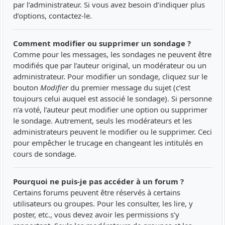
par l’administrateur. Si vous avez besoin d’indiquer plus
d’options, contactez-le.
Comment modifier ou supprimer un sondage ?
Comme pour les messages, les sondages ne peuvent être
modifiés que par l’auteur original, un modérateur ou un
administrateur. Pour modifier un sondage, cliquez sur le
bouton
Modifier
du premier message du sujet (c’est
toujours celui auquel est associé le sondage). Si personne
n’a voté, l’auteur peut modifier une option ou supprimer
le sondage. Autrement, seuls les modérateurs et les
administrateurs peuvent le modifier ou le supprimer. Ceci
pour empêcher le trucage en changeant les intitulés en
cours de sondage.
Pourquoi ne puis-je pas accéder à un forum ?
Certains forums peuvent être réservés à certains
utilisateurs ou groupes. Pour les consulter, les lire, y
poster, etc., vous devez avoir les permissions s’y