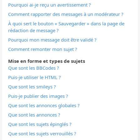
Pourquoi ai-je reçu un avertissement ?
Comment rapporter des messages à un modérateur ?
À quoi sert le bouton « Sauvegarder » dans la page de
rédaction de message ?
Pourquoi mon message doit être validé ?
Comment remonter mon sujet ?
Mise en forme et types de sujets
Que sont les BBCodes ?
Puis-je utiliser le HTML ?
Que sont les smileys ?
Puis-je publier des images ?
Que sont les annonces globales ?
Que sont les annonces ?
Que sont les sujets épinglés ?
Que sont les sujets verrouillés ?