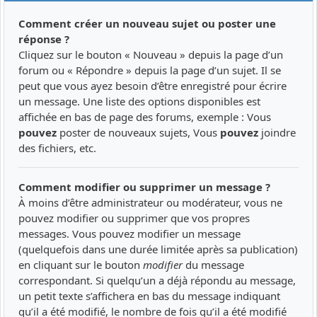
Comment créer un nouveau sujet ou poster une
réponse ?
Cliquez sur le bouton « Nouveau » depuis la page d’un
forum ou « Répondre » depuis la page d’un sujet. Il se
peut que vous ayez besoin d’être enregistré pour écrire
un message. Une liste des options disponibles est
affichée en bas de page des forums, exemple : Vous
pouvez
poster de nouveaux sujets, Vous
pouvez
joindre
des fichiers, etc.
Comment modifier ou supprimer un message ?
À moins d’être administrateur ou modérateur, vous ne
pouvez modifier ou supprimer que vos propres
messages. Vous pouvez modifier un message
(quelquefois dans une durée limitée après sa publication)
en cliquant sur le bouton
modifier
du message
correspondant. Si quelqu’un a déjà répondu au message,
un petit texte s’affichera en bas du message indiquant
qu’il a été modifié, le nombre de fois qu’il a été modifié