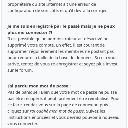
propriétaire du site Internet ait une erreur de
configuration de son côté, et qu’il devra la corriger.
Je me suis enregistré par le passé mais je ne peux
plus me connecter ?!
Il est possible qu’un administrateur ait désactivé ou
supprimé votre compte. En effet, il est courant de
supprimer régulièrement les membres ne postant pas
pour réduire la taille de la base de données. Si cela vous
arrive, tentez de vous ré-enregistrer et soyez plus investi
sur le forum.
J’ai perdu mon mot de passe !
Pas de panique ! Bien que votre mot de passe ne puisse
pas être récupéré, il peut facilement être réinitialisé. Pour
ce faire, rendez vous sur la page de connexion puis
cliquez sur
J’ai oublié mon mot de passe
. Suivez les
instructions énoncées et vous devriez pouvoir à nouveau
vous connecter.