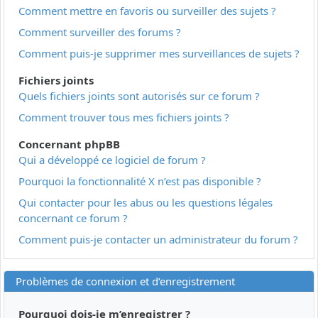
Comment mettre en favoris ou surveiller des sujets ?
Comment surveiller des forums ?
Comment puis-je supprimer mes surveillances de sujets ?
Fichiers joints
Quels fichiers joints sont autorisés sur ce forum ?
Comment trouver tous mes fichiers joints ?
Concernant phpBB
Qui a développé ce logiciel de forum ?
Pourquoi la fonctionnalité X n’est pas disponible ?
Qui contacter pour les abus ou les questions légales
concernant ce forum ?
Comment puis-je contacter un administrateur du forum ?
Problèmes de connexion et d’enregistrement
Pourquoi dois-je m’enregistrer ?