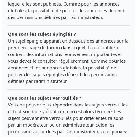
lequel elles sont publiées. Comme pour les annonces
globales, la possibilité de publier des annonces dépend
des permissions définies par l’administrateur.
Que sont les sujets épinglés ?
Un sujet épinglé apparaît en dessous des annonces sur la
première page du forum dans lequel il a été publié. il
contient des informations relativement importantes et
vous devez le consulter régulièrement. Comme pour les
annonces et les annonces globales, la possibilité de
publier des sujets épinglés dépend des permissions
définies par l’administrateur.
Que sont les sujets verrouillés ?
Vous ne pouvez plus répondre dans les sujets verrouillés
et tout sondage y étant contenu est alors terminé. Les
sujets peuvent être verrouillés pour différentes raisons
par un modérateur ou un administrateur. Selon les
permissions accordées par l’administrateur, vous pouvez