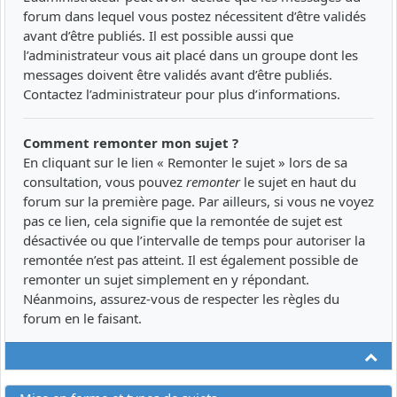
forum dans lequel vous postez nécessitent d’être validés
avant d’être publiés. Il est possible aussi que
l’administrateur vous ait placé dans un groupe dont les
messages doivent être validés avant d’être publiés.
Contactez l’administrateur pour plus d’informations.
Comment remonter mon sujet ?
En cliquant sur le lien « Remonter le sujet » lors de sa
consultation, vous pouvez
remonter
le sujet en haut du
forum sur la première page. Par ailleurs, si vous ne voyez
pas ce lien, cela signifie que la remontée de sujet est
désactivée ou que l’intervalle de temps pour autoriser la
remontée n’est pas atteint. Il est également possible de
remonter un sujet simplement en y répondant.
Néanmoins, assurez-vous de respecter les règles du
forum en le faisant.
Ha