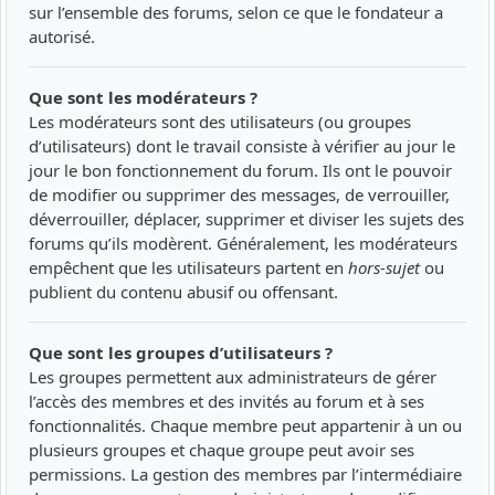
sur l’ensemble des forums, selon ce que le fondateur a
autorisé.
Que sont les modérateurs ?
Les modérateurs sont des utilisateurs (ou groupes
d’utilisateurs) dont le travail consiste à vérifier au jour le
jour le bon fonctionnement du forum. Ils ont le pouvoir
de modifier ou supprimer des messages, de verrouiller,
déverrouiller, déplacer, supprimer et diviser les sujets des
forums qu’ils modèrent. Généralement, les modérateurs
empêchent que les utilisateurs partent en
hors-sujet
ou
publient du contenu abusif ou offensant.
Que sont les groupes d’utilisateurs ?
Les groupes permettent aux administrateurs de gérer
l’accès des membres et des invités au forum et à ses
fonctionnalités. Chaque membre peut appartenir à un ou
plusieurs groupes et chaque groupe peut avoir ses
permissions. La gestion des membres par l’intermédiaire