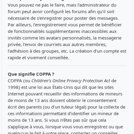
Vous pouvez ne pas le faire, mais l’administrateur du
forum peut avoir configuré les forums afin qu’il soit
nécessaire de s’enregistrer pour poster des messages.
Par ailleurs, l’enregistrement vous permet de bénéficier
de fonctionnalités supplémentaires inaccessibles aux
invités comme les avatars personnalisés, la messagerie
privée, l’envoi de courriels aux autres membres,
l’adhésion à des groupes, etc. La création d’un compte est
rapide et vivement conseillée.
Que signifie COPPA ?
COPPA (ou
Children’s Online Privacy Protection Act
de
1998) est une loi aux États-Unis qui dit que les sites
Internet pouvant recueillir des informations de mineurs
de moins de 13 ans doivent obtenir le consentement
écrit des parents (ou d’un tuteur légal) pour la collecte de
ces informations permettant d’identifier un mineur de
moins de 13 ans. Si vous n’êtes pas sûr que cela
s’applique à vous, lorsque vous vous enregistrez ou que
quelqu’un le fait à votre place, contactez un conseiller