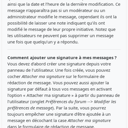
ainsi que la date et l’heure de la dernière modification. Ce
message n’apparaîtra pas si un modérateur ou un
administrateur modifie le message, cependant ils ont la
possibilité de laisser une note indiquant qu’ils ont
modifié le message de leur propre initiative. Notez que
les utilisateurs ne peuvent pas supprimer un message
une fois que quelqu’un y a répondu.
Comment ajouter une signature à mes messages ?
Vous devez d’abord créer une signature depuis votre
panneau de l’utilisateur. Une fois créée, vous pouvez
cocher
Attacher ma signature
sur le formulaire de
rédaction de message. Vous pouvez aussi ajouter la
signature par défaut à tous vos messages en activant
l’option « Attacher ma signature » à partir du panneau de
l’utilisateur (onglet
Préférences du forum --> Modifier les
préférences de message
). Par la suite, vous pourrez
toujours empêcher une signature d’être ajoutée à un
message en décochant la case
Attacher ma signature
dans le formulaire de rédaction de message.