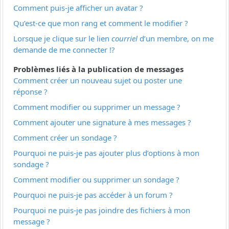
Comment puis-je afficher un avatar ?
Qu’est-ce que mon rang et comment le modifier ?
Lorsque je clique sur le lien
courriel
d’un membre, on me
demande de me connecter !?
Problèmes liés à la publication de messages
Comment créer un nouveau sujet ou poster une
réponse ?
Comment modifier ou supprimer un message ?
Comment ajouter une signature à mes messages ?
Comment créer un sondage ?
Pourquoi ne puis-je pas ajouter plus d’options à mon
sondage ?
Comment modifier ou supprimer un sondage ?
Pourquoi ne puis-je pas accéder à un forum ?
Pourquoi ne puis-je pas joindre des fichiers à mon
message ?