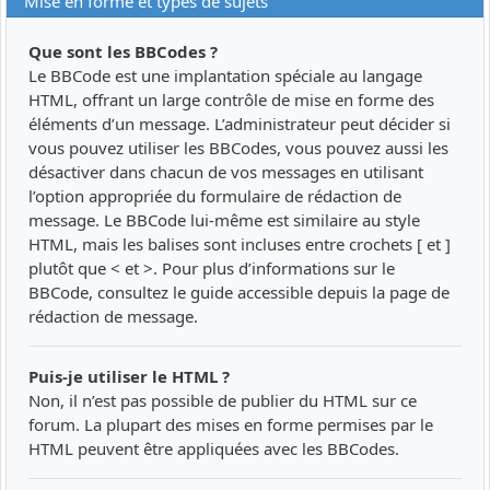
Mise en forme et types de sujets
Que sont les BBCodes ?
Le BBCode est une implantation spéciale au langage
HTML, offrant un large contrôle de mise en forme des
éléments d’un message. L’administrateur peut décider si
vous pouvez utiliser les BBCodes, vous pouvez aussi les
désactiver dans chacun de vos messages en utilisant
l’option appropriée du formulaire de rédaction de
message. Le BBCode lui-même est similaire au style
HTML, mais les balises sont incluses entre crochets [ et ]
plutôt que < et >. Pour plus d’informations sur le
BBCode, consultez le guide accessible depuis la page de
rédaction de message.
Puis-je utiliser le HTML ?
Non, il n’est pas possible de publier du HTML sur ce
forum. La plupart des mises en forme permises par le
HTML peuvent être appliquées avec les BBCodes.