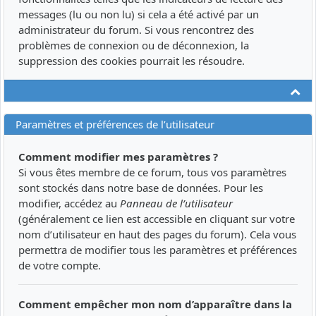
messages (lu ou non lu) si cela a été activé par un
administrateur du forum. Si vous rencontrez des
problèmes de connexion ou de déconnexion, la
suppression des cookies pourrait les résoudre.
Ha
Paramètres et préférences de l’utilisateur
Comment modifier mes paramètres ?
Si vous êtes membre de ce forum, tous vos paramètres
sont stockés dans notre base de données. Pour les
modifier, accédez au
Panneau de l’utilisateur
(généralement ce lien est accessible en cliquant sur votre
nom d’utilisateur en haut des pages du forum). Cela vous
permettra de modifier tous les paramètres et préférences
de votre compte.
Comment empêcher mon nom d’apparaître dans la