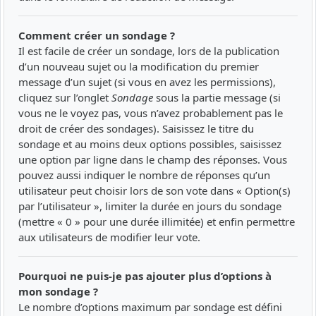
Comment créer un sondage ?
Il est facile de créer un sondage, lors de la publication
d’un nouveau sujet ou la modification du premier
message d’un sujet (si vous en avez les permissions),
cliquez sur l’onglet
Sondage
sous la partie message (si
vous ne le voyez pas, vous n’avez probablement pas le
droit de créer des sondages). Saisissez le titre du
sondage et au moins deux options possibles, saisissez
une option par ligne dans le champ des réponses. Vous
pouvez aussi indiquer le nombre de réponses qu’un
utilisateur peut choisir lors de son vote dans « Option(s)
par l’utilisateur », limiter la durée en jours du sondage
(mettre « 0 » pour une durée illimitée) et enfin permettre
aux utilisateurs de modifier leur vote.
Pourquoi ne puis-je pas ajouter plus d’options à
mon sondage ?
Le nombre d’options maximum par sondage est défini