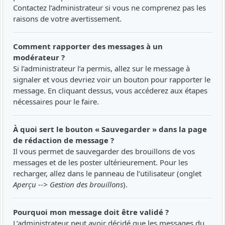
Contactez l’administrateur si vous ne comprenez pas les
raisons de votre avertissement.
Comment rapporter des messages à un
modérateur ?
Si l’administrateur l’a permis, allez sur le message à
signaler et vous devriez voir un bouton pour rapporter le
message. En cliquant dessus, vous accéderez aux étapes
nécessaires pour le faire.
À quoi sert le bouton « Sauvegarder » dans la page
de rédaction de message ?
Il vous permet de sauvegarder des brouillons de vos
messages et de les poster ultérieurement. Pour les
recharger, allez dans le panneau de l’utilisateur (onglet
Aperçu --> Gestion des brouillons
).
Pourquoi mon message doit être validé ?
L’administrateur peut avoir décidé que les messages du