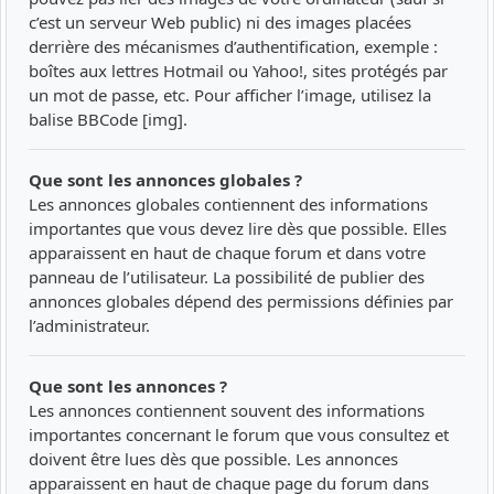
c’est un serveur Web public) ni des images placées
derrière des mécanismes d’authentification, exemple :
boîtes aux lettres Hotmail ou Yahoo!, sites protégés par
un mot de passe, etc. Pour afficher l’image, utilisez la
balise BBCode [img].
Que sont les annonces globales ?
Les annonces globales contiennent des informations
importantes que vous devez lire dès que possible. Elles
apparaissent en haut de chaque forum et dans votre
panneau de l’utilisateur. La possibilité de publier des
annonces globales dépend des permissions définies par
l’administrateur.
Que sont les annonces ?
Les annonces contiennent souvent des informations
importantes concernant le forum que vous consultez et
doivent être lues dès que possible. Les annonces
apparaissent en haut de chaque page du forum dans