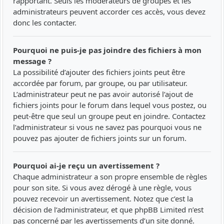
rapportant. Seuls les modérateurs de groupes et les
administrateurs peuvent accorder ces accès, vous devez
donc les contacter.
Pourquoi ne puis-je pas joindre des fichiers à mon
message ?
La possibilité d’ajouter des fichiers joints peut être
accordée par forum, par groupe, ou par utilisateur.
L’administrateur peut ne pas avoir autorisé l’ajout de
fichiers joints pour le forum dans lequel vous postez, ou
peut-être que seul un groupe peut en joindre. Contactez
l’administrateur si vous ne savez pas pourquoi vous ne
pouvez pas ajouter de fichiers joints sur un forum.
Pourquoi ai-je reçu un avertissement ?
Chaque administrateur a son propre ensemble de règles
pour son site. Si vous avez dérogé à une règle, vous
pouvez recevoir un avertissement. Notez que c’est la
décision de l’administrateur, et que phpBB Limited n’est
pas concerné par les avertissements d’un site donné.