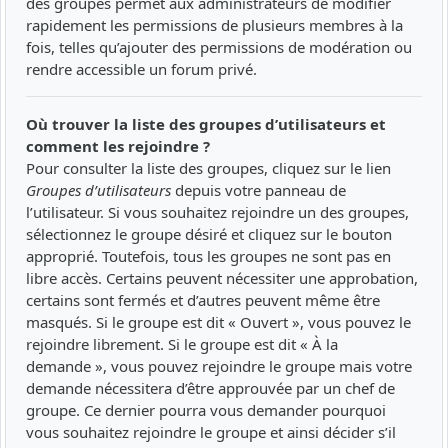
des groupes permet aux administrateurs de modifier
rapidement les permissions de plusieurs membres à la
fois, telles qu’ajouter des permissions de modération ou
rendre accessible un forum privé.
Où trouver la liste des groupes d’utilisateurs et
comment les rejoindre ?
Pour consulter la liste des groupes, cliquez sur le lien
Groupes d’utilisateurs
depuis votre panneau de
l’utilisateur. Si vous souhaitez rejoindre un des groupes,
sélectionnez le groupe désiré et cliquez sur le bouton
approprié. Toutefois, tous les groupes ne sont pas en
libre accès. Certains peuvent nécessiter une approbation,
certains sont fermés et d’autres peuvent même être
masqués. Si le groupe est dit « Ouvert », vous pouvez le
rejoindre librement. Si le groupe est dit « À la
demande », vous pouvez rejoindre le groupe mais votre
demande nécessitera d’être approuvée par un chef de
groupe. Ce dernier pourra vous demander pourquoi
vous souhaitez rejoindre le groupe et ainsi décider s’il