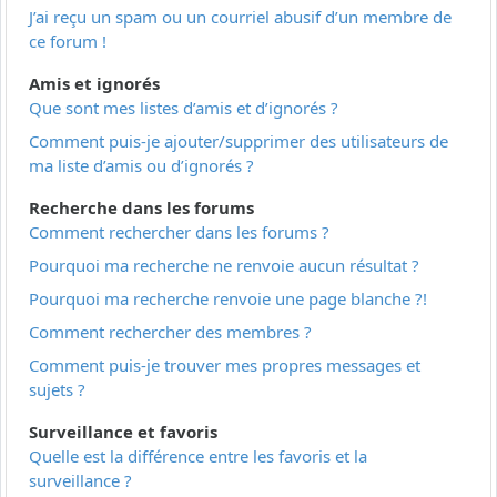
J’ai reçu un spam ou un courriel abusif d’un membre de
ce forum !
Amis et ignorés
Que sont mes listes d’amis et d’ignorés ?
Comment puis-je ajouter/supprimer des utilisateurs de
ma liste d’amis ou d’ignorés ?
Recherche dans les forums
Comment rechercher dans les forums ?
Pourquoi ma recherche ne renvoie aucun résultat ?
Pourquoi ma recherche renvoie une page blanche ?!
Comment rechercher des membres ?
Comment puis-je trouver mes propres messages et
sujets ?
Surveillance et favoris
Quelle est la différence entre les favoris et la
surveillance ?