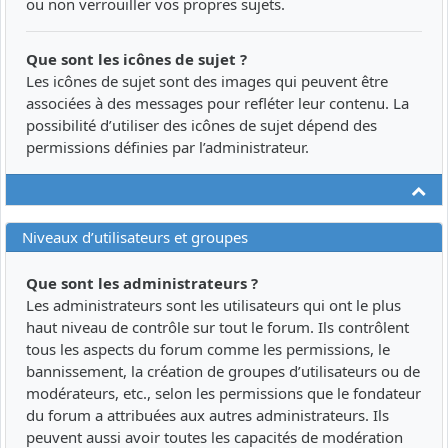
ou non verrouiller vos propres sujets.
Que sont les icônes de sujet ?
Les icônes de sujet sont des images qui peuvent être
associées à des messages pour refléter leur contenu. La
possibilité d’utiliser des icônes de sujet dépend des
permissions définies par l’administrateur.
Ha
Niveaux d’utilisateurs et groupes
Que sont les administrateurs ?
Les administrateurs sont les utilisateurs qui ont le plus
haut niveau de contrôle sur tout le forum. Ils contrôlent
tous les aspects du forum comme les permissions, le
bannissement, la création de groupes d’utilisateurs ou de
modérateurs, etc., selon les permissions que le fondateur
du forum a attribuées aux autres administrateurs. Ils
peuvent aussi avoir toutes les capacités de modération