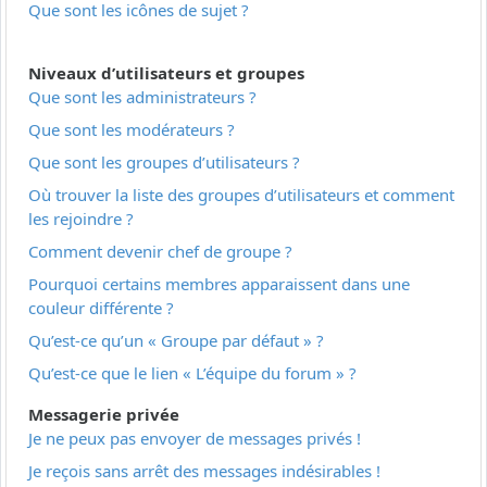
Que sont les icônes de sujet ?
Niveaux d’utilisateurs et groupes
Que sont les administrateurs ?
Que sont les modérateurs ?
Que sont les groupes d’utilisateurs ?
Où trouver la liste des groupes d’utilisateurs et comment
les rejoindre ?
Comment devenir chef de groupe ?
Pourquoi certains membres apparaissent dans une
couleur différente ?
Qu’est-ce qu’un « Groupe par défaut » ?
Qu’est-ce que le lien « L’équipe du forum » ?
Messagerie privée
Je ne peux pas envoyer de messages privés !
Je reçois sans arrêt des messages indésirables !