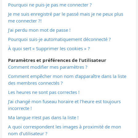
Pourquoi ne puis-je pas me connecter ?
Je me suis enregistré par le passé mais je ne peux plus
me connecter ?!
J’ai perdu mon mot de passe !
Pourquoi suis-je automatiquement déconnecté ?
À quoi sert « Supprimer les cookies » ?
Paramètres et préférences de l’utilisateur
Comment modifier mes paramètres ?
Comment empêcher mon nom d’apparaître dans la liste
des membres connectés ?
Les heures ne sont pas correctes !
J’ai changé mon fuseau horaire et l’heure est toujours
incorrecte !
Ma langue n’est pas dans la liste !
A quoi correspondent les images à proximité de mon
nom d’utilisateur ?