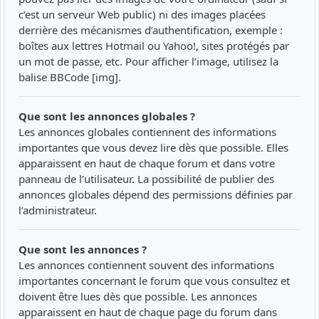
c’est un serveur Web public) ni des images placées
derrière des mécanismes d’authentification, exemple :
boîtes aux lettres Hotmail ou Yahoo!, sites protégés par
un mot de passe, etc. Pour afficher l’image, utilisez la
balise BBCode [img].
Que sont les annonces globales ?
Les annonces globales contiennent des informations
importantes que vous devez lire dès que possible. Elles
apparaissent en haut de chaque forum et dans votre
panneau de l’utilisateur. La possibilité de publier des
annonces globales dépend des permissions définies par
l’administrateur.
Que sont les annonces ?
Les annonces contiennent souvent des informations
importantes concernant le forum que vous consultez et
doivent être lues dès que possible. Les annonces
apparaissent en haut de chaque page du forum dans