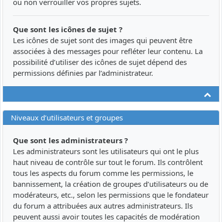
ou non verrouiller vos propres sujets.
Que sont les icônes de sujet ?
Les icônes de sujet sont des images qui peuvent être
associées à des messages pour refléter leur contenu. La
possibilité d’utiliser des icônes de sujet dépend des
permissions définies par l’administrateur.
Ha
Niveaux d’utilisateurs et groupes
Que sont les administrateurs ?
Les administrateurs sont les utilisateurs qui ont le plus
haut niveau de contrôle sur tout le forum. Ils contrôlent
tous les aspects du forum comme les permissions, le
bannissement, la création de groupes d’utilisateurs ou de
modérateurs, etc., selon les permissions que le fondateur
du forum a attribuées aux autres administrateurs. Ils
peuvent aussi avoir toutes les capacités de modération