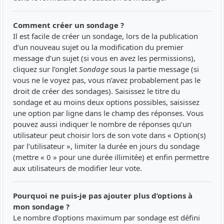
Comment créer un sondage ?
Il est facile de créer un sondage, lors de la publication
d’un nouveau sujet ou la modification du premier
message d’un sujet (si vous en avez les permissions),
cliquez sur l’onglet
Sondage
sous la partie message (si
vous ne le voyez pas, vous n’avez probablement pas le
droit de créer des sondages). Saisissez le titre du
sondage et au moins deux options possibles, saisissez
une option par ligne dans le champ des réponses. Vous
pouvez aussi indiquer le nombre de réponses qu’un
utilisateur peut choisir lors de son vote dans « Option(s)
par l’utilisateur », limiter la durée en jours du sondage
(mettre « 0 » pour une durée illimitée) et enfin permettre
aux utilisateurs de modifier leur vote.
Pourquoi ne puis-je pas ajouter plus d’options à
mon sondage ?
Le nombre d’options maximum par sondage est défini