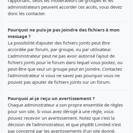
rapportant. Seuls les modérateurs de groupes et les
administrateurs peuvent accorder ces accès, vous devez
donc les contacter.
Pourquoi ne puis-je pas joindre des fichiers à mon
message ?
La possibilité d’ajouter des fichiers joints peut être
accordée par forum, par groupe, ou par utilisateur.
L’administrateur peut ne pas avoir autorisé l’ajout de
fichiers joints pour le forum dans lequel vous postez, ou
peut-être que seul un groupe peut en joindre. Contactez
l’administrateur si vous ne savez pas pourquoi vous ne
pouvez pas ajouter de fichiers joints sur un forum.
Pourquoi ai-je reçu un avertissement ?
Chaque administrateur a son propre ensemble de règles
pour son site. Si vous avez dérogé à une règle, vous
pouvez recevoir un avertissement. Notez que c’est la
décision de l’administrateur, et que phpBB Limited n’est
pas concerné par les avertissements d’un site donné.