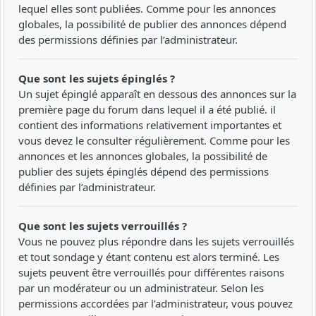
lequel elles sont publiées. Comme pour les annonces
globales, la possibilité de publier des annonces dépend
des permissions définies par l’administrateur.
Que sont les sujets épinglés ?
Un sujet épinglé apparaît en dessous des annonces sur la
première page du forum dans lequel il a été publié. il
contient des informations relativement importantes et
vous devez le consulter régulièrement. Comme pour les
annonces et les annonces globales, la possibilité de
publier des sujets épinglés dépend des permissions
définies par l’administrateur.
Que sont les sujets verrouillés ?
Vous ne pouvez plus répondre dans les sujets verrouillés
et tout sondage y étant contenu est alors terminé. Les
sujets peuvent être verrouillés pour différentes raisons
par un modérateur ou un administrateur. Selon les
permissions accordées par l’administrateur, vous pouvez