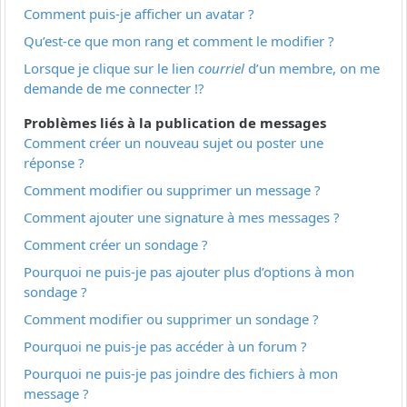
Comment puis-je afficher un avatar ?
Qu’est-ce que mon rang et comment le modifier ?
Lorsque je clique sur le lien
courriel
d’un membre, on me
demande de me connecter !?
Problèmes liés à la publication de messages
Comment créer un nouveau sujet ou poster une
réponse ?
Comment modifier ou supprimer un message ?
Comment ajouter une signature à mes messages ?
Comment créer un sondage ?
Pourquoi ne puis-je pas ajouter plus d’options à mon
sondage ?
Comment modifier ou supprimer un sondage ?
Pourquoi ne puis-je pas accéder à un forum ?
Pourquoi ne puis-je pas joindre des fichiers à mon
message ?