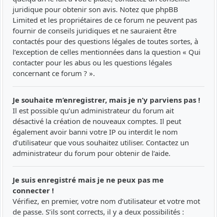
juridique pour obtenir son avis. Notez que phpBB
Limited et les propriétaires de ce forum ne peuvent pas
fournir de conseils juridiques et ne sauraient être
contactés pour des questions légales de toutes sortes, à
l’exception de celles mentionnées dans la question « Qui
contacter pour les abus ou les questions légales
concernant ce forum ? ».
Je souhaite m’enregistrer, mais je n’y parviens pas !
Il est possible qu’un administrateur du forum ait
désactivé la création de nouveaux comptes. Il peut
également avoir banni votre IP ou interdit le nom
d’utilisateur que vous souhaitez utiliser. Contactez un
administrateur du forum pour obtenir de l’aide.
Je suis enregistré mais je ne peux pas me
connecter !
Vérifiez, en premier, votre nom d’utilisateur et votre mot
de passe. S’ils sont corrects, il y a deux possibilités :