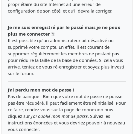
propriétaire du site Internet ait une erreur de
configuration de son côté, et qu’il devra la corriger.
Je me suis enregistré par le passé mais je ne peux
plus me connecter ?!
Il est possible qu’un administrateur ait désactivé ou
supprimé votre compte. En effet, il est courant de
supprimer régulièrement les membres ne postant pas
pour réduire la taille de la base de données. Si cela vous
arrive, tentez de vous ré-enregistrer et soyez plus investi
sur le forum.
J’ai perdu mon mot de passe !
Pas de panique ! Bien que votre mot de passe ne puisse
pas être récupéré, il peut facilement être réinitialisé. Pour
ce faire, rendez vous sur la page de connexion puis
cliquez sur
J’ai oublié mon mot de passe
. Suivez les
instructions énoncées et vous devriez pouvoir à nouveau
vous connecter.