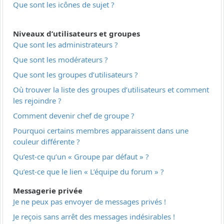
Que sont les icônes de sujet ?
Niveaux d’utilisateurs et groupes
Que sont les administrateurs ?
Que sont les modérateurs ?
Que sont les groupes d’utilisateurs ?
Où trouver la liste des groupes d’utilisateurs et comment
les rejoindre ?
Comment devenir chef de groupe ?
Pourquoi certains membres apparaissent dans une
couleur différente ?
Qu’est-ce qu’un « Groupe par défaut » ?
Qu’est-ce que le lien « L’équipe du forum » ?
Messagerie privée
Je ne peux pas envoyer de messages privés !
Je reçois sans arrêt des messages indésirables !