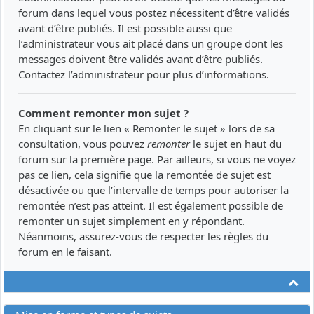
forum dans lequel vous postez nécessitent d’être validés
avant d’être publiés. Il est possible aussi que
l’administrateur vous ait placé dans un groupe dont les
messages doivent être validés avant d’être publiés.
Contactez l’administrateur pour plus d’informations.
Comment remonter mon sujet ?
En cliquant sur le lien « Remonter le sujet » lors de sa
consultation, vous pouvez
remonter
le sujet en haut du
forum sur la première page. Par ailleurs, si vous ne voyez
pas ce lien, cela signifie que la remontée de sujet est
désactivée ou que l’intervalle de temps pour autoriser la
remontée n’est pas atteint. Il est également possible de
remonter un sujet simplement en y répondant.
Néanmoins, assurez-vous de respecter les règles du
forum en le faisant.
Ha