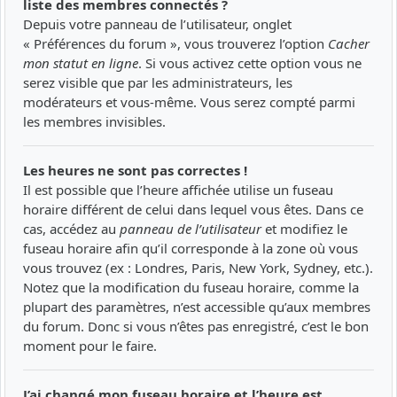
liste des membres connectés ?
Depuis votre panneau de l’utilisateur, onglet
« Préférences du forum », vous trouverez l’option
Cacher
mon statut en ligne
. Si vous activez cette option vous ne
serez visible que par les administrateurs, les
modérateurs et vous-même. Vous serez compté parmi
les membres invisibles.
Les heures ne sont pas correctes !
Il est possible que l’heure affichée utilise un fuseau
horaire différent de celui dans lequel vous êtes. Dans ce
cas, accédez au
panneau de l’utilisateur
et modifiez le
fuseau horaire afin qu’il corresponde à la zone où vous
vous trouvez (ex : Londres, Paris, New York, Sydney, etc.).
Notez que la modification du fuseau horaire, comme la
plupart des paramètres, n’est accessible qu’aux membres
du forum. Donc si vous n’êtes pas enregistré, c’est le bon
moment pour le faire.
J’ai changé mon fuseau horaire et l’heure est