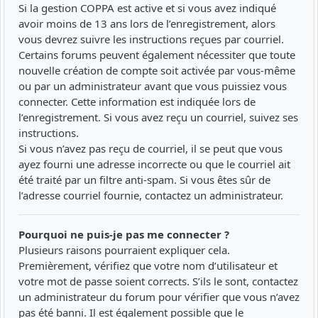
Si la gestion COPPA est active et si vous avez indiqué
avoir moins de 13 ans lors de l’enregistrement, alors
vous devrez suivre les instructions reçues par courriel.
Certains forums peuvent également nécessiter que toute
nouvelle création de compte soit activée par vous-même
ou par un administrateur avant que vous puissiez vous
connecter. Cette information est indiquée lors de
l’enregistrement. Si vous avez reçu un courriel, suivez ses
instructions.
Si vous n’avez pas reçu de courriel, il se peut que vous
ayez fourni une adresse incorrecte ou que le courriel ait
été traité par un filtre anti-spam. Si vous êtes sûr de
l’adresse courriel fournie, contactez un administrateur.
Pourquoi ne puis-je pas me connecter ?
Plusieurs raisons pourraient expliquer cela.
Premièrement, vérifiez que votre nom d’utilisateur et
votre mot de passe soient corrects. S’ils le sont, contactez
un administrateur du forum pour vérifier que vous n’avez
pas été banni. Il est également possible que le