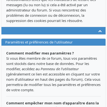
messages (lu ou non lu) si cela a été activé par un
administrateur du forum. Si vous rencontrez des
problèmes de connexion ou de déconnexion, la
suppression des cookies pourrait les résoudre.
Ha
Paramètres et préférences de l’utilisateur
Comment modifier mes paramètres ?
Si vous êtes membre de ce forum, tous vos paramètres
sont stockés dans notre base de données. Pour les
modifier, accédez au
Panneau de l’utilisateur
(généralement ce lien est accessible en cliquant sur votre
nom d’utilisateur en haut des pages du forum). Cela vous
permettra de modifier tous les paramètres et préférences
de votre compte.
Comment empêcher mon nom d’apparaître dans la