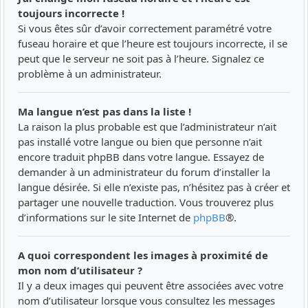
toujours incorrecte !
Si vous êtes sûr d’avoir correctement paramétré votre
fuseau horaire et que l’heure est toujours incorrecte, il se
peut que le serveur ne soit pas à l’heure. Signalez ce
problème à un administrateur.
Ma langue n’est pas dans la liste !
La raison la plus probable est que l’administrateur n’ait
pas installé votre langue ou bien que personne n’ait
encore traduit phpBB dans votre langue. Essayez de
demander à un administrateur du forum d’installer la
langue désirée. Si elle n’existe pas, n’hésitez pas à créer et
partager une nouvelle traduction. Vous trouverez plus
d’informations sur le site Internet de
phpBB
®.
A quoi correspondent les images à proximité de
mon nom d’utilisateur ?
Il y a deux images qui peuvent être associées avec votre
nom d’utilisateur lorsque vous consultez les messages