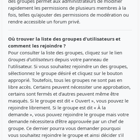
des groupes permet aux administrateurs de modifier
rapidement les permissions de plusieurs membres à la
fois, telles qu’ajouter des permissions de modération ou
rendre accessible un forum privé.
Où trouver la liste des groupes d’utilisateurs et
comment les rejoindre ?
Pour consulter la liste des groupes, cliquez sur le lien
Groupes d’utilisateurs
depuis votre panneau de
l’utilisateur. Si vous souhaitez rejoindre un des groupes,
sélectionnez le groupe désiré et cliquez sur le bouton
approprié. Toutefois, tous les groupes ne sont pas en
libre accès. Certains peuvent nécessiter une approbation,
certains sont fermés et d’autres peuvent même être
masqués. Si le groupe est dit « Ouvert », vous pouvez le
rejoindre librement. Si le groupe est dit « À la
demande », vous pouvez rejoindre le groupe mais votre
demande nécessitera d’être approuvée par un chef de
groupe. Ce dernier pourra vous demander pourquoi
vous souhaitez rejoindre le groupe et ainsi décider s’il