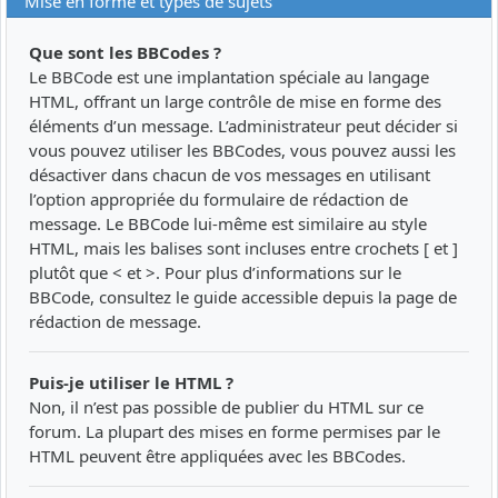
Mise en forme et types de sujets
Que sont les BBCodes ?
Le BBCode est une implantation spéciale au langage
HTML, offrant un large contrôle de mise en forme des
éléments d’un message. L’administrateur peut décider si
vous pouvez utiliser les BBCodes, vous pouvez aussi les
désactiver dans chacun de vos messages en utilisant
l’option appropriée du formulaire de rédaction de
message. Le BBCode lui-même est similaire au style
HTML, mais les balises sont incluses entre crochets [ et ]
plutôt que < et >. Pour plus d’informations sur le
BBCode, consultez le guide accessible depuis la page de
rédaction de message.
Puis-je utiliser le HTML ?
Non, il n’est pas possible de publier du HTML sur ce
forum. La plupart des mises en forme permises par le
HTML peuvent être appliquées avec les BBCodes.