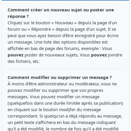
Comment créer un nouveau sujet ou poster une
réponse ?
Cliquez sur le bouton « Nouveau » depuis la page d’un
forum ou « Répondre » depuis la page d’un sujet. Il se
peut que vous ayez besoin d’être enregistré pour écrire
un message. Une liste des options disponibles est
affichée en bas de page des forums, exemple : Vous
pouvez
poster de nouveaux sujets, Vous
pouvez
joindre
des fichiers, etc.
Comment modifier ou supprimer un message ?
À moins d’être administrateur ou modérateur, vous ne
pouvez modifier ou supprimer que vos propres
messages. Vous pouvez modifier un message
(quelquefois dans une durée limitée après sa publication)
en cliquant sur le bouton
modifier
du message
correspondant. Si quelqu’un a déjà répondu au message,
un petit texte s’affichera en bas du message indiquant
qu’il a été modifié, le nombre de fois qu’il a été modifié