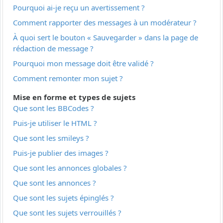
Pourquoi ai-je reçu un avertissement ?
Comment rapporter des messages à un modérateur ?
À quoi sert le bouton « Sauvegarder » dans la page de
rédaction de message ?
Pourquoi mon message doit être validé ?
Comment remonter mon sujet ?
Mise en forme et types de sujets
Que sont les BBCodes ?
Puis-je utiliser le HTML ?
Que sont les smileys ?
Puis-je publier des images ?
Que sont les annonces globales ?
Que sont les annonces ?
Que sont les sujets épinglés ?
Que sont les sujets verrouillés ?