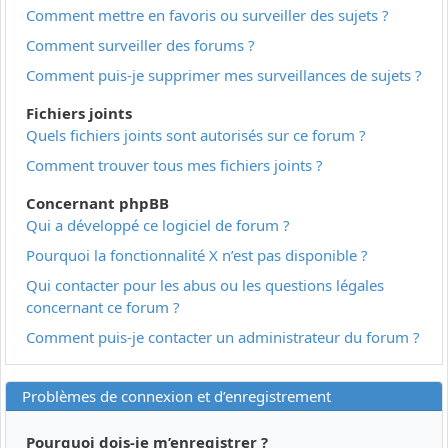
Comment mettre en favoris ou surveiller des sujets ?
Comment surveiller des forums ?
Comment puis-je supprimer mes surveillances de sujets ?
Fichiers joints
Quels fichiers joints sont autorisés sur ce forum ?
Comment trouver tous mes fichiers joints ?
Concernant phpBB
Qui a développé ce logiciel de forum ?
Pourquoi la fonctionnalité X n’est pas disponible ?
Qui contacter pour les abus ou les questions légales
concernant ce forum ?
Comment puis-je contacter un administrateur du forum ?
Problèmes de connexion et d’enregistrement
Pourquoi dois-je m’enregistrer ?