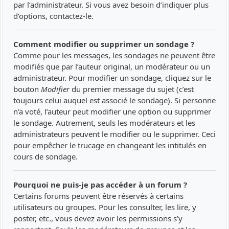
par l’administrateur. Si vous avez besoin d’indiquer plus
d’options, contactez-le.
Comment modifier ou supprimer un sondage ?
Comme pour les messages, les sondages ne peuvent être
modifiés que par l’auteur original, un modérateur ou un
administrateur. Pour modifier un sondage, cliquez sur le
bouton
Modifier
du premier message du sujet (c’est
toujours celui auquel est associé le sondage). Si personne
n’a voté, l’auteur peut modifier une option ou supprimer
le sondage. Autrement, seuls les modérateurs et les
administrateurs peuvent le modifier ou le supprimer. Ceci
pour empêcher le trucage en changeant les intitulés en
cours de sondage.
Pourquoi ne puis-je pas accéder à un forum ?
Certains forums peuvent être réservés à certains
utilisateurs ou groupes. Pour les consulter, les lire, y
poster, etc., vous devez avoir les permissions s’y