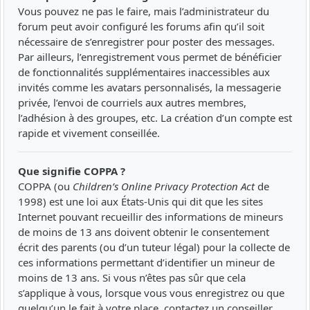
Vous pouvez ne pas le faire, mais l’administrateur du
forum peut avoir configuré les forums afin qu’il soit
nécessaire de s’enregistrer pour poster des messages.
Par ailleurs, l’enregistrement vous permet de bénéficier
de fonctionnalités supplémentaires inaccessibles aux
invités comme les avatars personnalisés, la messagerie
privée, l’envoi de courriels aux autres membres,
l’adhésion à des groupes, etc. La création d’un compte est
rapide et vivement conseillée.
Que signifie COPPA ?
COPPA (ou
Children’s Online Privacy Protection Act
de
1998) est une loi aux États-Unis qui dit que les sites
Internet pouvant recueillir des informations de mineurs
de moins de 13 ans doivent obtenir le consentement
écrit des parents (ou d’un tuteur légal) pour la collecte de
ces informations permettant d’identifier un mineur de
moins de 13 ans. Si vous n’êtes pas sûr que cela
s’applique à vous, lorsque vous vous enregistrez ou que
quelqu’un le fait à votre place, contactez un conseiller