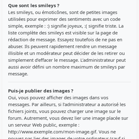
Que sont les smileys ?
Les smileys, ou émoticônes, sont de petites images
utilisées pour exprimer des sentiments avec un code
simple, exemple : :) signifie joyeux, :( signifie triste. La
liste complète des smileys est visible sur la page de
rédaction de message. Essayez toutefois de ne pas en
abuser. Ils peuvent rapidement rendre un message
illisible et un modérateur peut décider de les retirer ou
simplement d’effacer le message. L’administrateur peut
aussi avoir défini un nombre maximum de smileys par
message.
Puis-je publier des images ?
Oui, vous pouvez afficher des images dans vos
messages. Par ailleurs, si l’administrateur a autorisé les
fichiers joints, vous pouvez charger une image sur le
forum. Autrement, vous devez lier une image placée sur
un serveur Web public, exemple :
http://www.exemple.com/mon-image.gif. Vous ne
pouvez pas lier des images de votre ordinateur (sauf si