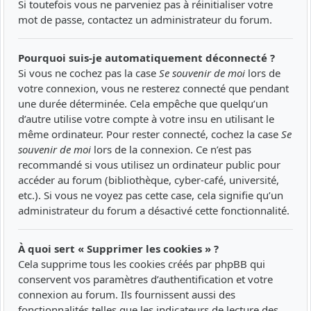
Si toutefois vous ne parveniez pas à réinitialiser votre
mot de passe, contactez un administrateur du forum.
Pourquoi suis-je automatiquement déconnecté ?
Si vous ne cochez pas la case
Se souvenir de moi
lors de
votre connexion, vous ne resterez connecté que pendant
une durée déterminée. Cela empêche que quelqu’un
d’autre utilise votre compte à votre insu en utilisant le
même ordinateur. Pour rester connecté, cochez la case
Se
souvenir de moi
lors de la connexion. Ce n’est pas
recommandé si vous utilisez un ordinateur public pour
accéder au forum (bibliothèque, cyber-café, université,
etc.). Si vous ne voyez pas cette case, cela signifie qu’un
administrateur du forum a désactivé cette fonctionnalité.
À quoi sert « Supprimer les cookies » ?
Cela supprime tous les cookies créés par phpBB qui
conservent vos paramètres d’authentification et votre
connexion au forum. Ils fournissent aussi des
fonctionnalités telles que les indicateurs de lecture des