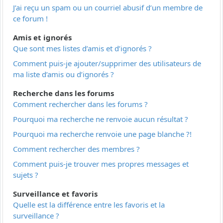
J’ai reçu un spam ou un courriel abusif d’un membre de
ce forum !
Amis et ignorés
Que sont mes listes d’amis et d’ignorés ?
Comment puis-je ajouter/supprimer des utilisateurs de
ma liste d’amis ou d’ignorés ?
Recherche dans les forums
Comment rechercher dans les forums ?
Pourquoi ma recherche ne renvoie aucun résultat ?
Pourquoi ma recherche renvoie une page blanche ?!
Comment rechercher des membres ?
Comment puis-je trouver mes propres messages et
sujets ?
Surveillance et favoris
Quelle est la différence entre les favoris et la
surveillance ?