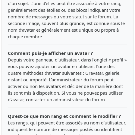
d’un sujet. L’une d’elles peut être associée à votre rang,
généralement des étoiles ou des blocs indiquant votre
nombre de messages ou votre statut sur le forum. La
seconde image, souvent plus grande, est connue sous le
nom d’avatar et généralement est unique ou propre à
chaque membre.
Comment puis-je afficher un avatar ?
Depuis votre panneau d’utilisateur, dans l’onglet « profil »
vous pouvez ajouter un avatar en utilisant l’une des
quatre méthodes d’avatar suivantes : Gravatar, galerie,
distant ou importé. L’administrateur du forum peut
activer ou non les avatars et décider de la manière dont
ils sont mis à disposition. Si vous ne pouvez pas utiliser
d’avatar, contactez un administrateur du forum.
Qu’est-ce que mon rang et comment le modifier ?
Les rangs, qui peuvent être associés au nom d’utilisateur,
indiquent le nombre de messages postés ou identifient