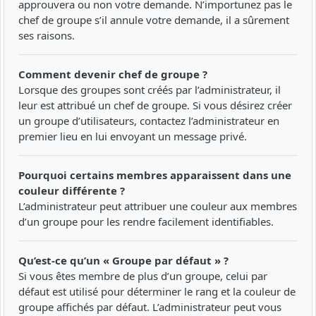
approuvera ou non votre demande. N’importunez pas le
chef de groupe s’il annule votre demande, il a sûrement
ses raisons.
Comment devenir chef de groupe ?
Lorsque des groupes sont créés par l’administrateur, il
leur est attribué un chef de groupe. Si vous désirez créer
un groupe d’utilisateurs, contactez l’administrateur en
premier lieu en lui envoyant un message privé.
Pourquoi certains membres apparaissent dans une
couleur différente ?
L’administrateur peut attribuer une couleur aux membres
d’un groupe pour les rendre facilement identifiables.
Qu’est-ce qu’un « Groupe par défaut » ?
Si vous êtes membre de plus d’un groupe, celui par
défaut est utilisé pour déterminer le rang et la couleur de
groupe affichés par défaut. L’administrateur peut vous