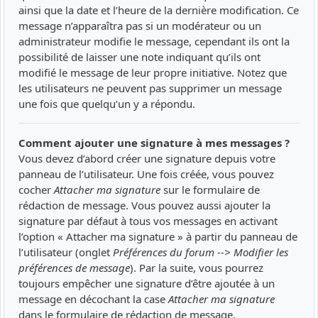
ainsi que la date et l’heure de la dernière modification. Ce
message n’apparaîtra pas si un modérateur ou un
administrateur modifie le message, cependant ils ont la
possibilité de laisser une note indiquant qu’ils ont
modifié le message de leur propre initiative. Notez que
les utilisateurs ne peuvent pas supprimer un message
une fois que quelqu’un y a répondu.
Comment ajouter une signature à mes messages ?
Vous devez d’abord créer une signature depuis votre
panneau de l’utilisateur. Une fois créée, vous pouvez
cocher
Attacher ma signature
sur le formulaire de
rédaction de message. Vous pouvez aussi ajouter la
signature par défaut à tous vos messages en activant
l’option « Attacher ma signature » à partir du panneau de
l’utilisateur (onglet
Préférences du forum --> Modifier les
préférences de message
). Par la suite, vous pourrez
toujours empêcher une signature d’être ajoutée à un
message en décochant la case
Attacher ma signature
dans le formulaire de rédaction de message.