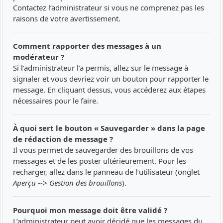
Contactez l’administrateur si vous ne comprenez pas les
raisons de votre avertissement.
Comment rapporter des messages à un
modérateur ?
Si l’administrateur l’a permis, allez sur le message à
signaler et vous devriez voir un bouton pour rapporter le
message. En cliquant dessus, vous accéderez aux étapes
nécessaires pour le faire.
À quoi sert le bouton « Sauvegarder » dans la page
de rédaction de message ?
Il vous permet de sauvegarder des brouillons de vos
messages et de les poster ultérieurement. Pour les
recharger, allez dans le panneau de l’utilisateur (onglet
Aperçu --> Gestion des brouillons
).
Pourquoi mon message doit être validé ?
L’administrateur peut avoir décidé que les messages du