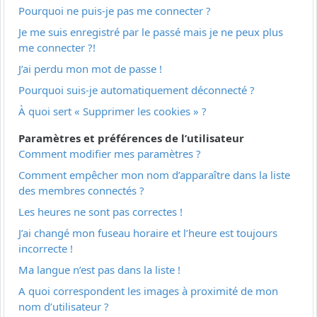
Pourquoi ne puis-je pas me connecter ?
Je me suis enregistré par le passé mais je ne peux plus
me connecter ?!
J’ai perdu mon mot de passe !
Pourquoi suis-je automatiquement déconnecté ?
À quoi sert « Supprimer les cookies » ?
Paramètres et préférences de l’utilisateur
Comment modifier mes paramètres ?
Comment empêcher mon nom d’apparaître dans la liste
des membres connectés ?
Les heures ne sont pas correctes !
J’ai changé mon fuseau horaire et l’heure est toujours
incorrecte !
Ma langue n’est pas dans la liste !
A quoi correspondent les images à proximité de mon
nom d’utilisateur ?