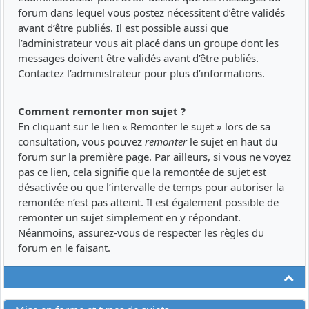
forum dans lequel vous postez nécessitent d’être validés
avant d’être publiés. Il est possible aussi que
l’administrateur vous ait placé dans un groupe dont les
messages doivent être validés avant d’être publiés.
Contactez l’administrateur pour plus d’informations.
Comment remonter mon sujet ?
En cliquant sur le lien « Remonter le sujet » lors de sa
consultation, vous pouvez
remonter
le sujet en haut du
forum sur la première page. Par ailleurs, si vous ne voyez
pas ce lien, cela signifie que la remontée de sujet est
désactivée ou que l’intervalle de temps pour autoriser la
remontée n’est pas atteint. Il est également possible de
remonter un sujet simplement en y répondant.
Néanmoins, assurez-vous de respecter les règles du
forum en le faisant.
Ha