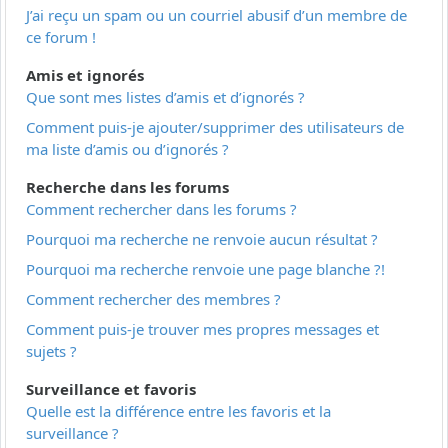
J’ai reçu un spam ou un courriel abusif d’un membre de
ce forum !
Amis et ignorés
Que sont mes listes d’amis et d’ignorés ?
Comment puis-je ajouter/supprimer des utilisateurs de
ma liste d’amis ou d’ignorés ?
Recherche dans les forums
Comment rechercher dans les forums ?
Pourquoi ma recherche ne renvoie aucun résultat ?
Pourquoi ma recherche renvoie une page blanche ?!
Comment rechercher des membres ?
Comment puis-je trouver mes propres messages et
sujets ?
Surveillance et favoris
Quelle est la différence entre les favoris et la
surveillance ?