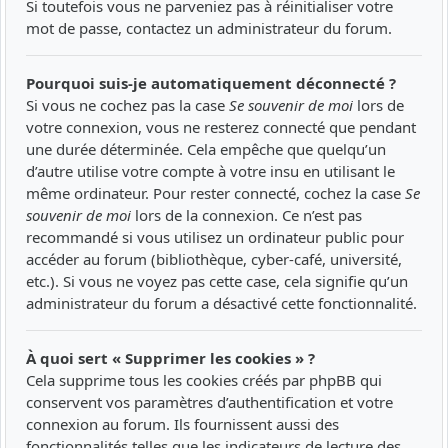
Si toutefois vous ne parveniez pas à réinitialiser votre
mot de passe, contactez un administrateur du forum.
Pourquoi suis-je automatiquement déconnecté ?
Si vous ne cochez pas la case
Se souvenir de moi
lors de
votre connexion, vous ne resterez connecté que pendant
une durée déterminée. Cela empêche que quelqu’un
d’autre utilise votre compte à votre insu en utilisant le
même ordinateur. Pour rester connecté, cochez la case
Se
souvenir de moi
lors de la connexion. Ce n’est pas
recommandé si vous utilisez un ordinateur public pour
accéder au forum (bibliothèque, cyber-café, université,
etc.). Si vous ne voyez pas cette case, cela signifie qu’un
administrateur du forum a désactivé cette fonctionnalité.
À quoi sert « Supprimer les cookies » ?
Cela supprime tous les cookies créés par phpBB qui
conservent vos paramètres d’authentification et votre
connexion au forum. Ils fournissent aussi des
fonctionnalités telles que les indicateurs de lecture des