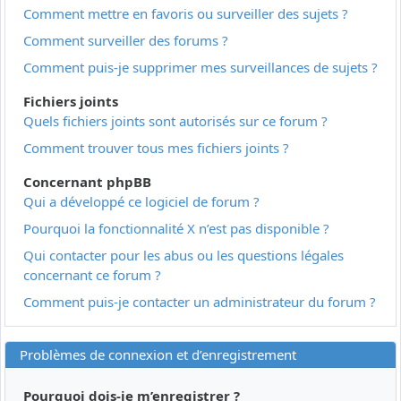
Comment mettre en favoris ou surveiller des sujets ?
Comment surveiller des forums ?
Comment puis-je supprimer mes surveillances de sujets ?
Fichiers joints
Quels fichiers joints sont autorisés sur ce forum ?
Comment trouver tous mes fichiers joints ?
Concernant phpBB
Qui a développé ce logiciel de forum ?
Pourquoi la fonctionnalité X n’est pas disponible ?
Qui contacter pour les abus ou les questions légales
concernant ce forum ?
Comment puis-je contacter un administrateur du forum ?
Problèmes de connexion et d’enregistrement
Pourquoi dois-je m’enregistrer ?