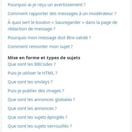
Pourquoi ai-je reçu un avertissement ?
Comment rapporter des messages à un modérateur ?
À quoi sert le bouton « Sauvegarder » dans la page de
rédaction de message ?
Pourquoi mon message doit être validé ?
Comment remonter mon sujet ?
Mise en forme et types de sujets
Que sont les BBCodes ?
Puis-je utiliser le HTML ?
Que sont les smileys ?
Puis-je publier des images ?
Que sont les annonces globales ?
Que sont les annonces ?
Que sont les sujets épinglés ?
Que sont les sujets verrouillés ?