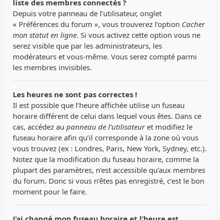
liste des membres connectés ?
Depuis votre panneau de l’utilisateur, onglet
« Préférences du forum », vous trouverez l’option
Cacher
mon statut en ligne
. Si vous activez cette option vous ne
serez visible que par les administrateurs, les
modérateurs et vous-même. Vous serez compté parmi
les membres invisibles.
Les heures ne sont pas correctes !
Il est possible que l’heure affichée utilise un fuseau
horaire différent de celui dans lequel vous êtes. Dans ce
cas, accédez au
panneau de l’utilisateur
et modifiez le
fuseau horaire afin qu’il corresponde à la zone où vous
vous trouvez (ex : Londres, Paris, New York, Sydney, etc.).
Notez que la modification du fuseau horaire, comme la
plupart des paramètres, n’est accessible qu’aux membres
du forum. Donc si vous n’êtes pas enregistré, c’est le bon
moment pour le faire.
J’ai changé mon fuseau horaire et l’heure est