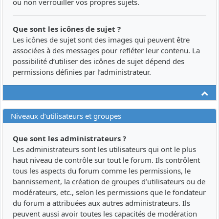
ou non verrouiller vos propres sujets.
Que sont les icônes de sujet ?
Les icônes de sujet sont des images qui peuvent être
associées à des messages pour refléter leur contenu. La
possibilité d’utiliser des icônes de sujet dépend des
permissions définies par l’administrateur.
Ha
Niveaux d’utilisateurs et groupes
Que sont les administrateurs ?
Les administrateurs sont les utilisateurs qui ont le plus
haut niveau de contrôle sur tout le forum. Ils contrôlent
tous les aspects du forum comme les permissions, le
bannissement, la création de groupes d’utilisateurs ou de
modérateurs, etc., selon les permissions que le fondateur
du forum a attribuées aux autres administrateurs. Ils
peuvent aussi avoir toutes les capacités de modération