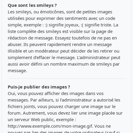
Que sont les smileys ?
Les smileys, ou émoticônes, sont de petites images
utilisées pour exprimer des sentiments avec un code
simple, exemple : :) signifie joyeux, :( signifie triste. La
liste complète des smileys est visible sur la page de
rédaction de message. Essayez toutefois de ne pas en
abuser. Ils peuvent rapidement rendre un message
illisible et un modérateur peut décider de les retirer ou
simplement d’effacer le message. L’administrateur peut
aussi avoir défini un nombre maximum de smileys par
message.
Puis-je publier des images ?
Oui, vous pouvez afficher des images dans vos
messages. Par ailleurs, si l’administrateur a autorisé les
fichiers joints, vous pouvez charger une image sur le
forum. Autrement, vous devez lier une image placée sur
un serveur Web public, exemple :
http://www.exemple.com/mon-image.gif. Vous ne
pouvez pas lier des images de votre ordinateur (sauf si