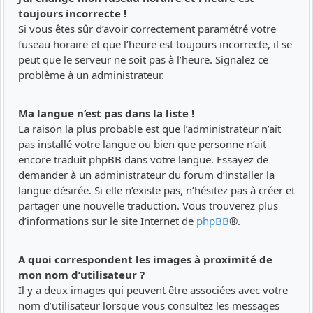
toujours incorrecte !
Si vous êtes sûr d’avoir correctement paramétré votre
fuseau horaire et que l’heure est toujours incorrecte, il se
peut que le serveur ne soit pas à l’heure. Signalez ce
problème à un administrateur.
Ma langue n’est pas dans la liste !
La raison la plus probable est que l’administrateur n’ait
pas installé votre langue ou bien que personne n’ait
encore traduit phpBB dans votre langue. Essayez de
demander à un administrateur du forum d’installer la
langue désirée. Si elle n’existe pas, n’hésitez pas à créer et
partager une nouvelle traduction. Vous trouverez plus
d’informations sur le site Internet de
phpBB
®.
A quoi correspondent les images à proximité de
mon nom d’utilisateur ?
Il y a deux images qui peuvent être associées avec votre
nom d’utilisateur lorsque vous consultez les messages