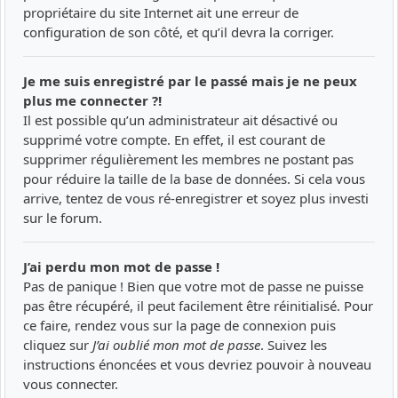
propriétaire du site Internet ait une erreur de
configuration de son côté, et qu’il devra la corriger.
Je me suis enregistré par le passé mais je ne peux
plus me connecter ?!
Il est possible qu’un administrateur ait désactivé ou
supprimé votre compte. En effet, il est courant de
supprimer régulièrement les membres ne postant pas
pour réduire la taille de la base de données. Si cela vous
arrive, tentez de vous ré-enregistrer et soyez plus investi
sur le forum.
J’ai perdu mon mot de passe !
Pas de panique ! Bien que votre mot de passe ne puisse
pas être récupéré, il peut facilement être réinitialisé. Pour
ce faire, rendez vous sur la page de connexion puis
cliquez sur
J’ai oublié mon mot de passe
. Suivez les
instructions énoncées et vous devriez pouvoir à nouveau
vous connecter.