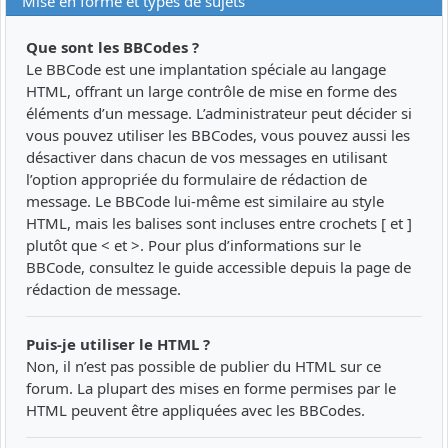
Mise en forme et types de sujets
Que sont les BBCodes ?
Le BBCode est une implantation spéciale au langage
HTML, offrant un large contrôle de mise en forme des
éléments d’un message. L’administrateur peut décider si
vous pouvez utiliser les BBCodes, vous pouvez aussi les
désactiver dans chacun de vos messages en utilisant
l’option appropriée du formulaire de rédaction de
message. Le BBCode lui-même est similaire au style
HTML, mais les balises sont incluses entre crochets [ et ]
plutôt que < et >. Pour plus d’informations sur le
BBCode, consultez le guide accessible depuis la page de
rédaction de message.
Puis-je utiliser le HTML ?
Non, il n’est pas possible de publier du HTML sur ce
forum. La plupart des mises en forme permises par le
HTML peuvent être appliquées avec les BBCodes.