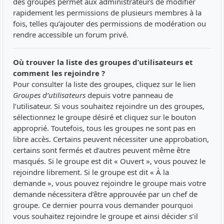
des groupes permet aux administrateurs de modifier
rapidement les permissions de plusieurs membres à la
fois, telles qu’ajouter des permissions de modération ou
rendre accessible un forum privé.
Où trouver la liste des groupes d’utilisateurs et
comment les rejoindre ?
Pour consulter la liste des groupes, cliquez sur le lien
Groupes d’utilisateurs
depuis votre panneau de
l’utilisateur. Si vous souhaitez rejoindre un des groupes,
sélectionnez le groupe désiré et cliquez sur le bouton
approprié. Toutefois, tous les groupes ne sont pas en
libre accès. Certains peuvent nécessiter une approbation,
certains sont fermés et d’autres peuvent même être
masqués. Si le groupe est dit « Ouvert », vous pouvez le
rejoindre librement. Si le groupe est dit « À la
demande », vous pouvez rejoindre le groupe mais votre
demande nécessitera d’être approuvée par un chef de
groupe. Ce dernier pourra vous demander pourquoi
vous souhaitez rejoindre le groupe et ainsi décider s’il