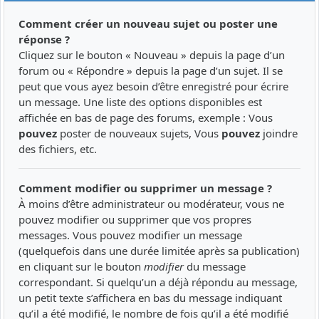
Comment créer un nouveau sujet ou poster une
réponse ?
Cliquez sur le bouton « Nouveau » depuis la page d’un
forum ou « Répondre » depuis la page d’un sujet. Il se
peut que vous ayez besoin d’être enregistré pour écrire
un message. Une liste des options disponibles est
affichée en bas de page des forums, exemple : Vous
pouvez
poster de nouveaux sujets, Vous
pouvez
joindre
des fichiers, etc.
Comment modifier ou supprimer un message ?
À moins d’être administrateur ou modérateur, vous ne
pouvez modifier ou supprimer que vos propres
messages. Vous pouvez modifier un message
(quelquefois dans une durée limitée après sa publication)
en cliquant sur le bouton
modifier
du message
correspondant. Si quelqu’un a déjà répondu au message,
un petit texte s’affichera en bas du message indiquant
qu’il a été modifié, le nombre de fois qu’il a été modifié