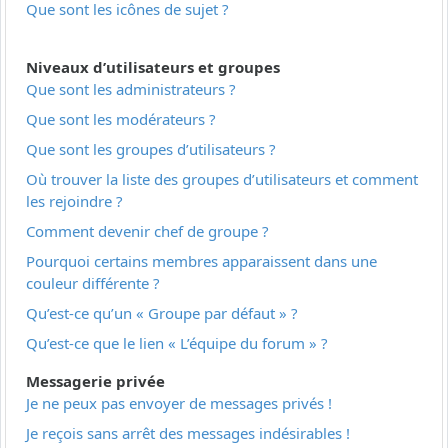
Que sont les icônes de sujet ?
Niveaux d’utilisateurs et groupes
Que sont les administrateurs ?
Que sont les modérateurs ?
Que sont les groupes d’utilisateurs ?
Où trouver la liste des groupes d’utilisateurs et comment
les rejoindre ?
Comment devenir chef de groupe ?
Pourquoi certains membres apparaissent dans une
couleur différente ?
Qu’est-ce qu’un « Groupe par défaut » ?
Qu’est-ce que le lien « L’équipe du forum » ?
Messagerie privée
Je ne peux pas envoyer de messages privés !
Je reçois sans arrêt des messages indésirables !