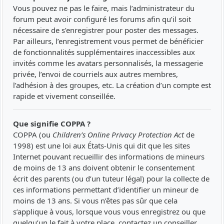
Vous pouvez ne pas le faire, mais l’administrateur du
forum peut avoir configuré les forums afin qu’il soit
nécessaire de s’enregistrer pour poster des messages.
Par ailleurs, l’enregistrement vous permet de bénéficier
de fonctionnalités supplémentaires inaccessibles aux
invités comme les avatars personnalisés, la messagerie
privée, l’envoi de courriels aux autres membres,
l’adhésion à des groupes, etc. La création d’un compte est
rapide et vivement conseillée.
Que signifie COPPA ?
COPPA (ou
Children’s Online Privacy Protection Act
de
1998) est une loi aux États-Unis qui dit que les sites
Internet pouvant recueillir des informations de mineurs
de moins de 13 ans doivent obtenir le consentement
écrit des parents (ou d’un tuteur légal) pour la collecte de
ces informations permettant d’identifier un mineur de
moins de 13 ans. Si vous n’êtes pas sûr que cela
s’applique à vous, lorsque vous vous enregistrez ou que
quelqu’un le fait à votre place, contactez un conseiller