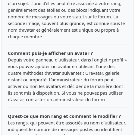
d’un sujet. L’une d’elles peut être associée à votre rang,
généralement des étoiles ou des blocs indiquant votre
nombre de messages ou votre statut sur le forum. La
seconde image, souvent plus grande, est connue sous le
nom d’avatar et généralement est unique ou propre à
chaque membre.
Comment puis-je afficher un avatar ?
Depuis votre panneau d’utilisateur, dans l’onglet « profil »
vous pouvez ajouter un avatar en utilisant l’une des
quatre méthodes d’avatar suivantes : Gravatar, galerie,
distant ou importé. L’administrateur du forum peut
activer ou non les avatars et décider de la manière dont
ils sont mis à disposition. Si vous ne pouvez pas utiliser
d’avatar, contactez un administrateur du forum.
Qu’est-ce que mon rang et comment le modifier ?
Les rangs, qui peuvent être associés au nom d’utilisateur,
indiquent le nombre de messages postés ou identifient