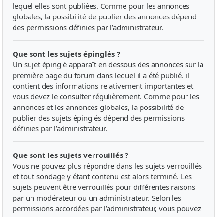
lequel elles sont publiées. Comme pour les annonces
globales, la possibilité de publier des annonces dépend
des permissions définies par l’administrateur.
Que sont les sujets épinglés ?
Un sujet épinglé apparaît en dessous des annonces sur la
première page du forum dans lequel il a été publié. il
contient des informations relativement importantes et
vous devez le consulter régulièrement. Comme pour les
annonces et les annonces globales, la possibilité de
publier des sujets épinglés dépend des permissions
définies par l’administrateur.
Que sont les sujets verrouillés ?
Vous ne pouvez plus répondre dans les sujets verrouillés
et tout sondage y étant contenu est alors terminé. Les
sujets peuvent être verrouillés pour différentes raisons
par un modérateur ou un administrateur. Selon les
permissions accordées par l’administrateur, vous pouvez