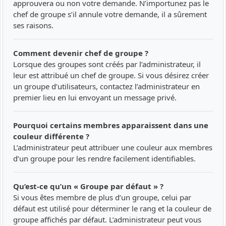
approuvera ou non votre demande. N’importunez pas le
chef de groupe s’il annule votre demande, il a sûrement
ses raisons.
Comment devenir chef de groupe ?
Lorsque des groupes sont créés par l’administrateur, il
leur est attribué un chef de groupe. Si vous désirez créer
un groupe d’utilisateurs, contactez l’administrateur en
premier lieu en lui envoyant un message privé.
Pourquoi certains membres apparaissent dans une
couleur différente ?
L’administrateur peut attribuer une couleur aux membres
d’un groupe pour les rendre facilement identifiables.
Qu’est-ce qu’un « Groupe par défaut » ?
Si vous êtes membre de plus d’un groupe, celui par
défaut est utilisé pour déterminer le rang et la couleur de
groupe affichés par défaut. L’administrateur peut vous