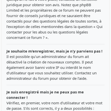
juridique pour obtenir son avis. Notez que phpBB
Limited et les propriétaires de ce forum ne peuvent pas
fournir de conseils juridiques et ne sauraient être
contactés pour des questions légales de toutes sortes, à
l’exception de celles mentionnées dans la question « Qui
contacter pour les abus ou les questions légales
concernant ce forum ? ».
Je souhaite m’enregistrer, mais je n’y parviens pas !
Il est possible qu’un administrateur du forum ait
désactivé la création de nouveaux comptes. Il peut
également avoir banni votre IP ou interdit le nom
d’utilisateur que vous souhaitez utiliser. Contactez un
administrateur du forum pour obtenir de l’aide.
Je suis enregistré mais je ne peux pas me
connecter !
Vérifiez, en premier, votre nom d’utilisateur et votre mot
de passe. S’ils sont corrects, il y a deux possibilités :