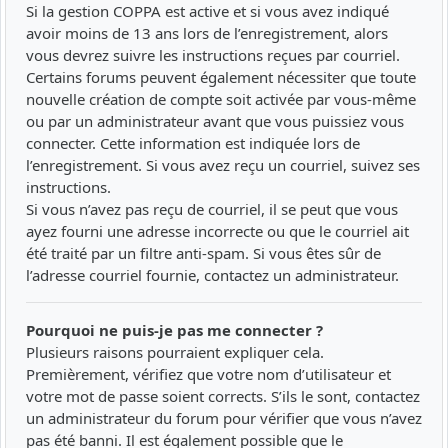
Si la gestion COPPA est active et si vous avez indiqué
avoir moins de 13 ans lors de l’enregistrement, alors
vous devrez suivre les instructions reçues par courriel.
Certains forums peuvent également nécessiter que toute
nouvelle création de compte soit activée par vous-même
ou par un administrateur avant que vous puissiez vous
connecter. Cette information est indiquée lors de
l’enregistrement. Si vous avez reçu un courriel, suivez ses
instructions.
Si vous n’avez pas reçu de courriel, il se peut que vous
ayez fourni une adresse incorrecte ou que le courriel ait
été traité par un filtre anti-spam. Si vous êtes sûr de
l’adresse courriel fournie, contactez un administrateur.
Pourquoi ne puis-je pas me connecter ?
Plusieurs raisons pourraient expliquer cela.
Premièrement, vérifiez que votre nom d’utilisateur et
votre mot de passe soient corrects. S’ils le sont, contactez
un administrateur du forum pour vérifier que vous n’avez
pas été banni. Il est également possible que le