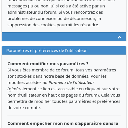
messages (lu ou non lu) si cela a été activé par un
administrateur du forum. Si vous rencontrez des
problèmes de connexion ou de déconnexion, la
suppression des cookies pourrait les résoudre.
Ha
Paramètres et préférences de l’utilisateur
Comment modifier mes paramètres ?
Si vous êtes membre de ce forum, tous vos paramètres
sont stockés dans notre base de données. Pour les
modifier, accédez au
Panneau de l’utilisateur
(généralement ce lien est accessible en cliquant sur votre
nom d’utilisateur en haut des pages du forum). Cela vous
permettra de modifier tous les paramètres et préférences
de votre compte.
Comment empêcher mon nom d’apparaître dans la