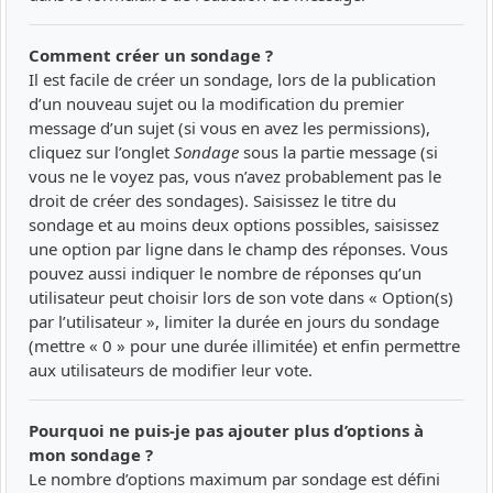
Comment créer un sondage ?
Il est facile de créer un sondage, lors de la publication
d’un nouveau sujet ou la modification du premier
message d’un sujet (si vous en avez les permissions),
cliquez sur l’onglet
Sondage
sous la partie message (si
vous ne le voyez pas, vous n’avez probablement pas le
droit de créer des sondages). Saisissez le titre du
sondage et au moins deux options possibles, saisissez
une option par ligne dans le champ des réponses. Vous
pouvez aussi indiquer le nombre de réponses qu’un
utilisateur peut choisir lors de son vote dans « Option(s)
par l’utilisateur », limiter la durée en jours du sondage
(mettre « 0 » pour une durée illimitée) et enfin permettre
aux utilisateurs de modifier leur vote.
Pourquoi ne puis-je pas ajouter plus d’options à
mon sondage ?
Le nombre d’options maximum par sondage est défini