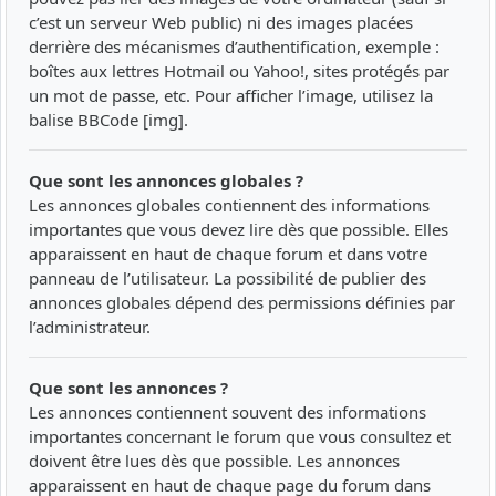
c’est un serveur Web public) ni des images placées
derrière des mécanismes d’authentification, exemple :
boîtes aux lettres Hotmail ou Yahoo!, sites protégés par
un mot de passe, etc. Pour afficher l’image, utilisez la
balise BBCode [img].
Que sont les annonces globales ?
Les annonces globales contiennent des informations
importantes que vous devez lire dès que possible. Elles
apparaissent en haut de chaque forum et dans votre
panneau de l’utilisateur. La possibilité de publier des
annonces globales dépend des permissions définies par
l’administrateur.
Que sont les annonces ?
Les annonces contiennent souvent des informations
importantes concernant le forum que vous consultez et
doivent être lues dès que possible. Les annonces
apparaissent en haut de chaque page du forum dans