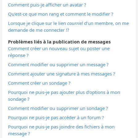
Comment puis-je afficher un avatar ?
Qu’est-ce que mon rang et comment le modifier ?
Lorsque je clique sur le lien
courriel
d’un membre, on me
demande de me connecter !?
Problèmes liés à la publication de messages
Comment créer un nouveau sujet ou poster une
réponse ?
Comment modifier ou supprimer un message ?
Comment ajouter une signature à mes messages ?
Comment créer un sondage ?
Pourquoi ne puis-je pas ajouter plus d’options à mon
sondage ?
Comment modifier ou supprimer un sondage ?
Pourquoi ne puis-je pas accéder à un forum ?
Pourquoi ne puis-je pas joindre des fichiers à mon
message ?