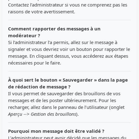
Contactez l’administrateur si vous ne comprenez pas les
raisons de votre avertissement.
Comment rapporter des messages à un
modérateur ?
Si l’administrateur l’a permis, allez sur le message à
signaler et vous devriez voir un bouton pour rapporter le
message. En cliquant dessus, vous accéderez aux étapes
nécessaires pour le faire.
À quoi sert le bouton « Sauvegarder » dans la page
de rédaction de message ?
Il vous permet de sauvegarder des brouillons de vos
messages et de les poster ultérieurement. Pour les
recharger, allez dans le panneau de l’utilisateur (onglet
Aperçu --> Gestion des brouillons
).
Pourquoi mon message doit être validé ?
L’administrateur peut avoir décidé que les messages du