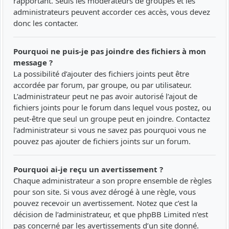
rapportant. Seuls les modérateurs de groupes et les
administrateurs peuvent accorder ces accès, vous devez
donc les contacter.
Pourquoi ne puis-je pas joindre des fichiers à mon
message ?
La possibilité d’ajouter des fichiers joints peut être
accordée par forum, par groupe, ou par utilisateur.
L’administrateur peut ne pas avoir autorisé l’ajout de
fichiers joints pour le forum dans lequel vous postez, ou
peut-être que seul un groupe peut en joindre. Contactez
l’administrateur si vous ne savez pas pourquoi vous ne
pouvez pas ajouter de fichiers joints sur un forum.
Pourquoi ai-je reçu un avertissement ?
Chaque administrateur a son propre ensemble de règles
pour son site. Si vous avez dérogé à une règle, vous
pouvez recevoir un avertissement. Notez que c’est la
décision de l’administrateur, et que phpBB Limited n’est
pas concerné par les avertissements d’un site donné.