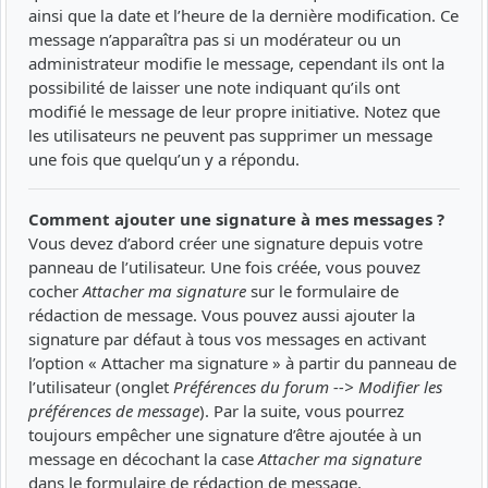
ainsi que la date et l’heure de la dernière modification. Ce
message n’apparaîtra pas si un modérateur ou un
administrateur modifie le message, cependant ils ont la
possibilité de laisser une note indiquant qu’ils ont
modifié le message de leur propre initiative. Notez que
les utilisateurs ne peuvent pas supprimer un message
une fois que quelqu’un y a répondu.
Comment ajouter une signature à mes messages ?
Vous devez d’abord créer une signature depuis votre
panneau de l’utilisateur. Une fois créée, vous pouvez
cocher
Attacher ma signature
sur le formulaire de
rédaction de message. Vous pouvez aussi ajouter la
signature par défaut à tous vos messages en activant
l’option « Attacher ma signature » à partir du panneau de
l’utilisateur (onglet
Préférences du forum --> Modifier les
préférences de message
). Par la suite, vous pourrez
toujours empêcher une signature d’être ajoutée à un
message en décochant la case
Attacher ma signature
dans le formulaire de rédaction de message.