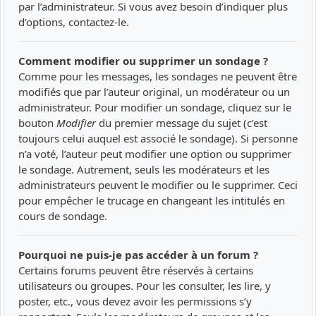
par l’administrateur. Si vous avez besoin d’indiquer plus
d’options, contactez-le.
Comment modifier ou supprimer un sondage ?
Comme pour les messages, les sondages ne peuvent être
modifiés que par l’auteur original, un modérateur ou un
administrateur. Pour modifier un sondage, cliquez sur le
bouton
Modifier
du premier message du sujet (c’est
toujours celui auquel est associé le sondage). Si personne
n’a voté, l’auteur peut modifier une option ou supprimer
le sondage. Autrement, seuls les modérateurs et les
administrateurs peuvent le modifier ou le supprimer. Ceci
pour empêcher le trucage en changeant les intitulés en
cours de sondage.
Pourquoi ne puis-je pas accéder à un forum ?
Certains forums peuvent être réservés à certains
utilisateurs ou groupes. Pour les consulter, les lire, y
poster, etc., vous devez avoir les permissions s’y