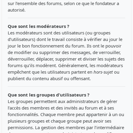
sur l’ensemble des forums, selon ce que le fondateur a
autorisé.
Que sont les modérateurs ?
Les modérateurs sont des utilisateurs (ou groupes
d’utilisateurs) dont le travail consiste à vérifier au jour le
jour le bon fonctionnement du forum. Ils ont le pouvoir
de modifier ou supprimer des messages, de verrouiller,
déverrouiller, déplacer, supprimer et diviser les sujets des
forums qu’ils modèrent. Généralement, les modérateurs
empêchent que les utilisateurs partent en
hors-sujet
ou
publient du contenu abusif ou offensant.
Que sont les groupes d’utilisateurs ?
Les groupes permettent aux administrateurs de gérer
l’accès des membres et des invités au forum et à ses
fonctionnalités. Chaque membre peut appartenir à un ou
plusieurs groupes et chaque groupe peut avoir ses
permissions. La gestion des membres par l’intermédiaire