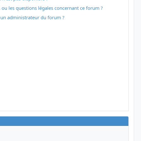
 ou les questions légales concernant ce forum ?
 un administrateur du forum ?