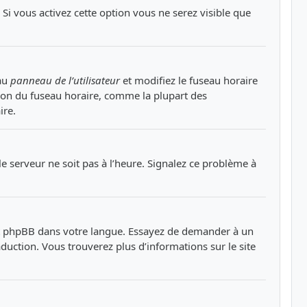
. Si vous activez cette option vous ne serez visible que
 au
panneau de l’utilisateur
et modifiez le fuseau horaire
ation du fuseau horaire, comme la plupart des
ire.
le serveur ne soit pas à l’heure. Signalez ce problème à
duit phpBB dans votre langue. Essayez de demander à un
raduction. Vous trouverez plus d’informations sur le site