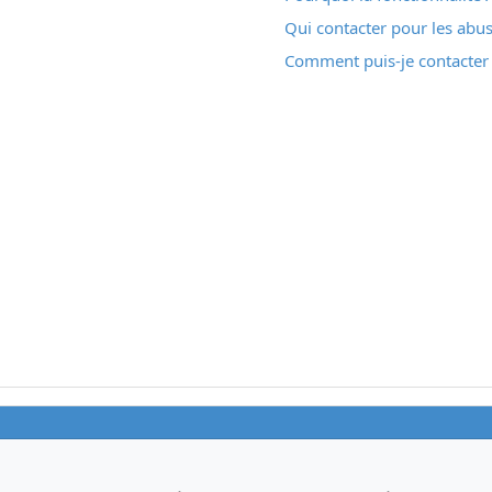
Qui contacter pour les abus
Comment puis-je contacter