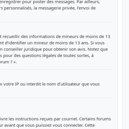
’enregistrer pour poster des messages. Par ailleurs,
s personnalisés, la messagerie privée, l’envoi de
nt recueillir des informations de mineurs de moins de 13
nt d’identifier un mineur de moins de 13 ans. Si vous
un conseiller juridique pour obtenir son avis. Notez que
s pour des questions légales de toutes sortes, à
orum ? ».
 votre IP ou interdit le nom d’utilisateur que vous
ivre les instructions reçues par courriel. Certains forums
r avant que vous puissiez vous connecter. Cette