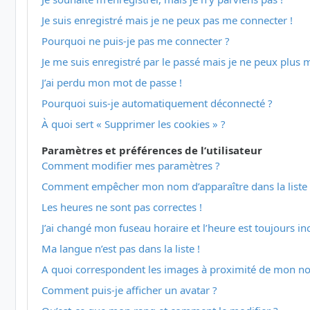
Je suis enregistré mais je ne peux pas me connecter !
Pourquoi ne puis-je pas me connecter ?
Je me suis enregistré par le passé mais je ne peux plus 
J’ai perdu mon mot de passe !
Pourquoi suis-je automatiquement déconnecté ?
À quoi sert « Supprimer les cookies » ?
Paramètres et préférences de l’utilisateur
Comment modifier mes paramètres ?
Comment empêcher mon nom d’apparaître dans la liste
Les heures ne sont pas correctes !
J’ai changé mon fuseau horaire et l’heure est toujours inc
Ma langue n’est pas dans la liste !
A quoi correspondent les images à proximité de mon nom
Comment puis-je afficher un avatar ?