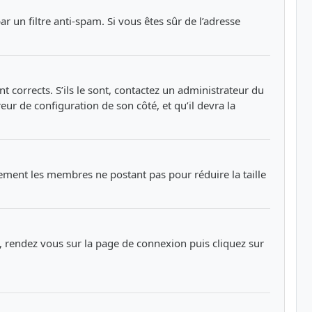
ar un filtre anti-spam. Si vous êtes sûr de l’adresse
t corrects. S’ils le sont, contactez un administrateur du
eur de configuration de son côté, et qu’il devra la
rement les membres ne postant pas pour réduire la taille
re, rendez vous sur la page de connexion puis cliquez sur