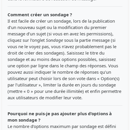
Comment créer un sondage ?
Il est facile de créer un sondage, lors de la publication
d’un nouveau sujet ou la modification du premier
message d’un sujet (si vous en avez les permissions),
cliquez sur l’onglet
Sondage
sous la partie message (si
vous ne le voyez pas, vous n’avez probablement pas le
droit de créer des sondages). Saisissez le titre du
sondage et au moins deux options possibles, saisissez
une option par ligne dans le champ des réponses. Vous
pouvez aussi indiquer le nombre de réponses qu’un
utilisateur peut choisir lors de son vote dans « Option(s)
par l’utilisateur », limiter la durée en jours du sondage
(mettre « 0 » pour une durée illimitée) et enfin permettre
aux utilisateurs de modifier leur vote.
Pourquoi ne puis-je pas ajouter plus d’options à
mon sondage ?
Le nombre d’options maximum par sondage est défini