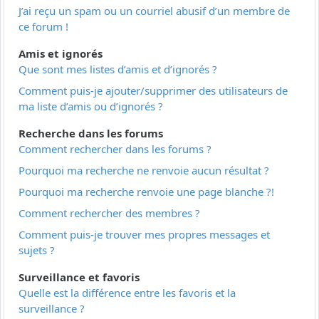
J’ai reçu un spam ou un courriel abusif d’un membre de
ce forum !
Amis et ignorés
Que sont mes listes d’amis et d’ignorés ?
Comment puis-je ajouter/supprimer des utilisateurs de
ma liste d’amis ou d’ignorés ?
Recherche dans les forums
Comment rechercher dans les forums ?
Pourquoi ma recherche ne renvoie aucun résultat ?
Pourquoi ma recherche renvoie une page blanche ?!
Comment rechercher des membres ?
Comment puis-je trouver mes propres messages et
sujets ?
Surveillance et favoris
Quelle est la différence entre les favoris et la
surveillance ?