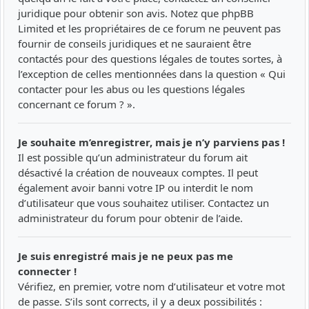
juridique pour obtenir son avis. Notez que phpBB
Limited et les propriétaires de ce forum ne peuvent pas
fournir de conseils juridiques et ne sauraient être
contactés pour des questions légales de toutes sortes, à
l’exception de celles mentionnées dans la question « Qui
contacter pour les abus ou les questions légales
concernant ce forum ? ».
Je souhaite m’enregistrer, mais je n’y parviens pas !
Il est possible qu’un administrateur du forum ait
désactivé la création de nouveaux comptes. Il peut
également avoir banni votre IP ou interdit le nom
d’utilisateur que vous souhaitez utiliser. Contactez un
administrateur du forum pour obtenir de l’aide.
Je suis enregistré mais je ne peux pas me
connecter !
Vérifiez, en premier, votre nom d’utilisateur et votre mot
de passe. S’ils sont corrects, il y a deux possibilités :