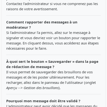
Contactez l’administrateur si vous ne comprenez pas les
raisons de votre avertissement.
Comment rapporter des messages à un
modérateur ?
Si l’administrateur l’a permis, allez sur le message à
signaler et vous devriez voir un bouton pour rapporter le
message. En cliquant dessus, vous accéderez aux étapes
nécessaires pour le faire.
À quoi sert le bouton « Sauvegarder » dans la page
de rédaction de message ?
Il vous permet de sauvegarder des brouillons de vos
messages et de les poster ultérieurement. Pour les
recharger, allez dans le panneau de l’utilisateur (onglet
Aperçu --> Gestion des brouillons
).
Pourquoi mon message doit être validé ?
L’administrateur peut avoir décidé que les messages du