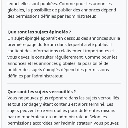
lequel elles sont publiées. Comme pour les annonces
globales, la possibilité de publier des annonces dépend
des permissions définies par l’administrateur.
Que sont les sujets épinglés ?
Un sujet épinglé apparaît en dessous des annonces sur la
première page du forum dans lequel il a été publié. il
contient des informations relativement importantes et
vous devez le consulter régulièrement. Comme pour les
annonces et les annonces globales, la possibilité de
publier des sujets épinglés dépend des permissions
définies par l’administrateur.
Que sont les sujets verrouillés ?
Vous ne pouvez plus répondre dans les sujets verrouillés
et tout sondage y étant contenu est alors terminé. Les
sujets peuvent être verrouillés pour différentes raisons
par un modérateur ou un administrateur. Selon les
permissions accordées par l’administrateur, vous pouvez