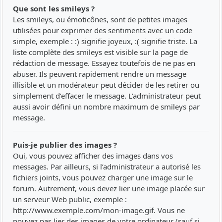
Que sont les smileys ?
Les smileys, ou émoticônes, sont de petites images
utilisées pour exprimer des sentiments avec un code
simple, exemple : :) signifie joyeux, :( signifie triste. La
liste complète des smileys est visible sur la page de
rédaction de message. Essayez toutefois de ne pas en
abuser. Ils peuvent rapidement rendre un message
illisible et un modérateur peut décider de les retirer ou
simplement d’effacer le message. L’administrateur peut
aussi avoir défini un nombre maximum de smileys par
message.
Puis-je publier des images ?
Oui, vous pouvez afficher des images dans vos
messages. Par ailleurs, si l’administrateur a autorisé les
fichiers joints, vous pouvez charger une image sur le
forum. Autrement, vous devez lier une image placée sur
un serveur Web public, exemple :
http://www.exemple.com/mon-image.gif. Vous ne
pouvez pas lier des images de votre ordinateur (sauf si