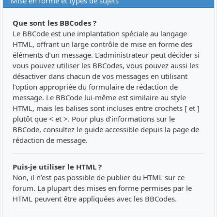
Mise en forme et types de sujets
Que sont les BBCodes ?
Le BBCode est une implantation spéciale au langage
HTML, offrant un large contrôle de mise en forme des
éléments d’un message. L’administrateur peut décider si
vous pouvez utiliser les BBCodes, vous pouvez aussi les
désactiver dans chacun de vos messages en utilisant
l’option appropriée du formulaire de rédaction de
message. Le BBCode lui-même est similaire au style
HTML, mais les balises sont incluses entre crochets [ et ]
plutôt que < et >. Pour plus d’informations sur le
BBCode, consultez le guide accessible depuis la page de
rédaction de message.
Puis-je utiliser le HTML ?
Non, il n’est pas possible de publier du HTML sur ce
forum. La plupart des mises en forme permises par le
HTML peuvent être appliquées avec les BBCodes.