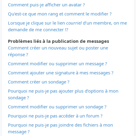
Comment puis-je afficher un avatar ?
Qu’est-ce que mon rang et comment le modifier ?
Lorsque je clique sur le lien
courriel
d’un membre, on me
demande de me connecter !?
Problèmes liés à la publication de messages
Comment créer un nouveau sujet ou poster une
réponse ?
Comment modifier ou supprimer un message ?
Comment ajouter une signature à mes messages ?
Comment créer un sondage ?
Pourquoi ne puis-je pas ajouter plus d’options à mon
sondage ?
Comment modifier ou supprimer un sondage ?
Pourquoi ne puis-je pas accéder à un forum ?
Pourquoi ne puis-je pas joindre des fichiers à mon
message ?