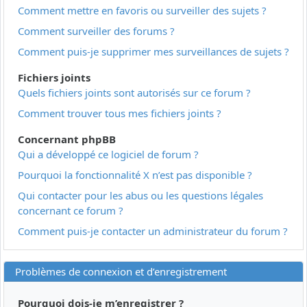
Comment mettre en favoris ou surveiller des sujets ?
Comment surveiller des forums ?
Comment puis-je supprimer mes surveillances de sujets ?
Fichiers joints
Quels fichiers joints sont autorisés sur ce forum ?
Comment trouver tous mes fichiers joints ?
Concernant phpBB
Qui a développé ce logiciel de forum ?
Pourquoi la fonctionnalité X n’est pas disponible ?
Qui contacter pour les abus ou les questions légales
concernant ce forum ?
Comment puis-je contacter un administrateur du forum ?
Problèmes de connexion et d’enregistrement
Pourquoi dois-je m’enregistrer ?