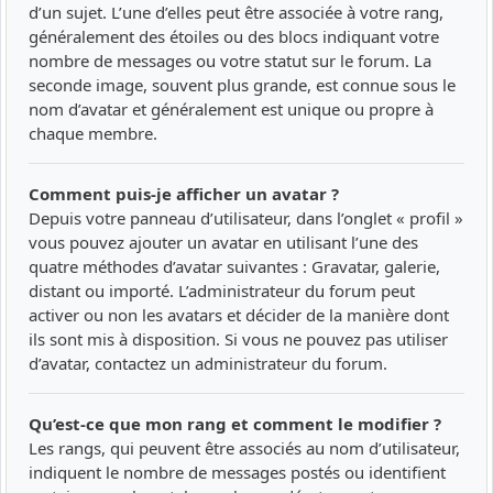
d’un sujet. L’une d’elles peut être associée à votre rang,
généralement des étoiles ou des blocs indiquant votre
nombre de messages ou votre statut sur le forum. La
seconde image, souvent plus grande, est connue sous le
nom d’avatar et généralement est unique ou propre à
chaque membre.
Comment puis-je afficher un avatar ?
Depuis votre panneau d’utilisateur, dans l’onglet « profil »
vous pouvez ajouter un avatar en utilisant l’une des
quatre méthodes d’avatar suivantes : Gravatar, galerie,
distant ou importé. L’administrateur du forum peut
activer ou non les avatars et décider de la manière dont
ils sont mis à disposition. Si vous ne pouvez pas utiliser
d’avatar, contactez un administrateur du forum.
Qu’est-ce que mon rang et comment le modifier ?
Les rangs, qui peuvent être associés au nom d’utilisateur,
indiquent le nombre de messages postés ou identifient