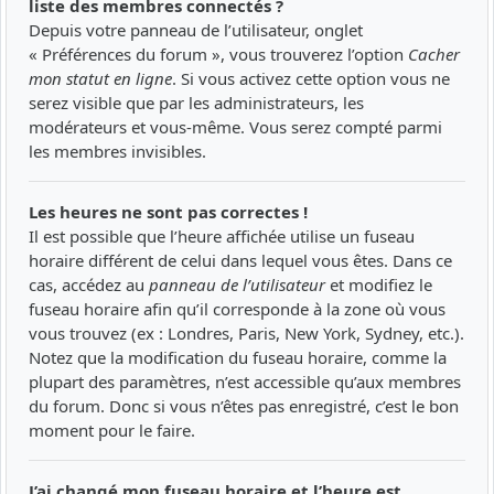
liste des membres connectés ?
Depuis votre panneau de l’utilisateur, onglet
« Préférences du forum », vous trouverez l’option
Cacher
mon statut en ligne
. Si vous activez cette option vous ne
serez visible que par les administrateurs, les
modérateurs et vous-même. Vous serez compté parmi
les membres invisibles.
Les heures ne sont pas correctes !
Il est possible que l’heure affichée utilise un fuseau
horaire différent de celui dans lequel vous êtes. Dans ce
cas, accédez au
panneau de l’utilisateur
et modifiez le
fuseau horaire afin qu’il corresponde à la zone où vous
vous trouvez (ex : Londres, Paris, New York, Sydney, etc.).
Notez que la modification du fuseau horaire, comme la
plupart des paramètres, n’est accessible qu’aux membres
du forum. Donc si vous n’êtes pas enregistré, c’est le bon
moment pour le faire.
J’ai changé mon fuseau horaire et l’heure est