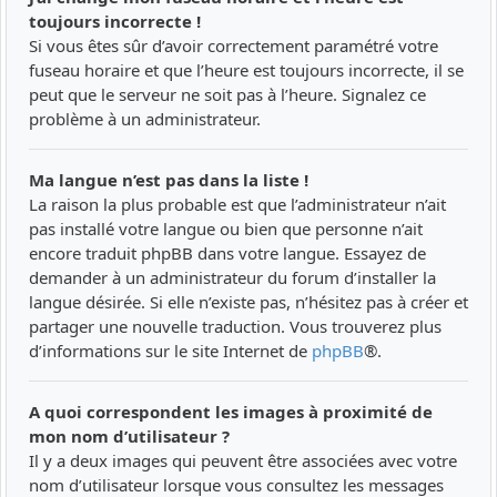
toujours incorrecte !
Si vous êtes sûr d’avoir correctement paramétré votre
fuseau horaire et que l’heure est toujours incorrecte, il se
peut que le serveur ne soit pas à l’heure. Signalez ce
problème à un administrateur.
Ma langue n’est pas dans la liste !
La raison la plus probable est que l’administrateur n’ait
pas installé votre langue ou bien que personne n’ait
encore traduit phpBB dans votre langue. Essayez de
demander à un administrateur du forum d’installer la
langue désirée. Si elle n’existe pas, n’hésitez pas à créer et
partager une nouvelle traduction. Vous trouverez plus
d’informations sur le site Internet de
phpBB
®.
A quoi correspondent les images à proximité de
mon nom d’utilisateur ?
Il y a deux images qui peuvent être associées avec votre
nom d’utilisateur lorsque vous consultez les messages