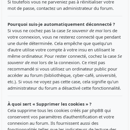
Si toutefois vous ne parveniez pas à réinitialiser votre
mot de passe, contactez un administrateur du forum.
Pourquoi suis-je automatiquement déconnecté ?
Si vous ne cochez pas la case
Se souvenir de moi
lors de
votre connexion, vous ne resterez connecté que pendant
une durée déterminée. Cela empêche que quelqu’un
d’autre utilise votre compte à votre insu en utilisant le
même ordinateur. Pour rester connecté, cochez la case
Se
souvenir de moi
lors de la connexion. Ce n’est pas
recommandé si vous utilisez un ordinateur public pour
accéder au forum (bibliothèque, cyber-café, université,
etc.). Si vous ne voyez pas cette case, cela signifie qu’un
administrateur du forum a désactivé cette fonctionnalité.
À quoi sert « Supprimer les cookies » ?
Cela supprime tous les cookies créés par phpBB qui
conservent vos paramètres d’authentification et votre
connexion au forum. Ils fournissent aussi des
fonctionnalités telles que les indicateurs de lecture des