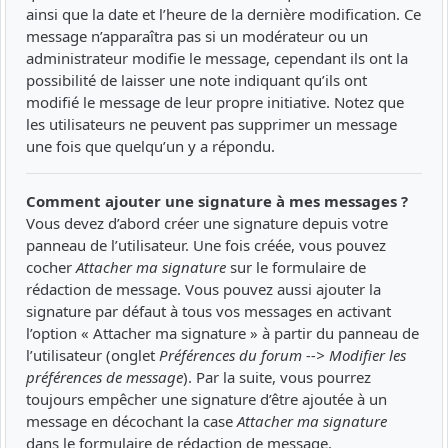
ainsi que la date et l’heure de la dernière modification. Ce
message n’apparaîtra pas si un modérateur ou un
administrateur modifie le message, cependant ils ont la
possibilité de laisser une note indiquant qu’ils ont
modifié le message de leur propre initiative. Notez que
les utilisateurs ne peuvent pas supprimer un message
une fois que quelqu’un y a répondu.
Comment ajouter une signature à mes messages ?
Vous devez d’abord créer une signature depuis votre
panneau de l’utilisateur. Une fois créée, vous pouvez
cocher
Attacher ma signature
sur le formulaire de
rédaction de message. Vous pouvez aussi ajouter la
signature par défaut à tous vos messages en activant
l’option « Attacher ma signature » à partir du panneau de
l’utilisateur (onglet
Préférences du forum --> Modifier les
préférences de message
). Par la suite, vous pourrez
toujours empêcher une signature d’être ajoutée à un
message en décochant la case
Attacher ma signature
dans le formulaire de rédaction de message.