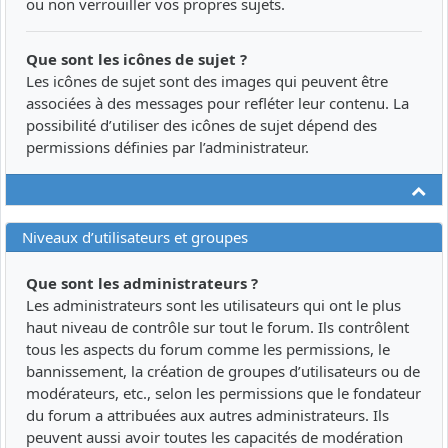
ou non verrouiller vos propres sujets.
Que sont les icônes de sujet ?
Les icônes de sujet sont des images qui peuvent être
associées à des messages pour refléter leur contenu. La
possibilité d’utiliser des icônes de sujet dépend des
permissions définies par l’administrateur.
Ha
Niveaux d’utilisateurs et groupes
Que sont les administrateurs ?
Les administrateurs sont les utilisateurs qui ont le plus
haut niveau de contrôle sur tout le forum. Ils contrôlent
tous les aspects du forum comme les permissions, le
bannissement, la création de groupes d’utilisateurs ou de
modérateurs, etc., selon les permissions que le fondateur
du forum a attribuées aux autres administrateurs. Ils
peuvent aussi avoir toutes les capacités de modération