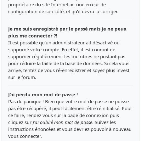
propriétaire du site Internet ait une erreur de
configuration de son côté, et qu’il devra la corriger.
Je me suis enregistré par le passé mais je ne peux
plus me connecter ?!
Il est possible qu’un administrateur ait désactivé ou
supprimé votre compte. En effet, il est courant de
supprimer régulièrement les membres ne postant pas
pour réduire la taille de la base de données. Si cela vous
arrive, tentez de vous ré-enregistrer et soyez plus investi
sur le forum.
J’ai perdu mon mot de passe !
Pas de panique ! Bien que votre mot de passe ne puisse
pas être récupéré, il peut facilement être réinitialisé. Pour
ce faire, rendez vous sur la page de connexion puis
cliquez sur
J’ai oublié mon mot de passe
. Suivez les
instructions énoncées et vous devriez pouvoir à nouveau
vous connecter.