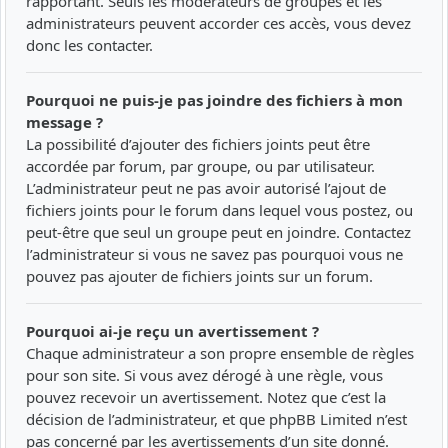
rapportant. Seuls les modérateurs de groupes et les
administrateurs peuvent accorder ces accès, vous devez
donc les contacter.
Pourquoi ne puis-je pas joindre des fichiers à mon
message ?
La possibilité d’ajouter des fichiers joints peut être
accordée par forum, par groupe, ou par utilisateur.
L’administrateur peut ne pas avoir autorisé l’ajout de
fichiers joints pour le forum dans lequel vous postez, ou
peut-être que seul un groupe peut en joindre. Contactez
l’administrateur si vous ne savez pas pourquoi vous ne
pouvez pas ajouter de fichiers joints sur un forum.
Pourquoi ai-je reçu un avertissement ?
Chaque administrateur a son propre ensemble de règles
pour son site. Si vous avez dérogé à une règle, vous
pouvez recevoir un avertissement. Notez que c’est la
décision de l’administrateur, et que phpBB Limited n’est
pas concerné par les avertissements d’un site donné.