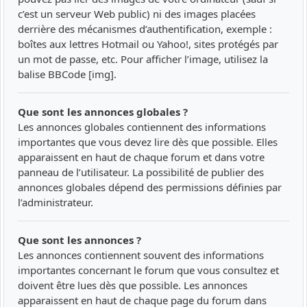
c’est un serveur Web public) ni des images placées
derrière des mécanismes d’authentification, exemple :
boîtes aux lettres Hotmail ou Yahoo!, sites protégés par
un mot de passe, etc. Pour afficher l’image, utilisez la
balise BBCode [img].
Que sont les annonces globales ?
Les annonces globales contiennent des informations
importantes que vous devez lire dès que possible. Elles
apparaissent en haut de chaque forum et dans votre
panneau de l’utilisateur. La possibilité de publier des
annonces globales dépend des permissions définies par
l’administrateur.
Que sont les annonces ?
Les annonces contiennent souvent des informations
importantes concernant le forum que vous consultez et
doivent être lues dès que possible. Les annonces
apparaissent en haut de chaque page du forum dans