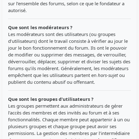
sur l’ensemble des forums, selon ce que le fondateur a
autorisé.
Que sont les modérateurs ?
Les modérateurs sont des utilisateurs (ou groupes
d’utilisateurs) dont le travail consiste à vérifier au jour le
jour le bon fonctionnement du forum. Ils ont le pouvoir
de modifier ou supprimer des messages, de verrouiller,
déverrouiller, déplacer, supprimer et diviser les sujets des
forums qu’ils modèrent. Généralement, les modérateurs
empêchent que les utilisateurs partent en
hors-sujet
ou
publient du contenu abusif ou offensant.
Que sont les groupes d’utilisateurs ?
Les groupes permettent aux administrateurs de gérer
l’accès des membres et des invités au forum et à ses
fonctionnalités. Chaque membre peut appartenir à un ou
plusieurs groupes et chaque groupe peut avoir ses
permissions. La gestion des membres par l’intermédiaire