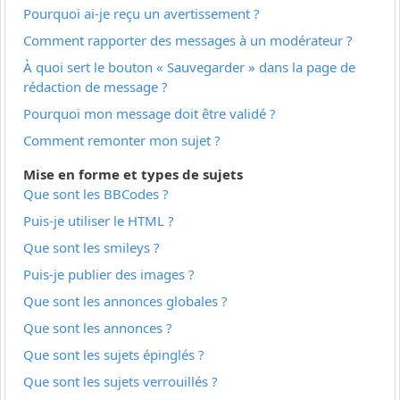
Pourquoi ai-je reçu un avertissement ?
Comment rapporter des messages à un modérateur ?
À quoi sert le bouton « Sauvegarder » dans la page de
rédaction de message ?
Pourquoi mon message doit être validé ?
Comment remonter mon sujet ?
Mise en forme et types de sujets
Que sont les BBCodes ?
Puis-je utiliser le HTML ?
Que sont les smileys ?
Puis-je publier des images ?
Que sont les annonces globales ?
Que sont les annonces ?
Que sont les sujets épinglés ?
Que sont les sujets verrouillés ?