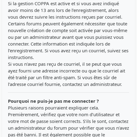
Si la gestion COPPA est active et si vous avez indiqué
avoir moins de 13 ans lors de l’enregistrement, alors
vous devrez suivre les instructions reçues par courriel.
Certains forums peuvent également nécessiter que toute
nouvelle création de compte soit activée par vous-même
ou par un administrateur avant que vous puissiez vous
connecter. Cette information est indiquée lors de
l’enregistrement. Si vous avez reçu un courriel, suivez ses
instructions.
Si vous n’avez pas reçu de courriel, il se peut que vous
ayez fourni une adresse incorrecte ou que le courriel ait
été traité par un filtre anti-spam. Si vous êtes sûr de
l’adresse courriel fournie, contactez un administrateur.
Pourquoi ne puis-je pas me connecter ?
Plusieurs raisons pourraient expliquer cela.
Premièrement, vérifiez que votre nom d’utilisateur et
votre mot de passe soient corrects. S’ils le sont, contactez
un administrateur du forum pour vérifier que vous n’avez
pas été banni. Il est également possible que le