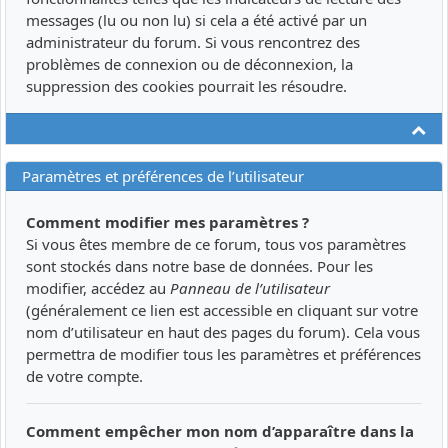
messages (lu ou non lu) si cela a été activé par un
administrateur du forum. Si vous rencontrez des
problèmes de connexion ou de déconnexion, la
suppression des cookies pourrait les résoudre.
Ha
Paramètres et préférences de l’utilisateur
Comment modifier mes paramètres ?
Si vous êtes membre de ce forum, tous vos paramètres
sont stockés dans notre base de données. Pour les
modifier, accédez au
Panneau de l’utilisateur
(généralement ce lien est accessible en cliquant sur votre
nom d’utilisateur en haut des pages du forum). Cela vous
permettra de modifier tous les paramètres et préférences
de votre compte.
Comment empêcher mon nom d’apparaître dans la