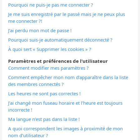
Pourquoi ne puis-je pas me connecter ?
Je me suis enregistré par le passé mais je ne peux plus
me connecter ?!
J’ai perdu mon mot de passe !
Pourquoi suis-je automatiquement déconnecté ?
À quoi sert « Supprimer les cookies » ?
Paramètres et préférences de l’utilisateur
Comment modifier mes paramètres ?
Comment empêcher mon nom d’apparaître dans la liste
des membres connectés ?
Les heures ne sont pas correctes !
J’ai changé mon fuseau horaire et l’heure est toujours
incorrecte !
Ma langue n’est pas dans la liste !
A quoi correspondent les images à proximité de mon
nom d’utilisateur ?