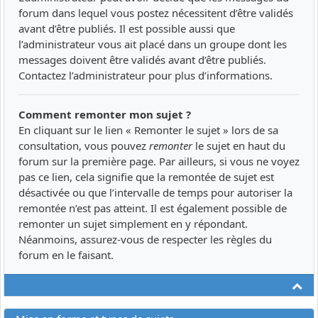
forum dans lequel vous postez nécessitent d’être validés
avant d’être publiés. Il est possible aussi que
l’administrateur vous ait placé dans un groupe dont les
messages doivent être validés avant d’être publiés.
Contactez l’administrateur pour plus d’informations.
Comment remonter mon sujet ?
En cliquant sur le lien « Remonter le sujet » lors de sa
consultation, vous pouvez
remonter
le sujet en haut du
forum sur la première page. Par ailleurs, si vous ne voyez
pas ce lien, cela signifie que la remontée de sujet est
désactivée ou que l’intervalle de temps pour autoriser la
remontée n’est pas atteint. Il est également possible de
remonter un sujet simplement en y répondant.
Néanmoins, assurez-vous de respecter les règles du
forum en le faisant.
Ha