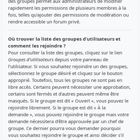
des groupes permet aux administrateurs de modifier
rapidement les permissions de plusieurs membres à la
fois, telles qu’ajouter des permissions de modération ou
rendre accessible un forum privé.
Où trouver la liste des groupes d’utilisateurs et
comment les rejoindre ?
Pour consulter la liste des groupes, cliquez sur le lien
Groupes d’utilisateurs
depuis votre panneau de
l’utilisateur. Si vous souhaitez rejoindre un des groupes,
sélectionnez le groupe désiré et cliquez sur le bouton
approprié. Toutefois, tous les groupes ne sont pas en
libre accès. Certains peuvent nécessiter une approbation,
certains sont fermés et d’autres peuvent même être
masqués. Si le groupe est dit « Ouvert », vous pouvez le
rejoindre librement. Si le groupe est dit « À la
demande », vous pouvez rejoindre le groupe mais votre
demande nécessitera d’être approuvée par un chef de
groupe. Ce dernier pourra vous demander pourquoi
vous souhaitez rejoindre le groupe et ainsi décider s’il