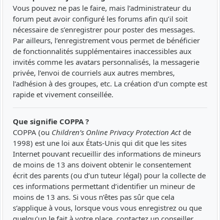
Vous pouvez ne pas le faire, mais l’administrateur du
forum peut avoir configuré les forums afin qu’il soit
nécessaire de s’enregistrer pour poster des messages.
Par ailleurs, l’enregistrement vous permet de bénéficier
de fonctionnalités supplémentaires inaccessibles aux
invités comme les avatars personnalisés, la messagerie
privée, l’envoi de courriels aux autres membres,
l’adhésion à des groupes, etc. La création d’un compte est
rapide et vivement conseillée.
Que signifie COPPA ?
COPPA (ou
Children’s Online Privacy Protection Act
de
1998) est une loi aux États-Unis qui dit que les sites
Internet pouvant recueillir des informations de mineurs
de moins de 13 ans doivent obtenir le consentement
écrit des parents (ou d’un tuteur légal) pour la collecte de
ces informations permettant d’identifier un mineur de
moins de 13 ans. Si vous n’êtes pas sûr que cela
s’applique à vous, lorsque vous vous enregistrez ou que
quelqu’un le fait à votre place, contactez un conseiller