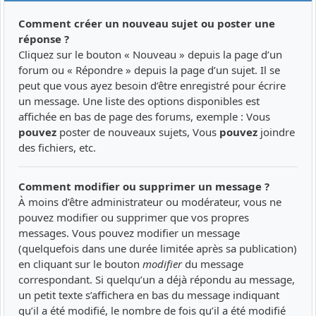
Comment créer un nouveau sujet ou poster une
réponse ?
Cliquez sur le bouton « Nouveau » depuis la page d’un
forum ou « Répondre » depuis la page d’un sujet. Il se
peut que vous ayez besoin d’être enregistré pour écrire
un message. Une liste des options disponibles est
affichée en bas de page des forums, exemple : Vous
pouvez
poster de nouveaux sujets, Vous
pouvez
joindre
des fichiers, etc.
Comment modifier ou supprimer un message ?
À moins d’être administrateur ou modérateur, vous ne
pouvez modifier ou supprimer que vos propres
messages. Vous pouvez modifier un message
(quelquefois dans une durée limitée après sa publication)
en cliquant sur le bouton
modifier
du message
correspondant. Si quelqu’un a déjà répondu au message,
un petit texte s’affichera en bas du message indiquant
qu’il a été modifié, le nombre de fois qu’il a été modifié