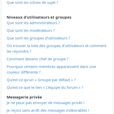
Que sont les icônes de sujet ?
Niveaux d’utilisateurs et groupes
Que sont les administrateurs ?
Que sont les modérateurs ?
Que sont les groupes d’utilisateurs ?
Où trouver la liste des groupes d’utilisateurs et comment
les rejoindre ?
Comment devenir chef de groupe ?
Pourquoi certains membres apparaissent dans une
couleur différente ?
Qu’est-ce qu’un « Groupe par défaut » ?
Qu’est-ce que le lien « L’équipe du forum » ?
Messagerie privée
Je ne peux pas envoyer de messages privés !
Je reçois sans arrêt des messages indésirables !