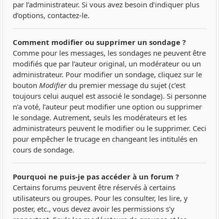
par l’administrateur. Si vous avez besoin d’indiquer plus
d’options, contactez-le.
Comment modifier ou supprimer un sondage ?
Comme pour les messages, les sondages ne peuvent être
modifiés que par l’auteur original, un modérateur ou un
administrateur. Pour modifier un sondage, cliquez sur le
bouton
Modifier
du premier message du sujet (c’est
toujours celui auquel est associé le sondage). Si personne
n’a voté, l’auteur peut modifier une option ou supprimer
le sondage. Autrement, seuls les modérateurs et les
administrateurs peuvent le modifier ou le supprimer. Ceci
pour empêcher le trucage en changeant les intitulés en
cours de sondage.
Pourquoi ne puis-je pas accéder à un forum ?
Certains forums peuvent être réservés à certains
utilisateurs ou groupes. Pour les consulter, les lire, y
poster, etc., vous devez avoir les permissions s’y