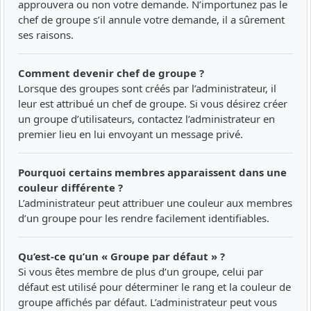
approuvera ou non votre demande. N’importunez pas le
chef de groupe s’il annule votre demande, il a sûrement
ses raisons.
Comment devenir chef de groupe ?
Lorsque des groupes sont créés par l’administrateur, il
leur est attribué un chef de groupe. Si vous désirez créer
un groupe d’utilisateurs, contactez l’administrateur en
premier lieu en lui envoyant un message privé.
Pourquoi certains membres apparaissent dans une
couleur différente ?
L’administrateur peut attribuer une couleur aux membres
d’un groupe pour les rendre facilement identifiables.
Qu’est-ce qu’un « Groupe par défaut » ?
Si vous êtes membre de plus d’un groupe, celui par
défaut est utilisé pour déterminer le rang et la couleur de
groupe affichés par défaut. L’administrateur peut vous