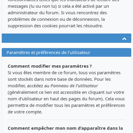
messages (lu ou non lu) si cela a été activé par un
administrateur du forum. Si vous rencontrez des
problèmes de connexion ou de déconnexion, la
suppression des cookies pourrait les résoudre.
Ha
Paramètres et préférences de l’utilisateur
Comment modifier mes paramètres ?
Si vous êtes membre de ce forum, tous vos paramètres
sont stockés dans notre base de données. Pour les
modifier, accédez au
Panneau de l’utilisateur
(généralement ce lien est accessible en cliquant sur votre
nom d’utilisateur en haut des pages du forum). Cela vous
permettra de modifier tous les paramètres et préférences
de votre compte.
Comment empêcher mon nom d’apparaître dans la