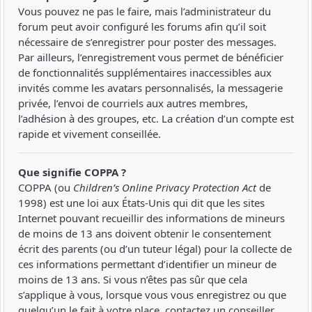
Vous pouvez ne pas le faire, mais l’administrateur du
forum peut avoir configuré les forums afin qu’il soit
nécessaire de s’enregistrer pour poster des messages.
Par ailleurs, l’enregistrement vous permet de bénéficier
de fonctionnalités supplémentaires inaccessibles aux
invités comme les avatars personnalisés, la messagerie
privée, l’envoi de courriels aux autres membres,
l’adhésion à des groupes, etc. La création d’un compte est
rapide et vivement conseillée.
Que signifie COPPA ?
COPPA (ou
Children’s Online Privacy Protection Act
de
1998) est une loi aux États-Unis qui dit que les sites
Internet pouvant recueillir des informations de mineurs
de moins de 13 ans doivent obtenir le consentement
écrit des parents (ou d’un tuteur légal) pour la collecte de
ces informations permettant d’identifier un mineur de
moins de 13 ans. Si vous n’êtes pas sûr que cela
s’applique à vous, lorsque vous vous enregistrez ou que
quelqu’un le fait à votre place, contactez un conseiller