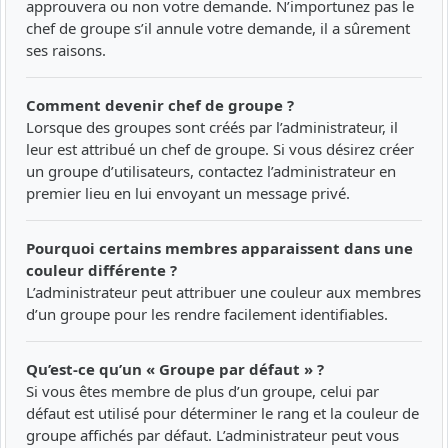
approuvera ou non votre demande. N’importunez pas le
chef de groupe s’il annule votre demande, il a sûrement
ses raisons.
Comment devenir chef de groupe ?
Lorsque des groupes sont créés par l’administrateur, il
leur est attribué un chef de groupe. Si vous désirez créer
un groupe d’utilisateurs, contactez l’administrateur en
premier lieu en lui envoyant un message privé.
Pourquoi certains membres apparaissent dans une
couleur différente ?
L’administrateur peut attribuer une couleur aux membres
d’un groupe pour les rendre facilement identifiables.
Qu’est-ce qu’un « Groupe par défaut » ?
Si vous êtes membre de plus d’un groupe, celui par
défaut est utilisé pour déterminer le rang et la couleur de
groupe affichés par défaut. L’administrateur peut vous