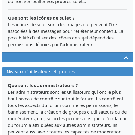
ou non verrouiller vos propres sujets.
Que sont les icônes de sujet ?
Les icônes de sujet sont des images qui peuvent être
associées à des messages pour refléter leur contenu. La
possibilité d’utiliser des icônes de sujet dépend des
permissions définies par l’administrateur.
Ha
Niveaux d’utilisateurs et groupes
Que sont les administrateurs ?
Les administrateurs sont les utilisateurs qui ont le plus
haut niveau de contrôle sur tout le forum. Ils contrôlent
tous les aspects du forum comme les permissions, le
bannissement, la création de groupes d’utilisateurs ou de
modérateurs, etc., selon les permissions que le fondateur
du forum a attribuées aux autres administrateurs. Ils
peuvent aussi avoir toutes les capacités de modération