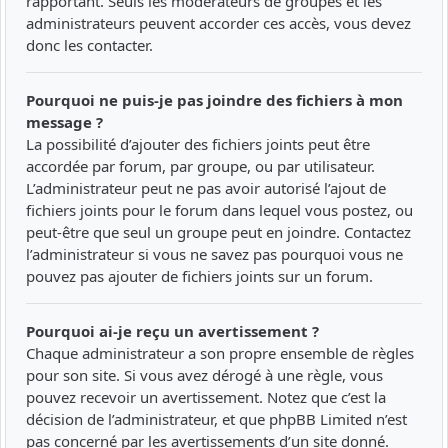
rapportant. Seuls les modérateurs de groupes et les
administrateurs peuvent accorder ces accès, vous devez
donc les contacter.
Pourquoi ne puis-je pas joindre des fichiers à mon
message ?
La possibilité d’ajouter des fichiers joints peut être
accordée par forum, par groupe, ou par utilisateur.
L’administrateur peut ne pas avoir autorisé l’ajout de
fichiers joints pour le forum dans lequel vous postez, ou
peut-être que seul un groupe peut en joindre. Contactez
l’administrateur si vous ne savez pas pourquoi vous ne
pouvez pas ajouter de fichiers joints sur un forum.
Pourquoi ai-je reçu un avertissement ?
Chaque administrateur a son propre ensemble de règles
pour son site. Si vous avez dérogé à une règle, vous
pouvez recevoir un avertissement. Notez que c’est la
décision de l’administrateur, et que phpBB Limited n’est
pas concerné par les avertissements d’un site donné.