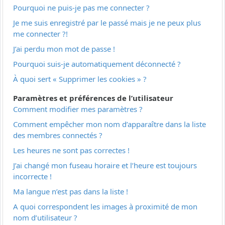
Pourquoi ne puis-je pas me connecter ?
Je me suis enregistré par le passé mais je ne peux plus
me connecter ?!
J’ai perdu mon mot de passe !
Pourquoi suis-je automatiquement déconnecté ?
À quoi sert « Supprimer les cookies » ?
Paramètres et préférences de l’utilisateur
Comment modifier mes paramètres ?
Comment empêcher mon nom d’apparaître dans la liste
des membres connectés ?
Les heures ne sont pas correctes !
J’ai changé mon fuseau horaire et l’heure est toujours
incorrecte !
Ma langue n’est pas dans la liste !
A quoi correspondent les images à proximité de mon
nom d’utilisateur ?