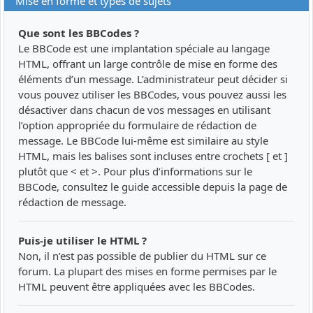
Mise en forme et types de sujets
Que sont les BBCodes ?
Le BBCode est une implantation spéciale au langage
HTML, offrant un large contrôle de mise en forme des
éléments d’un message. L’administrateur peut décider si
vous pouvez utiliser les BBCodes, vous pouvez aussi les
désactiver dans chacun de vos messages en utilisant
l’option appropriée du formulaire de rédaction de
message. Le BBCode lui-même est similaire au style
HTML, mais les balises sont incluses entre crochets [ et ]
plutôt que < et >. Pour plus d’informations sur le
BBCode, consultez le guide accessible depuis la page de
rédaction de message.
Puis-je utiliser le HTML ?
Non, il n’est pas possible de publier du HTML sur ce
forum. La plupart des mises en forme permises par le
HTML peuvent être appliquées avec les BBCodes.