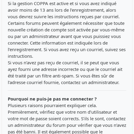
Si la gestion COPPA est active et si vous avez indiqué
avoir moins de 13 ans lors de l’enregistrement, alors
vous devrez suivre les instructions reçues par courriel.
Certains forums peuvent également nécessiter que toute
nouvelle création de compte soit activée par vous-même
ou par un administrateur avant que vous puissiez vous
connecter. Cette information est indiquée lors de
l’enregistrement. Si vous avez reçu un courriel, suivez ses
instructions.
Si vous n’avez pas reçu de courriel, il se peut que vous
ayez fourni une adresse incorrecte ou que le courriel ait
été traité par un filtre anti-spam. Si vous êtes sûr de
l’adresse courriel fournie, contactez un administrateur.
Pourquoi ne puis-je pas me connecter ?
Plusieurs raisons pourraient expliquer cela.
Premièrement, vérifiez que votre nom d’utilisateur et
votre mot de passe soient corrects. S’ils le sont, contactez
un administrateur du forum pour vérifier que vous n’avez
pas été banni. Il est également possible que le