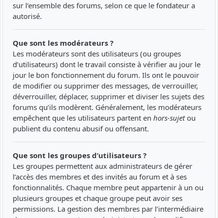
sur l’ensemble des forums, selon ce que le fondateur a
autorisé.
Que sont les modérateurs ?
Les modérateurs sont des utilisateurs (ou groupes
d’utilisateurs) dont le travail consiste à vérifier au jour le
jour le bon fonctionnement du forum. Ils ont le pouvoir
de modifier ou supprimer des messages, de verrouiller,
déverrouiller, déplacer, supprimer et diviser les sujets des
forums qu’ils modèrent. Généralement, les modérateurs
empêchent que les utilisateurs partent en
hors-sujet
ou
publient du contenu abusif ou offensant.
Que sont les groupes d’utilisateurs ?
Les groupes permettent aux administrateurs de gérer
l’accès des membres et des invités au forum et à ses
fonctionnalités. Chaque membre peut appartenir à un ou
plusieurs groupes et chaque groupe peut avoir ses
permissions. La gestion des membres par l’intermédiaire