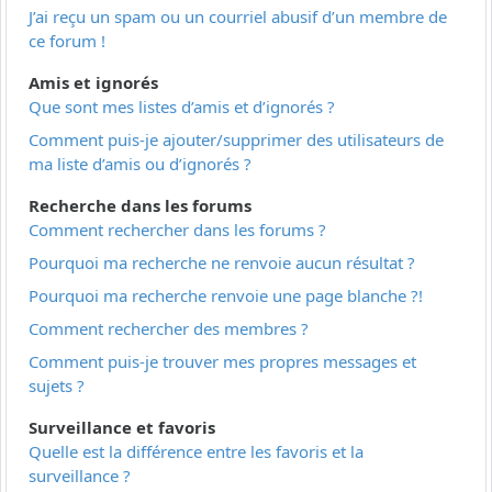
J’ai reçu un spam ou un courriel abusif d’un membre de
ce forum !
Amis et ignorés
Que sont mes listes d’amis et d’ignorés ?
Comment puis-je ajouter/supprimer des utilisateurs de
ma liste d’amis ou d’ignorés ?
Recherche dans les forums
Comment rechercher dans les forums ?
Pourquoi ma recherche ne renvoie aucun résultat ?
Pourquoi ma recherche renvoie une page blanche ?!
Comment rechercher des membres ?
Comment puis-je trouver mes propres messages et
sujets ?
Surveillance et favoris
Quelle est la différence entre les favoris et la
surveillance ?