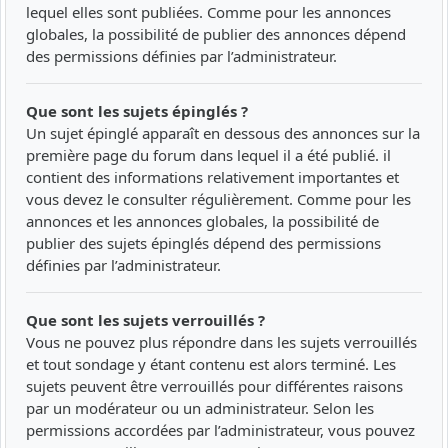
lequel elles sont publiées. Comme pour les annonces
globales, la possibilité de publier des annonces dépend
des permissions définies par l’administrateur.
Que sont les sujets épinglés ?
Un sujet épinglé apparaît en dessous des annonces sur la
première page du forum dans lequel il a été publié. il
contient des informations relativement importantes et
vous devez le consulter régulièrement. Comme pour les
annonces et les annonces globales, la possibilité de
publier des sujets épinglés dépend des permissions
définies par l’administrateur.
Que sont les sujets verrouillés ?
Vous ne pouvez plus répondre dans les sujets verrouillés
et tout sondage y étant contenu est alors terminé. Les
sujets peuvent être verrouillés pour différentes raisons
par un modérateur ou un administrateur. Selon les
permissions accordées par l’administrateur, vous pouvez