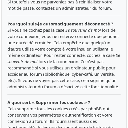
Si toutefois vous ne parveniez pas à réinitialiser votre
mot de passe, contactez un administrateur du forum.
Pourquoi suis-je automatiquement déconnecté ?
Si vous ne cochez pas la case
Se souvenir de moi
lors de
votre connexion, vous ne resterez connecté que pendant
une durée déterminée. Cela empêche que quelqu’un
d’autre utilise votre compte à votre insu en utilisant le
même ordinateur. Pour rester connecté, cochez la case
Se
souvenir de moi
lors de la connexion. Ce n’est pas
recommandé si vous utilisez un ordinateur public pour
accéder au forum (bibliothèque, cyber-café, université,
etc.). Si vous ne voyez pas cette case, cela signifie qu’un
administrateur du forum a désactivé cette fonctionnalité.
À quoi sert « Supprimer les cookies » ?
Cela supprime tous les cookies créés par phpBB qui
conservent vos paramètres d’authentification et votre
connexion au forum. Ils fournissent aussi des
fonctionnalités telles que les indicateurs de lecture des