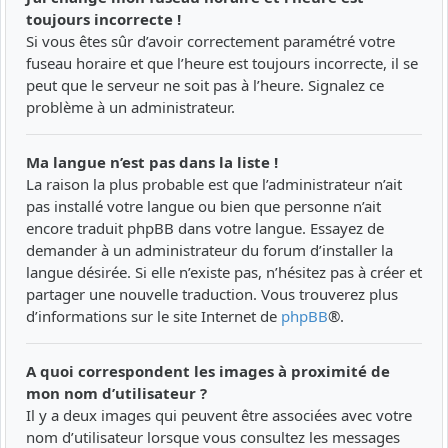
toujours incorrecte !
Si vous êtes sûr d’avoir correctement paramétré votre
fuseau horaire et que l’heure est toujours incorrecte, il se
peut que le serveur ne soit pas à l’heure. Signalez ce
problème à un administrateur.
Ma langue n’est pas dans la liste !
La raison la plus probable est que l’administrateur n’ait
pas installé votre langue ou bien que personne n’ait
encore traduit phpBB dans votre langue. Essayez de
demander à un administrateur du forum d’installer la
langue désirée. Si elle n’existe pas, n’hésitez pas à créer et
partager une nouvelle traduction. Vous trouverez plus
d’informations sur le site Internet de
phpBB
®.
A quoi correspondent les images à proximité de
mon nom d’utilisateur ?
Il y a deux images qui peuvent être associées avec votre
nom d’utilisateur lorsque vous consultez les messages