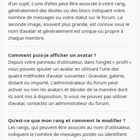
d’un sujet. L’une d’elles peut être associée à votre rang,
généralement des étoiles ou des blocs indiquant votre
nombre de messages ou votre statut sur le forum. La
seconde image, souvent plus grande, est connue sous le
nom d’avatar et généralement est unique ou propre à
chaque membre.
Comment puis-je afficher un avatar ?
Depuis votre panneau d’utilisateur, dans l’onglet « profil »
vous pouvez ajouter un avatar en utilisant l’une des
quatre méthodes d’avatar suivantes : Gravatar, galerie,
distant ou importé. L’administrateur du forum peut
activer ou non les avatars et décider de la manière dont
ils sont mis à disposition. Si vous ne pouvez pas utiliser
d’avatar, contactez un administrateur du forum.
Qu’est-ce que mon rang et comment le modifier ?
Les rangs, qui peuvent être associés au nom d’utilisateur,
indiquent le nombre de messages postés ou identifient