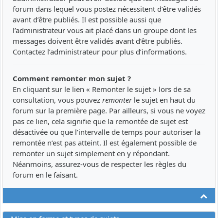
forum dans lequel vous postez nécessitent d’être validés
avant d’être publiés. Il est possible aussi que
l’administrateur vous ait placé dans un groupe dont les
messages doivent être validés avant d’être publiés.
Contactez l’administrateur pour plus d’informations.
Comment remonter mon sujet ?
En cliquant sur le lien « Remonter le sujet » lors de sa
consultation, vous pouvez
remonter
le sujet en haut du
forum sur la première page. Par ailleurs, si vous ne voyez
pas ce lien, cela signifie que la remontée de sujet est
désactivée ou que l’intervalle de temps pour autoriser la
remontée n’est pas atteint. Il est également possible de
remonter un sujet simplement en y répondant.
Néanmoins, assurez-vous de respecter les règles du
forum en le faisant.
Ha