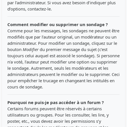
par l’administrateur. Si vous avez besoin d’indiquer plus
d’options, contactez-le.
Comment modifier ou supprimer un sondage ?
Comme pour les messages, les sondages ne peuvent être
modifiés que par l’auteur original, un modérateur ou un
administrateur. Pour modifier un sondage, cliquez sur le
bouton
Modifier
du premier message du sujet (c’est
toujours celui auquel est associé le sondage). Si personne
n’a voté, l’auteur peut modifier une option ou supprimer
le sondage. Autrement, seuls les modérateurs et les
administrateurs peuvent le modifier ou le supprimer. Ceci
pour empêcher le trucage en changeant les intitulés en
cours de sondage.
Pourquoi ne puis-je pas accéder à un forum ?
Certains forums peuvent être réservés à certains
utilisateurs ou groupes. Pour les consulter, les lire, y
poster, etc., vous devez avoir les permissions s’y