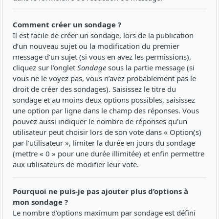
Comment créer un sondage ?
Il est facile de créer un sondage, lors de la publication
d’un nouveau sujet ou la modification du premier
message d’un sujet (si vous en avez les permissions),
cliquez sur l’onglet
Sondage
sous la partie message (si
vous ne le voyez pas, vous n’avez probablement pas le
droit de créer des sondages). Saisissez le titre du
sondage et au moins deux options possibles, saisissez
une option par ligne dans le champ des réponses. Vous
pouvez aussi indiquer le nombre de réponses qu’un
utilisateur peut choisir lors de son vote dans « Option(s)
par l’utilisateur », limiter la durée en jours du sondage
(mettre « 0 » pour une durée illimitée) et enfin permettre
aux utilisateurs de modifier leur vote.
Pourquoi ne puis-je pas ajouter plus d’options à
mon sondage ?
Le nombre d’options maximum par sondage est défini