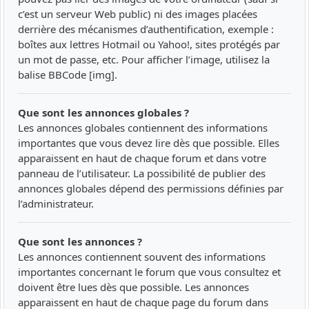
c’est un serveur Web public) ni des images placées
derrière des mécanismes d’authentification, exemple :
boîtes aux lettres Hotmail ou Yahoo!, sites protégés par
un mot de passe, etc. Pour afficher l’image, utilisez la
balise BBCode [img].
Que sont les annonces globales ?
Les annonces globales contiennent des informations
importantes que vous devez lire dès que possible. Elles
apparaissent en haut de chaque forum et dans votre
panneau de l’utilisateur. La possibilité de publier des
annonces globales dépend des permissions définies par
l’administrateur.
Que sont les annonces ?
Les annonces contiennent souvent des informations
importantes concernant le forum que vous consultez et
doivent être lues dès que possible. Les annonces
apparaissent en haut de chaque page du forum dans