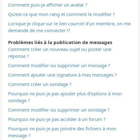
Comment puis-je afficher un avatar ?
Qu’est-ce que mon rang et comment le modifier ?
Lorsque je clique sur le lien
courriel
d’un membre, on me
demande de me connecter !?
Problèmes liés à la publication de messages
Comment créer un nouveau sujet ou poster une
réponse ?
Comment modifier ou supprimer un message ?
Comment ajouter une signature à mes messages ?
Comment créer un sondage ?
Pourquoi ne puis-je pas ajouter plus d’options à mon
sondage ?
Comment modifier ou supprimer un sondage ?
Pourquoi ne puis-je pas accéder à un forum ?
Pourquoi ne puis-je pas joindre des fichiers à mon
message ?