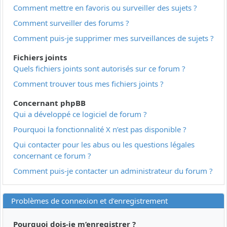
Comment mettre en favoris ou surveiller des sujets ?
Comment surveiller des forums ?
Comment puis-je supprimer mes surveillances de sujets ?
Fichiers joints
Quels fichiers joints sont autorisés sur ce forum ?
Comment trouver tous mes fichiers joints ?
Concernant phpBB
Qui a développé ce logiciel de forum ?
Pourquoi la fonctionnalité X n’est pas disponible ?
Qui contacter pour les abus ou les questions légales
concernant ce forum ?
Comment puis-je contacter un administrateur du forum ?
Problèmes de connexion et d’enregistrement
Pourquoi dois-je m’enregistrer ?