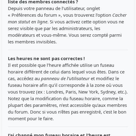
liste des membres connectés ?
Depuis votre panneau de l’utilisateur, onglet
« Préférences du forum », vous trouverez l’option
Cacher
mon statut en ligne
. Si vous activez cette option vous ne
serez visible que par les administrateurs, les
modérateurs et vous-même. Vous serez compté parmi
les membres invisibles.
Les heures ne sont pas correctes !
Il est possible que l’heure affichée utilise un fuseau
horaire différent de celui dans lequel vous êtes. Dans ce
cas, accédez au
panneau de l’utilisateur
et modifiez le
fuseau horaire afin qu’il corresponde à la zone où vous
vous trouvez (ex : Londres, Paris, New York, Sydney, etc.).
Notez que la modification du fuseau horaire, comme la
plupart des paramètres, n’est accessible qu’aux membres
du forum. Donc si vous n’êtes pas enregistré, c’est le bon
moment pour le faire.
J’ai changé mon fuseau horaire et l’heure est