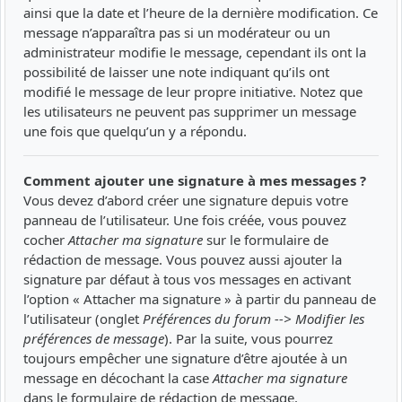
ainsi que la date et l’heure de la dernière modification. Ce
message n’apparaîtra pas si un modérateur ou un
administrateur modifie le message, cependant ils ont la
possibilité de laisser une note indiquant qu’ils ont
modifié le message de leur propre initiative. Notez que
les utilisateurs ne peuvent pas supprimer un message
une fois que quelqu’un y a répondu.
Comment ajouter une signature à mes messages ?
Vous devez d’abord créer une signature depuis votre
panneau de l’utilisateur. Une fois créée, vous pouvez
cocher
Attacher ma signature
sur le formulaire de
rédaction de message. Vous pouvez aussi ajouter la
signature par défaut à tous vos messages en activant
l’option « Attacher ma signature » à partir du panneau de
l’utilisateur (onglet
Préférences du forum --> Modifier les
préférences de message
). Par la suite, vous pourrez
toujours empêcher une signature d’être ajoutée à un
message en décochant la case
Attacher ma signature
dans le formulaire de rédaction de message.