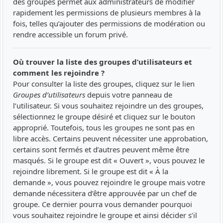
des groupes permet aux administrateurs de modifier
rapidement les permissions de plusieurs membres à la
fois, telles qu’ajouter des permissions de modération ou
rendre accessible un forum privé.
Où trouver la liste des groupes d’utilisateurs et
comment les rejoindre ?
Pour consulter la liste des groupes, cliquez sur le lien
Groupes d’utilisateurs
depuis votre panneau de
l’utilisateur. Si vous souhaitez rejoindre un des groupes,
sélectionnez le groupe désiré et cliquez sur le bouton
approprié. Toutefois, tous les groupes ne sont pas en
libre accès. Certains peuvent nécessiter une approbation,
certains sont fermés et d’autres peuvent même être
masqués. Si le groupe est dit « Ouvert », vous pouvez le
rejoindre librement. Si le groupe est dit « À la
demande », vous pouvez rejoindre le groupe mais votre
demande nécessitera d’être approuvée par un chef de
groupe. Ce dernier pourra vous demander pourquoi
vous souhaitez rejoindre le groupe et ainsi décider s’il