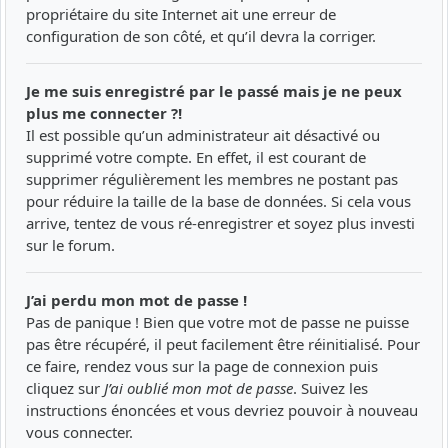
propriétaire du site Internet ait une erreur de
configuration de son côté, et qu’il devra la corriger.
Je me suis enregistré par le passé mais je ne peux
plus me connecter ?!
Il est possible qu’un administrateur ait désactivé ou
supprimé votre compte. En effet, il est courant de
supprimer régulièrement les membres ne postant pas
pour réduire la taille de la base de données. Si cela vous
arrive, tentez de vous ré-enregistrer et soyez plus investi
sur le forum.
J’ai perdu mon mot de passe !
Pas de panique ! Bien que votre mot de passe ne puisse
pas être récupéré, il peut facilement être réinitialisé. Pour
ce faire, rendez vous sur la page de connexion puis
cliquez sur
J’ai oublié mon mot de passe
. Suivez les
instructions énoncées et vous devriez pouvoir à nouveau
vous connecter.