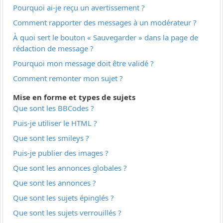
Pourquoi ai-je reçu un avertissement ?
Comment rapporter des messages à un modérateur ?
À quoi sert le bouton « Sauvegarder » dans la page de
rédaction de message ?
Pourquoi mon message doit être validé ?
Comment remonter mon sujet ?
Mise en forme et types de sujets
Que sont les BBCodes ?
Puis-je utiliser le HTML ?
Que sont les smileys ?
Puis-je publier des images ?
Que sont les annonces globales ?
Que sont les annonces ?
Que sont les sujets épinglés ?
Que sont les sujets verrouillés ?