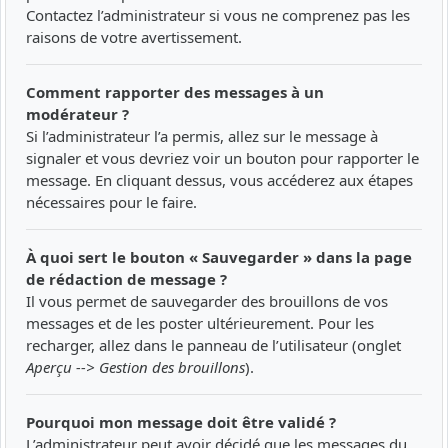
Contactez l’administrateur si vous ne comprenez pas les
raisons de votre avertissement.
Comment rapporter des messages à un
modérateur ?
Si l’administrateur l’a permis, allez sur le message à
signaler et vous devriez voir un bouton pour rapporter le
message. En cliquant dessus, vous accéderez aux étapes
nécessaires pour le faire.
À quoi sert le bouton « Sauvegarder » dans la page
de rédaction de message ?
Il vous permet de sauvegarder des brouillons de vos
messages et de les poster ultérieurement. Pour les
recharger, allez dans le panneau de l’utilisateur (onglet
Aperçu --> Gestion des brouillons
).
Pourquoi mon message doit être validé ?
L’administrateur peut avoir décidé que les messages du