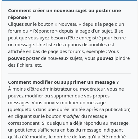
Comment créer un nouveau sujet ou poster une
réponse ?
Cliquez sur le bouton « Nouveau » depuis la page d’un
forum ou « Répondre » depuis la page d’un sujet. Il se
peut que vous ayez besoin d’être enregistré pour écrire
un message. Une liste des options disponibles est
affichée en bas de page des forums, exemple : Vous
pouvez
poster de nouveaux sujets, Vous
pouvez
joindre
des fichiers, etc.
Comment modifier ou supprimer un message ?
À moins d’être administrateur ou modérateur, vous ne
pouvez modifier ou supprimer que vos propres
messages. Vous pouvez modifier un message
(quelquefois dans une durée limitée après sa publication)
en cliquant sur le bouton
modifier
du message
correspondant. Si quelqu’un a déjà répondu au message,
un petit texte s’affichera en bas du message indiquant
qu’il a été modifié, le nombre de fois qu’il a été modifié