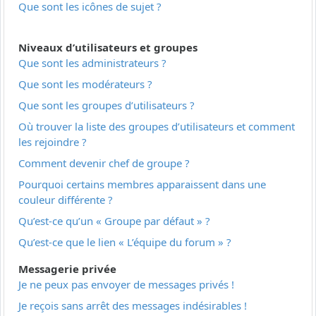
Que sont les icônes de sujet ?
Niveaux d’utilisateurs et groupes
Que sont les administrateurs ?
Que sont les modérateurs ?
Que sont les groupes d’utilisateurs ?
Où trouver la liste des groupes d’utilisateurs et comment
les rejoindre ?
Comment devenir chef de groupe ?
Pourquoi certains membres apparaissent dans une
couleur différente ?
Qu’est-ce qu’un « Groupe par défaut » ?
Qu’est-ce que le lien « L’équipe du forum » ?
Messagerie privée
Je ne peux pas envoyer de messages privés !
Je reçois sans arrêt des messages indésirables !