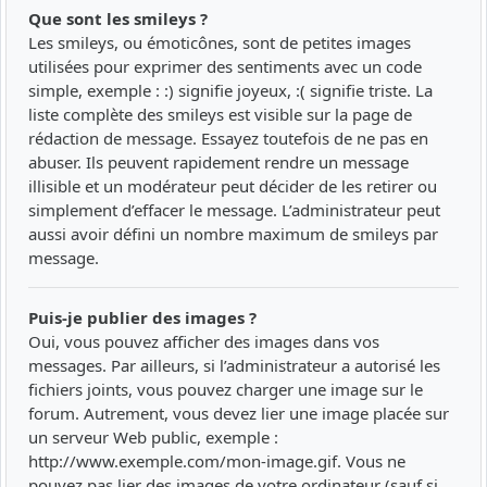
Que sont les smileys ?
Les smileys, ou émoticônes, sont de petites images
utilisées pour exprimer des sentiments avec un code
simple, exemple : :) signifie joyeux, :( signifie triste. La
liste complète des smileys est visible sur la page de
rédaction de message. Essayez toutefois de ne pas en
abuser. Ils peuvent rapidement rendre un message
illisible et un modérateur peut décider de les retirer ou
simplement d’effacer le message. L’administrateur peut
aussi avoir défini un nombre maximum de smileys par
message.
Puis-je publier des images ?
Oui, vous pouvez afficher des images dans vos
messages. Par ailleurs, si l’administrateur a autorisé les
fichiers joints, vous pouvez charger une image sur le
forum. Autrement, vous devez lier une image placée sur
un serveur Web public, exemple :
http://www.exemple.com/mon-image.gif. Vous ne
pouvez pas lier des images de votre ordinateur (sauf si