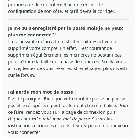
propriétaire du site Internet ait une erreur de
configuration de son côté, et qu’il devra la corriger.
Je me suis enregistré par le passé mais je ne peux
plus me connecter ?!
Il est possible qu’un administrateur ait désactivé ou
supprimé votre compte. En effet, il est courant de
supprimer régulièrement les membres ne postant pas
pour réduire la taille de la base de données. Si cela vous
arrive, tentez de vous ré-enregistrer et soyez plus investi
sur le forum.
J’ai perdu mon mot de passe !
Pas de panique ! Bien que votre mot de passe ne puisse
pas être récupéré, il peut facilement être réinitialisé. Pour
ce faire, rendez vous sur la page de connexion puis
cliquez sur
J’ai oublié mon mot de passe
. Suivez les
instructions énoncées et vous devriez pouvoir à nouveau
vous connecter.