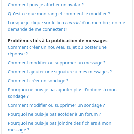
Comment puis-je afficher un avatar ?
Qu’est-ce que mon rang et comment le modifier ?
Lorsque je clique sur le lien
courriel
d’un membre, on me
demande de me connecter !?
Problèmes liés à la publication de messages
Comment créer un nouveau sujet ou poster une
réponse ?
Comment modifier ou supprimer un message ?
Comment ajouter une signature à mes messages ?
Comment créer un sondage ?
Pourquoi ne puis-je pas ajouter plus d’options à mon
sondage ?
Comment modifier ou supprimer un sondage ?
Pourquoi ne puis-je pas accéder à un forum ?
Pourquoi ne puis-je pas joindre des fichiers à mon
message ?