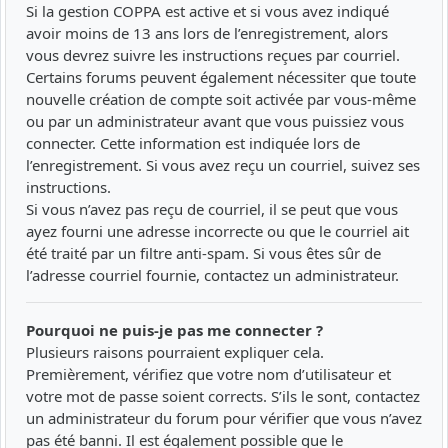
Si la gestion COPPA est active et si vous avez indiqué
avoir moins de 13 ans lors de l’enregistrement, alors
vous devrez suivre les instructions reçues par courriel.
Certains forums peuvent également nécessiter que toute
nouvelle création de compte soit activée par vous-même
ou par un administrateur avant que vous puissiez vous
connecter. Cette information est indiquée lors de
l’enregistrement. Si vous avez reçu un courriel, suivez ses
instructions.
Si vous n’avez pas reçu de courriel, il se peut que vous
ayez fourni une adresse incorrecte ou que le courriel ait
été traité par un filtre anti-spam. Si vous êtes sûr de
l’adresse courriel fournie, contactez un administrateur.
Pourquoi ne puis-je pas me connecter ?
Plusieurs raisons pourraient expliquer cela.
Premièrement, vérifiez que votre nom d’utilisateur et
votre mot de passe soient corrects. S’ils le sont, contactez
un administrateur du forum pour vérifier que vous n’avez
pas été banni. Il est également possible que le