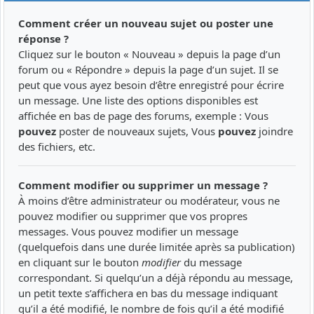
Comment créer un nouveau sujet ou poster une
réponse ?
Cliquez sur le bouton « Nouveau » depuis la page d’un
forum ou « Répondre » depuis la page d’un sujet. Il se
peut que vous ayez besoin d’être enregistré pour écrire
un message. Une liste des options disponibles est
affichée en bas de page des forums, exemple : Vous
pouvez
poster de nouveaux sujets, Vous
pouvez
joindre
des fichiers, etc.
Comment modifier ou supprimer un message ?
À moins d’être administrateur ou modérateur, vous ne
pouvez modifier ou supprimer que vos propres
messages. Vous pouvez modifier un message
(quelquefois dans une durée limitée après sa publication)
en cliquant sur le bouton
modifier
du message
correspondant. Si quelqu’un a déjà répondu au message,
un petit texte s’affichera en bas du message indiquant
qu’il a été modifié, le nombre de fois qu’il a été modifié