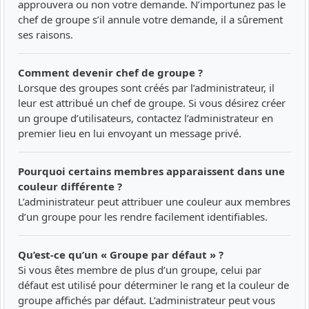
approuvera ou non votre demande. N’importunez pas le
chef de groupe s’il annule votre demande, il a sûrement
ses raisons.
Comment devenir chef de groupe ?
Lorsque des groupes sont créés par l’administrateur, il
leur est attribué un chef de groupe. Si vous désirez créer
un groupe d’utilisateurs, contactez l’administrateur en
premier lieu en lui envoyant un message privé.
Pourquoi certains membres apparaissent dans une
couleur différente ?
L’administrateur peut attribuer une couleur aux membres
d’un groupe pour les rendre facilement identifiables.
Qu’est-ce qu’un « Groupe par défaut » ?
Si vous êtes membre de plus d’un groupe, celui par
défaut est utilisé pour déterminer le rang et la couleur de
groupe affichés par défaut. L’administrateur peut vous