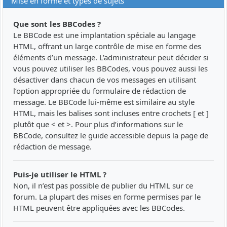
Mise en forme et types de sujets
Que sont les BBCodes ?
Le BBCode est une implantation spéciale au langage
HTML, offrant un large contrôle de mise en forme des
éléments d’un message. L’administrateur peut décider si
vous pouvez utiliser les BBCodes, vous pouvez aussi les
désactiver dans chacun de vos messages en utilisant
l’option appropriée du formulaire de rédaction de
message. Le BBCode lui-même est similaire au style
HTML, mais les balises sont incluses entre crochets [ et ]
plutôt que < et >. Pour plus d’informations sur le
BBCode, consultez le guide accessible depuis la page de
rédaction de message.
Puis-je utiliser le HTML ?
Non, il n’est pas possible de publier du HTML sur ce
forum. La plupart des mises en forme permises par le
HTML peuvent être appliquées avec les BBCodes.