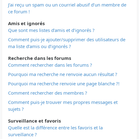
J’ai reçu un spam ou un courriel abusif d’un membre de
ce forum !
Amis et ignorés
Que sont mes listes d’amis et d’ignorés ?
Comment puis-je ajouter/supprimer des utilisateurs de
ma liste d’amis ou d’ignorés ?
Recherche dans les forums
Comment rechercher dans les forums ?
Pourquoi ma recherche ne renvoie aucun résultat ?
Pourquoi ma recherche renvoie une page blanche ?!
Comment rechercher des membres ?
Comment puis-je trouver mes propres messages et
sujets ?
Surveillance et favoris
Quelle est la différence entre les favoris et la
surveillance ?