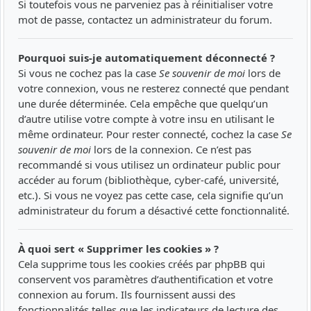
Si toutefois vous ne parveniez pas à réinitialiser votre
mot de passe, contactez un administrateur du forum.
Pourquoi suis-je automatiquement déconnecté ?
Si vous ne cochez pas la case
Se souvenir de moi
lors de
votre connexion, vous ne resterez connecté que pendant
une durée déterminée. Cela empêche que quelqu’un
d’autre utilise votre compte à votre insu en utilisant le
même ordinateur. Pour rester connecté, cochez la case
Se
souvenir de moi
lors de la connexion. Ce n’est pas
recommandé si vous utilisez un ordinateur public pour
accéder au forum (bibliothèque, cyber-café, université,
etc.). Si vous ne voyez pas cette case, cela signifie qu’un
administrateur du forum a désactivé cette fonctionnalité.
À quoi sert « Supprimer les cookies » ?
Cela supprime tous les cookies créés par phpBB qui
conservent vos paramètres d’authentification et votre
connexion au forum. Ils fournissent aussi des
fonctionnalités telles que les indicateurs de lecture des