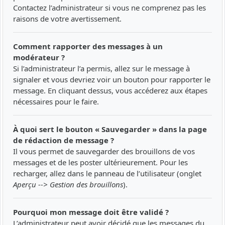
Contactez l’administrateur si vous ne comprenez pas les
raisons de votre avertissement.
Comment rapporter des messages à un
modérateur ?
Si l’administrateur l’a permis, allez sur le message à
signaler et vous devriez voir un bouton pour rapporter le
message. En cliquant dessus, vous accéderez aux étapes
nécessaires pour le faire.
À quoi sert le bouton « Sauvegarder » dans la page
de rédaction de message ?
Il vous permet de sauvegarder des brouillons de vos
messages et de les poster ultérieurement. Pour les
recharger, allez dans le panneau de l’utilisateur (onglet
Aperçu --> Gestion des brouillons
).
Pourquoi mon message doit être validé ?
L’administrateur peut avoir décidé que les messages du