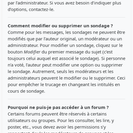
par l’administrateur. Si vous avez besoin d’indiquer plus
d’options, contactez-le.
Comment modifier ou supprimer un sondage ?
Comme pour les messages, les sondages ne peuvent être
modifiés que par l’auteur original, un modérateur ou un
administrateur. Pour modifier un sondage, cliquez sur le
bouton
Modifier
du premier message du sujet (c’est
toujours celui auquel est associé le sondage). Si personne
n’a voté, l’auteur peut modifier une option ou supprimer
le sondage. Autrement, seuls les modérateurs et les
administrateurs peuvent le modifier ou le supprimer. Ceci
pour empêcher le trucage en changeant les intitulés en
cours de sondage.
Pourquoi ne puis-je pas accéder à un forum ?
Certains forums peuvent être réservés à certains
utilisateurs ou groupes. Pour les consulter, les lire, y
poster, etc., vous devez avoir les permissions s’y