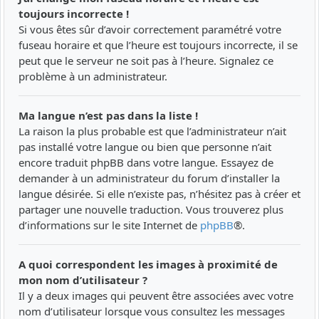
toujours incorrecte !
Si vous êtes sûr d’avoir correctement paramétré votre
fuseau horaire et que l’heure est toujours incorrecte, il se
peut que le serveur ne soit pas à l’heure. Signalez ce
problème à un administrateur.
Ma langue n’est pas dans la liste !
La raison la plus probable est que l’administrateur n’ait
pas installé votre langue ou bien que personne n’ait
encore traduit phpBB dans votre langue. Essayez de
demander à un administrateur du forum d’installer la
langue désirée. Si elle n’existe pas, n’hésitez pas à créer et
partager une nouvelle traduction. Vous trouverez plus
d’informations sur le site Internet de
phpBB
®.
A quoi correspondent les images à proximité de
mon nom d’utilisateur ?
Il y a deux images qui peuvent être associées avec votre
nom d’utilisateur lorsque vous consultez les messages