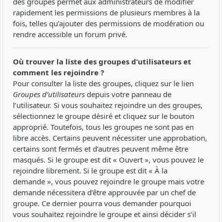
des groupes permet aux administrateurs de modifier
rapidement les permissions de plusieurs membres à la
fois, telles qu’ajouter des permissions de modération ou
rendre accessible un forum privé.
Où trouver la liste des groupes d’utilisateurs et
comment les rejoindre ?
Pour consulter la liste des groupes, cliquez sur le lien
Groupes d’utilisateurs
depuis votre panneau de
l’utilisateur. Si vous souhaitez rejoindre un des groupes,
sélectionnez le groupe désiré et cliquez sur le bouton
approprié. Toutefois, tous les groupes ne sont pas en
libre accès. Certains peuvent nécessiter une approbation,
certains sont fermés et d’autres peuvent même être
masqués. Si le groupe est dit « Ouvert », vous pouvez le
rejoindre librement. Si le groupe est dit « À la
demande », vous pouvez rejoindre le groupe mais votre
demande nécessitera d’être approuvée par un chef de
groupe. Ce dernier pourra vous demander pourquoi
vous souhaitez rejoindre le groupe et ainsi décider s’il