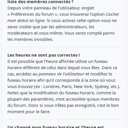
liste des membres connectés ?
Depuis votre panneau de l’utilisateur, onglet
« Préférences du forum », vous trouverez l’option
Cacher
mon statut en ligne
. Si vous activez cette option vous ne
serez visible que par les administrateurs, les
modérateurs et vous-même. Vous serez compté parmi
les membres invisibles.
Les heures ne sont pas correctes !
Il est possible que l’heure affichée utilise un fuseau
horaire différent de celui dans lequel vous êtes. Dans ce
cas, accédez au
panneau de l’utilisateur
et modifiez le
fuseau horaire afin qu’il corresponde à la zone où vous
vous trouvez (ex : Londres, Paris, New York, Sydney, etc.).
Notez que la modification du fuseau horaire, comme la
plupart des paramètres, n’est accessible qu’aux membres
du forum. Donc si vous n’êtes pas enregistré, c’est le bon
moment pour le faire.
J’ai changé mon fuseau horaire et l’heure est