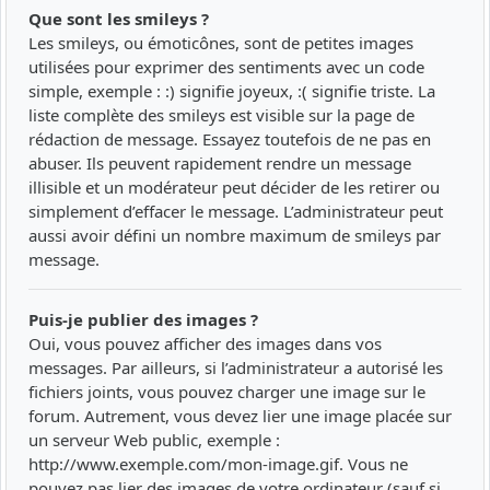
Que sont les smileys ?
Les smileys, ou émoticônes, sont de petites images
utilisées pour exprimer des sentiments avec un code
simple, exemple : :) signifie joyeux, :( signifie triste. La
liste complète des smileys est visible sur la page de
rédaction de message. Essayez toutefois de ne pas en
abuser. Ils peuvent rapidement rendre un message
illisible et un modérateur peut décider de les retirer ou
simplement d’effacer le message. L’administrateur peut
aussi avoir défini un nombre maximum de smileys par
message.
Puis-je publier des images ?
Oui, vous pouvez afficher des images dans vos
messages. Par ailleurs, si l’administrateur a autorisé les
fichiers joints, vous pouvez charger une image sur le
forum. Autrement, vous devez lier une image placée sur
un serveur Web public, exemple :
http://www.exemple.com/mon-image.gif. Vous ne
pouvez pas lier des images de votre ordinateur (sauf si