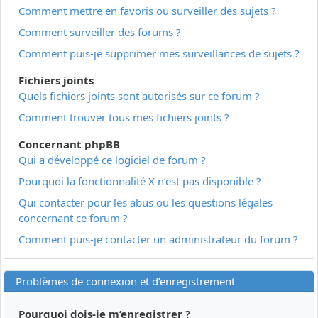
Comment mettre en favoris ou surveiller des sujets ?
Comment surveiller des forums ?
Comment puis-je supprimer mes surveillances de sujets ?
Fichiers joints
Quels fichiers joints sont autorisés sur ce forum ?
Comment trouver tous mes fichiers joints ?
Concernant phpBB
Qui a développé ce logiciel de forum ?
Pourquoi la fonctionnalité X n’est pas disponible ?
Qui contacter pour les abus ou les questions légales
concernant ce forum ?
Comment puis-je contacter un administrateur du forum ?
Problèmes de connexion et d’enregistrement
Pourquoi dois-je m’enregistrer ?