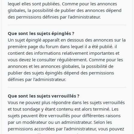
lequel elles sont publiées. Comme pour les annonces
globales, la possibilité de publier des annonces dépend
des permissions définies par l’administrateur.
Que sont les sujets épinglés ?
Un sujet épinglé apparaît en dessous des annonces sur la
première page du forum dans lequel il a été publié. il
contient des informations relativement importantes et
vous devez le consulter régulièrement. Comme pour les
annonces et les annonces globales, la possibilité de
publier des sujets épinglés dépend des permissions
définies par l’administrateur.
Que sont les sujets verrouillés ?
Vous ne pouvez plus répondre dans les sujets verrouillés
et tout sondage y étant contenu est alors terminé. Les
sujets peuvent être verrouillés pour différentes raisons
par un modérateur ou un administrateur. Selon les
permissions accordées par l’administrateur, vous pouvez