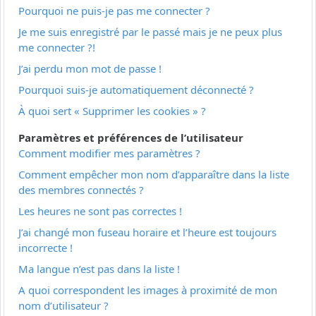
Pourquoi ne puis-je pas me connecter ?
Je me suis enregistré par le passé mais je ne peux plus
me connecter ?!
J’ai perdu mon mot de passe !
Pourquoi suis-je automatiquement déconnecté ?
À quoi sert « Supprimer les cookies » ?
Paramètres et préférences de l’utilisateur
Comment modifier mes paramètres ?
Comment empêcher mon nom d’apparaître dans la liste
des membres connectés ?
Les heures ne sont pas correctes !
J’ai changé mon fuseau horaire et l’heure est toujours
incorrecte !
Ma langue n’est pas dans la liste !
A quoi correspondent les images à proximité de mon
nom d’utilisateur ?