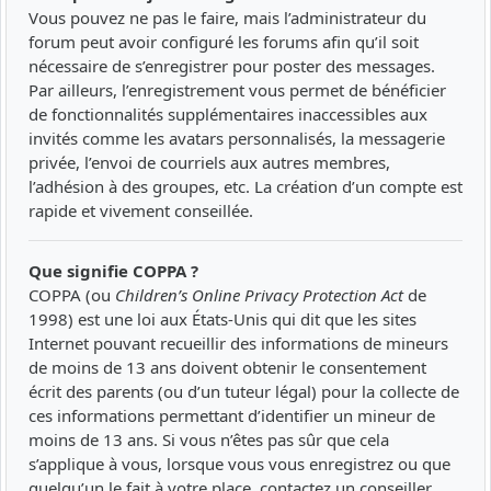
Vous pouvez ne pas le faire, mais l’administrateur du
forum peut avoir configuré les forums afin qu’il soit
nécessaire de s’enregistrer pour poster des messages.
Par ailleurs, l’enregistrement vous permet de bénéficier
de fonctionnalités supplémentaires inaccessibles aux
invités comme les avatars personnalisés, la messagerie
privée, l’envoi de courriels aux autres membres,
l’adhésion à des groupes, etc. La création d’un compte est
rapide et vivement conseillée.
Que signifie COPPA ?
COPPA (ou
Children’s Online Privacy Protection Act
de
1998) est une loi aux États-Unis qui dit que les sites
Internet pouvant recueillir des informations de mineurs
de moins de 13 ans doivent obtenir le consentement
écrit des parents (ou d’un tuteur légal) pour la collecte de
ces informations permettant d’identifier un mineur de
moins de 13 ans. Si vous n’êtes pas sûr que cela
s’applique à vous, lorsque vous vous enregistrez ou que
quelqu’un le fait à votre place, contactez un conseiller