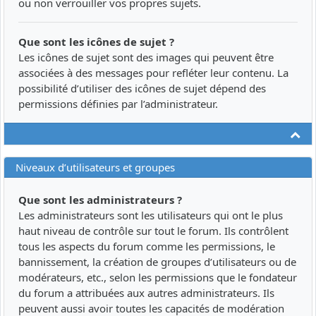
ou non verrouiller vos propres sujets.
Que sont les icônes de sujet ?
Les icônes de sujet sont des images qui peuvent être
associées à des messages pour refléter leur contenu. La
possibilité d’utiliser des icônes de sujet dépend des
permissions définies par l’administrateur.
Ha
Niveaux d’utilisateurs et groupes
Que sont les administrateurs ?
Les administrateurs sont les utilisateurs qui ont le plus
haut niveau de contrôle sur tout le forum. Ils contrôlent
tous les aspects du forum comme les permissions, le
bannissement, la création de groupes d’utilisateurs ou de
modérateurs, etc., selon les permissions que le fondateur
du forum a attribuées aux autres administrateurs. Ils
peuvent aussi avoir toutes les capacités de modération