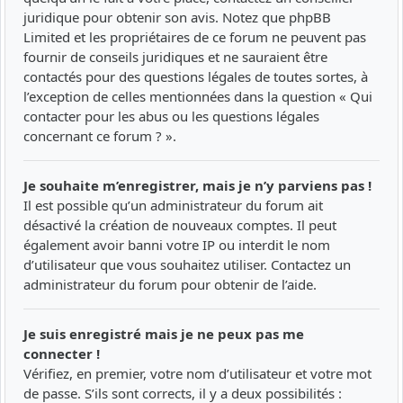
juridique pour obtenir son avis. Notez que phpBB
Limited et les propriétaires de ce forum ne peuvent pas
fournir de conseils juridiques et ne sauraient être
contactés pour des questions légales de toutes sortes, à
l’exception de celles mentionnées dans la question « Qui
contacter pour les abus ou les questions légales
concernant ce forum ? ».
Je souhaite m’enregistrer, mais je n’y parviens pas !
Il est possible qu’un administrateur du forum ait
désactivé la création de nouveaux comptes. Il peut
également avoir banni votre IP ou interdit le nom
d’utilisateur que vous souhaitez utiliser. Contactez un
administrateur du forum pour obtenir de l’aide.
Je suis enregistré mais je ne peux pas me
connecter !
Vérifiez, en premier, votre nom d’utilisateur et votre mot
de passe. S’ils sont corrects, il y a deux possibilités :