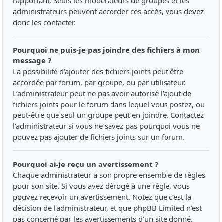
rapportant. Seuls les modérateurs de groupes et les
administrateurs peuvent accorder ces accès, vous devez
donc les contacter.
Pourquoi ne puis-je pas joindre des fichiers à mon
message ?
La possibilité d’ajouter des fichiers joints peut être
accordée par forum, par groupe, ou par utilisateur.
L’administrateur peut ne pas avoir autorisé l’ajout de
fichiers joints pour le forum dans lequel vous postez, ou
peut-être que seul un groupe peut en joindre. Contactez
l’administrateur si vous ne savez pas pourquoi vous ne
pouvez pas ajouter de fichiers joints sur un forum.
Pourquoi ai-je reçu un avertissement ?
Chaque administrateur a son propre ensemble de règles
pour son site. Si vous avez dérogé à une règle, vous
pouvez recevoir un avertissement. Notez que c’est la
décision de l’administrateur, et que phpBB Limited n’est
pas concerné par les avertissements d’un site donné.