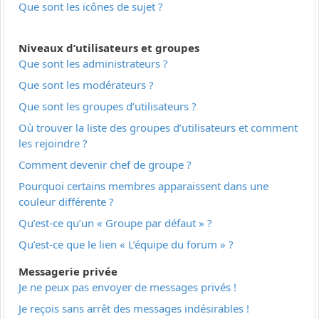
Que sont les icônes de sujet ?
Niveaux d’utilisateurs et groupes
Que sont les administrateurs ?
Que sont les modérateurs ?
Que sont les groupes d’utilisateurs ?
Où trouver la liste des groupes d’utilisateurs et comment
les rejoindre ?
Comment devenir chef de groupe ?
Pourquoi certains membres apparaissent dans une
couleur différente ?
Qu’est-ce qu’un « Groupe par défaut » ?
Qu’est-ce que le lien « L’équipe du forum » ?
Messagerie privée
Je ne peux pas envoyer de messages privés !
Je reçois sans arrêt des messages indésirables !