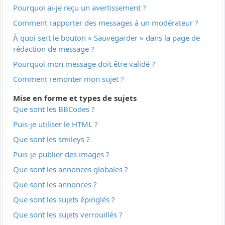
Pourquoi ai-je reçu un avertissement ?
Comment rapporter des messages à un modérateur ?
À quoi sert le bouton « Sauvegarder » dans la page de
rédaction de message ?
Pourquoi mon message doit être validé ?
Comment remonter mon sujet ?
Mise en forme et types de sujets
Que sont les BBCodes ?
Puis-je utiliser le HTML ?
Que sont les smileys ?
Puis-je publier des images ?
Que sont les annonces globales ?
Que sont les annonces ?
Que sont les sujets épinglés ?
Que sont les sujets verrouillés ?