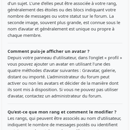
d’un sujet. L’une d’elles peut être associée à votre rang,
généralement des étoiles ou des blocs indiquant votre
nombre de messages ou votre statut sur le forum. La
seconde image, souvent plus grande, est connue sous le
nom d’avatar et généralement est unique ou propre à
chaque membre.
Comment puis-je afficher un avatar ?
Depuis votre panneau d’utilisateur, dans l’onglet « profil »
vous pouvez ajouter un avatar en utilisant l’une des
quatre méthodes d’avatar suivantes : Gravatar, galerie,
distant ou importé. L’administrateur du forum peut
activer ou non les avatars et décider de la manière dont
ils sont mis à disposition. Si vous ne pouvez pas utiliser
d’avatar, contactez un administrateur du forum.
Qu’est-ce que mon rang et comment le modifier ?
Les rangs, qui peuvent être associés au nom d’utilisateur,
indiquent le nombre de messages postés ou identifient