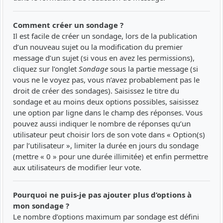
Comment créer un sondage ?
Il est facile de créer un sondage, lors de la publication
d’un nouveau sujet ou la modification du premier
message d’un sujet (si vous en avez les permissions),
cliquez sur l’onglet
Sondage
sous la partie message (si
vous ne le voyez pas, vous n’avez probablement pas le
droit de créer des sondages). Saisissez le titre du
sondage et au moins deux options possibles, saisissez
une option par ligne dans le champ des réponses. Vous
pouvez aussi indiquer le nombre de réponses qu’un
utilisateur peut choisir lors de son vote dans « Option(s)
par l’utilisateur », limiter la durée en jours du sondage
(mettre « 0 » pour une durée illimitée) et enfin permettre
aux utilisateurs de modifier leur vote.
Pourquoi ne puis-je pas ajouter plus d’options à
mon sondage ?
Le nombre d’options maximum par sondage est défini