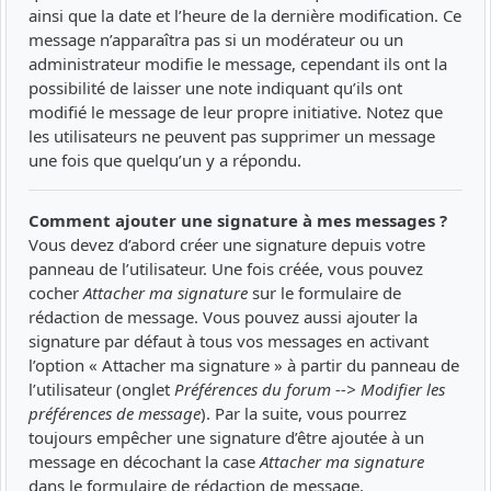
ainsi que la date et l’heure de la dernière modification. Ce
message n’apparaîtra pas si un modérateur ou un
administrateur modifie le message, cependant ils ont la
possibilité de laisser une note indiquant qu’ils ont
modifié le message de leur propre initiative. Notez que
les utilisateurs ne peuvent pas supprimer un message
une fois que quelqu’un y a répondu.
Comment ajouter une signature à mes messages ?
Vous devez d’abord créer une signature depuis votre
panneau de l’utilisateur. Une fois créée, vous pouvez
cocher
Attacher ma signature
sur le formulaire de
rédaction de message. Vous pouvez aussi ajouter la
signature par défaut à tous vos messages en activant
l’option « Attacher ma signature » à partir du panneau de
l’utilisateur (onglet
Préférences du forum --> Modifier les
préférences de message
). Par la suite, vous pourrez
toujours empêcher une signature d’être ajoutée à un
message en décochant la case
Attacher ma signature
dans le formulaire de rédaction de message.