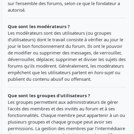
sur l’ensemble des forums, selon ce que le fondateur a
autorisé.
Que sont les modérateurs ?
Les modérateurs sont des utilisateurs (ou groupes
d’utilisateurs) dont le travail consiste à vérifier au jour le
jour le bon fonctionnement du forum. Ils ont le pouvoir
de modifier ou supprimer des messages, de verrouiller,
déverrouiller, déplacer, supprimer et diviser les sujets des
forums qu’ils modèrent. Généralement, les modérateurs
empêchent que les utilisateurs partent en
hors-sujet
ou
publient du contenu abusif ou offensant.
Que sont les groupes d’utilisateurs ?
Les groupes permettent aux administrateurs de gérer
l’accès des membres et des invités au forum et à ses
fonctionnalités. Chaque membre peut appartenir à un ou
plusieurs groupes et chaque groupe peut avoir ses
permissions. La gestion des membres par l’intermédiaire