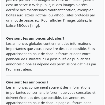
c’est un serveur Web public) ni des images placées
derrière des mécanismes d’authentification, exemple :
boîtes aux lettres Hotmail ou Yahoo!, sites protégés par
un mot de passe, etc. Pour afficher l’image, utilisez la
balise BBCode [img].
Que sont les annonces globales ?
Les annonces globales contiennent des informations
importantes que vous devez lire dès que possible. Elles
apparaissent en haut de chaque forum et dans votre
panneau de l’utilisateur. La possibilité de publier des
annonces globales dépend des permissions définies par
l’administrateur.
Que sont les annonces ?
Les annonces contiennent souvent des informations
importantes concernant le forum que vous consultez et
doivent être lues dès que possible. Les annonces
apparaissent en haut de chaque page du forum dans