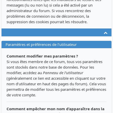
messages (lu ou non lu) si cela a été activé par un
administrateur du forum. Si vous rencontrez des
problèmes de connexion ou de déconnexion, la
suppression des cookies pourrait les résoudre.
Ha
Paramètres et préférences de l’utilisateur
Comment modifier mes paramètres ?
Si vous êtes membre de ce forum, tous vos paramètres
sont stockés dans notre base de données. Pour les
modifier, accédez au
Panneau de l’utilisateur
(généralement ce lien est accessible en cliquant sur votre
nom d’utilisateur en haut des pages du forum). Cela vous
permettra de modifier tous les paramètres et préférences
de votre compte.
Comment empêcher mon nom d’apparaître dans la