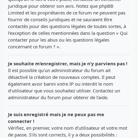
juridique pour obtenir son avis. Notez que phpBB
Limited et les propriétaires de ce forum ne peuvent pas
fournir de conseils juridiques et ne sauraient être
contactés pour des questions légales de toutes sortes, à
l’exception de celles mentionnées dans la question « Qui
contacter pour les abus ou les questions légales
concernant ce forum ? ».
Je souhaite m’enregistrer, mais je n’y parviens pas !
Il est possible qu’un administrateur du forum ait
désactivé la création de nouveaux comptes. Il peut
également avoir banni votre IP ou interdit le nom
d’utilisateur que vous souhaitez utiliser. Contactez un
administrateur du forum pour obtenir de l’aide.
Je suis enregistré mais je ne peux pas me
connecter !
Vérifiez, en premier, votre nom d’utilisateur et votre mot
de passe. S’ils sont corrects, il y a deux possibilités :