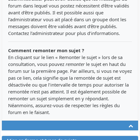
forum dans lequel vous postez nécessitent d’être validés
avant d’être publiés. Il est possible aussi que
l’administrateur vous ait placé dans un groupe dont les
messages doivent être validés avant d’être publiés.
Contactez l’administrateur pour plus d’informations.
Comment remonter mon sujet ?
En cliquant sur le lien « Remonter le sujet » lors de sa
consultation, vous pouvez
remonter
le sujet en haut du
forum sur la première page. Par ailleurs, si vous ne voyez
pas ce lien, cela signifie que la remontée de sujet est
désactivée ou que l’intervalle de temps pour autoriser la
remontée n’est pas atteint. Il est également possible de
remonter un sujet simplement en y répondant.
Néanmoins, assurez-vous de respecter les règles du
forum en le faisant.
Ha