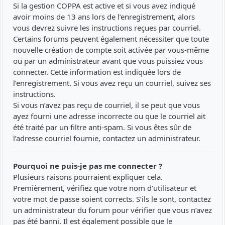
Si la gestion COPPA est active et si vous avez indiqué
avoir moins de 13 ans lors de l’enregistrement, alors
vous devrez suivre les instructions reçues par courriel.
Certains forums peuvent également nécessiter que toute
nouvelle création de compte soit activée par vous-même
ou par un administrateur avant que vous puissiez vous
connecter. Cette information est indiquée lors de
l’enregistrement. Si vous avez reçu un courriel, suivez ses
instructions.
Si vous n’avez pas reçu de courriel, il se peut que vous
ayez fourni une adresse incorrecte ou que le courriel ait
été traité par un filtre anti-spam. Si vous êtes sûr de
l’adresse courriel fournie, contactez un administrateur.
Pourquoi ne puis-je pas me connecter ?
Plusieurs raisons pourraient expliquer cela.
Premièrement, vérifiez que votre nom d’utilisateur et
votre mot de passe soient corrects. S’ils le sont, contactez
un administrateur du forum pour vérifier que vous n’avez
pas été banni. Il est également possible que le