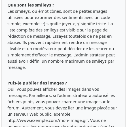
Que sont les smileys ?
Les smileys, ou émoticônes, sont de petites images
utilisées pour exprimer des sentiments avec un code
simple, exemple : :) signifie joyeux, :( signifie triste. La
liste complète des smileys est visible sur la page de
rédaction de message. Essayez toutefois de ne pas en
abuser. Ils peuvent rapidement rendre un message
illisible et un modérateur peut décider de les retirer ou
simplement d’effacer le message. L’administrateur peut
aussi avoir défini un nombre maximum de smileys par
message.
Puis-je publier des images ?
Oui, vous pouvez afficher des images dans vos
messages. Par ailleurs, si l’administrateur a autorisé les
fichiers joints, vous pouvez charger une image sur le
forum. Autrement, vous devez lier une image placée sur
un serveur Web public, exemple :
http://www.exemple.com/mon-image.gif. Vous ne
pouvez pas lier des images de votre ordinateur (sauf si