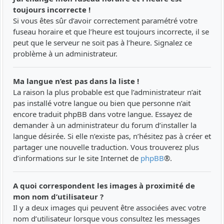
toujours incorrecte !
Si vous êtes sûr d’avoir correctement paramétré votre
fuseau horaire et que l’heure est toujours incorrecte, il se
peut que le serveur ne soit pas à l’heure. Signalez ce
problème à un administrateur.
Ma langue n’est pas dans la liste !
La raison la plus probable est que l’administrateur n’ait
pas installé votre langue ou bien que personne n’ait
encore traduit phpBB dans votre langue. Essayez de
demander à un administrateur du forum d’installer la
langue désirée. Si elle n’existe pas, n’hésitez pas à créer et
partager une nouvelle traduction. Vous trouverez plus
d’informations sur le site Internet de
phpBB
®.
A quoi correspondent les images à proximité de
mon nom d’utilisateur ?
Il y a deux images qui peuvent être associées avec votre
nom d’utilisateur lorsque vous consultez les messages