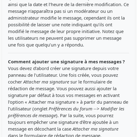
ainsi que la date et l’heure de la dernière modification. Ce
message n’apparaîtra pas si un modérateur ou un
administrateur modifie le message, cependant ils ont la
possibilité de laisser une note indiquant qu’ils ont
modifié le message de leur propre initiative. Notez que
les utilisateurs ne peuvent pas supprimer un message
une fois que quelqu’un y a répondu.
Comment ajouter une signature à mes messages ?
Vous devez d’abord créer une signature depuis votre
panneau de l’utilisateur. Une fois créée, vous pouvez
cocher
Attacher ma signature
sur le formulaire de
rédaction de message. Vous pouvez aussi ajouter la
signature par défaut à tous vos messages en activant
l’option « Attacher ma signature » à partir du panneau de
l’utilisateur (onglet
Préférences du forum --> Modifier les
préférences de message
). Par la suite, vous pourrez
toujours empêcher une signature d’être ajoutée à un
message en décochant la case
Attacher ma signature
dans le formulaire de rédaction de message.