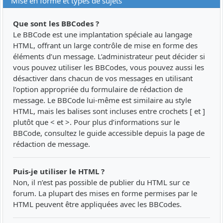
Mise en forme et types de sujets
Que sont les BBCodes ?
Le BBCode est une implantation spéciale au langage
HTML, offrant un large contrôle de mise en forme des
éléments d’un message. L’administrateur peut décider si
vous pouvez utiliser les BBCodes, vous pouvez aussi les
désactiver dans chacun de vos messages en utilisant
l’option appropriée du formulaire de rédaction de
message. Le BBCode lui-même est similaire au style
HTML, mais les balises sont incluses entre crochets [ et ]
plutôt que < et >. Pour plus d’informations sur le
BBCode, consultez le guide accessible depuis la page de
rédaction de message.
Puis-je utiliser le HTML ?
Non, il n’est pas possible de publier du HTML sur ce
forum. La plupart des mises en forme permises par le
HTML peuvent être appliquées avec les BBCodes.