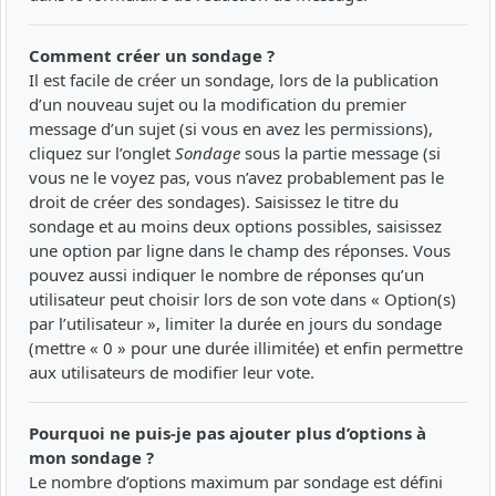
Comment créer un sondage ?
Il est facile de créer un sondage, lors de la publication
d’un nouveau sujet ou la modification du premier
message d’un sujet (si vous en avez les permissions),
cliquez sur l’onglet
Sondage
sous la partie message (si
vous ne le voyez pas, vous n’avez probablement pas le
droit de créer des sondages). Saisissez le titre du
sondage et au moins deux options possibles, saisissez
une option par ligne dans le champ des réponses. Vous
pouvez aussi indiquer le nombre de réponses qu’un
utilisateur peut choisir lors de son vote dans « Option(s)
par l’utilisateur », limiter la durée en jours du sondage
(mettre « 0 » pour une durée illimitée) et enfin permettre
aux utilisateurs de modifier leur vote.
Pourquoi ne puis-je pas ajouter plus d’options à
mon sondage ?
Le nombre d’options maximum par sondage est défini