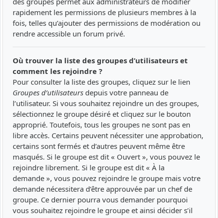
des groupes permet aux administrateurs de modifier
rapidement les permissions de plusieurs membres à la
fois, telles qu’ajouter des permissions de modération ou
rendre accessible un forum privé.
Où trouver la liste des groupes d’utilisateurs et
comment les rejoindre ?
Pour consulter la liste des groupes, cliquez sur le lien
Groupes d’utilisateurs
depuis votre panneau de
l’utilisateur. Si vous souhaitez rejoindre un des groupes,
sélectionnez le groupe désiré et cliquez sur le bouton
approprié. Toutefois, tous les groupes ne sont pas en
libre accès. Certains peuvent nécessiter une approbation,
certains sont fermés et d’autres peuvent même être
masqués. Si le groupe est dit « Ouvert », vous pouvez le
rejoindre librement. Si le groupe est dit « À la
demande », vous pouvez rejoindre le groupe mais votre
demande nécessitera d’être approuvée par un chef de
groupe. Ce dernier pourra vous demander pourquoi
vous souhaitez rejoindre le groupe et ainsi décider s’il