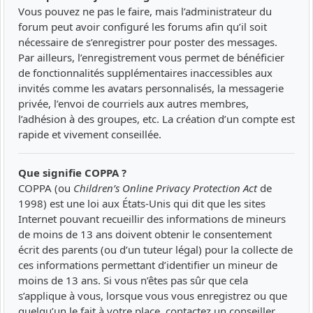
Vous pouvez ne pas le faire, mais l’administrateur du
forum peut avoir configuré les forums afin qu’il soit
nécessaire de s’enregistrer pour poster des messages.
Par ailleurs, l’enregistrement vous permet de bénéficier
de fonctionnalités supplémentaires inaccessibles aux
invités comme les avatars personnalisés, la messagerie
privée, l’envoi de courriels aux autres membres,
l’adhésion à des groupes, etc. La création d’un compte est
rapide et vivement conseillée.
Que signifie COPPA ?
COPPA (ou
Children’s Online Privacy Protection Act
de
1998) est une loi aux États-Unis qui dit que les sites
Internet pouvant recueillir des informations de mineurs
de moins de 13 ans doivent obtenir le consentement
écrit des parents (ou d’un tuteur légal) pour la collecte de
ces informations permettant d’identifier un mineur de
moins de 13 ans. Si vous n’êtes pas sûr que cela
s’applique à vous, lorsque vous vous enregistrez ou que
quelqu’un le fait à votre place, contactez un conseiller