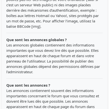
c’est un serveur Web public) ni des images placées
derrière des mécanismes d’authentification, exemple :
boîtes aux lettres Hotmail ou Yahoo!, sites protégés par
un mot de passe, etc. Pour afficher l’image, utilisez la
balise BBCode [img].
Que sont les annonces globales ?
Les annonces globales contiennent des informations
importantes que vous devez lire dès que possible. Elles
apparaissent en haut de chaque forum et dans votre
panneau de l’utilisateur. La possibilité de publier des
annonces globales dépend des permissions définies par
l’administrateur.
Que sont les annonces ?
Les annonces contiennent souvent des informations
importantes concernant le forum que vous consultez et
doivent être lues dès que possible. Les annonces
apparaissent en haut de chaque page du forum dans