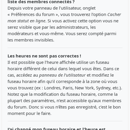
liste des membres connectés ?
Depuis votre panneau de l’utilisateur, onglet
« Préférences du forum », vous trouverez l’option
Cacher
mon statut en ligne
. Si vous activez cette option vous ne
serez visible que par les administrateurs, les
modérateurs et vous-même. Vous serez compté parmi
les membres invisibles.
Les heures ne sont pas correctes !
Il est possible que l’heure affichée utilise un fuseau
horaire différent de celui dans lequel vous êtes. Dans ce
cas, accédez au
panneau de l’utilisateur
et modifiez le
fuseau horaire afin qu’il corresponde à la zone où vous
vous trouvez (ex : Londres, Paris, New York, Sydney, etc.).
Notez que la modification du fuseau horaire, comme la
plupart des paramètres, n’est accessible qu’aux membres
du forum. Donc si vous n’êtes pas enregistré, c’est le bon
moment pour le faire.
J’ai changé mon fuseau horaire et l’heure est