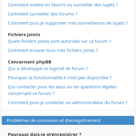
Comment mettre en favoris ou surveiller des sujets ?
Comment surveiller des forums ?
Comment puis-je supprimer mes surveillances de sujets ?
Fichiers joints
Quels fichiers joints sont autorisés sur ce forum ?
Comment trouver tous mes fichiers joints ?
Concernant phpBB
Qui a développé ce logiciel de forum ?
Pourquoi la fonctionnalité X n’est pas disponible ?
Qui contacter pour les abus ou les questions légales
concernant ce forum ?
Comment puis-je contacter un administrateur du forum ?
Problèmes de connexion et d’enregistrement
Pourquoi dois-je m’enregistrer ?