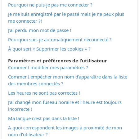
Pourquoi ne puis-je pas me connecter ?
Je me suis enregistré par le passé mais je ne peux plus
me connecter ?!
J’ai perdu mon mot de passe !
Pourquoi suis-je automatiquement déconnecté ?
À quoi sert « Supprimer les cookies » ?
Paramètres et préférences de l’utilisateur
Comment modifier mes paramètres ?
Comment empêcher mon nom d’apparaître dans la liste
des membres connectés ?
Les heures ne sont pas correctes !
J’ai changé mon fuseau horaire et l’heure est toujours
incorrecte !
Ma langue n’est pas dans la liste !
A quoi correspondent les images à proximité de mon
nom d’utilisateur ?