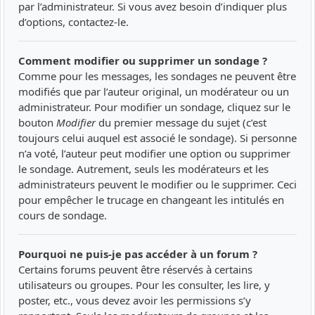
par l’administrateur. Si vous avez besoin d’indiquer plus
d’options, contactez-le.
Comment modifier ou supprimer un sondage ?
Comme pour les messages, les sondages ne peuvent être
modifiés que par l’auteur original, un modérateur ou un
administrateur. Pour modifier un sondage, cliquez sur le
bouton
Modifier
du premier message du sujet (c’est
toujours celui auquel est associé le sondage). Si personne
n’a voté, l’auteur peut modifier une option ou supprimer
le sondage. Autrement, seuls les modérateurs et les
administrateurs peuvent le modifier ou le supprimer. Ceci
pour empêcher le trucage en changeant les intitulés en
cours de sondage.
Pourquoi ne puis-je pas accéder à un forum ?
Certains forums peuvent être réservés à certains
utilisateurs ou groupes. Pour les consulter, les lire, y
poster, etc., vous devez avoir les permissions s’y