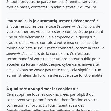
Si toutefois vous ne parveniez pas à réinitialiser votre
mot de passe, contactez un administrateur du forum.
Pourquoi suis-je automatiquement déconnecté ?
Si vous ne cochez pas la case
Se souvenir de moi
lors de
votre connexion, vous ne resterez connecté que pendant
une durée déterminée. Cela empêche que quelqu’un
d’autre utilise votre compte à votre insu en utilisant le
même ordinateur. Pour rester connecté, cochez la case
Se
souvenir de moi
lors de la connexion. Ce n’est pas
recommandé si vous utilisez un ordinateur public pour
accéder au forum (bibliothèque, cyber-café, université,
etc.). Si vous ne voyez pas cette case, cela signifie qu’un
administrateur du forum a désactivé cette fonctionnalité.
À quoi sert « Supprimer les cookies » ?
Cela supprime tous les cookies créés par phpBB qui
conservent vos paramètres d’authentification et votre
connexion au forum. Ils fournissent aussi des
fonctionnalités telles que les indicateurs de lecture des