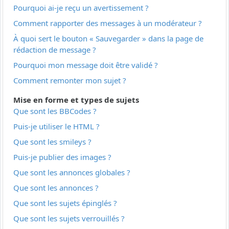
Pourquoi ai-je reçu un avertissement ?
Comment rapporter des messages à un modérateur ?
À quoi sert le bouton « Sauvegarder » dans la page de
rédaction de message ?
Pourquoi mon message doit être validé ?
Comment remonter mon sujet ?
Mise en forme et types de sujets
Que sont les BBCodes ?
Puis-je utiliser le HTML ?
Que sont les smileys ?
Puis-je publier des images ?
Que sont les annonces globales ?
Que sont les annonces ?
Que sont les sujets épinglés ?
Que sont les sujets verrouillés ?