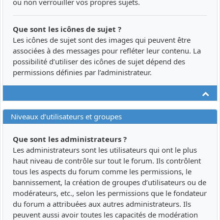
ou non verrouiller vos propres sujets.
Que sont les icônes de sujet ?
Les icônes de sujet sont des images qui peuvent être
associées à des messages pour refléter leur contenu. La
possibilité d’utiliser des icônes de sujet dépend des
permissions définies par l’administrateur.
Ha
Niveaux d’utilisateurs et groupes
Que sont les administrateurs ?
Les administrateurs sont les utilisateurs qui ont le plus
haut niveau de contrôle sur tout le forum. Ils contrôlent
tous les aspects du forum comme les permissions, le
bannissement, la création de groupes d’utilisateurs ou de
modérateurs, etc., selon les permissions que le fondateur
du forum a attribuées aux autres administrateurs. Ils
peuvent aussi avoir toutes les capacités de modération