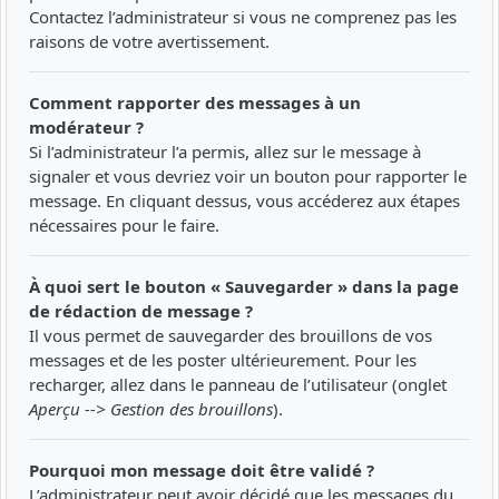
Contactez l’administrateur si vous ne comprenez pas les
raisons de votre avertissement.
Comment rapporter des messages à un
modérateur ?
Si l’administrateur l’a permis, allez sur le message à
signaler et vous devriez voir un bouton pour rapporter le
message. En cliquant dessus, vous accéderez aux étapes
nécessaires pour le faire.
À quoi sert le bouton « Sauvegarder » dans la page
de rédaction de message ?
Il vous permet de sauvegarder des brouillons de vos
messages et de les poster ultérieurement. Pour les
recharger, allez dans le panneau de l’utilisateur (onglet
Aperçu --> Gestion des brouillons
).
Pourquoi mon message doit être validé ?
L’administrateur peut avoir décidé que les messages du