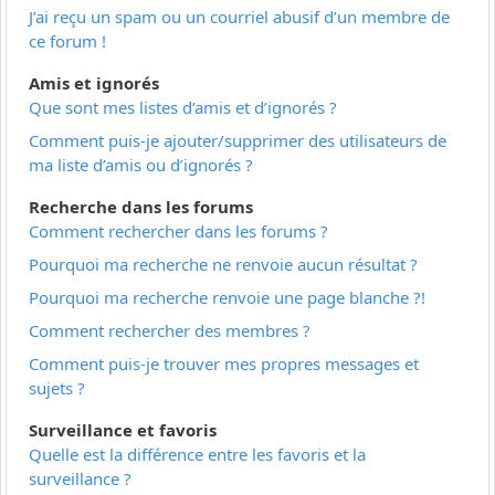
J’ai reçu un spam ou un courriel abusif d’un membre de
ce forum !
Amis et ignorés
Que sont mes listes d’amis et d’ignorés ?
Comment puis-je ajouter/supprimer des utilisateurs de
ma liste d’amis ou d’ignorés ?
Recherche dans les forums
Comment rechercher dans les forums ?
Pourquoi ma recherche ne renvoie aucun résultat ?
Pourquoi ma recherche renvoie une page blanche ?!
Comment rechercher des membres ?
Comment puis-je trouver mes propres messages et
sujets ?
Surveillance et favoris
Quelle est la différence entre les favoris et la
surveillance ?