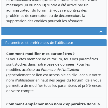
messages (lu ou non lu) si cela a été activé par un
administrateur du forum. Si vous rencontrez des
problèmes de connexion ou de déconnexion, la
suppression des cookies pourrait les résoudre.
Ha
Paramètres et préférences de l’utilisateur
Comment modifier mes paramètres ?
Si vous êtes membre de ce forum, tous vos paramètres
sont stockés dans notre base de données. Pour les
modifier, accédez au
Panneau de l’utilisateur
(généralement ce lien est accessible en cliquant sur votre
nom d’utilisateur en haut des pages du forum). Cela vous
permettra de modifier tous les paramètres et préférences
de votre compte.
Comment empêcher mon nom d’apparaître dans la