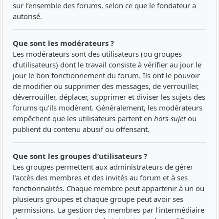
sur l’ensemble des forums, selon ce que le fondateur a
autorisé.
Que sont les modérateurs ?
Les modérateurs sont des utilisateurs (ou groupes
d’utilisateurs) dont le travail consiste à vérifier au jour le
jour le bon fonctionnement du forum. Ils ont le pouvoir
de modifier ou supprimer des messages, de verrouiller,
déverrouiller, déplacer, supprimer et diviser les sujets des
forums qu’ils modèrent. Généralement, les modérateurs
empêchent que les utilisateurs partent en
hors-sujet
ou
publient du contenu abusif ou offensant.
Que sont les groupes d’utilisateurs ?
Les groupes permettent aux administrateurs de gérer
l’accès des membres et des invités au forum et à ses
fonctionnalités. Chaque membre peut appartenir à un ou
plusieurs groupes et chaque groupe peut avoir ses
permissions. La gestion des membres par l’intermédiaire