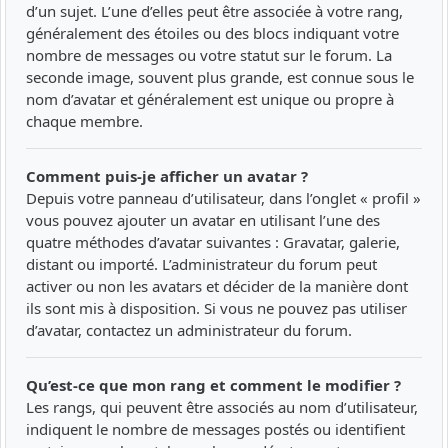
d’un sujet. L’une d’elles peut être associée à votre rang,
généralement des étoiles ou des blocs indiquant votre
nombre de messages ou votre statut sur le forum. La
seconde image, souvent plus grande, est connue sous le
nom d’avatar et généralement est unique ou propre à
chaque membre.
Comment puis-je afficher un avatar ?
Depuis votre panneau d’utilisateur, dans l’onglet « profil »
vous pouvez ajouter un avatar en utilisant l’une des
quatre méthodes d’avatar suivantes : Gravatar, galerie,
distant ou importé. L’administrateur du forum peut
activer ou non les avatars et décider de la manière dont
ils sont mis à disposition. Si vous ne pouvez pas utiliser
d’avatar, contactez un administrateur du forum.
Qu’est-ce que mon rang et comment le modifier ?
Les rangs, qui peuvent être associés au nom d’utilisateur,
indiquent le nombre de messages postés ou identifient