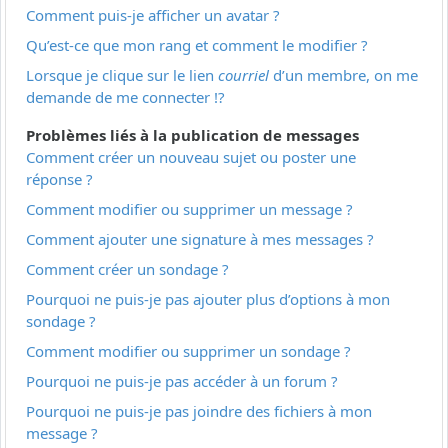
Comment puis-je afficher un avatar ?
Qu’est-ce que mon rang et comment le modifier ?
Lorsque je clique sur le lien
courriel
d’un membre, on me
demande de me connecter !?
Problèmes liés à la publication de messages
Comment créer un nouveau sujet ou poster une
réponse ?
Comment modifier ou supprimer un message ?
Comment ajouter une signature à mes messages ?
Comment créer un sondage ?
Pourquoi ne puis-je pas ajouter plus d’options à mon
sondage ?
Comment modifier ou supprimer un sondage ?
Pourquoi ne puis-je pas accéder à un forum ?
Pourquoi ne puis-je pas joindre des fichiers à mon
message ?