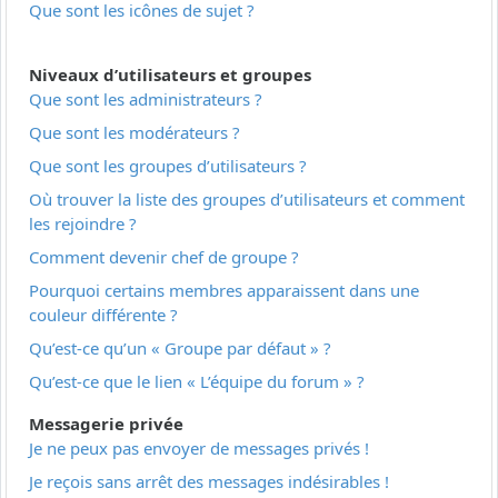
Que sont les icônes de sujet ?
Niveaux d’utilisateurs et groupes
Que sont les administrateurs ?
Que sont les modérateurs ?
Que sont les groupes d’utilisateurs ?
Où trouver la liste des groupes d’utilisateurs et comment
les rejoindre ?
Comment devenir chef de groupe ?
Pourquoi certains membres apparaissent dans une
couleur différente ?
Qu’est-ce qu’un « Groupe par défaut » ?
Qu’est-ce que le lien « L’équipe du forum » ?
Messagerie privée
Je ne peux pas envoyer de messages privés !
Je reçois sans arrêt des messages indésirables !