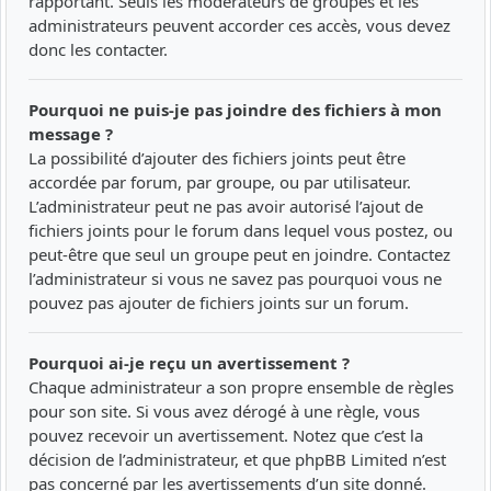
rapportant. Seuls les modérateurs de groupes et les
administrateurs peuvent accorder ces accès, vous devez
donc les contacter.
Pourquoi ne puis-je pas joindre des fichiers à mon
message ?
La possibilité d’ajouter des fichiers joints peut être
accordée par forum, par groupe, ou par utilisateur.
L’administrateur peut ne pas avoir autorisé l’ajout de
fichiers joints pour le forum dans lequel vous postez, ou
peut-être que seul un groupe peut en joindre. Contactez
l’administrateur si vous ne savez pas pourquoi vous ne
pouvez pas ajouter de fichiers joints sur un forum.
Pourquoi ai-je reçu un avertissement ?
Chaque administrateur a son propre ensemble de règles
pour son site. Si vous avez dérogé à une règle, vous
pouvez recevoir un avertissement. Notez que c’est la
décision de l’administrateur, et que phpBB Limited n’est
pas concerné par les avertissements d’un site donné.