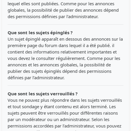
lequel elles sont publiées. Comme pour les annonces
globales, la possibilité de publier des annonces dépend
des permissions définies par l’administrateur.
Que sont les sujets épinglés ?
Un sujet épinglé apparaît en dessous des annonces sur la
première page du forum dans lequel il a été publié. il
contient des informations relativement importantes et
vous devez le consulter régulièrement. Comme pour les
annonces et les annonces globales, la possibilité de
publier des sujets épinglés dépend des permissions
définies par l’administrateur.
Que sont les sujets verrouillés ?
Vous ne pouvez plus répondre dans les sujets verrouillés
et tout sondage y étant contenu est alors terminé. Les
sujets peuvent être verrouillés pour différentes raisons
par un modérateur ou un administrateur. Selon les
permissions accordées par l’administrateur, vous pouvez