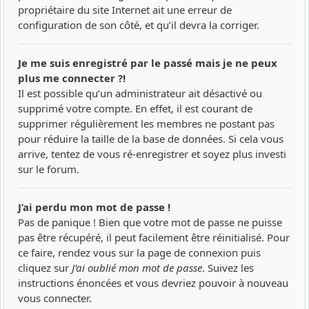
propriétaire du site Internet ait une erreur de
configuration de son côté, et qu’il devra la corriger.
Je me suis enregistré par le passé mais je ne peux
plus me connecter ?!
Il est possible qu’un administrateur ait désactivé ou
supprimé votre compte. En effet, il est courant de
supprimer régulièrement les membres ne postant pas
pour réduire la taille de la base de données. Si cela vous
arrive, tentez de vous ré-enregistrer et soyez plus investi
sur le forum.
J’ai perdu mon mot de passe !
Pas de panique ! Bien que votre mot de passe ne puisse
pas être récupéré, il peut facilement être réinitialisé. Pour
ce faire, rendez vous sur la page de connexion puis
cliquez sur
J’ai oublié mon mot de passe
. Suivez les
instructions énoncées et vous devriez pouvoir à nouveau
vous connecter.