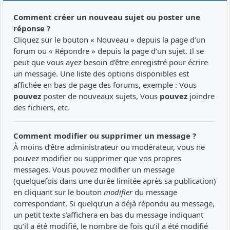
Comment créer un nouveau sujet ou poster une
réponse ?
Cliquez sur le bouton « Nouveau » depuis la page d’un
forum ou « Répondre » depuis la page d’un sujet. Il se
peut que vous ayez besoin d’être enregistré pour écrire
un message. Une liste des options disponibles est
affichée en bas de page des forums, exemple : Vous
pouvez
poster de nouveaux sujets, Vous
pouvez
joindre
des fichiers, etc.
Comment modifier ou supprimer un message ?
À moins d’être administrateur ou modérateur, vous ne
pouvez modifier ou supprimer que vos propres
messages. Vous pouvez modifier un message
(quelquefois dans une durée limitée après sa publication)
en cliquant sur le bouton
modifier
du message
correspondant. Si quelqu’un a déjà répondu au message,
un petit texte s’affichera en bas du message indiquant
qu’il a été modifié, le nombre de fois qu’il a été modifié