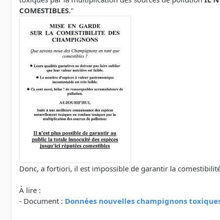
COMESTIBLES.
"
Donc, a fortiori, il est impossible de garantir la comestibi
À lire :
- Document :
Données nouvelles champignons toxiques