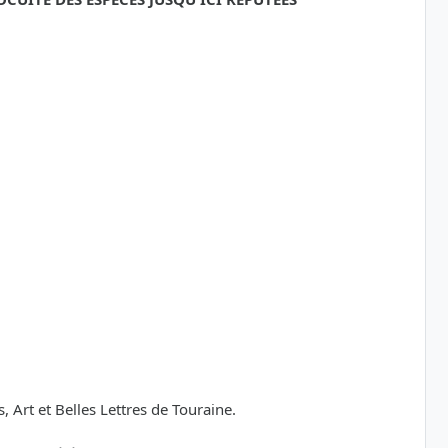
Art et Belles Lettres de Touraine.