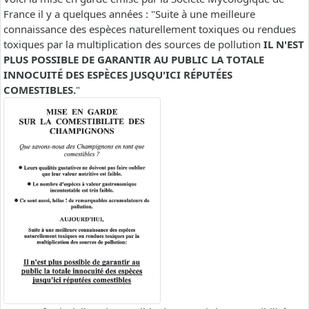
France il y a quelques années : "Suite à une meilleure
connaissance des espèces naturellement toxiques ou rendues
toxiques par la multiplication des sources de pollution
IL N'EST
PLUS POSSIBLE DE GARANTIR AU PUBLIC LA TOTALE
INNOCUITÉ DES ESPÈCES JUSQU'ICI RÉPUTÉES
COMESTIBLES.
"