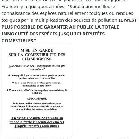
France il y a quelques années : "Suite à une meilleure
connaissance des espèces naturellement toxiques ou rendues
toxiques par la multiplication des sources de pollution
IL N'EST
PLUS POSSIBLE DE GARANTIR AU PUBLIC LA TOTALE
INNOCUITÉ DES ESPÈCES JUSQU'ICI RÉPUTÉES
COMESTIBLES.
"