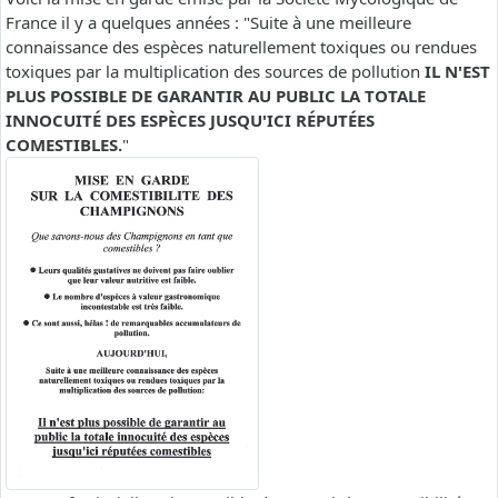
France il y a quelques années : "Suite à une meilleure
connaissance des espèces naturellement toxiques ou rendues
toxiques par la multiplication des sources de pollution
IL N'EST
PLUS POSSIBLE DE GARANTIR AU PUBLIC LA TOTALE
INNOCUITÉ DES ESPÈCES JUSQU'ICI RÉPUTÉES
COMESTIBLES.
"