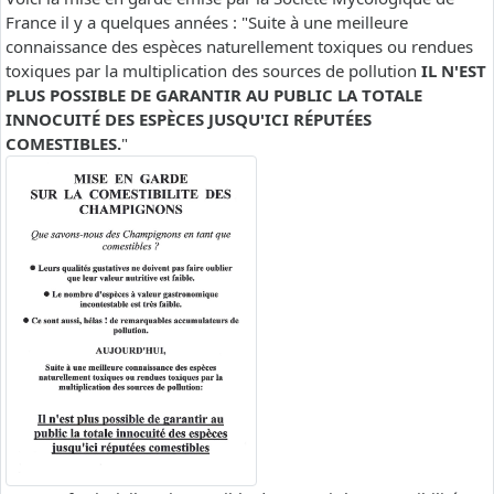
France il y a quelques années : "Suite à une meilleure
connaissance des espèces naturellement toxiques ou rendues
toxiques par la multiplication des sources de pollution
IL N'EST
PLUS POSSIBLE DE GARANTIR AU PUBLIC LA TOTALE
INNOCUITÉ DES ESPÈCES JUSQU'ICI RÉPUTÉES
COMESTIBLES.
"