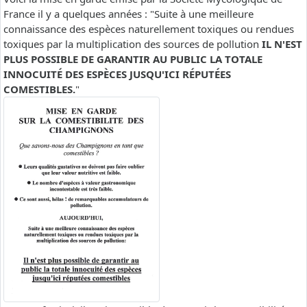
France il y a quelques années : "Suite à une meilleure
connaissance des espèces naturellement toxiques ou rendues
toxiques par la multiplication des sources de pollution
IL N'EST
PLUS POSSIBLE DE GARANTIR AU PUBLIC LA TOTALE
INNOCUITÉ DES ESPÈCES JUSQU'ICI RÉPUTÉES
COMESTIBLES.
"