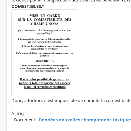
COMESTIBLES.
"
Donc, a fortiori, il est impossible de garantir la comestibi
À lire :
- Document :
Données nouvelles champignons toxiques