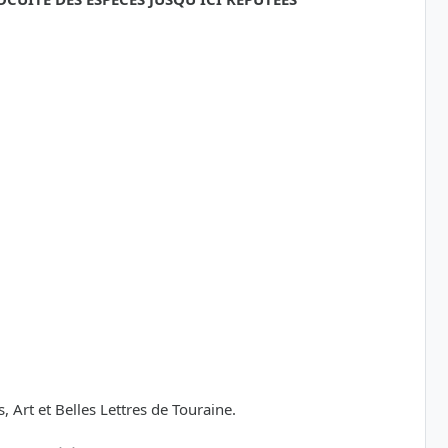
Art et Belles Lettres de Touraine.