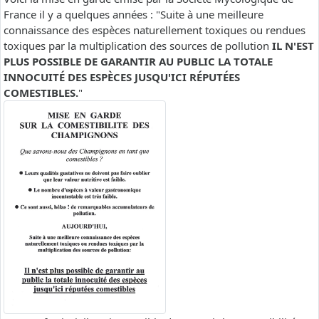
France il y a quelques années : "Suite à une meilleure
connaissance des espèces naturellement toxiques ou rendues
toxiques par la multiplication des sources de pollution
IL N'EST
PLUS POSSIBLE DE GARANTIR AU PUBLIC LA TOTALE
INNOCUITÉ DES ESPÈCES JUSQU'ICI RÉPUTÉES
COMESTIBLES.
"