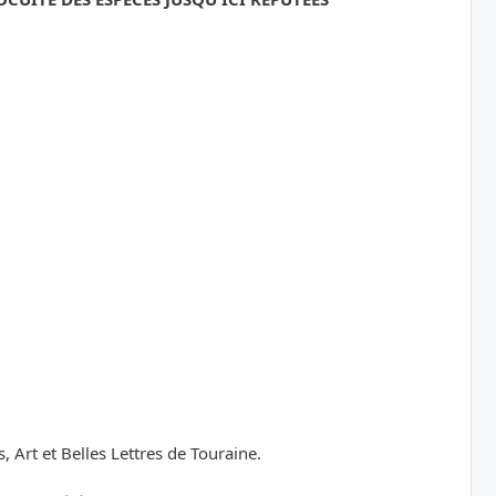
Art et Belles Lettres de Touraine.