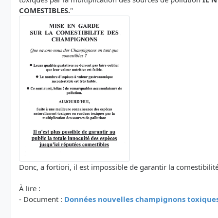
COMESTIBLES.
"
Donc, a fortiori, il est impossible de garantir la comestibi
À lire :
- Document :
Données nouvelles champignons toxiques