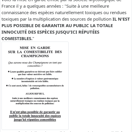
France il y a quelques années : "Suite à une meilleure
connaissance des espèces naturellement toxiques ou rendues
toxiques par la multiplication des sources de pollution
IL N'EST
PLUS POSSIBLE DE GARANTIR AU PUBLIC LA TOTALE
INNOCUITÉ DES ESPÈCES JUSQU'ICI RÉPUTÉES
COMESTIBLES.
"