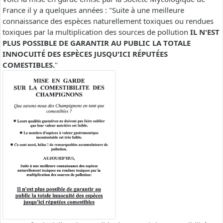
France il y a quelques années : "Suite à une meilleure
connaissance des espèces naturellement toxiques ou rendues
toxiques par la multiplication des sources de pollution
IL N'EST
PLUS POSSIBLE DE GARANTIR AU PUBLIC LA TOTALE
INNOCUITÉ DES ESPÈCES JUSQU'ICI RÉPUTÉES
COMESTIBLES.
"