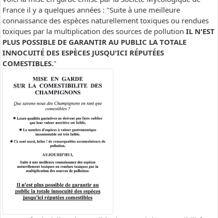
France il y a quelques années : "Suite à une meilleure
connaissance des espèces naturellement toxiques ou rendues
toxiques par la multiplication des sources de pollution
IL N'EST
PLUS POSSIBLE DE GARANTIR AU PUBLIC LA TOTALE
INNOCUITÉ DES ESPÈCES JUSQU'ICI RÉPUTÉES
COMESTIBLES.
"