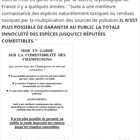
France il y a quelques années : "Suite à une meilleure
connaissance des espèces naturellement toxiques ou rendues
toxiques par la multiplication des sources de pollution
IL N'EST
PLUS POSSIBLE DE GARANTIR AU PUBLIC LA TOTALE
INNOCUITÉ DES ESPÈCES JUSQU'ICI RÉPUTÉES
COMESTIBLES.
"