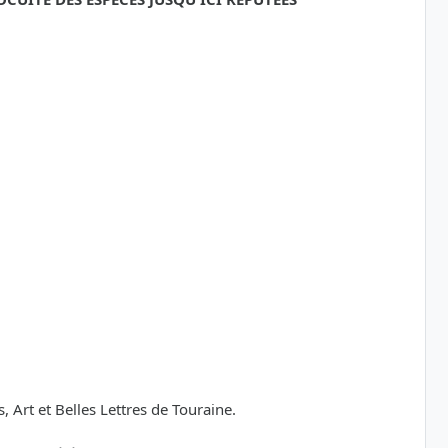
Art et Belles Lettres de Touraine.