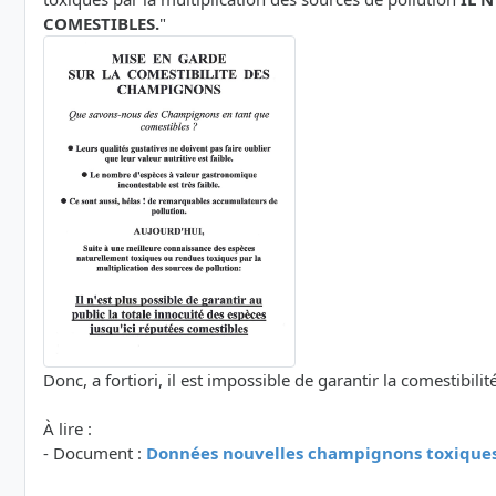
COMESTIBLES.
"
Donc, a fortiori, il est impossible de garantir la comestibi
À lire :
- Document :
Données nouvelles champignons toxiques