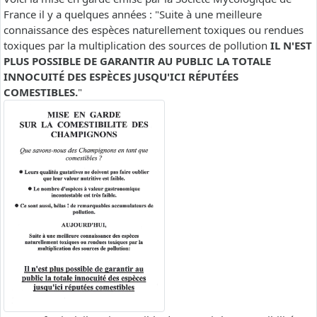
France il y a quelques années : "Suite à une meilleure
connaissance des espèces naturellement toxiques ou rendues
toxiques par la multiplication des sources de pollution
IL N'EST
PLUS POSSIBLE DE GARANTIR AU PUBLIC LA TOTALE
INNOCUITÉ DES ESPÈCES JUSQU'ICI RÉPUTÉES
COMESTIBLES.
"