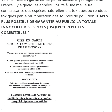
France il y a quelques années : "Suite à une meilleure
connaissance des espèces naturellement toxiques ou rendues
toxiques par la multiplication des sources de pollution
IL N'EST
PLUS POSSIBLE DE GARANTIR AU PUBLIC LA TOTALE
INNOCUITÉ DES ESPÈCES JUSQU'ICI RÉPUTÉES
COMESTIBLES.
"