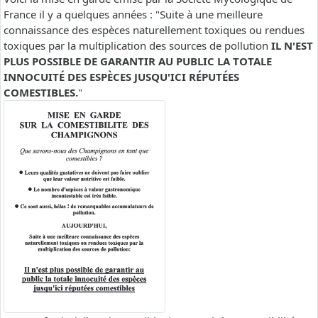
France il y a quelques années : "Suite à une meilleure
connaissance des espèces naturellement toxiques ou rendues
toxiques par la multiplication des sources de pollution
IL N'EST
PLUS POSSIBLE DE GARANTIR AU PUBLIC LA TOTALE
INNOCUITÉ DES ESPÈCES JUSQU'ICI RÉPUTÉES
COMESTIBLES.
"