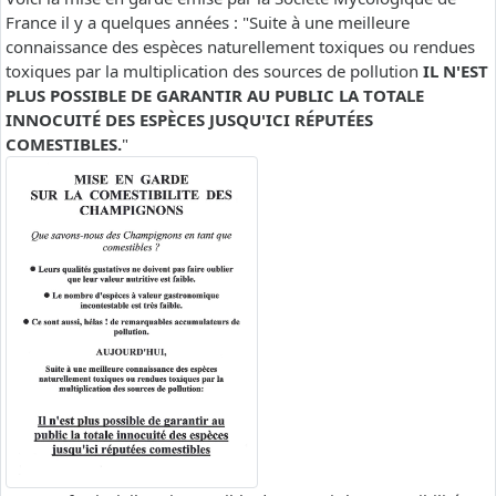
France il y a quelques années : "Suite à une meilleure
connaissance des espèces naturellement toxiques ou rendues
toxiques par la multiplication des sources de pollution
IL N'EST
PLUS POSSIBLE DE GARANTIR AU PUBLIC LA TOTALE
INNOCUITÉ DES ESPÈCES JUSQU'ICI RÉPUTÉES
COMESTIBLES.
"