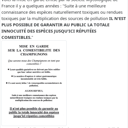
France il y a quelques années : "Suite à une meilleure
connaissance des espèces naturellement toxiques ou rendues
toxiques par la multiplication des sources de pollution
IL N'EST
PLUS POSSIBLE DE GARANTIR AU PUBLIC LA TOTALE
INNOCUITÉ DES ESPÈCES JUSQU'ICI RÉPUTÉES
COMESTIBLES.
"