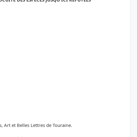
Art et Belles Lettres de Touraine.