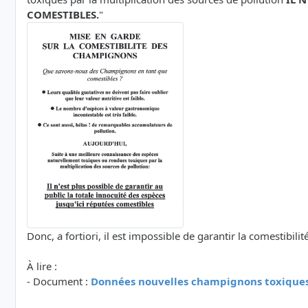
COMESTIBLES.
"
Donc, a fortiori, il est impossible de garantir la comestibi
À lire :
- Document :
Données nouvelles champignons toxiques