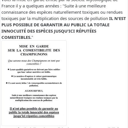
France il y a quelques années : "Suite à une meilleure
connaissance des espèces naturellement toxiques ou rendues
toxiques par la multiplication des sources de pollution
IL N'EST
PLUS POSSIBLE DE GARANTIR AU PUBLIC LA TOTALE
INNOCUITÉ DES ESPÈCES JUSQU'ICI RÉPUTÉES
COMESTIBLES.
"