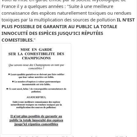
France il y a quelques années : "Suite à une meilleure
connaissance des espèces naturellement toxiques ou rendues
toxiques par la multiplication des sources de pollution
IL N'EST
PLUS POSSIBLE DE GARANTIR AU PUBLIC LA TOTALE
INNOCUITÉ DES ESPÈCES JUSQU'ICI RÉPUTÉES
COMESTIBLES.
"