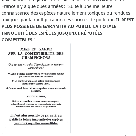
France il y a quelques années : "Suite à une meilleure
connaissance des espèces naturellement toxiques ou rendues
toxiques par la multiplication des sources de pollution
IL N'EST
PLUS POSSIBLE DE GARANTIR AU PUBLIC LA TOTALE
INNOCUITÉ DES ESPÈCES JUSQU'ICI RÉPUTÉES
COMESTIBLES.
"