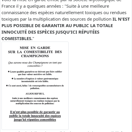
France il y a quelques années : "Suite à une meilleure
connaissance des espèces naturellement toxiques ou rendues
toxiques par la multiplication des sources de pollution
IL N'EST
PLUS POSSIBLE DE GARANTIR AU PUBLIC LA TOTALE
INNOCUITÉ DES ESPÈCES JUSQU'ICI RÉPUTÉES
COMESTIBLES.
"