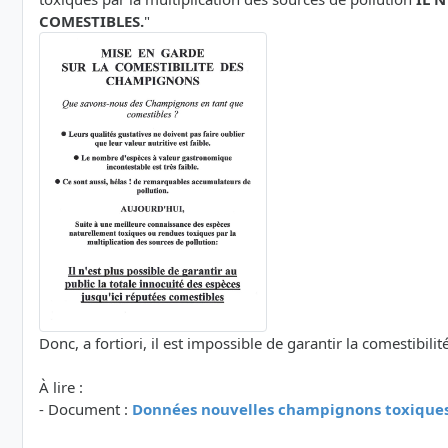
COMESTIBLES.
"
Donc, a fortiori, il est impossible de garantir la comestibi
À lire :
- Document :
Données nouvelles champignons toxiques