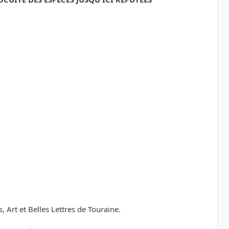
Art et Belles Lettres de Touraine.