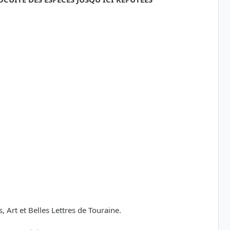
Art et Belles Lettres de Touraine.