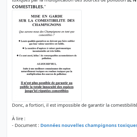
COMESTIBLES.
"
Donc, a fortiori, il est impossible de garantir la comestibi
À lire :
- Document :
Données nouvelles champignons toxiques