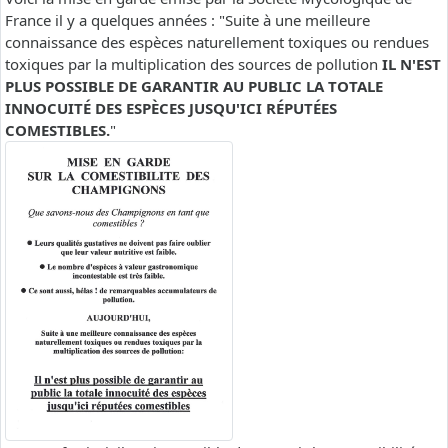
France il y a quelques années : "Suite à une meilleure
connaissance des espèces naturellement toxiques ou rendues
toxiques par la multiplication des sources de pollution
IL N'EST
PLUS POSSIBLE DE GARANTIR AU PUBLIC LA TOTALE
INNOCUITÉ DES ESPÈCES JUSQU'ICI RÉPUTÉES
COMESTIBLES.
"