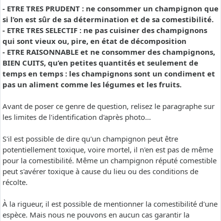
- ETRE TRES PRUDENT : ne consommer un champignon que
si l’on est sûr de sa détermination et de sa comestibilité.
- ETRE TRES SELECTIF : ne pas cuisiner des champignons
qui sont vieux ou, pire, en état de décomposition
- ETRE RAISONNABLE et ne consommer des champignons,
BIEN CUITS, qu’en petites quantités et seulement de
temps en temps : les champignons sont un condiment et
pas un aliment comme les légumes et les fruits.
Avant de poser ce genre de question, relisez le paragraphe sur
les limites de l'identification d'après photo...
S'il est possible de dire qu'un champignon peut être
potentiellement toxique, voire mortel, il n'en est pas de même
pour la comestibilité. Même un champignon réputé comestible
peut s'avérer toxique à cause du lieu ou des conditions de
récolte.
À la rigueur, il est possible de mentionner la comestibilité d'une
espèce. Mais nous ne pouvons en aucun cas garantir la