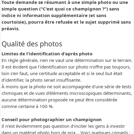
Toute demande se résumant à une simple photo ou une
simple question ("C'est quoi ce champignon ?") sans
indice ni information supplémentaire (et sans
courtoisie), pourra être refusée et le sujet supprimé sans
préavis.
Qualité des photos
Limites de l'identification d'après photo
En règle générale, rien ne vaut une détermination sur le terrain.
Il est évident que l'identification sur photo n'offre pas toujours,
loin s'en faut, une certitude acceptable et si le seul but était
d'identifier, la photo serait insuffisante.
À moins que la photo ne soit accompagnée d'une série de tests
chimiques et de vues d'éléments microscopiques déterminants,
aucune détermination proposée ne peut être considérée
comme certaine à 100 %.
Conseil pour photographier un champignon
Il n'est évidemment pas question d'inciter les gens à investir
dans un matériel photo hors de prix... Voici quelques conseils :