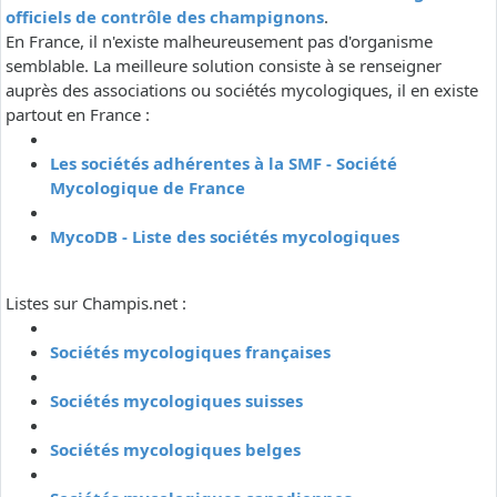
officiels de contrôle des champignons
.
En France, il n'existe malheureusement pas d'organisme
semblable. La meilleure solution consiste à se renseigner
auprès des associations ou sociétés mycologiques, il en existe
partout en France :
Les sociétés adhérentes à la SMF - Société
Mycologique de France
MycoDB - Liste des sociétés mycologiques
Listes sur Champis.net :
Sociétés mycologiques françaises
Sociétés mycologiques suisses
Sociétés mycologiques belges