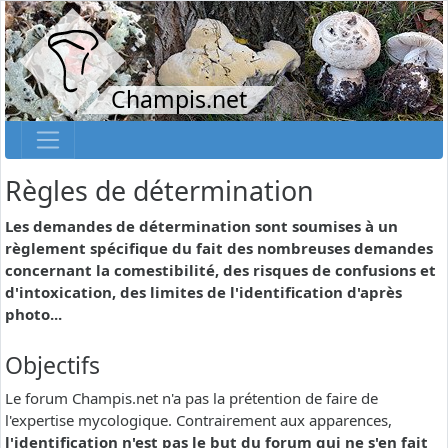
Champis.net
Règles de détermination
Les demandes de détermination sont soumises à un
règlement spécifique du fait des nombreuses demandes
concernant la comestibilité, des risques de confusions et
d'intoxication, des limites de l'identification d'après
photo...
Objectifs
Le forum Champis.net n'a pas la prétention de faire de
l'expertise mycologique. Contrairement aux apparences,
l'identification n'est pas le but du forum qui ne s'en fait