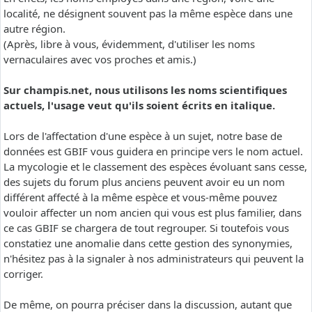
localité, ne désignent souvent pas la même espèce dans une
autre région.
(Après, libre à vous, évidemment, d'utiliser les noms
vernaculaires avec vos proches et amis.)
Sur champis.net, nous utilisons les noms scientifiques
actuels, l'usage veut qu'ils soient écrits en italique.
Lors de l'affectation d'une espèce à un sujet, notre base de
données est GBIF vous guidera en principe vers le nom actuel.
La mycologie et le classement des espèces évoluant sans cesse,
des sujets du forum plus anciens peuvent avoir eu un nom
différent affecté à la même espèce et vous-même pouvez
vouloir affecter un nom ancien qui vous est plus familier, dans
ce cas GBIF se chargera de tout regrouper. Si toutefois vous
constatiez une anomalie dans cette gestion des synonymies,
n'hésitez pas à la signaler à nos administrateurs qui peuvent la
corriger.
De même, on pourra préciser dans la discussion, autant que