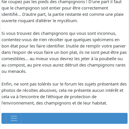
Ne coupez pas les pieds des champignons ! D'une part il faut
que le champignon soit entier pour être correctement
identifié... D'autre part, la partie restante est comme une plaie
ouverte risquant d'altérer le mycélium.
Si vous trouvez des champignons qui vous sont inconnus,
contentez-vous de n'en récolter que quelques spécimens en
bon état pour les faire identifier. Inutile de remplir votre panier
dans l'espoir de vous faire un bon plat, ils ne sont peut-être pas
comestibles... au mieux vous devrez les jeter à la poubelle ou
au compost, au pire vous aurez détruit des champignons rares
ou menacés.
Enfin, ne sont pas tolérés sur le forum les sujets présentant des
photos de récoltes abusives, cela ne présente aucun intérêt et
cela va à l'encontre de l'éthique de protection de
l'environnement, des champignons et de leur habitat.