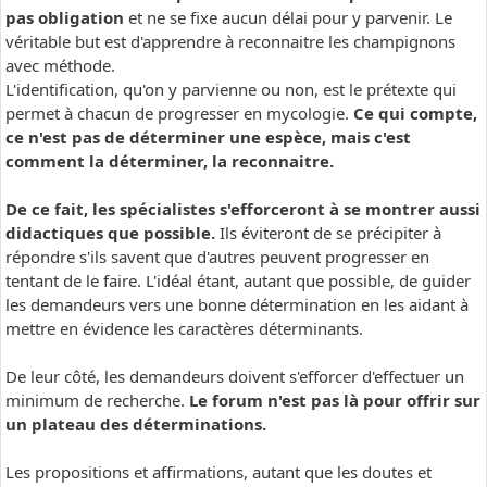
pas obligation
et ne se fixe aucun délai pour y parvenir. Le
véritable but est d'apprendre à reconnaitre les champignons
avec méthode.
L'identification, qu'on y parvienne ou non, est le prétexte qui
permet à chacun de progresser en mycologie.
Ce qui compte,
ce n'est pas de déterminer une espèce, mais c'est
comment la déterminer, la reconnaitre.
De ce fait, les spécialistes s'efforceront à se montrer aussi
didactiques que possible.
Ils éviteront de se précipiter à
répondre s'ils savent que d'autres peuvent progresser en
tentant de le faire. L'idéal étant, autant que possible, de guider
les demandeurs vers une bonne détermination en les aidant à
mettre en évidence les caractères déterminants.
De leur côté, les demandeurs doivent s'efforcer d'effectuer un
minimum de recherche.
Le forum n'est pas là pour offrir sur
un plateau des déterminations.
Les propositions et affirmations, autant que les doutes et