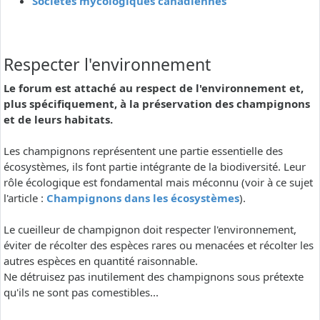
Sociétés mycologiques canadiennes
Respecter l'environnement
Le forum est attaché au respect de l'environnement et,
plus spécifiquement, à la préservation des champignons
et de leurs habitats.
Les champignons représentent une partie essentielle des
écosystèmes, ils font partie intégrante de la biodiversité. Leur
rôle écologique est fondamental mais méconnu (voir à ce sujet
l'article :
Champignons dans les écosystèmes
).
Le cueilleur de champignon doit respecter l'environnement,
éviter de récolter des espèces rares ou menacées et récolter les
autres espèces en quantité raisonnable.
Ne détruisez pas inutilement des champignons sous prétexte
qu'ils ne sont pas comestibles...