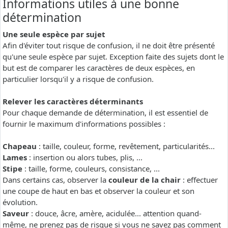
Informations utiles à une bonne
détermination
Une seule espèce par sujet
Afin d'éviter tout risque de confusion, il ne doit être présenté
qu'une seule espèce par sujet. Exception faite des sujets dont le
but est de comparer les caractères de deux espèces, en
particulier lorsqu'il y a risque de confusion.
Relever les caractères déterminants
Pour chaque demande de détermination, il est essentiel de
fournir le maximum d'informations possibles :
Chapeau
: taille, couleur, forme, revêtement, particularités...
Lames
: insertion ou alors tubes, plis, ...
Stipe
: taille, forme, couleurs, consistance, ...
Dans certains cas, observer la
couleur de la chair
: effectuer
une coupe de haut en bas et observer la couleur et son
évolution.
Saveur
: douce, âcre, amère, acidulée... attention quand-
même, ne prenez pas de risque si vous ne savez pas comment