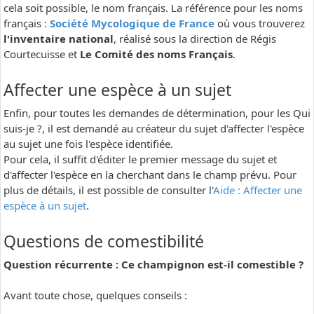
cela soit possible, le nom français. La référence pour les noms
français :
Société Mycologique de France
où vous trouverez
l'inventaire national
, réalisé sous la direction de Régis
Courtecuisse et
Le Comité des noms Français
.
Affecter une espèce à un sujet
Enfin, pour toutes les demandes de détermination, pour les Qui
suis-je ?, il est demandé au créateur du sujet d'affecter l'espèce
au sujet une fois l'espèce identifiée.
Pour cela, il suffit d'éditer le premier message du sujet et
d'affecter l'espèce en la cherchant dans le champ prévu. Pour
plus de détails, il est possible de consulter l'
Aide : Affecter une
espèce à un sujet
.
Questions de comestibilité
Question récurrente : Ce champignon est-il comestible ?
Avant toute chose, quelques conseils :