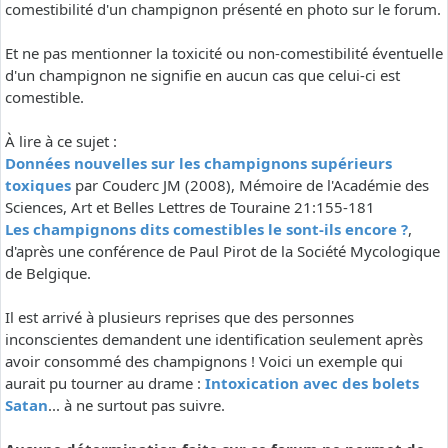
comestibilité d'un champignon présenté en photo sur le forum.
Et ne pas mentionner la toxicité ou non-comestibilité éventuelle
d'un champignon ne signifie en aucun cas que celui-ci est
comestible.
À lire à ce sujet :
Données nouvelles sur les champignons supérieurs
toxiques
par Couderc JM (2008), Mémoire de l'Académie des
Sciences, Art et Belles Lettres de Touraine 21:155-181
Les champignons dits comestibles le sont-ils encore ?
,
d'après une conférence de Paul Pirot de la Société Mycologique
de Belgique.
Il est arrivé à plusieurs reprises que des personnes
inconscientes demandent une identification seulement après
avoir consommé des champignons ! Voici un exemple qui
aurait pu tourner au drame :
Intoxication avec des bolets
Satan
... à ne surtout pas suivre.