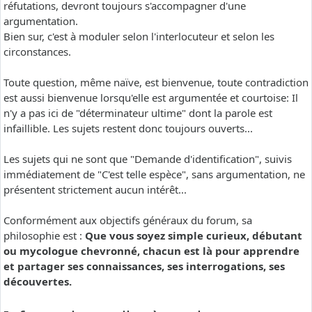
réfutations, devront toujours s'accompagner d'une
argumentation.
Bien sur, c'est à moduler selon l'interlocuteur et selon les
circonstances.
Toute question, même naïve, est bienvenue, toute contradiction
est aussi bienvenue lorsqu'elle est argumentée et courtoise: Il
n'y a pas ici de "déterminateur ultime" dont la parole est
infaillible. Les sujets restent donc toujours ouverts...
Les sujets qui ne sont que "Demande d'identification", suivis
immédiatement de "C'est telle espèce", sans argumentation, ne
présentent strictement aucun intérêt...
Conformément aux objectifs généraux du forum, sa
philosophie est :
Que vous soyez simple curieux, débutant
ou mycologue chevronné, chacun est là pour apprendre
et partager ses connaissances, ses interrogations, ses
découvertes.