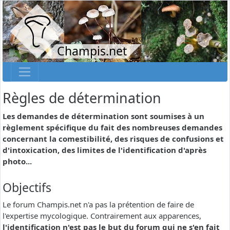
Champis.net
Règles de détermination
Les demandes de détermination sont soumises à un
règlement spécifique du fait des nombreuses demandes
concernant la comestibilité, des risques de confusions et
d'intoxication, des limites de l'identification d'après
photo...
Objectifs
Le forum Champis.net n'a pas la prétention de faire de
l'expertise mycologique. Contrairement aux apparences,
l'identification n'est pas le but du forum qui ne s'en fait