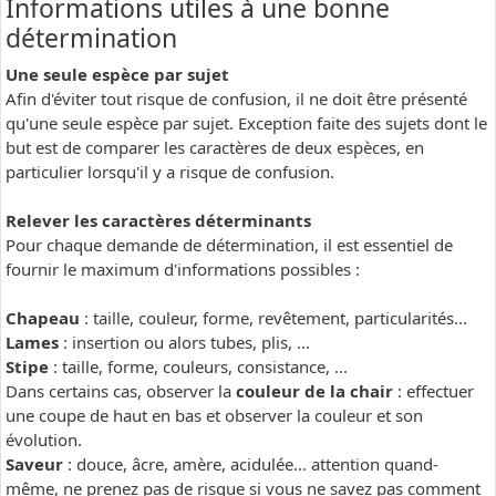
Informations utiles à une bonne
détermination
Une seule espèce par sujet
Afin d'éviter tout risque de confusion, il ne doit être présenté
qu'une seule espèce par sujet. Exception faite des sujets dont le
but est de comparer les caractères de deux espèces, en
particulier lorsqu'il y a risque de confusion.
Relever les caractères déterminants
Pour chaque demande de détermination, il est essentiel de
fournir le maximum d'informations possibles :
Chapeau
: taille, couleur, forme, revêtement, particularités...
Lames
: insertion ou alors tubes, plis, ...
Stipe
: taille, forme, couleurs, consistance, ...
Dans certains cas, observer la
couleur de la chair
: effectuer
une coupe de haut en bas et observer la couleur et son
évolution.
Saveur
: douce, âcre, amère, acidulée... attention quand-
même, ne prenez pas de risque si vous ne savez pas comment