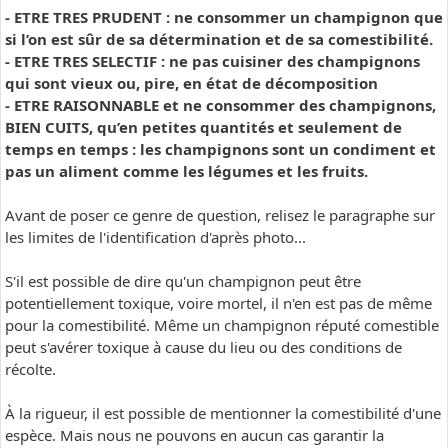
- ETRE TRES PRUDENT : ne consommer un champignon que
si l’on est sûr de sa détermination et de sa comestibilité.
- ETRE TRES SELECTIF : ne pas cuisiner des champignons
qui sont vieux ou, pire, en état de décomposition
- ETRE RAISONNABLE et ne consommer des champignons,
BIEN CUITS, qu’en petites quantités et seulement de
temps en temps : les champignons sont un condiment et
pas un aliment comme les légumes et les fruits.
Avant de poser ce genre de question, relisez le paragraphe sur
les limites de l'identification d'après photo...
S'il est possible de dire qu'un champignon peut être
potentiellement toxique, voire mortel, il n'en est pas de même
pour la comestibilité. Même un champignon réputé comestible
peut s'avérer toxique à cause du lieu ou des conditions de
récolte.
À la rigueur, il est possible de mentionner la comestibilité d'une
espèce. Mais nous ne pouvons en aucun cas garantir la