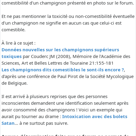
comestibilité d'un champignon présenté en photo sur le forum.
Et ne pas mentionner la toxicité ou non-comestibilité éventuelle
d'un champignon ne signifie en aucun cas que celui-ci est
comestible.
À lire à ce sujet :
Données nouvelles sur les champignons supérieurs
toxiques
par Couderc JM (2008), Mémoire de l'Académie des
Sciences, Art et Belles Lettres de Touraine 21:155-181
Les champignons dits comestibles le sont-ils encore ?
,
d'après une conférence de Paul Pirot de la Société Mycologique
de Belgique.
Il est arrivé à plusieurs reprises que des personnes
inconscientes demandent une identification seulement après
avoir consommé des champignons ! Voici un exemple qui
aurait pu tourner au drame :
Intoxication avec des bolets
Satan
... à ne surtout pas suivre.