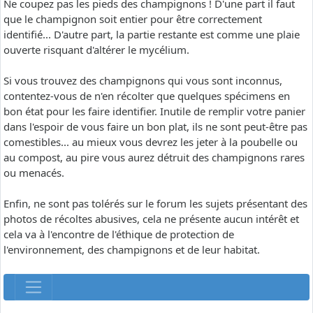
Ne coupez pas les pieds des champignons ! D'une part il faut
que le champignon soit entier pour être correctement
identifié... D'autre part, la partie restante est comme une plaie
ouverte risquant d'altérer le mycélium.
Si vous trouvez des champignons qui vous sont inconnus,
contentez-vous de n'en récolter que quelques spécimens en
bon état pour les faire identifier. Inutile de remplir votre panier
dans l'espoir de vous faire un bon plat, ils ne sont peut-être pas
comestibles... au mieux vous devrez les jeter à la poubelle ou
au compost, au pire vous aurez détruit des champignons rares
ou menacés.
Enfin, ne sont pas tolérés sur le forum les sujets présentant des
photos de récoltes abusives, cela ne présente aucun intérêt et
cela va à l'encontre de l'éthique de protection de
l'environnement, des champignons et de leur habitat.