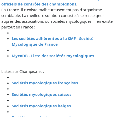
officiels de contrôle des champignons
.
En France, il n'existe malheureusement pas d'organisme
semblable. La meilleure solution consiste à se renseigner
auprès des associations ou sociétés mycologiques, il en existe
partout en France :
Les sociétés adhérentes à la SMF - Société
Mycologique de France
MycoDB - Liste des sociétés mycologiques
Listes sur Champis.net :
Sociétés mycologiques françaises
Sociétés mycologiques suisses
Sociétés mycologiques belges