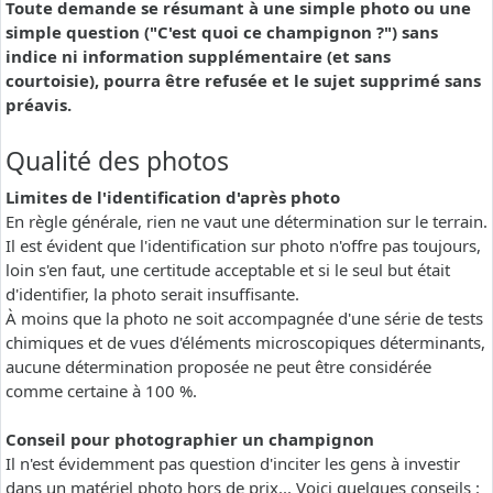
Toute demande se résumant à une simple photo ou une
simple question ("C'est quoi ce champignon ?") sans
indice ni information supplémentaire (et sans
courtoisie), pourra être refusée et le sujet supprimé sans
préavis.
Qualité des photos
Limites de l'identification d'après photo
En règle générale, rien ne vaut une détermination sur le terrain.
Il est évident que l'identification sur photo n'offre pas toujours,
loin s'en faut, une certitude acceptable et si le seul but était
d'identifier, la photo serait insuffisante.
À moins que la photo ne soit accompagnée d'une série de tests
chimiques et de vues d'éléments microscopiques déterminants,
aucune détermination proposée ne peut être considérée
comme certaine à 100 %.
Conseil pour photographier un champignon
Il n'est évidemment pas question d'inciter les gens à investir
dans un matériel photo hors de prix... Voici quelques conseils :