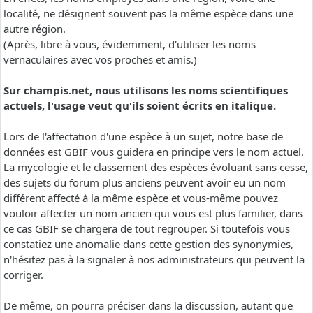
localité, ne désignent souvent pas la même espèce dans une
autre région.
(Après, libre à vous, évidemment, d'utiliser les noms
vernaculaires avec vos proches et amis.)
Sur champis.net, nous utilisons les noms scientifiques
actuels, l'usage veut qu'ils soient écrits en italique.
Lors de l'affectation d'une espèce à un sujet, notre base de
données est GBIF vous guidera en principe vers le nom actuel.
La mycologie et le classement des espèces évoluant sans cesse,
des sujets du forum plus anciens peuvent avoir eu un nom
différent affecté à la même espèce et vous-même pouvez
vouloir affecter un nom ancien qui vous est plus familier, dans
ce cas GBIF se chargera de tout regrouper. Si toutefois vous
constatiez une anomalie dans cette gestion des synonymies,
n'hésitez pas à la signaler à nos administrateurs qui peuvent la
corriger.
De même, on pourra préciser dans la discussion, autant que