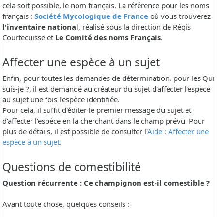
cela soit possible, le nom français. La référence pour les noms
français :
Société Mycologique de France
où vous trouverez
l'inventaire national
, réalisé sous la direction de Régis
Courtecuisse et
Le Comité des noms Français
.
Affecter une espèce à un sujet
Enfin, pour toutes les demandes de détermination, pour les Qui
suis-je ?, il est demandé au créateur du sujet d'affecter l'espèce
au sujet une fois l'espèce identifiée.
Pour cela, il suffit d'éditer le premier message du sujet et
d'affecter l'espèce en la cherchant dans le champ prévu. Pour
plus de détails, il est possible de consulter l'
Aide : Affecter une
espèce à un sujet
.
Questions de comestibilité
Question récurrente : Ce champignon est-il comestible ?
Avant toute chose, quelques conseils :