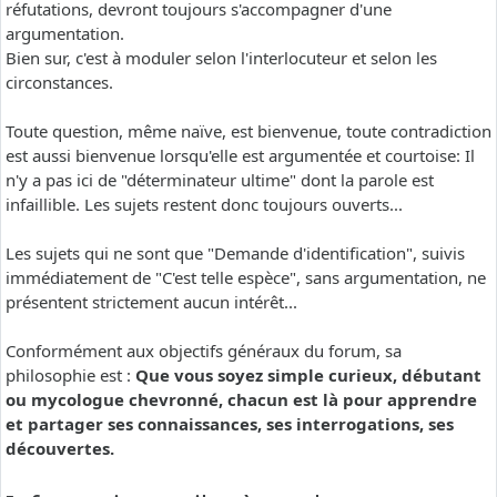
réfutations, devront toujours s'accompagner d'une
argumentation.
Bien sur, c'est à moduler selon l'interlocuteur et selon les
circonstances.
Toute question, même naïve, est bienvenue, toute contradiction
est aussi bienvenue lorsqu'elle est argumentée et courtoise: Il
n'y a pas ici de "déterminateur ultime" dont la parole est
infaillible. Les sujets restent donc toujours ouverts...
Les sujets qui ne sont que "Demande d'identification", suivis
immédiatement de "C'est telle espèce", sans argumentation, ne
présentent strictement aucun intérêt...
Conformément aux objectifs généraux du forum, sa
philosophie est :
Que vous soyez simple curieux, débutant
ou mycologue chevronné, chacun est là pour apprendre
et partager ses connaissances, ses interrogations, ses
découvertes.