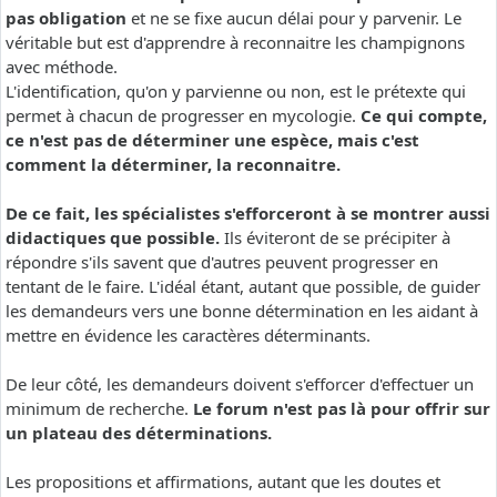
pas obligation
et ne se fixe aucun délai pour y parvenir. Le
véritable but est d'apprendre à reconnaitre les champignons
avec méthode.
L'identification, qu'on y parvienne ou non, est le prétexte qui
permet à chacun de progresser en mycologie.
Ce qui compte,
ce n'est pas de déterminer une espèce, mais c'est
comment la déterminer, la reconnaitre.
De ce fait, les spécialistes s'efforceront à se montrer aussi
didactiques que possible.
Ils éviteront de se précipiter à
répondre s'ils savent que d'autres peuvent progresser en
tentant de le faire. L'idéal étant, autant que possible, de guider
les demandeurs vers une bonne détermination en les aidant à
mettre en évidence les caractères déterminants.
De leur côté, les demandeurs doivent s'efforcer d'effectuer un
minimum de recherche.
Le forum n'est pas là pour offrir sur
un plateau des déterminations.
Les propositions et affirmations, autant que les doutes et