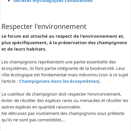
Sociétés mycologiques canadiennes
Respecter l'environnement
Le forum est attaché au respect de l'environnement et,
plus spécifiquement, à la préservation des champignons
et de leurs habitats.
Les champignons représentent une partie essentielle des
écosystèmes, ils font partie intégrante de la biodiversité. Leur
rôle écologique est fondamental mais méconnu (voir à ce sujet
l'article :
Champignons dans les écosystèmes
).
Le cueilleur de champignon doit respecter l'environnement,
éviter de récolter des espèces rares ou menacées et récolter les
autres espèces en quantité raisonnable.
Ne détruisez pas inutilement des champignons sous prétexte
qu'ils ne sont pas comestibles...