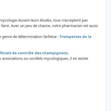
 mycologie durant leurs études, tous n'acceptent pas
 faire. Avec un peu de chance, votre pharmacien est aussi
 genre de détermination farfelue :
Trompettes de la
officiels de contrôle des champignons
.
 associations ou sociétés mycologiques, il en existe