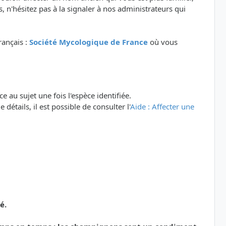
 n'hésitez pas à la signaler à nos administrateurs qui
rançais :
Société Mycologique de France
où vous
e au sujet une fois l'espèce identifiée.
détails, il est possible de consulter l'
Aide : Affecter une
é.