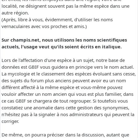
localité, ne désignent souvent pas la même espèce dans une
autre région.
(Après, libre à vous, évidemment, d'utiliser les noms
vernaculaires avec vos proches et amis.)
Sur champis.net, nous utilisons les noms scientifiques
actuels, l'usage veut qu'ils soient écrits en italique.
Lors de l'affectation d'une espèce à un sujet, notre base de
données est GBIF vous guidera en principe vers le nom actuel.
La mycologie et le classement des espèces évoluant sans cesse,
des sujets du forum plus anciens peuvent avoir eu un nom
différent affecté à la même espèce et vous-même pouvez
vouloir affecter un nom ancien qui vous est plus familier, dans
ce cas GBIF se chargera de tout regrouper. Si toutefois vous
constatiez une anomalie dans cette gestion des synonymies,
n'hésitez pas à la signaler à nos administrateurs qui peuvent la
corriger.
De même, on pourra préciser dans la discussion, autant que