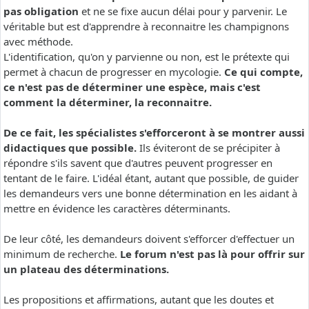
pas obligation
et ne se fixe aucun délai pour y parvenir. Le
véritable but est d'apprendre à reconnaitre les champignons
avec méthode.
L'identification, qu'on y parvienne ou non, est le prétexte qui
permet à chacun de progresser en mycologie.
Ce qui compte,
ce n'est pas de déterminer une espèce, mais c'est
comment la déterminer, la reconnaitre.
De ce fait, les spécialistes s'efforceront à se montrer aussi
didactiques que possible.
Ils éviteront de se précipiter à
répondre s'ils savent que d'autres peuvent progresser en
tentant de le faire. L'idéal étant, autant que possible, de guider
les demandeurs vers une bonne détermination en les aidant à
mettre en évidence les caractères déterminants.
De leur côté, les demandeurs doivent s'efforcer d'effectuer un
minimum de recherche.
Le forum n'est pas là pour offrir sur
un plateau des déterminations.
Les propositions et affirmations, autant que les doutes et