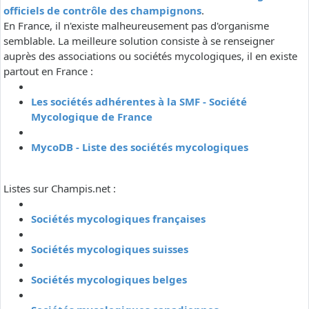
officiels de contrôle des champignons
.
En France, il n'existe malheureusement pas d'organisme
semblable. La meilleure solution consiste à se renseigner
auprès des associations ou sociétés mycologiques, il en existe
partout en France :
Les sociétés adhérentes à la SMF - Société
Mycologique de France
MycoDB - Liste des sociétés mycologiques
Listes sur Champis.net :
Sociétés mycologiques françaises
Sociétés mycologiques suisses
Sociétés mycologiques belges