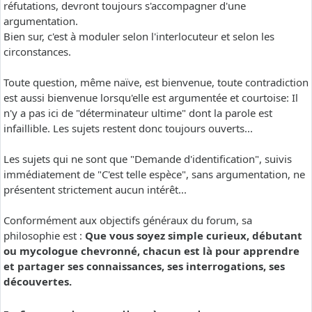
réfutations, devront toujours s'accompagner d'une
argumentation.
Bien sur, c'est à moduler selon l'interlocuteur et selon les
circonstances.
Toute question, même naïve, est bienvenue, toute contradiction
est aussi bienvenue lorsqu'elle est argumentée et courtoise: Il
n'y a pas ici de "déterminateur ultime" dont la parole est
infaillible. Les sujets restent donc toujours ouverts...
Les sujets qui ne sont que "Demande d'identification", suivis
immédiatement de "C'est telle espèce", sans argumentation, ne
présentent strictement aucun intérêt...
Conformément aux objectifs généraux du forum, sa
philosophie est :
Que vous soyez simple curieux, débutant
ou mycologue chevronné, chacun est là pour apprendre
et partager ses connaissances, ses interrogations, ses
découvertes.