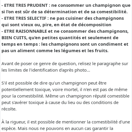
- ETRE TRES PRUDENT : ne consommer un champignon que
si l’on est sûr de sa détermination et de sa comestibilité.
- ETRE TRES SELECTIF : ne pas cuisiner des champignons
qui sont vieux ou, pire, en état de décomposition
- ETRE RAISONNABLE et ne consommer des champignons,
BIEN CUITS, qu’en petites quantités et seulement de
temps en temps : les champignons sont un condiment et
pas un aliment comme les légumes et les fruits.
Avant de poser ce genre de question, relisez le paragraphe sur
les limites de l'identification d'après photo...
S'il est possible de dire qu'un champignon peut être
potentiellement toxique, voire mortel, il n'en est pas de même
pour la comestibilité. Même un champignon réputé comestible
peut s'avérer toxique à cause du lieu ou des conditions de
récolte.
À la rigueur, il est possible de mentionner la comestibilité d'une
espèce. Mais nous ne pouvons en aucun cas garantir la