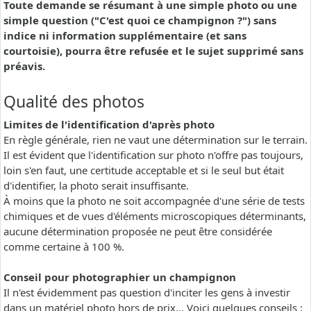
Toute demande se résumant à une simple photo ou une
simple question ("C'est quoi ce champignon ?") sans
indice ni information supplémentaire (et sans
courtoisie), pourra être refusée et le sujet supprimé sans
préavis.
Qualité des photos
Limites de l'identification d'après photo
En règle générale, rien ne vaut une détermination sur le terrain.
Il est évident que l'identification sur photo n'offre pas toujours,
loin s'en faut, une certitude acceptable et si le seul but était
d'identifier, la photo serait insuffisante.
À moins que la photo ne soit accompagnée d'une série de tests
chimiques et de vues d'éléments microscopiques déterminants,
aucune détermination proposée ne peut être considérée
comme certaine à 100 %.
Conseil pour photographier un champignon
Il n'est évidemment pas question d'inciter les gens à investir
dans un matériel photo hors de prix... Voici quelques conseils :