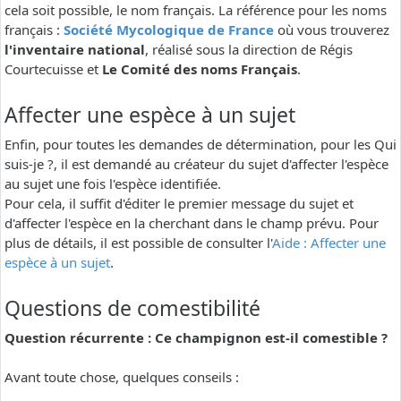
cela soit possible, le nom français. La référence pour les noms
français :
Société Mycologique de France
où vous trouverez
l'inventaire national
, réalisé sous la direction de Régis
Courtecuisse et
Le Comité des noms Français
.
Affecter une espèce à un sujet
Enfin, pour toutes les demandes de détermination, pour les Qui
suis-je ?, il est demandé au créateur du sujet d'affecter l'espèce
au sujet une fois l'espèce identifiée.
Pour cela, il suffit d'éditer le premier message du sujet et
d'affecter l'espèce en la cherchant dans le champ prévu. Pour
plus de détails, il est possible de consulter l'
Aide : Affecter une
espèce à un sujet
.
Questions de comestibilité
Question récurrente : Ce champignon est-il comestible ?
Avant toute chose, quelques conseils :