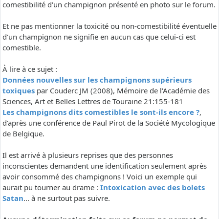
comestibilité d'un champignon présenté en photo sur le forum.
Et ne pas mentionner la toxicité ou non-comestibilité éventuelle
d'un champignon ne signifie en aucun cas que celui-ci est
comestible.
À lire à ce sujet :
Données nouvelles sur les champignons supérieurs
toxiques
par Couderc JM (2008), Mémoire de l'Académie des
Sciences, Art et Belles Lettres de Touraine 21:155-181
Les champignons dits comestibles le sont-ils encore ?
,
d'après une conférence de Paul Pirot de la Société Mycologique
de Belgique.
Il est arrivé à plusieurs reprises que des personnes
inconscientes demandent une identification seulement après
avoir consommé des champignons ! Voici un exemple qui
aurait pu tourner au drame :
Intoxication avec des bolets
Satan
... à ne surtout pas suivre.