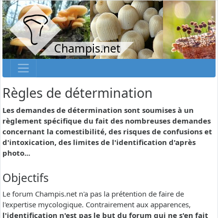
Champis.net
Règles de détermination
Les demandes de détermination sont soumises à un
règlement spécifique du fait des nombreuses demandes
concernant la comestibilité, des risques de confusions et
d'intoxication, des limites de l'identification d'après
photo...
Objectifs
Le forum Champis.net n'a pas la prétention de faire de
l'expertise mycologique. Contrairement aux apparences,
l'identification n'est pas le but du forum qui ne s'en fait