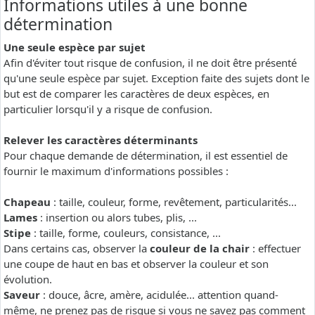
Informations utiles à une bonne
détermination
Une seule espèce par sujet
Afin d'éviter tout risque de confusion, il ne doit être présenté
qu'une seule espèce par sujet. Exception faite des sujets dont le
but est de comparer les caractères de deux espèces, en
particulier lorsqu'il y a risque de confusion.
Relever les caractères déterminants
Pour chaque demande de détermination, il est essentiel de
fournir le maximum d'informations possibles :
Chapeau
: taille, couleur, forme, revêtement, particularités...
Lames
: insertion ou alors tubes, plis, ...
Stipe
: taille, forme, couleurs, consistance, ...
Dans certains cas, observer la
couleur de la chair
: effectuer
une coupe de haut en bas et observer la couleur et son
évolution.
Saveur
: douce, âcre, amère, acidulée... attention quand-
même, ne prenez pas de risque si vous ne savez pas comment