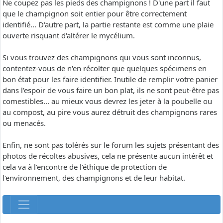
Ne coupez pas les pieds des champignons ! D'une part il faut
que le champignon soit entier pour être correctement
identifié... D'autre part, la partie restante est comme une plaie
ouverte risquant d'altérer le mycélium.
Si vous trouvez des champignons qui vous sont inconnus,
contentez-vous de n'en récolter que quelques spécimens en
bon état pour les faire identifier. Inutile de remplir votre panier
dans l'espoir de vous faire un bon plat, ils ne sont peut-être pas
comestibles... au mieux vous devrez les jeter à la poubelle ou
au compost, au pire vous aurez détruit des champignons rares
ou menacés.
Enfin, ne sont pas tolérés sur le forum les sujets présentant des
photos de récoltes abusives, cela ne présente aucun intérêt et
cela va à l'encontre de l'éthique de protection de
l'environnement, des champignons et de leur habitat.