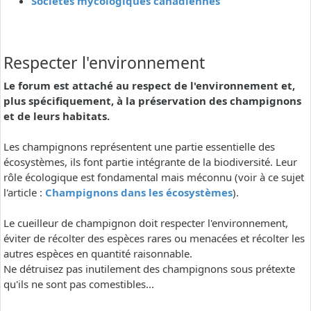
Sociétés mycologiques canadiennes
Respecter l'environnement
Le forum est attaché au respect de l'environnement et,
plus spécifiquement, à la préservation des champignons
et de leurs habitats.
Les champignons représentent une partie essentielle des
écosystèmes, ils font partie intégrante de la biodiversité. Leur
rôle écologique est fondamental mais méconnu (voir à ce sujet
l'article :
Champignons dans les écosystèmes
).
Le cueilleur de champignon doit respecter l'environnement,
éviter de récolter des espèces rares ou menacées et récolter les
autres espèces en quantité raisonnable.
Ne détruisez pas inutilement des champignons sous prétexte
qu'ils ne sont pas comestibles...