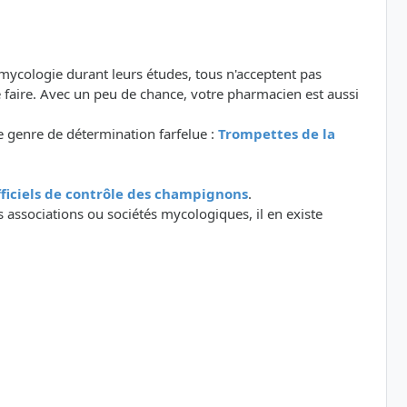
 mycologie durant leurs études, tous n'acceptent pas
 faire. Avec un peu de chance, votre pharmacien est aussi
 genre de détermination farfelue :
Trompettes de la
officiels de contrôle des champignons
.
 associations ou sociétés mycologiques, il en existe