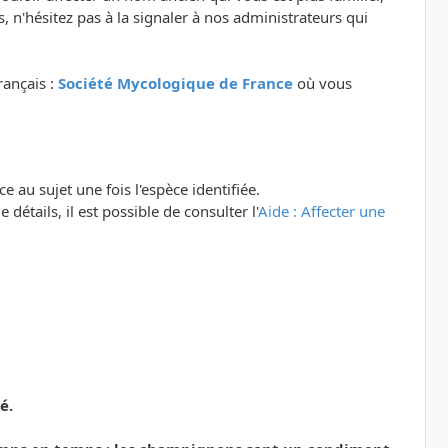
 n'hésitez pas à la signaler à nos administrateurs qui
rançais :
Société Mycologique de France
où vous
e au sujet une fois l'espèce identifiée.
détails, il est possible de consulter l'
Aide : Affecter une
é.