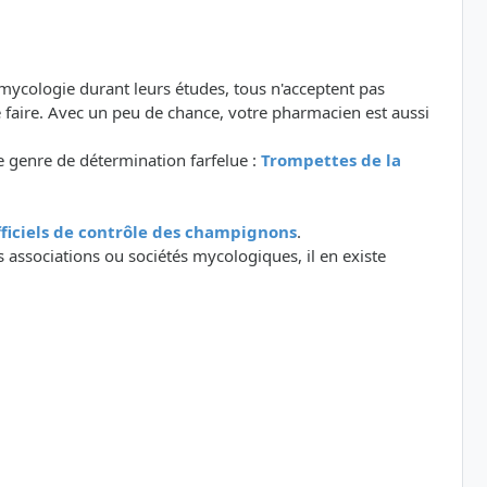
 mycologie durant leurs études, tous n'acceptent pas
 faire. Avec un peu de chance, votre pharmacien est aussi
 genre de détermination farfelue :
Trompettes de la
officiels de contrôle des champignons
.
 associations ou sociétés mycologiques, il en existe