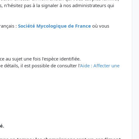
 n'hésitez pas à la signaler à nos administrateurs qui
rançais :
Société Mycologique de France
où vous
e au sujet une fois l'espèce identifiée.
détails, il est possible de consulter l'
Aide : Affecter une
é.