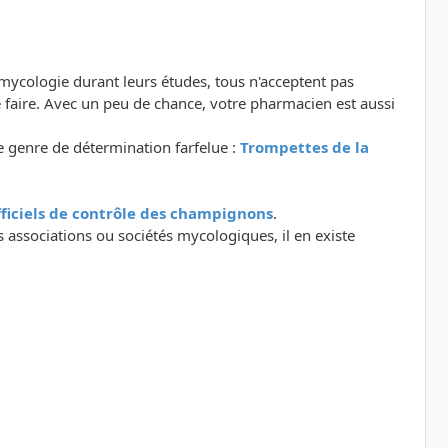
 mycologie durant leurs études, tous n'acceptent pas
 faire. Avec un peu de chance, votre pharmacien est aussi
 genre de détermination farfelue :
Trompettes de la
officiels de contrôle des champignons
.
 associations ou sociétés mycologiques, il en existe