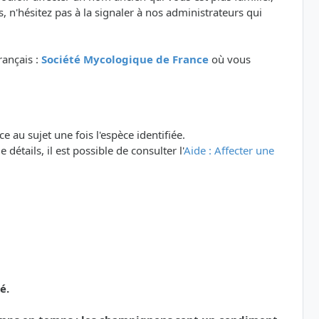
 n'hésitez pas à la signaler à nos administrateurs qui
rançais :
Société Mycologique de France
où vous
e au sujet une fois l'espèce identifiée.
détails, il est possible de consulter l'
Aide : Affecter une
é.