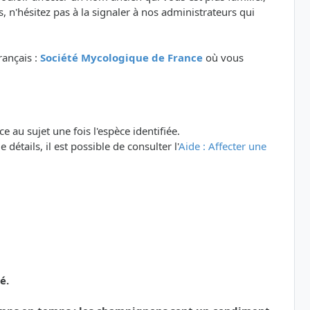
 n'hésitez pas à la signaler à nos administrateurs qui
rançais :
Société Mycologique de France
où vous
e au sujet une fois l'espèce identifiée.
détails, il est possible de consulter l'
Aide : Affecter une
é.