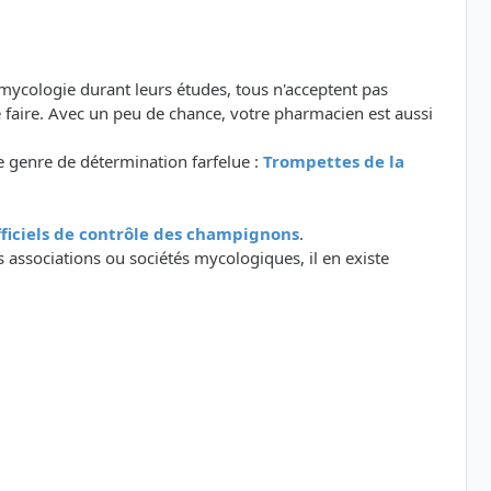
 mycologie durant leurs études, tous n'acceptent pas
 faire. Avec un peu de chance, votre pharmacien est aussi
 genre de détermination farfelue :
Trompettes de la
officiels de contrôle des champignons
.
 associations ou sociétés mycologiques, il en existe