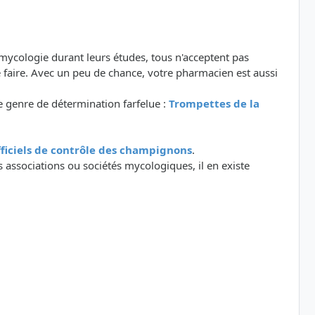
 mycologie durant leurs études, tous n'acceptent pas
 faire. Avec un peu de chance, votre pharmacien est aussi
 genre de détermination farfelue :
Trompettes de la
officiels de contrôle des champignons
.
 associations ou sociétés mycologiques, il en existe