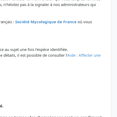
 n'hésitez pas à la signaler à nos administrateurs qui
rançais :
Société Mycologique de France
où vous
e au sujet une fois l'espèce identifiée.
détails, il est possible de consulter l'
Aide : Affecter une
é.