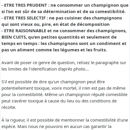
- ETRE TRES PRUDENT : ne consommer un champignon que
si l’on est sûr de sa détermination et de sa comestibilité.
- ETRE TRES SELECTIF : ne pas cuisiner des champignons
qui sont vieux ou, pire, en état de décomposition
- ETRE RAISONNABLE et ne consommer des champignons,
BIEN CUITS, qu’en petites quantités et seulement de
temps en temps : les champignons sont un condiment et
pas un aliment comme les légumes et les fruits.
Avant de poser ce genre de question, relisez le paragraphe sur
les limites de l'identification d'après photo...
S'il est possible de dire qu'un champignon peut être
potentiellement toxique, voire mortel, il n'en est pas de même
pour la comestibilité. Même un champignon réputé comestible
peut s'avérer toxique à cause du lieu ou des conditions de
récolte.
À la rigueur, il est possible de mentionner la comestibilité d'une
espèce. Mais nous ne pouvons en aucun cas garantir la