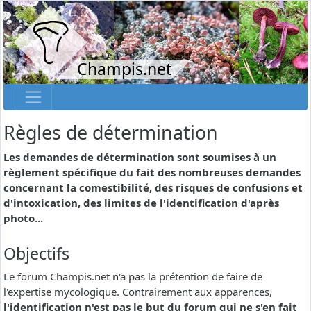
Champis.net
Règles de détermination
Les demandes de détermination sont soumises à un
règlement spécifique du fait des nombreuses demandes
concernant la comestibilité, des risques de confusions et
d'intoxication, des limites de l'identification d'après
photo...
Objectifs
Le forum Champis.net n'a pas la prétention de faire de
l'expertise mycologique. Contrairement aux apparences,
l'identification n'est pas le but du forum qui ne s'en fait