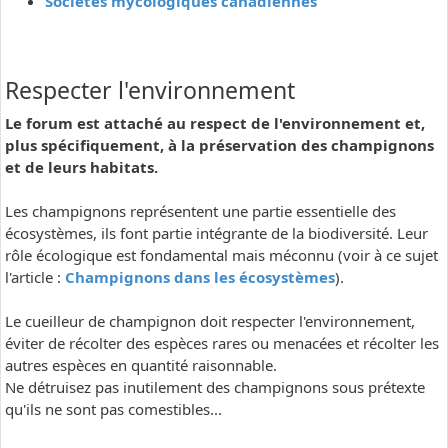
Sociétés mycologiques canadiennes
Respecter l'environnement
Le forum est attaché au respect de l'environnement et,
plus spécifiquement, à la préservation des champignons
et de leurs habitats.
Les champignons représentent une partie essentielle des
écosystèmes, ils font partie intégrante de la biodiversité. Leur
rôle écologique est fondamental mais méconnu (voir à ce sujet
l'article :
Champignons dans les écosystèmes
).
Le cueilleur de champignon doit respecter l'environnement,
éviter de récolter des espèces rares ou menacées et récolter les
autres espèces en quantité raisonnable.
Ne détruisez pas inutilement des champignons sous prétexte
qu'ils ne sont pas comestibles...