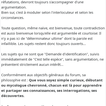
réfutations, devront toujours s'accompagner d'une
argumentation.
Bien sur, c'est à moduler selon l'interlocuteur et selon les
circonstances.
Toute question, même naïve, est bienvenue, toute contradiction
est aussi bienvenue lorsqu'elle est argumentée et courtoise: Il
n'y a pas ici de "déterminateur ultime" dont la parole est
infaillible. Les sujets restent donc toujours ouverts...
Les sujets qui ne sont que "Demande d'identification", suivis
immédiatement de "C'est telle espèce", sans argumentation, ne
présentent strictement aucun intérêt...
Conformément aux objectifs généraux du forum, sa
philosophie est :
Que vous soyez simple curieux, débutant
ou mycologue chevronné, chacun est là pour apprendre
et partager ses connaissances, ses interrogations, ses
découvertes.