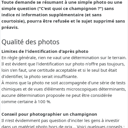
Toute demande se résumant à une simple photo ou une
simple question ("C'est quoi ce champignon ?") sans
indice ni information supplémentaire (et sans
courtoisie), pourra être refusée et le sujet supprimé sans
préavis.
Qualité des photos
Limites de l'identification d'après photo
En règle générale, rien ne vaut une détermination sur le terrain.
Il est évident que l'identification sur photo n'offre pas toujours,
loin s'en faut, une certitude acceptable et si le seul but était
d'identifier, la photo serait insuffisante.
À moins que la photo ne soit accompagnée d'une série de tests
chimiques et de vues d'éléments microscopiques déterminants,
aucune détermination proposée ne peut être considérée
comme certaine à 100 %.
Conseil pour photographier un champignon
Il n'est évidemment pas question d'inciter les gens à investir
dans un matériel photo hors de prix... Voici quelques conseils :