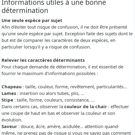
Informations utiles à une bonne
détermination
Une seule espèce par sujet
Afin d'éviter tout risque de confusion, il ne doit être présenté
qu'une seule espèce par sujet. Exception faite des sujets dont le
but est de comparer les caractères de deux espèces, en
particulier lorsqu'il y a risque de confusion.
Relever les caractères déterminants
Pour chaque demande de détermination, il est essentiel de
fournir le maximum d'informations possibles :
Chapeau
: taille, couleur, forme, revêtement, particularités...
Lames
: insertion ou alors tubes, plis, ...
Stipe
: taille, forme, couleurs, consistance, ...
Dans certains cas, observer la
couleur de la chair
: effectuer
une coupe de haut en bas et observer la couleur et son
évolution.
Saveur
: douce, âcre, amère, acidulée... attention quand-
même, ne prenez pas de risque si vous ne savez pas comment