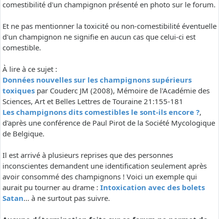
comestibilité d'un champignon présenté en photo sur le forum.
Et ne pas mentionner la toxicité ou non-comestibilité éventuelle
d'un champignon ne signifie en aucun cas que celui-ci est
comestible.
À lire à ce sujet :
Données nouvelles sur les champignons supérieurs
toxiques
par Couderc JM (2008), Mémoire de l'Académie des
Sciences, Art et Belles Lettres de Touraine 21:155-181
Les champignons dits comestibles le sont-ils encore ?
,
d'après une conférence de Paul Pirot de la Société Mycologique
de Belgique.
Il est arrivé à plusieurs reprises que des personnes
inconscientes demandent une identification seulement après
avoir consommé des champignons ! Voici un exemple qui
aurait pu tourner au drame :
Intoxication avec des bolets
Satan
... à ne surtout pas suivre.