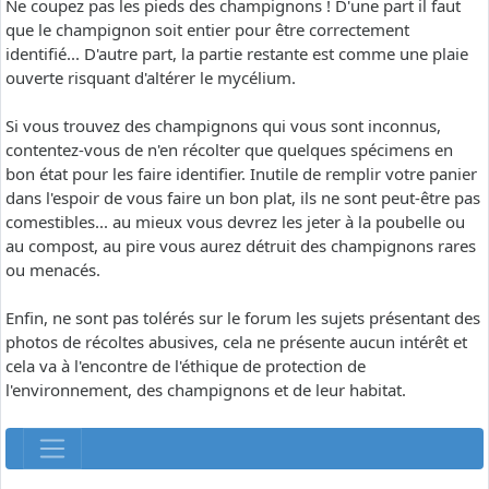
Ne coupez pas les pieds des champignons ! D'une part il faut
que le champignon soit entier pour être correctement
identifié... D'autre part, la partie restante est comme une plaie
ouverte risquant d'altérer le mycélium.
Si vous trouvez des champignons qui vous sont inconnus,
contentez-vous de n'en récolter que quelques spécimens en
bon état pour les faire identifier. Inutile de remplir votre panier
dans l'espoir de vous faire un bon plat, ils ne sont peut-être pas
comestibles... au mieux vous devrez les jeter à la poubelle ou
au compost, au pire vous aurez détruit des champignons rares
ou menacés.
Enfin, ne sont pas tolérés sur le forum les sujets présentant des
photos de récoltes abusives, cela ne présente aucun intérêt et
cela va à l'encontre de l'éthique de protection de
l'environnement, des champignons et de leur habitat.