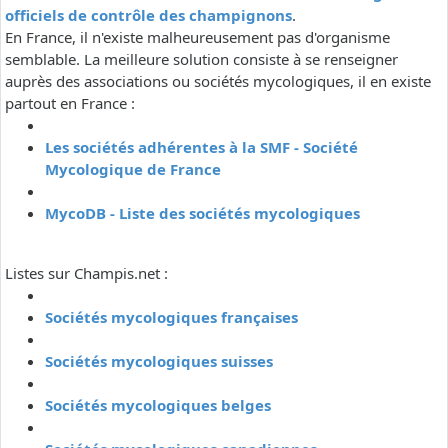
officiels de contrôle des champignons
.
En France, il n'existe malheureusement pas d'organisme
semblable. La meilleure solution consiste à se renseigner
auprès des associations ou sociétés mycologiques, il en existe
partout en France :
Les sociétés adhérentes à la SMF - Société
Mycologique de France
MycoDB - Liste des sociétés mycologiques
Listes sur Champis.net :
Sociétés mycologiques françaises
Sociétés mycologiques suisses
Sociétés mycologiques belges