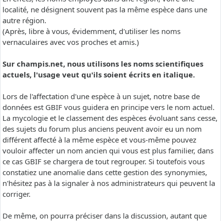
localité, ne désignent souvent pas la même espèce dans une
autre région.
(Après, libre à vous, évidemment, d'utiliser les noms
vernaculaires avec vos proches et amis.)
Sur champis.net, nous utilisons les noms scientifiques
actuels, l'usage veut qu'ils soient écrits en italique.
Lors de l'affectation d'une espèce à un sujet, notre base de
données est GBIF vous guidera en principe vers le nom actuel.
La mycologie et le classement des espèces évoluant sans cesse,
des sujets du forum plus anciens peuvent avoir eu un nom
différent affecté à la même espèce et vous-même pouvez
vouloir affecter un nom ancien qui vous est plus familier, dans
ce cas GBIF se chargera de tout regrouper. Si toutefois vous
constatiez une anomalie dans cette gestion des synonymies,
n'hésitez pas à la signaler à nos administrateurs qui peuvent la
corriger.
De même, on pourra préciser dans la discussion, autant que