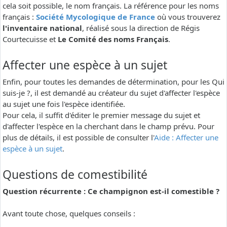
cela soit possible, le nom français. La référence pour les noms
français :
Société Mycologique de France
où vous trouverez
l'inventaire national
, réalisé sous la direction de Régis
Courtecuisse et
Le Comité des noms Français
.
Affecter une espèce à un sujet
Enfin, pour toutes les demandes de détermination, pour les Qui
suis-je ?, il est demandé au créateur du sujet d'affecter l'espèce
au sujet une fois l'espèce identifiée.
Pour cela, il suffit d'éditer le premier message du sujet et
d'affecter l'espèce en la cherchant dans le champ prévu. Pour
plus de détails, il est possible de consulter l'
Aide : Affecter une
espèce à un sujet
.
Questions de comestibilité
Question récurrente : Ce champignon est-il comestible ?
Avant toute chose, quelques conseils :