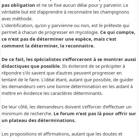
pas obligation
et ne se fixe aucun délai pour y parvenir. Le
véritable but est d'apprendre à reconnaitre les champignons
avec méthode.
L'identification, qu'on y parvienne ou non, est le prétexte qui
permet à chacun de progresser en mycologie.
Ce qui compte,
ce n'est pas de déterminer une espèce, mais c'est
comment la déterminer, la reconnaitre.
De ce fait, les spécialistes s'efforceront à se montrer aussi
didactiques que possible.
Ils éviteront de se précipiter à
répondre s'ils savent que d'autres peuvent progresser en
tentant de le faire. L'idéal étant, autant que possible, de guider
les demandeurs vers une bonne détermination en les aidant à
mettre en évidence les caractères déterminants.
De leur côté, les demandeurs doivent s'efforcer d'effectuer un
minimum de recherche.
Le forum n'est pas là pour offrir sur
un plateau des déterminations.
Les propositions et affirmations, autant que les doutes et