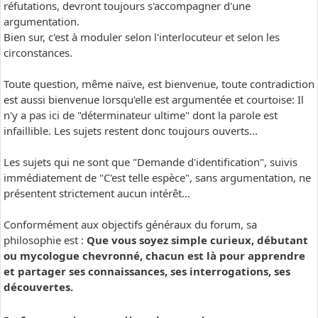
réfutations, devront toujours s'accompagner d'une
argumentation.
Bien sur, c'est à moduler selon l'interlocuteur et selon les
circonstances.
Toute question, même naïve, est bienvenue, toute contradiction
est aussi bienvenue lorsqu'elle est argumentée et courtoise: Il
n'y a pas ici de "déterminateur ultime" dont la parole est
infaillible. Les sujets restent donc toujours ouverts...
Les sujets qui ne sont que "Demande d'identification", suivis
immédiatement de "C'est telle espèce", sans argumentation, ne
présentent strictement aucun intérêt...
Conformément aux objectifs généraux du forum, sa
philosophie est :
Que vous soyez simple curieux, débutant
ou mycologue chevronné, chacun est là pour apprendre
et partager ses connaissances, ses interrogations, ses
découvertes.