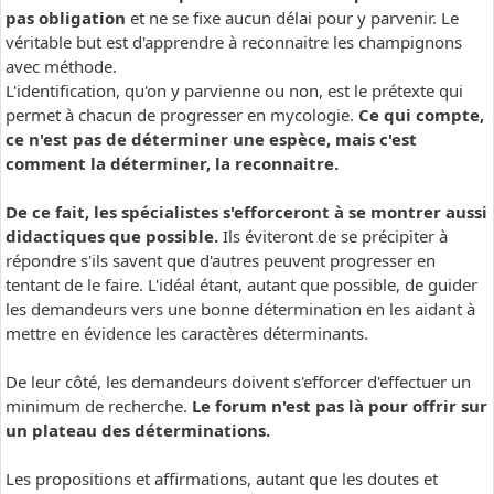
pas obligation
et ne se fixe aucun délai pour y parvenir. Le
véritable but est d'apprendre à reconnaitre les champignons
avec méthode.
L'identification, qu'on y parvienne ou non, est le prétexte qui
permet à chacun de progresser en mycologie.
Ce qui compte,
ce n'est pas de déterminer une espèce, mais c'est
comment la déterminer, la reconnaitre.
De ce fait, les spécialistes s'efforceront à se montrer aussi
didactiques que possible.
Ils éviteront de se précipiter à
répondre s'ils savent que d'autres peuvent progresser en
tentant de le faire. L'idéal étant, autant que possible, de guider
les demandeurs vers une bonne détermination en les aidant à
mettre en évidence les caractères déterminants.
De leur côté, les demandeurs doivent s'efforcer d'effectuer un
minimum de recherche.
Le forum n'est pas là pour offrir sur
un plateau des déterminations.
Les propositions et affirmations, autant que les doutes et