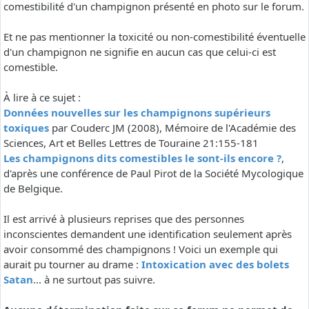
comestibilité d'un champignon présenté en photo sur le forum.
Et ne pas mentionner la toxicité ou non-comestibilité éventuelle
d'un champignon ne signifie en aucun cas que celui-ci est
comestible.
À lire à ce sujet :
Données nouvelles sur les champignons supérieurs
toxiques
par Couderc JM (2008), Mémoire de l'Académie des
Sciences, Art et Belles Lettres de Touraine 21:155-181
Les champignons dits comestibles le sont-ils encore ?
,
d'après une conférence de Paul Pirot de la Société Mycologique
de Belgique.
Il est arrivé à plusieurs reprises que des personnes
inconscientes demandent une identification seulement après
avoir consommé des champignons ! Voici un exemple qui
aurait pu tourner au drame :
Intoxication avec des bolets
Satan
... à ne surtout pas suivre.