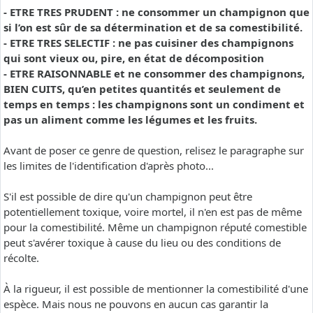
- ETRE TRES PRUDENT : ne consommer un champignon que
si l’on est sûr de sa détermination et de sa comestibilité.
- ETRE TRES SELECTIF : ne pas cuisiner des champignons
qui sont vieux ou, pire, en état de décomposition
- ETRE RAISONNABLE et ne consommer des champignons,
BIEN CUITS, qu’en petites quantités et seulement de
temps en temps : les champignons sont un condiment et
pas un aliment comme les légumes et les fruits.
Avant de poser ce genre de question, relisez le paragraphe sur
les limites de l'identification d'après photo...
S'il est possible de dire qu'un champignon peut être
potentiellement toxique, voire mortel, il n'en est pas de même
pour la comestibilité. Même un champignon réputé comestible
peut s'avérer toxique à cause du lieu ou des conditions de
récolte.
À la rigueur, il est possible de mentionner la comestibilité d'une
espèce. Mais nous ne pouvons en aucun cas garantir la