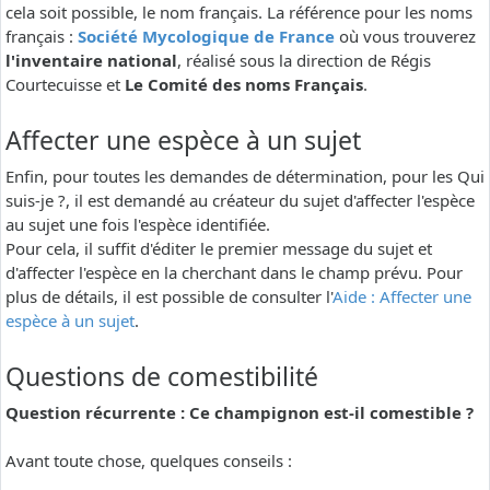
cela soit possible, le nom français. La référence pour les noms
français :
Société Mycologique de France
où vous trouverez
l'inventaire national
, réalisé sous la direction de Régis
Courtecuisse et
Le Comité des noms Français
.
Affecter une espèce à un sujet
Enfin, pour toutes les demandes de détermination, pour les Qui
suis-je ?, il est demandé au créateur du sujet d'affecter l'espèce
au sujet une fois l'espèce identifiée.
Pour cela, il suffit d'éditer le premier message du sujet et
d'affecter l'espèce en la cherchant dans le champ prévu. Pour
plus de détails, il est possible de consulter l'
Aide : Affecter une
espèce à un sujet
.
Questions de comestibilité
Question récurrente : Ce champignon est-il comestible ?
Avant toute chose, quelques conseils :