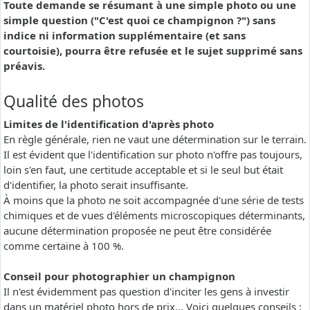
Toute demande se résumant à une simple photo ou une
simple question ("C'est quoi ce champignon ?") sans
indice ni information supplémentaire (et sans
courtoisie), pourra être refusée et le sujet supprimé sans
préavis.
Qualité des photos
Limites de l'identification d'après photo
En règle générale, rien ne vaut une détermination sur le terrain.
Il est évident que l'identification sur photo n'offre pas toujours,
loin s'en faut, une certitude acceptable et si le seul but était
d'identifier, la photo serait insuffisante.
À moins que la photo ne soit accompagnée d'une série de tests
chimiques et de vues d'éléments microscopiques déterminants,
aucune détermination proposée ne peut être considérée
comme certaine à 100 %.
Conseil pour photographier un champignon
Il n'est évidemment pas question d'inciter les gens à investir
dans un matériel photo hors de prix... Voici quelques conseils :