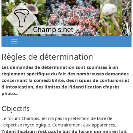
Champis.net
Règles de détermination
Les demandes de détermination sont soumises à un
règlement spécifique du fait des nombreuses demandes
concernant la comestibilité, des risques de confusions et
d'intoxication, des limites de l'identification d'après
photo...
Objectifs
Le forum Champis.net n'a pas la prétention de faire de
l'expertise mycologique. Contrairement aux apparences,
l'identification n'est pas le but du forum qui ne s'en fait