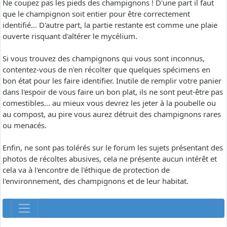
Ne coupez pas les pieds des champignons ! D'une part il faut
que le champignon soit entier pour être correctement
identifié... D'autre part, la partie restante est comme une plaie
ouverte risquant d'altérer le mycélium.
Si vous trouvez des champignons qui vous sont inconnus,
contentez-vous de n'en récolter que quelques spécimens en
bon état pour les faire identifier. Inutile de remplir votre panier
dans l'espoir de vous faire un bon plat, ils ne sont peut-être pas
comestibles... au mieux vous devrez les jeter à la poubelle ou
au compost, au pire vous aurez détruit des champignons rares
ou menacés.
Enfin, ne sont pas tolérés sur le forum les sujets présentant des
photos de récoltes abusives, cela ne présente aucun intérêt et
cela va à l'encontre de l'éthique de protection de
l'environnement, des champignons et de leur habitat.