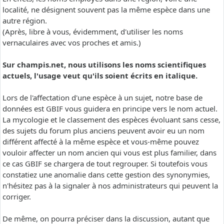
localité, ne désignent souvent pas la même espèce dans une
autre région.
(Après, libre à vous, évidemment, d'utiliser les noms
vernaculaires avec vos proches et amis.)
Sur champis.net, nous utilisons les noms scientifiques
actuels, l'usage veut qu'ils soient écrits en italique.
Lors de l'affectation d'une espèce à un sujet, notre base de
données est GBIF vous guidera en principe vers le nom actuel.
La mycologie et le classement des espèces évoluant sans cesse,
des sujets du forum plus anciens peuvent avoir eu un nom
différent affecté à la même espèce et vous-même pouvez
vouloir affecter un nom ancien qui vous est plus familier, dans
ce cas GBIF se chargera de tout regrouper. Si toutefois vous
constatiez une anomalie dans cette gestion des synonymies,
n'hésitez pas à la signaler à nos administrateurs qui peuvent la
corriger.
De même, on pourra préciser dans la discussion, autant que