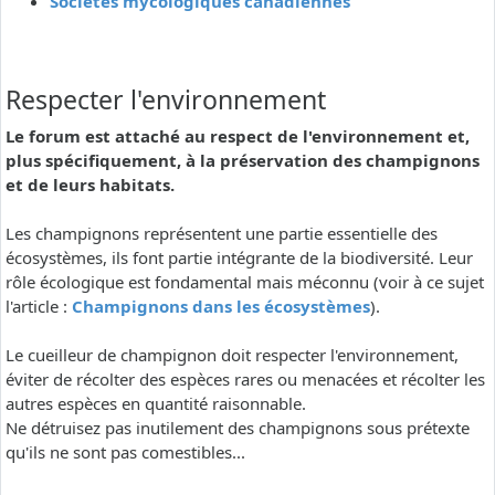
Sociétés mycologiques canadiennes
Respecter l'environnement
Le forum est attaché au respect de l'environnement et,
plus spécifiquement, à la préservation des champignons
et de leurs habitats.
Les champignons représentent une partie essentielle des
écosystèmes, ils font partie intégrante de la biodiversité. Leur
rôle écologique est fondamental mais méconnu (voir à ce sujet
l'article :
Champignons dans les écosystèmes
).
Le cueilleur de champignon doit respecter l'environnement,
éviter de récolter des espèces rares ou menacées et récolter les
autres espèces en quantité raisonnable.
Ne détruisez pas inutilement des champignons sous prétexte
qu'ils ne sont pas comestibles...