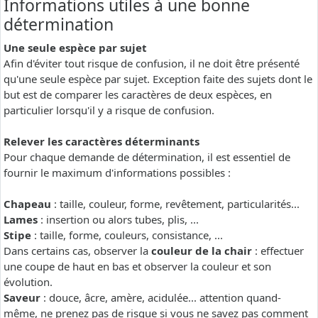
Informations utiles à une bonne
détermination
Une seule espèce par sujet
Afin d'éviter tout risque de confusion, il ne doit être présenté
qu'une seule espèce par sujet. Exception faite des sujets dont le
but est de comparer les caractères de deux espèces, en
particulier lorsqu'il y a risque de confusion.
Relever les caractères déterminants
Pour chaque demande de détermination, il est essentiel de
fournir le maximum d'informations possibles :
Chapeau
: taille, couleur, forme, revêtement, particularités...
Lames
: insertion ou alors tubes, plis, ...
Stipe
: taille, forme, couleurs, consistance, ...
Dans certains cas, observer la
couleur de la chair
: effectuer
une coupe de haut en bas et observer la couleur et son
évolution.
Saveur
: douce, âcre, amère, acidulée... attention quand-
même, ne prenez pas de risque si vous ne savez pas comment