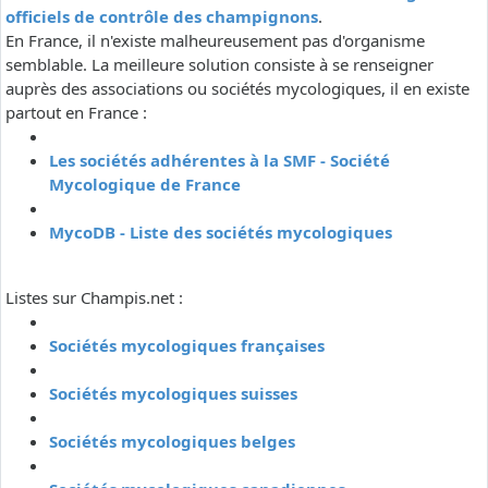
officiels de contrôle des champignons
.
En France, il n'existe malheureusement pas d'organisme
semblable. La meilleure solution consiste à se renseigner
auprès des associations ou sociétés mycologiques, il en existe
partout en France :
Les sociétés adhérentes à la SMF - Société
Mycologique de France
MycoDB - Liste des sociétés mycologiques
Listes sur Champis.net :
Sociétés mycologiques françaises
Sociétés mycologiques suisses
Sociétés mycologiques belges